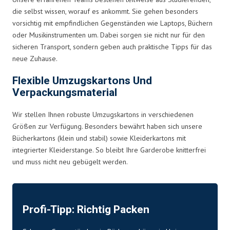
die selbst wissen, worauf es ankommt. Sie gehen besonders
vorsichtig mit empfindlichen Gegenständen wie Laptops, Büchern
oder Musikinstrumenten um. Dabei sorgen sie nicht nur für den
sicheren Transport, sondern geben auch praktische Tipps für das
neue Zuhause.
Flexible Umzugskartons Und
Verpackungsmaterial
Wir stellen Ihnen robuste Umzugskartons in verschiedenen
Größen zur Verfügung. Besonders bewährt haben sich unsere
Bücherkartons (klein und stabil) sowie Kleiderkartons mit
integrierter Kleiderstange. So bleibt Ihre Garderobe knitterfrei
und muss nicht neu gebügelt werden.
Profi-Tipp: Richtig Packen