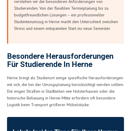
verstehen wir die besonderen Anforderungen von
Studierenden. Von der flexiblen Terminplanung bis zu
budgetfreundlichen Lösungen – ein professioneller
Studentenumzug in Herne macht den Unterschied zwischen
Stress und einem entspannten Start ins neue Semester.
Besondere Herausforderungen
Für Studierende In Herne
Herne bringt als Studienort einige spezifische Herausforderungen
mit sich, die bei der Umzugsplanung berücksichtigt werden sollten.
Die engen Straßen in Stadtteilen wie Holsterhausen oder die
historische Bebauung in Herne-Mitte erfordern oft besondere
Logistik beim Transport größerer Möbelstücke.