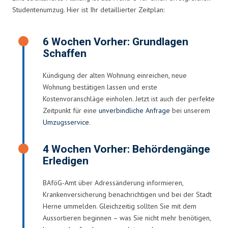
Studentenumzug. Hier ist Ihr detaillierter Zeitplan:
6 Wochen Vorher: Grundlagen
Schaffen
Kündigung der alten Wohnung einreichen, neue
Wohnung bestätigen lassen und erste
Kostenvoranschläge einholen. Jetzt ist auch der perfekte
Zeitpunkt für eine
unverbindliche Anfrage
bei unserem
Umzugsservice
.
4 Wochen Vorher: Behördengänge
Erledigen
BAföG-Amt über Adressänderung informieren,
Krankenversicherung benachrichtigen und bei der Stadt
Herne ummelden. Gleichzeitig sollten Sie mit dem
Aussortieren beginnen – was Sie nicht mehr benötigen,