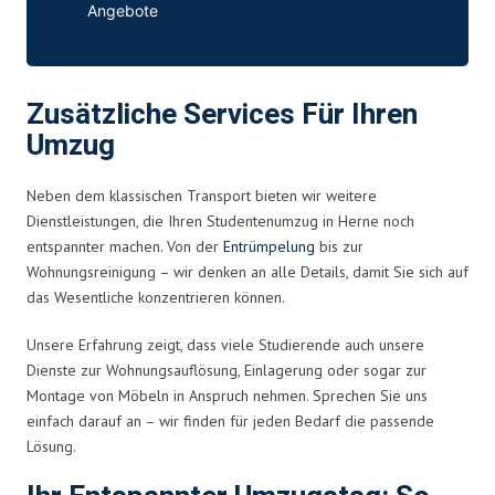
Angebote
Zusätzliche Services Für Ihren
Umzug
Neben dem klassischen Transport bieten wir weitere
Dienstleistungen, die Ihren Studentenumzug in Herne noch
entspannter machen. Von der
Entrümpelung
bis zur
Wohnungsreinigung – wir denken an alle Details, damit Sie sich auf
das Wesentliche konzentrieren können.
Unsere Erfahrung zeigt, dass viele Studierende auch unsere
Dienste zur Wohnungsauflösung, Einlagerung oder sogar zur
Montage von Möbeln in Anspruch nehmen. Sprechen Sie uns
einfach darauf an – wir finden für jeden Bedarf die passende
Lösung.