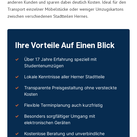
anderen Kunden und sparen dabei deutlich Kosten. Ideal für den
Transport einzelner Möbelstücke oder weniger Umzugskartons
zwischen verschiedenen Stadtteilen Hernes.
Ihre Vorteile Auf Einen Blick
Über 17 Jahre Erfahrung speziell mit
Studentenumzügen
Lokale Kenntnisse aller Herner Stadtteile
Transparente Preisgestaltung ohne versteckte
Kosten
Flexible Terminplanung auch kurzfristig
Besonders sorgfältiger Umgang mit
elektronischen Geräten
Kostenlose Beratung und unverbindliche