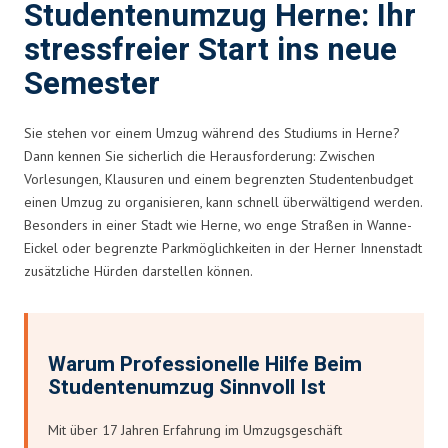
Studentenumzug Herne: Ihr
stressfreier Start ins neue
Semester
Sie stehen vor einem Umzug während des Studiums in Herne?
Dann kennen Sie sicherlich die Herausforderung: Zwischen
Vorlesungen, Klausuren und einem begrenzten Studentenbudget
einen Umzug zu organisieren, kann schnell überwältigend werden.
Besonders in einer Stadt wie Herne, wo enge Straßen in Wanne-
Eickel oder begrenzte Parkmöglichkeiten in der Herner Innenstadt
zusätzliche Hürden darstellen können.
Warum Professionelle Hilfe Beim
Studentenumzug Sinnvoll Ist
Mit über 17 Jahren Erfahrung im Umzugsgeschäft