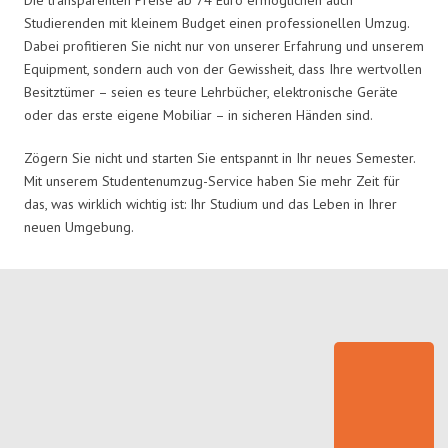
Studierenden mit kleinem Budget einen professionellen Umzug.
Dabei profitieren Sie nicht nur von unserer Erfahrung und unserem
Equipment, sondern auch von der Gewissheit, dass Ihre wertvollen
Besitztümer – seien es teure Lehrbücher, elektronische Geräte
oder das erste eigene Mobiliar – in sicheren Händen sind.
Zögern Sie nicht und starten Sie entspannt in Ihr neues Semester.
Mit unserem Studentenumzug-Service haben Sie mehr Zeit für
das, was wirklich wichtig ist: Ihr Studium und das Leben in Ihrer
neuen Umgebung.