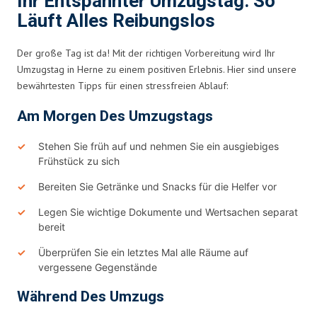
Ihr Entspannter Umzugstag: So
Läuft Alles Reibungslos
Der große Tag ist da! Mit der richtigen Vorbereitung wird Ihr
Umzugstag in Herne zu einem positiven Erlebnis. Hier sind unsere
bewährtesten Tipps für einen stressfreien Ablauf:
Am Morgen Des Umzugstags
Stehen Sie früh auf und nehmen Sie ein ausgiebiges
Frühstück zu sich
Bereiten Sie Getränke und Snacks für die Helfer vor
Legen Sie wichtige Dokumente und Wertsachen separat
bereit
Überprüfen Sie ein letztes Mal alle Räume auf
vergessene Gegenstände
Während Des Umzugs