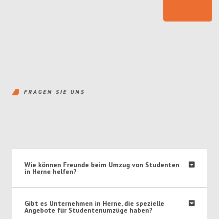
FRAGEN SIE UNS
Wie können Freunde beim Umzug von Studenten
in Herne helfen?
Gibt es Unternehmen in Herne, die spezielle
Angebote für Studentenumzüge haben?