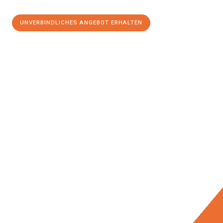
UNVERBINDLICHES ANGEBOT ERHALTEN