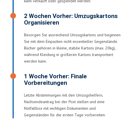
kann verkauft oder gespendet werden.
2 Wochen Vorher: Umzugskartons
Organisieren
Besorgen Sie ausreichend Umzugskartons und beginnen
Sie mit dem Einpacken nicht-essentieller Gegenstände.
Bücher gehören in kleine, stabile Kartons (max. 20kg),
während Kleidung in größeren Kartons transportiert
werden kann.
1 Woche Vorher: Finale
Vorbereitungen
Letzte Abstimmungen mit den Umzugshelfern,
Nachsendeantrag bei der Post stellen und eine
Notfallbox mit wichtigen Dokumenten und
Gegenständen für die ersten Tage vorbereiten.