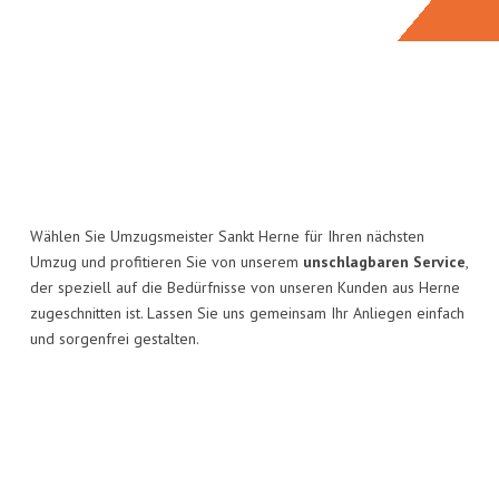
Wählen Sie Umzugsmeister Sankt Herne für Ihren nächsten
Umzug und profitieren Sie von unserem
unschlagbaren Service
,
der speziell auf die Bedürfnisse von unseren Kunden aus Herne
zugeschnitten ist. Lassen Sie uns gemeinsam Ihr Anliegen einfach
und sorgenfrei gestalten.