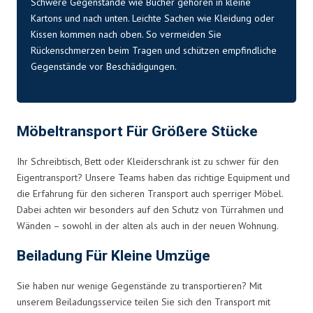
Schwere Gegenstände wie Bücher gehören in kleine
Kartons und nach unten. Leichte Sachen wie Kleidung oder
Kissen kommen nach oben. So vermeiden Sie
Rückenschmerzen beim Tragen und schützen empfindliche
Gegenstände vor Beschädigungen.
Möbeltransport Für Größere Stücke
Ihr Schreibtisch, Bett oder Kleiderschrank ist zu schwer für den
Eigentransport? Unsere Teams haben das richtige Equipment und
die Erfahrung für den sicheren Transport auch sperriger Möbel.
Dabei achten wir besonders auf den Schutz von Türrahmen und
Wänden – sowohl in der alten als auch in der neuen Wohnung.
Beiladung Für Kleine Umzüge
Sie haben nur wenige Gegenstände zu transportieren? Mit
unserem Beiladungsservice teilen Sie sich den Transport mit