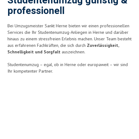
Studentenumzug günstig &
professionell
Bei Umzugsmeister Sankt Herne bieten wir einen professionellen
Services die Ihr Studentenumzug-Anliegen in Herne und darüber
hinaus zu einem stressfreien Erlebnis
machen. Unser Team besteht
aus erfahrenen Fachkräften, die sich durch
Zuverlässigkeit,
Schnelligkeit und Sorgfalt
auszeichnen.
Studentenumzug – egal, ob in Herne oder europaweit – wir sind
Ihr kompetenter Partner.