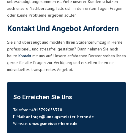
unbeschädigt angekommen ist. Viele unserer Kunden schätzen
auch unsere Nachberatung, falls sich in den ersten Tagen Fragen
oder kleine Probleme ergeben sollten.
Kontakt Und Angebot Anfordern
Sie sind überzeugt und möchten Ihren Studentenumzug in Herne
professionell und stressfrei gestalten? Dann nehmen Sie noch
heute
Kontakt
mit uns auf. Unsere erfahrenen Berater stehen Ihnen
gerne für alle Fragen zur Verfügung und erstellen Ihnen ein
individuelles, transparentes Angebot.
So Erreichen Sie Uns
Telefon:
+4915792653370
E-Mail:
anfrage@umzugsmeister-herne.de
Website:
umzugsmeister-herne.de