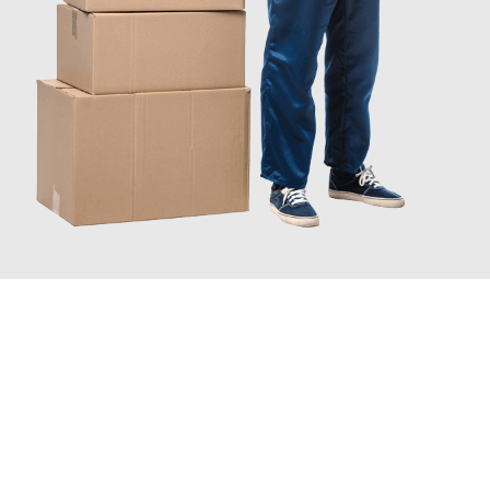
JETZT ANFRAGEN