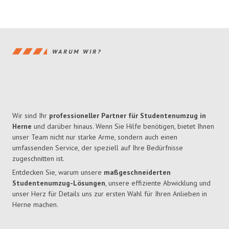
WARUM WIR?
Wir sind Ihr
professioneller Partner für Studentenumzug in
Herne
und darüber hinaus. Wenn Sie Hilfe benötigen, bietet Ihnen
unser Team nicht nur starke Arme, sondern auch einen
umfassenden Service, der speziell auf Ihre Bedürfnisse
zugeschnitten ist.
Entdecken Sie, warum unsere
maßgeschneiderten
Studentenumzug-Lösungen
, unsere effiziente Abwicklung und
unser Herz für Details uns zur ersten Wahl für Ihren Anlieben in
Herne machen.