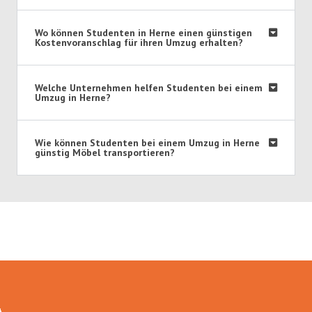
Wo können Studenten in Herne einen günstigen
Kostenvoranschlag für ihren Umzug erhalten?
Welche Unternehmen helfen Studenten bei einem
Umzug in Herne?
Wie können Studenten bei einem Umzug in Herne
günstig Möbel transportieren?
Umzugsmeister Sankt in Zahlen: