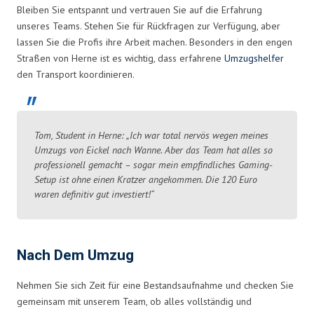
Bleiben Sie entspannt und vertrauen Sie auf die Erfahrung
unseres Teams. Stehen Sie für Rückfragen zur Verfügung, aber
lassen Sie die Profis ihre Arbeit machen. Besonders in den engen
Straßen von Herne ist es wichtig, dass erfahrene
Umzugshelfer
den Transport koordinieren.
Tom, Student in Herne: „Ich war total nervös wegen meines
Umzugs von Eickel nach Wanne. Aber das Team hat alles so
professionell gemacht – sogar mein empfindliches Gaming-
Setup ist ohne einen Kratzer angekommen. Die 120 Euro
waren definitiv gut investiert!“
Nach Dem Umzug
Nehmen Sie sich Zeit für eine Bestandsaufnahme und checken Sie
gemeinsam mit unserem Team, ob alles vollständig und