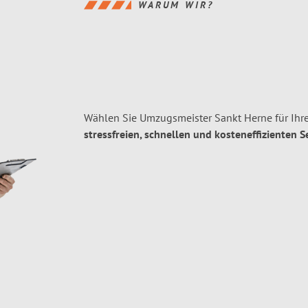
WARUM WIR?
Wählen Sie Umzugsmeister Sankt Herne für Ihr
stressfreien, schnellen und kosteneffizienten S