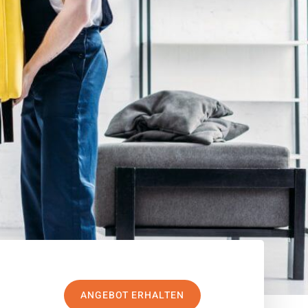
ANGEBOT ERHALTEN