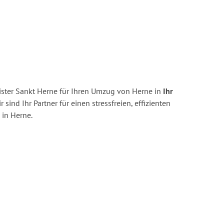
ster Sankt Herne für Ihren Umzug von Herne in
Ihr
r sind Ihr Partner für einen stressfreien, effizienten
in Herne.