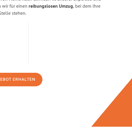
wir für einen
reibungslosen Umzug
, bei dem Ihre
Stelle stehen.
GEBOT ERHALTEN