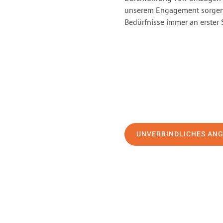
unserem Engagement sorgen 
Bedürfnisse immer an erster 
UNVERBINDLICHES AN