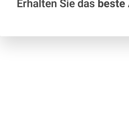
Erhalten Sie das
beste