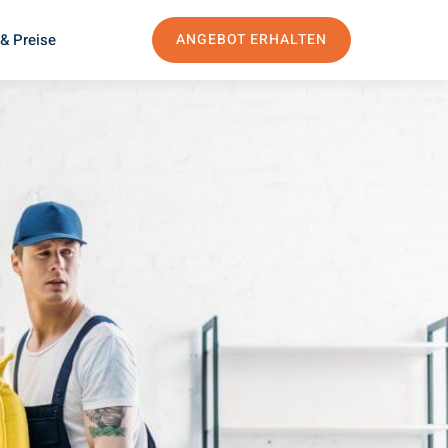
& Preise
ANGEBOT ERHALTEN