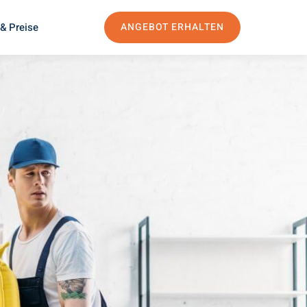
& Preise
ANGEBOT ERHALTEN