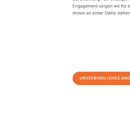
Engagement sorgen wir für 
immer an erster Stelle stehen
UNVERBINDLICHES AN