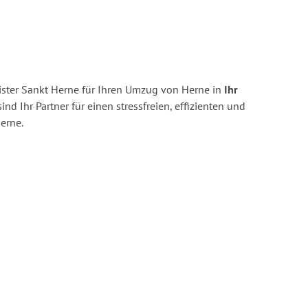
ster Sankt Herne für Ihren Umzug von Herne in
Ihr
ind Ihr Partner für einen stressfreien, effizienten und
erne.