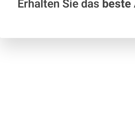
Erhalten Sie das
beste