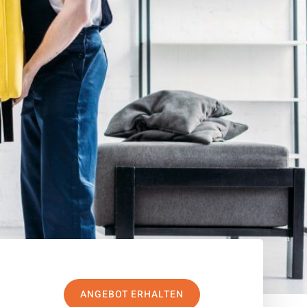
ANGEBOT ERHALTEN