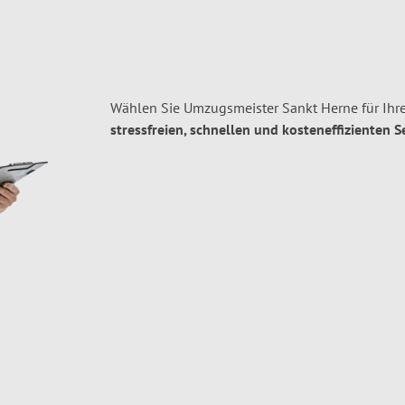
Wählen Sie Umzugsmeister Sankt Herne für Ihr
stressfreien, schnellen und kosteneffizienten S