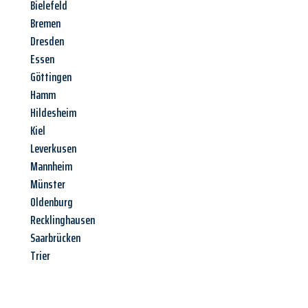
Bielefeld
Bremen
Dresden
Essen
Göttingen
Hamm
Hildesheim
Kiel
Leverkusen
Mannheim
Münster
Oldenburg
Recklinghausen
Saarbrücken
Trier