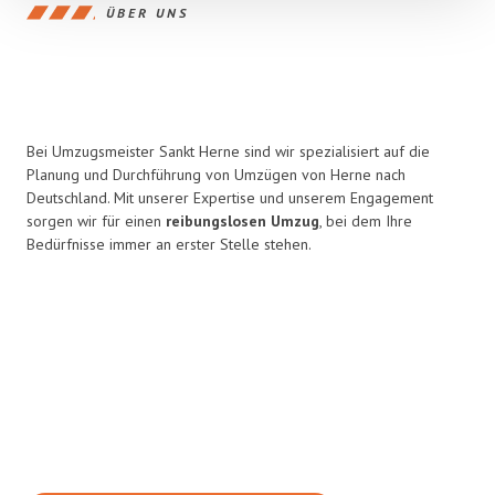
ÜBER UNS
Bei Umzugsmeister Sankt Herne sind wir spezialisiert auf die
Planung und Durchführung von Umzügen von Herne nach
Deutschland. Mit unserer Expertise und unserem Engagement
sorgen wir für einen
reibungslosen Umzug
, bei dem Ihre
Bedürfnisse immer an erster Stelle stehen.