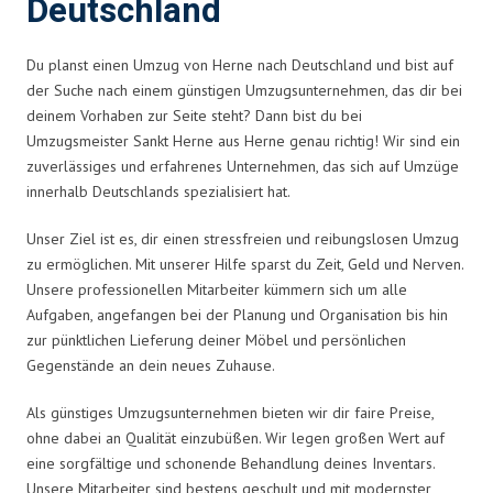
Deutschland
Du planst einen Umzug von Herne nach Deutschland und bist auf
der Suche nach einem günstigen Umzugsunternehmen, das dir bei
deinem Vorhaben zur Seite steht? Dann bist du bei
Umzugsmeister Sankt Herne aus Herne genau richtig! Wir sind ein
zuverlässiges und erfahrenes Unternehmen, das sich auf Umzüge
innerhalb Deutschlands spezialisiert hat.
Unser Ziel ist es, dir einen stressfreien und reibungslosen Umzug
zu ermöglichen. Mit unserer Hilfe sparst du Zeit, Geld und Nerven.
Unsere professionellen Mitarbeiter kümmern sich um alle
Aufgaben, angefangen bei der Planung und Organisation bis hin
zur pünktlichen Lieferung deiner Möbel und persönlichen
Gegenstände an dein neues Zuhause.
Als günstiges Umzugsunternehmen bieten wir dir faire Preise,
ohne dabei an Qualität einzubüßen. Wir legen großen Wert auf
eine sorgfältige und schonende Behandlung deines Inventars.
Unsere Mitarbeiter sind bestens geschult und mit modernster