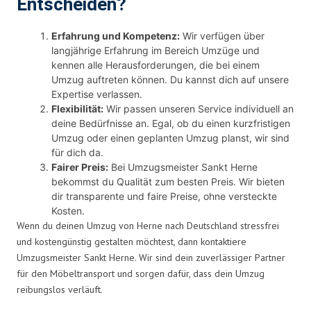
Entscheiden?
Erfahrung und Kompetenz:
Wir verfügen über
langjährige Erfahrung im Bereich Umzüge und
kennen alle Herausforderungen, die bei einem
Umzug auftreten können. Du kannst dich auf unsere
Expertise verlassen.
Flexibilität:
Wir passen unseren Service individuell an
deine Bedürfnisse an. Egal, ob du einen kurzfristigen
Umzug oder einen geplanten Umzug planst, wir sind
für dich da.
Fairer Preis:
Bei Umzugsmeister Sankt Herne
bekommst du Qualität zum besten Preis. Wir bieten
dir transparente und faire Preise, ohne versteckte
Kosten.
Wenn du deinen Umzug von Herne nach Deutschland stressfrei
und kostengünstig gestalten möchtest, dann kontaktiere
Umzugsmeister Sankt Herne. Wir sind dein zuverlässiger Partner
für den Möbeltransport und sorgen dafür, dass dein Umzug
reibungslos verläuft.