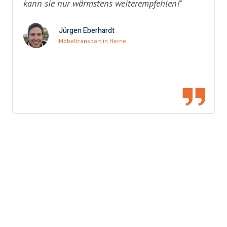
kann sie nur wärmstens weiterempfehlen!"
Jürgen Eberhardt
Möbeltransport in Herne