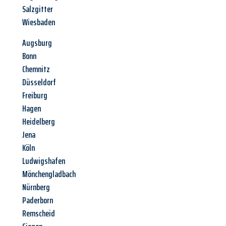
Salzgitter
Wiesbaden
Augsburg
Bonn
Chemnitz
Düsseldorf
Freiburg
Hagen
Heidelberg
Jena
Köln
Ludwigshafen
Mönchengladbach
Nürnberg
Paderborn
Remscheid