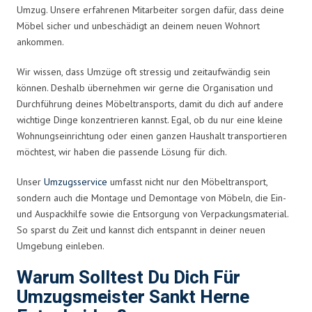
Umzug. Unsere erfahrenen Mitarbeiter sorgen dafür, dass deine
Möbel sicher und unbeschädigt an deinem neuen Wohnort
ankommen.
Wir wissen, dass Umzüge oft stressig und zeitaufwändig sein
können. Deshalb übernehmen wir gerne die Organisation und
Durchführung deines Möbeltransports, damit du dich auf andere
wichtige Dinge konzentrieren kannst. Egal, ob du nur eine kleine
Wohnungseinrichtung oder einen ganzen Haushalt transportieren
möchtest, wir haben die passende Lösung für dich.
Unser
Umzugsservice
umfasst nicht nur den Möbeltransport,
sondern auch die Montage und Demontage von Möbeln, die Ein-
und Auspackhilfe sowie die Entsorgung von Verpackungsmaterial.
So sparst du Zeit und kannst dich entspannt in deiner neuen
Umgebung einleben.
Warum Solltest Du Dich Für
Umzugsmeister Sankt Herne