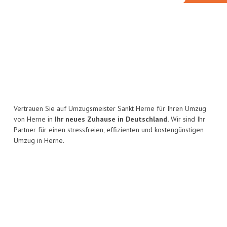
Vertrauen Sie auf Umzugsmeister Sankt Herne für Ihren Umzug
von Herne in
Ihr neues Zuhause in Deutschland.
Wir sind Ihr
Partner für einen stressfreien, effizienten und kostengünstigen
Umzug in Herne.