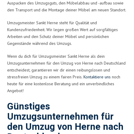
Auspacken des Umzugsguts, den Möbelabbau und -aufbau sowie
den Transport und die Montage deiner Möbel am neuen Standort.
Umzugsmeister Sankt Herne steht für Qualität und
Kundenzufriedenheit. Wir legen großen Wert auf sorgfältiges
Arbeiten und den Schutz deiner Möbel und persönlichen
Gegenstände während des Umzugs.
Wenn du dich für Umzugsmeister Sankt Herne als dein
Umzugsunternehmen für den Umzug von Herne nach Deutschland
entscheidest, garantieren wir dir einen reibungslosen und
stressfreien Umzug zu einem fairen Preis.
Kontaktiere uns
noch
heute für eine kostenlose Beratung und ein unverbindliches
Angebot!
Günstiges
Umzugsunternehmen für
den Umzug von Herne nach