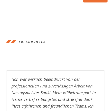
ERFAHRUNGEN
"Ich war wirklich beeindruckt von der
professionellen und zuverlässigen Arbeit von
Umzugsmeister Sankt. Mein Möbeltransport in
Herne verlief reibungslos und stressfrei dank
ihres erfahrenen und freundlichen Teams. Ich