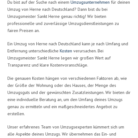
Du bist auf der Suche nach einem
Umzugsunternehmen
für deinen
Umzug von Herne nach Deutschland? Dann bist du bei
Umzugsmeister Sankt Herne genau richtig! Wir bieten
professionelle und zuverlässige Umzugsdienstleistungen zu
fairen Preisen an.
Ein Umzug von Herne nach Deutschland kann je nach Umfang und
Entfernung unterschiedliche
Kosten
verursachen. Bei
Umzugsmeister Sankt Herne legen wir großen Wert auf
Transparenz und klare Kostenvoranschläge.
Die genauen Kosten hängen von verschiedenen Faktoren ab, wie
der Größe der Wohnung oder des Hauses, der Menge des
Umzugsguts und der gewünschten Zusatzleistungen. Wir bieten dir
eine individuelle Beratung an, um den Umfang deines Umzugs
genau zu ermitteln und ein maßgeschneidertes Angebot zu
erstellen.
Unser erfahrenes Team von Umzugsexperten kümmert sich um
alle Aspekte deines Umzugs. Wir übernehmen das Ein- und