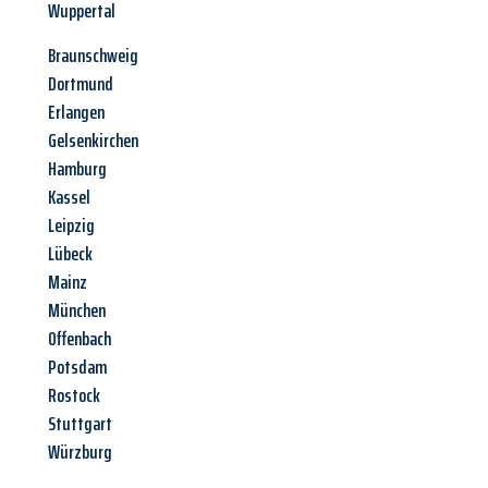
Wuppertal
Braunschweig
Dortmund
Erlangen
Gelsenkirchen
Hamburg
Kassel
Leipzig
Lübeck
Mainz
München
Offenbach
Potsdam
Rostock
Stuttgart
Würzburg