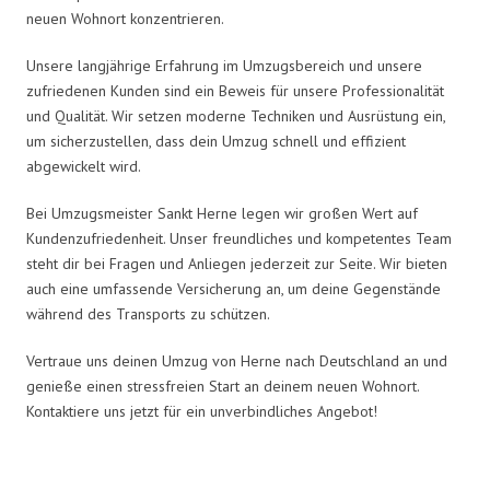
neuen Wohnort konzentrieren.
Unsere langjährige Erfahrung im Umzugsbereich und unsere
zufriedenen Kunden sind ein Beweis für unsere Professionalität
und Qualität. Wir setzen moderne Techniken und Ausrüstung ein,
um sicherzustellen, dass dein Umzug schnell und effizient
abgewickelt wird.
Bei Umzugsmeister Sankt Herne legen wir großen Wert auf
Kundenzufriedenheit. Unser freundliches und kompetentes Team
steht dir bei Fragen und Anliegen jederzeit zur Seite. Wir bieten
auch eine umfassende Versicherung an, um deine Gegenstände
während des Transports zu schützen.
Vertraue uns deinen Umzug von Herne nach Deutschland an und
genieße einen stressfreien Start an deinem neuen Wohnort.
Kontaktiere uns jetzt für ein unverbindliches Angebot!