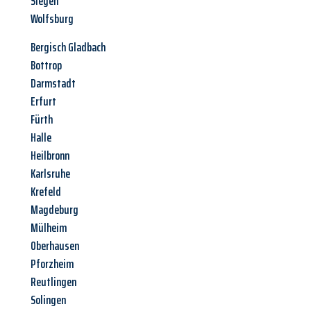
Siegen
Wolfsburg
Bergisch Gladbach
Bottrop
Darmstadt
Erfurt
Fürth
Halle
Heilbronn
Karlsruhe
Krefeld
Magdeburg
Mülheim
Oberhausen
Pforzheim
Reutlingen
Solingen