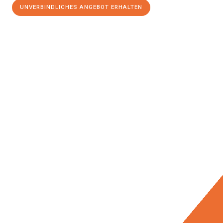
UNVERBINDLICHES ANGEBOT ERHALTEN