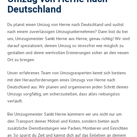
Deutschland
Du planst einen Umzug von Herne nach Deutschland und suchst
nach einem zuverlässigen Umzugsunternehmen? Dann bist du bei
uns, Umzugsmeister Sankt Herne aus Herne, genau richtig! Wir sind
darauf spezialisiert, deinen Umzug so stressfrei wie möglich zu
gestalten und deine wertvollen Erinnerungen sicher an den neuen
Ort zu bringen.
Unser erfahrenes Team von Umzugsexperten kennt sich bestens
mit den Herausforderungen eines Umzugs von Herne nach
Deutschland aus. Wir planen und organisieren jeden Schritt deines
Umzugs sorgfältig, um sicherzustellen, dass alles reibungslos
verläuft.
Bei Umzugsmeister Sankt Herne kümmern wir uns nicht nur um
den Transport deiner Möbel und Kisten, sondern bieten auch
zusätzliche Dienstleistungen wie Packen, Montieren und Einrichten
an. So sparst du Zeit und kannst dich auf das Einleben an deinem