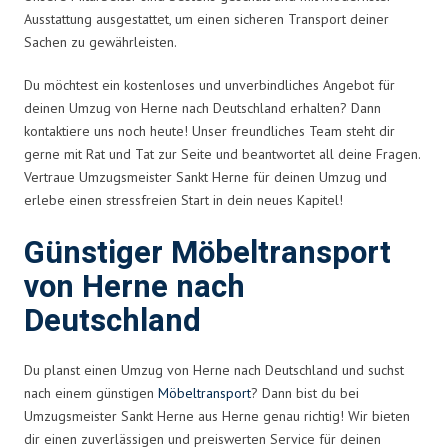
Ausstattung ausgestattet, um einen sicheren Transport deiner
Sachen zu gewährleisten.
Du möchtest ein kostenloses und unverbindliches Angebot für
deinen Umzug von Herne nach Deutschland erhalten? Dann
kontaktiere uns noch heute! Unser freundliches Team steht dir
gerne mit Rat und Tat zur Seite und beantwortet all deine Fragen.
Vertraue Umzugsmeister Sankt Herne für deinen Umzug und
erlebe einen stressfreien Start in dein neues Kapitel!
Günstiger Möbeltransport
von Herne nach
Deutschland
Du planst einen Umzug von Herne nach Deutschland und suchst
nach einem günstigen
Möbeltransport
? Dann bist du bei
Umzugsmeister Sankt Herne aus Herne genau richtig! Wir bieten
dir einen zuverlässigen und preiswerten Service für deinen