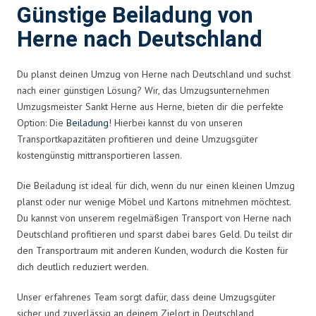
Günstige Beiladung von
Herne nach Deutschland
Du planst deinen Umzug von Herne nach Deutschland und suchst
nach einer günstigen Lösung? Wir, das Umzugsunternehmen
Umzugsmeister Sankt Herne aus Herne, bieten dir die perfekte
Option: Die
Beiladung
! Hierbei kannst du von unseren
Transportkapazitäten profitieren und deine Umzugsgüter
kostengünstig mittransportieren lassen.
Die Beiladung ist ideal für dich, wenn du nur einen kleinen Umzug
planst oder nur wenige Möbel und Kartons mitnehmen möchtest.
Du kannst von unserem regelmäßigen Transport von Herne nach
Deutschland profitieren und sparst dabei bares Geld. Du teilst dir
den Transportraum mit anderen Kunden, wodurch die Kosten für
dich deutlich reduziert werden.
Unser erfahrenes Team sorgt dafür, dass deine Umzugsgüter
sicher und zuverlässig an deinem Zielort in Deutschland