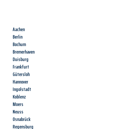
Aachen
Berlin
Bochum
Bremerhaven
Duisburg
Frankfurt
Gütersloh
Hannover
Ingolstadt
Koblenz
Moers
Neuss
Osnabrück
Regensburg