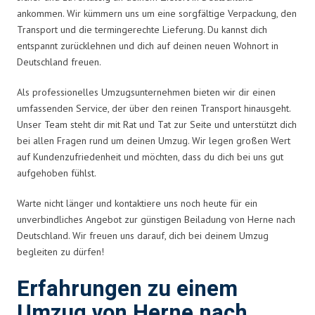
ankommen. Wir kümmern uns um eine sorgfältige Verpackung, den
Transport und die termingerechte Lieferung. Du kannst dich
entspannt zurücklehnen und dich auf deinen neuen Wohnort in
Deutschland freuen.
Als professionelles Umzugsunternehmen bieten wir dir einen
umfassenden Service, der über den reinen Transport hinausgeht.
Unser Team steht dir mit Rat und Tat zur Seite und unterstützt dich
bei allen Fragen rund um deinen Umzug. Wir legen großen Wert
auf Kundenzufriedenheit und möchten, dass du dich bei uns gut
aufgehoben fühlst.
Warte nicht länger und kontaktiere uns noch heute für ein
unverbindliches Angebot zur günstigen Beiladung von Herne nach
Deutschland. Wir freuen uns darauf, dich bei deinem Umzug
begleiten zu dürfen!
Erfahrungen zu einem
Umzug von Herne nach