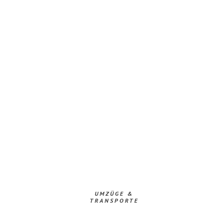
UMZÜGE &
TRANSPORTE