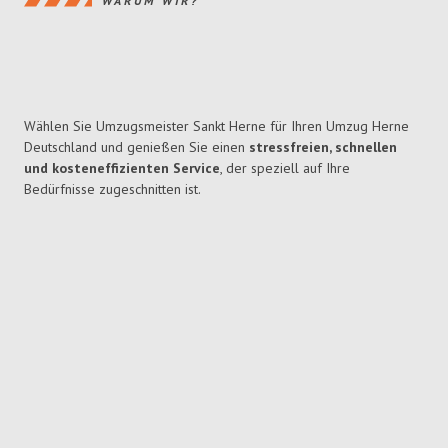
WARUM WIR?
Wählen Sie Umzugsmeister Sankt Herne für Ihren Umzug Herne
Deutschland und genießen Sie einen
stressfreien, schnellen
und kosteneffizienten Service
, der speziell auf Ihre
Bedürfnisse zugeschnitten ist.