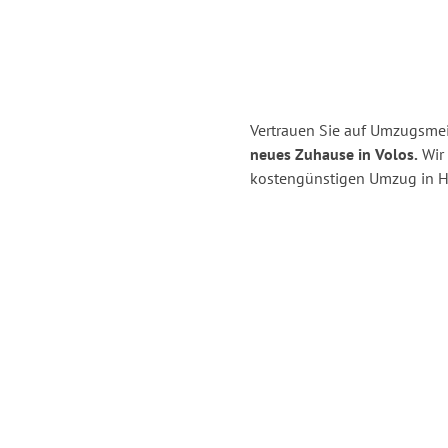
Vertrauen Sie auf Umzugsmei
neues Zuhause in Volos.
Wir 
kostengünstigen Umzug in H