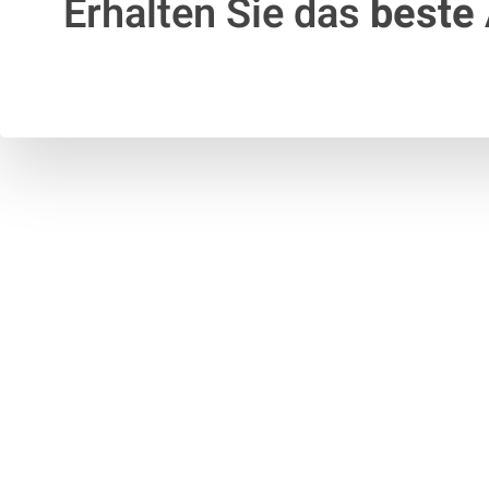
Erhalten Sie das
beste