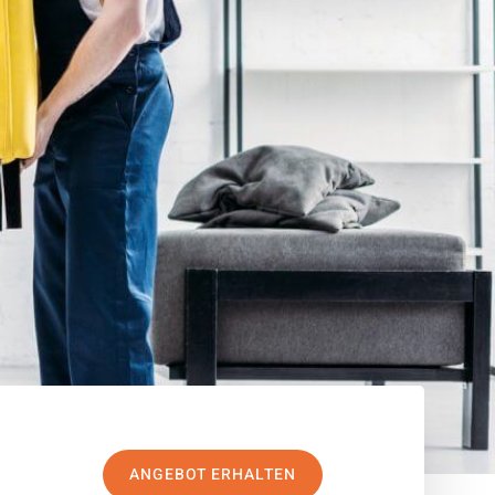
ANGEBOT ERHALTEN