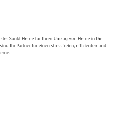
ster Sankt Herne für Ihren Umzug von Herne in
Ihr
sind Ihr Partner für einen stressfreien, effizienten und
erne.