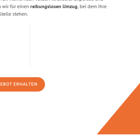
wir für einen
reibungslosen Umzug
, bei dem Ihre
Stelle stehen.
GEBOT ERHALTEN