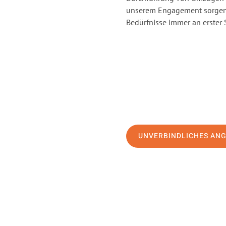
unserem Engagement sorgen 
Bedürfnisse immer an erster 
UNVERBINDLICHES AN