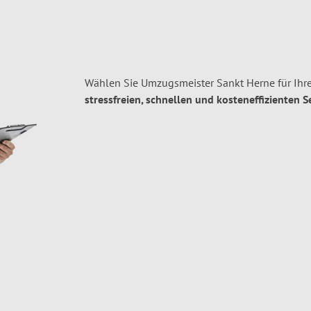
Wählen Sie Umzugsmeister Sankt Herne für Ihr
stressfreien, schnellen und kosteneffizienten S