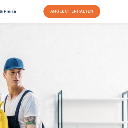
& Preise
ANGEBOT ERHALTEN