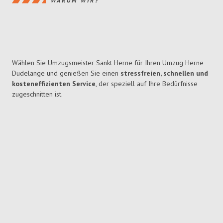
WARUM WIR?
Wählen Sie Umzugsmeister Sankt Herne für Ihren Umzug Herne
Dudelange und genießen Sie einen
stressfreien, schnellen und
kosteneffizienten Service
, der speziell auf Ihre Bedürfnisse
zugeschnitten ist.