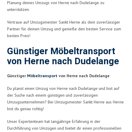
Planung deines Umzugs von Herne nach Dudelange zu
unterstützen.
Vertraue auf Umzugsmeister Sankt Herne als dein zuverlässiger
Partner für deinen Umzug und genieße den besten Service zum
besten Preis!
Günstiger Möbeltransport
von Herne nach Dudelange
Günstiger
Möbeltransport
von Herne nach Dudelange
Du planst einen Umzug von Herne nach Dudelange und bist auf
der Suche nach einem günstigen und zuverlässigen
Umzugsunternehmen? Bei Umzugsmeister Sankt Herne aus Herne
bist du genau richtig!
Unser Expertenteam hat langjährige Erfahrung in der
Durchführung von Umzügen und bietet dir einen professionellen