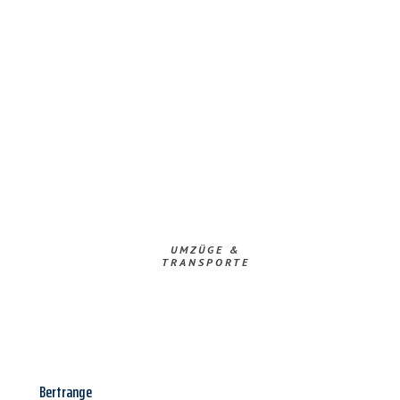
UMZÜGE &
TRANSPORTE
Bertrange