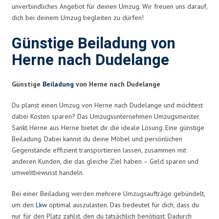
unverbindliches Angebot für deinen Umzug. Wir freuen uns darauf,
dich bei deinem Umzug begleiten zu dürfen!
Günstige Beiladung von
Herne nach Dudelange
Günstige
Beiladung
von Herne nach Dudelange
Du planst einen Umzug von Herne nach Dudelange und möchtest
dabei Kosten sparen? Das Umzugsunternehmen Umzugsmeister
Sankt Herne aus Herne bietet dir die ideale Lösung: Eine günstige
Beiladung. Dabei kannst du deine Möbel und persönlichen
Gegenstände effizient transportieren lassen, zusammen mit
anderen Kunden, die das gleiche Ziel haben – Geld sparen und
umweltbewusst handeln.
Bei einer Beiladung werden mehrere Umzugsaufträge gebündelt,
um den
Lkw
optimal auszulasten. Das bedeutet für dich, dass du
nur für den Platz zahlst, den du tatsächlich benötigst. Dadurch