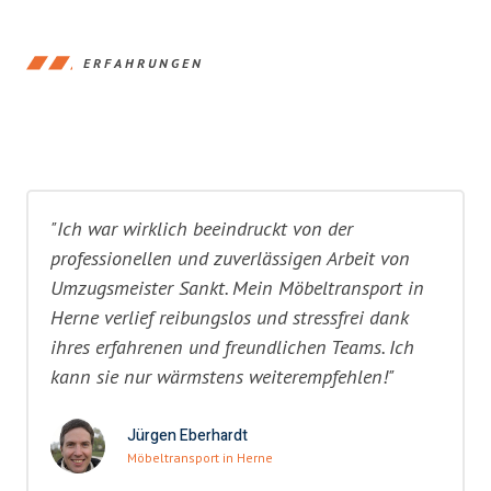
ERFAHRUNGEN
"Ich war wirklich beeindruckt von der
professionellen und zuverlässigen Arbeit von
Umzugsmeister Sankt. Mein Möbeltransport in
Herne verlief reibungslos und stressfrei dank
ihres erfahrenen und freundlichen Teams. Ich
kann sie nur wärmstens weiterempfehlen!"
Jürgen Eberhardt
Möbeltransport in Herne