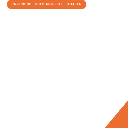
UNVERBINDLICHES ANGEBOT ERHALTEN