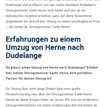
Dudelange und profitiere von den vielen Vorteilen. Kontaktiere
Umzugsmeister Sankt Herne noch heute und lass dir ein
individuelles Angebot erstellen, ganz auf deine Bedürfnisse
abgestimmt. Ein stressfreier Umzug zu einem unschlagbaren Preis
– das bietet dir Umzugsmeister Sankt Herne!
Erfahrungen zu einem
Umzug von Herne nach
Dudelange
Du planst einen Umzug von Herne nach Dudelange? Erfahre
hier, warum Umzugsmeister Sankt Herne dein perfekter
Partner für deinen Umzug ist!
Ein Umzug über eine lange Distanz kann eine große
Herausforderung sein, aber mit Umzugsmeister Sankt Herne
kannst du deine Sorgen hinter dir lassen. Wir sind ein erfahrenes
Umzugsunternehmen mit einem erstklassigen Ruf und bieten dir