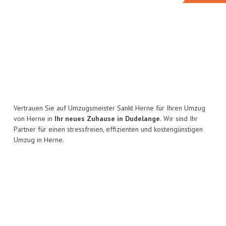
Vertrauen Sie auf Umzugsmeister Sankt Herne für Ihren Umzug
von Herne in
Ihr neues Zuhause in Dudelange.
Wir sind Ihr
Partner für einen stressfreien, effizienten und kostengünstigen
Umzug in Herne.