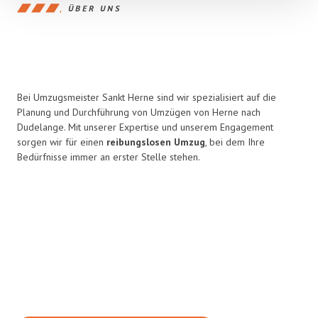
ÜBER UNS
Bei Umzugsmeister Sankt Herne sind wir spezialisiert auf die
Planung und Durchführung von Umzügen von Herne nach
Dudelange. Mit unserer Expertise und unserem Engagement
sorgen wir für einen
reibungslosen Umzug
, bei dem Ihre
Bedürfnisse immer an erster Stelle stehen.