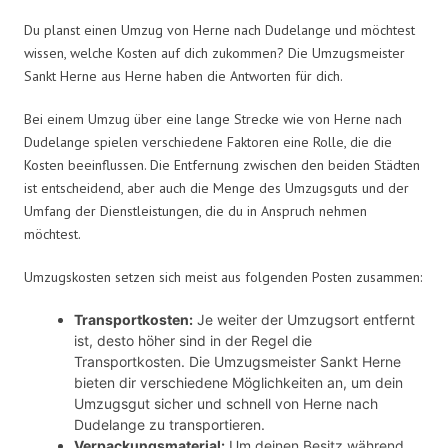
Du planst einen Umzug von Herne nach Dudelange und möchtest
wissen, welche Kosten auf dich zukommen? Die Umzugsmeister
Sankt Herne aus Herne haben die Antworten für dich.
Bei einem Umzug über eine lange Strecke wie von Herne nach
Dudelange spielen verschiedene Faktoren eine Rolle, die die
Kosten beeinflussen. Die Entfernung zwischen den beiden Städten
ist entscheidend, aber auch die Menge des Umzugsguts und der
Umfang der Dienstleistungen, die du in Anspruch nehmen
möchtest.
Umzugskosten setzen sich meist aus folgenden Posten zusammen:
Transportkosten:
Je weiter der Umzugsort entfernt
ist, desto höher sind in der Regel die
Transportkosten. Die Umzugsmeister Sankt Herne
bieten dir verschiedene Möglichkeiten an, um dein
Umzugsgut sicher und schnell von Herne nach
Dudelange zu transportieren.
Verpackungsmaterial:
Um deinen Besitz während