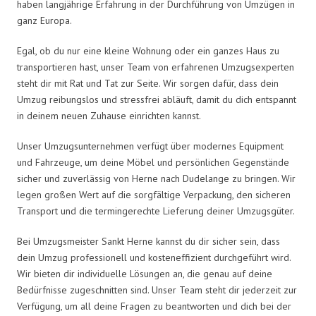
haben langjährige Erfahrung in der Durchführung von Umzügen in
ganz Europa.
Egal, ob du nur eine kleine Wohnung oder ein ganzes Haus zu
transportieren hast, unser Team von erfahrenen Umzugsexperten
steht dir mit Rat und Tat zur Seite. Wir sorgen dafür, dass dein
Umzug reibungslos und stressfrei abläuft, damit du dich entspannt
in deinem neuen Zuhause einrichten kannst.
Unser Umzugsunternehmen verfügt über modernes Equipment
und Fahrzeuge, um deine Möbel und persönlichen Gegenstände
sicher und zuverlässig von Herne nach Dudelange zu bringen. Wir
legen großen Wert auf die sorgfältige Verpackung, den sicheren
Transport und die termingerechte Lieferung deiner Umzugsgüter.
Bei Umzugsmeister Sankt Herne kannst du dir sicher sein, dass
dein Umzug professionell und kosteneffizient durchgeführt wird.
Wir bieten dir individuelle Lösungen an, die genau auf deine
Bedürfnisse zugeschnitten sind. Unser Team steht dir jederzeit zur
Verfügung, um all deine Fragen zu beantworten und dich bei der