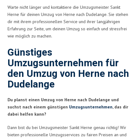
Warte nicht länger und kontaktiere die Umzugsmeister Sankt
Herne für deinen Umzug von Herne nach Dudelange. Sie stehen
dir mit ihrem professionellen Service und ihrer langjährigen
Erfahrung zur Seite, um deinen Umzug so einfach und stressfrei
wie möglich zu machen.
Günstiges
Umzugsunternehmen für
den Umzug von Herne nach
Dudelange
Du planst einen Umzug von Herne nach Dudelange und
suchst nach einem günstigen
Umzugsunternehmen
, das dir
dabei helfen kann?
Dann bist du bei Umzugsmeister Sankt Herne genau richtig! Wir
bieten professionelle Umzugsservices zu fairen Preisen an und