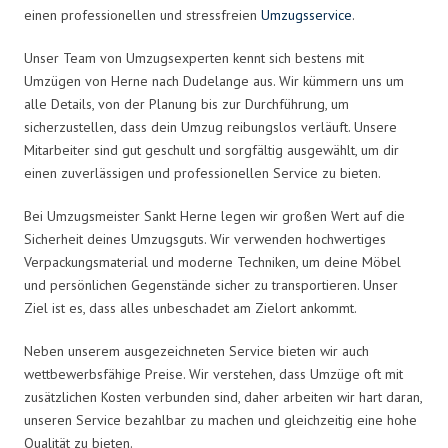
einen professionellen und stressfreien
Umzugsservice
.
Unser Team von Umzugsexperten kennt sich bestens mit
Umzügen von Herne nach Dudelange aus. Wir kümmern uns um
alle Details, von der Planung bis zur Durchführung, um
sicherzustellen, dass dein Umzug reibungslos verläuft. Unsere
Mitarbeiter sind gut geschult und sorgfältig ausgewählt, um dir
einen zuverlässigen und professionellen Service zu bieten.
Bei Umzugsmeister Sankt Herne legen wir großen Wert auf die
Sicherheit deines Umzugsguts. Wir verwenden hochwertiges
Verpackungsmaterial und moderne Techniken, um deine Möbel
und persönlichen Gegenstände sicher zu transportieren. Unser
Ziel ist es, dass alles unbeschadet am Zielort ankommt.
Neben unserem ausgezeichneten Service bieten wir auch
wettbewerbsfähige Preise. Wir verstehen, dass Umzüge oft mit
zusätzlichen Kosten verbunden sind, daher arbeiten wir hart daran,
unseren Service bezahlbar zu machen und gleichzeitig eine hohe
Qualität zu bieten.