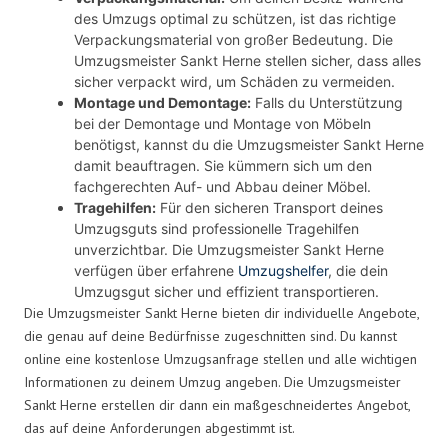
des Umzugs optimal zu schützen, ist das richtige
Verpackungsmaterial von großer Bedeutung. Die
Umzugsmeister Sankt Herne stellen sicher, dass alles
sicher verpackt wird, um Schäden zu vermeiden.
Montage und Demontage:
Falls du Unterstützung
bei der Demontage und Montage von Möbeln
benötigst, kannst du die Umzugsmeister Sankt Herne
damit beauftragen. Sie kümmern sich um den
fachgerechten Auf- und Abbau deiner Möbel.
Tragehilfen:
Für den sicheren Transport deines
Umzugsguts sind professionelle Tragehilfen
unverzichtbar. Die Umzugsmeister Sankt Herne
verfügen über erfahrene
Umzugshelfer
, die dein
Umzugsgut sicher und effizient transportieren.
Die Umzugsmeister Sankt Herne bieten dir individuelle Angebote,
die genau auf deine Bedürfnisse zugeschnitten sind. Du kannst
online eine kostenlose Umzugsanfrage stellen und alle wichtigen
Informationen zu deinem Umzug angeben. Die Umzugsmeister
Sankt Herne erstellen dir dann ein maßgeschneidertes Angebot,
das auf deine Anforderungen abgestimmt ist.