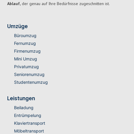
Ablauf,
der genau auf Ihre Bedürfnisse zugeschnitten ist.
Umzüge
Büroumzug
Fernumzug
Firmenumzug
Mini Umzug
Privatumzug
Seniorenumzug
Studentenumzug
Leistungen
Beiladung
Entrümpelung
Klaviertransport
Möbeltransport