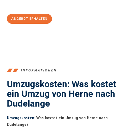
100€ sparen:
ANGEBOT ERHALTEN
+4915792653370
INFORMATIONEN
Umzugskosten: Was kostet
ein Umzug von Herne nach
Dudelange
Umzugskosten
: Was kostet ein Umzug von Herne nach
Dudelange?