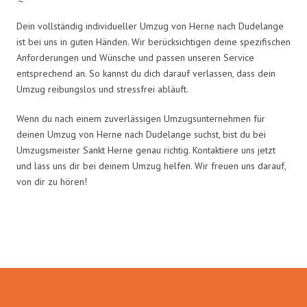
Dein vollständig individueller Umzug von Herne nach Dudelange
ist bei uns in guten Händen. Wir berücksichtigen deine spezifischen
Anforderungen und Wünsche und passen unseren Service
entsprechend an. So kannst du dich darauf verlassen, dass dein
Umzug reibungslos und stressfrei abläuft.
Wenn du nach einem zuverlässigen Umzugsunternehmen für
deinen Umzug von Herne nach Dudelange suchst, bist du bei
Umzugsmeister Sankt Herne genau richtig. Kontaktiere uns jetzt
und lass uns dir bei deinem Umzug helfen. Wir freuen uns darauf,
von dir zu hören!
Umzugsmeister Sankt in Zahlen: