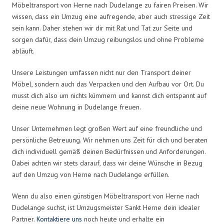
Möbeltransport von Herne nach Dudelange zu fairen Preisen. Wir
wissen, dass ein Umzug eine aufregende, aber auch stressige Zeit
sein kann. Daher stehen wir dir mit Rat und Tat zur Seite und
sorgen dafür, dass dein Umzug reibungslos und ohne Probleme
abläuft.
Unsere Leistungen umfassen nicht nur den Transport deiner
Möbel, sondern auch das Verpacken und den Aufbau vor Ort. Du
musst dich also um nichts kümmern und kannst dich entspannt auf
deine neue Wohnung in Dudelange freuen.
Unser Unternehmen legt großen Wert auf eine freundliche und
persönliche Betreuung. Wir nehmen uns Zeit für dich und beraten
dich individuell gemäß deinen Bedürfnissen und Anforderungen.
Dabei achten wir stets darauf, dass wir deine Wünsche in Bezug
auf den Umzug von Herne nach Dudelange erfüllen.
Wenn du also einen günstigen Möbeltransport von Herne nach
Dudelange suchst, ist Umzugsmeister Sankt Herne dein idealer
Partner.
Kontaktiere uns
noch heute und erhalte ein