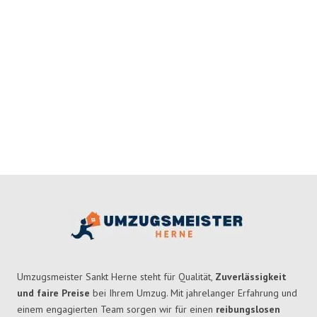
Umzugsmeister Sankt Herne steht für Qualität,
Zuverlässigkeit
und faire Preise
bei Ihrem Umzug. Mit jahrelanger Erfahrung und
einem engagierten Team sorgen wir für einen
reibungslosen