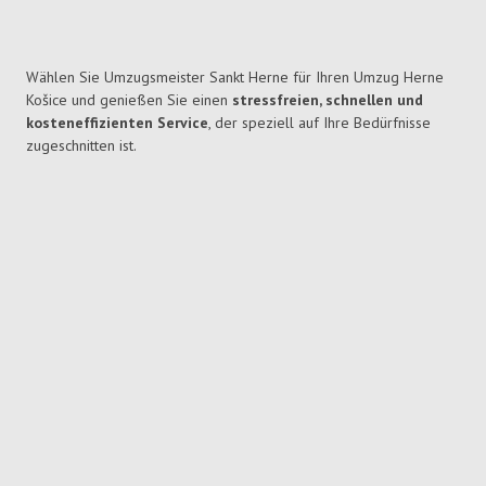
Wählen Sie Umzugsmeister Sankt Herne für Ihren Umzug Herne
Košice und genießen Sie einen
stressfreien, schnellen und
kosteneffizienten Service
, der speziell auf Ihre Bedürfnisse
zugeschnitten ist.