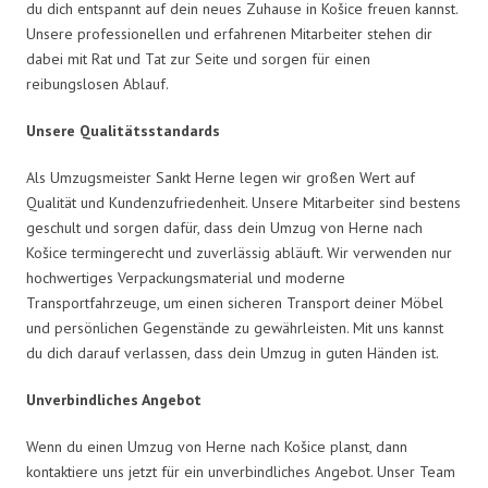
du dich entspannt auf dein neues Zuhause in Košice freuen kannst.
Unsere professionellen und erfahrenen Mitarbeiter stehen dir
dabei mit Rat und Tat zur Seite und sorgen für einen
reibungslosen Ablauf.
Unsere Qualitätsstandards
Als Umzugsmeister Sankt Herne legen wir großen Wert auf
Qualität und Kundenzufriedenheit. Unsere Mitarbeiter sind bestens
geschult und sorgen dafür, dass dein Umzug von Herne nach
Košice termingerecht und zuverlässig abläuft. Wir verwenden nur
hochwertiges Verpackungsmaterial und moderne
Transportfahrzeuge, um einen sicheren Transport deiner Möbel
und persönlichen Gegenstände zu gewährleisten. Mit uns kannst
du dich darauf verlassen, dass dein Umzug in guten Händen ist.
Unverbindliches Angebot
Wenn du einen Umzug von Herne nach Košice planst, dann
kontaktiere uns jetzt für ein unverbindliches Angebot. Unser Team