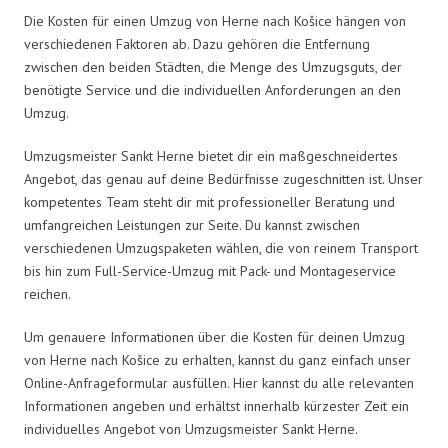
Die Kosten für einen Umzug von Herne nach Košice hängen von
verschiedenen Faktoren ab. Dazu gehören die Entfernung
zwischen den beiden Städten, die Menge des Umzugsguts, der
benötigte Service und die individuellen Anforderungen an den
Umzug.
Umzugsmeister Sankt Herne bietet dir ein maßgeschneidertes
Angebot, das genau auf deine Bedürfnisse zugeschnitten ist. Unser
kompetentes Team steht dir mit professioneller Beratung und
umfangreichen Leistungen zur Seite. Du kannst zwischen
verschiedenen Umzugspaketen wählen, die von reinem Transport
bis hin zum Full-Service-Umzug mit Pack- und Montageservice
reichen.
Um genauere Informationen über die Kosten für deinen Umzug
von Herne nach Košice zu erhalten, kannst du ganz einfach unser
Online-Anfrageformular ausfüllen. Hier kannst du alle relevanten
Informationen angeben und erhältst innerhalb kürzester Zeit ein
individuelles Angebot von Umzugsmeister Sankt Herne.