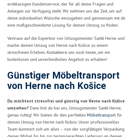
erstklassigen Kundenservice, der für all deine Fragen und
Anliegen zur Verfügung steht. Wir nehmen uns die Zeit, um auf
deine individuellen Wünsche einzugehen und gemeinsam mit dir
eine maßgeschneiderte Lösung für deinen Umzug zu finden.
Vertraue auf die Expertise von Umzugsmeister Sankt Herne und
mache deinen Umzug von Herne nach Košice zu einem
stressfreien Erlebnis. Kontaktiere uns noch heute, um ein
kostenloses und unverbindliches Angebot zu erhalten!
Günstiger Möbeltransport
von Herne nach Košice
Du möchtest stressfrei und günstig von Herne nach Košice
umziehen?
Dann bist du bei uns, Umzugsmeister Sankt Herne,
genau richtig! Wir bieten dir den perfekten
Möbeltransport
für
deinen Umzug von Herne nach Košice. Unser professionelles
Team kümmert sich um alles – von der sorgfältigen Verpackung
deiner Möbel bis hin zur termingerechten Lieferung an deinen