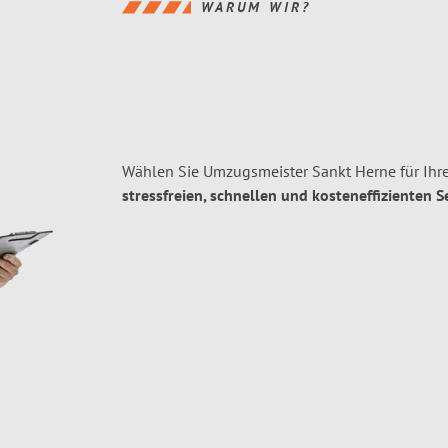
WARUM WIR?
Wählen Sie Umzugsmeister Sankt Herne für Ihr
stressfreien, schnellen und kosteneffizienten S