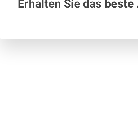
Erhalten Sie das
beste