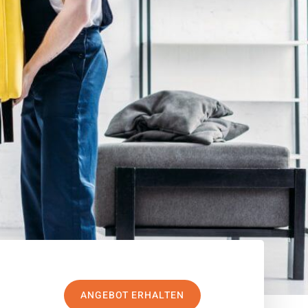
ANGEBOT ERHALTEN