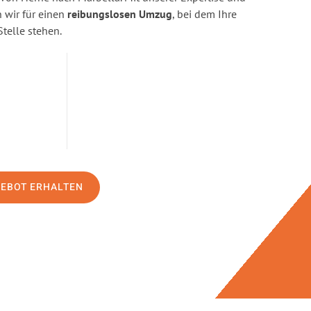
wir für einen
reibungslosen Umzug
, bei dem Ihre
Stelle stehen.
GEBOT ERHALTEN