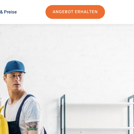
& Preise
ANGEBOT ERHALTEN