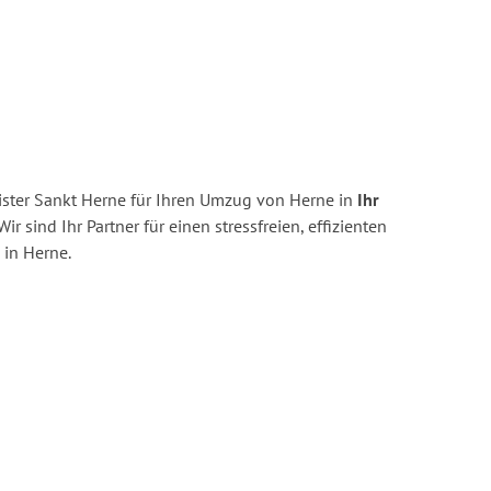
ster Sankt Herne für Ihren Umzug von Herne in
Ihr
ir sind Ihr Partner für einen stressfreien, effizienten
in Herne.