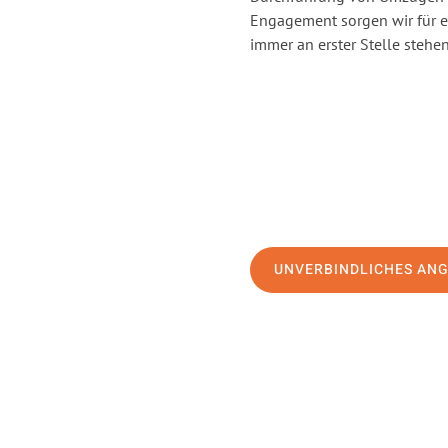
Engagement sorgen wir für 
immer an erster Stelle stehen
UNVERBINDLICHES AN