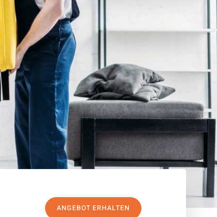
ANGEBOT ERHALTEN