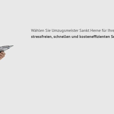
Wählen Sie Umzugsmeister Sankt Herne für Ihr
stressfreien, schnellen und kosteneffizienten S