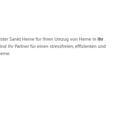
ster Sankt Herne für Ihren Umzug von Herne in
Ihr
ind Ihr Partner für einen stressfreien, effizienten und
erne.