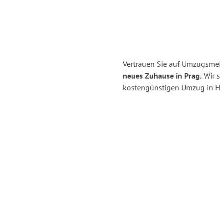
Vertrauen Sie auf Umzugsmei
neues Zuhause in Prag.
Wir s
kostengünstigen Umzug in H