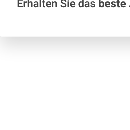
Erhalten Sie das
beste