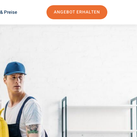
& Preise
ANGEBOT ERHALTEN