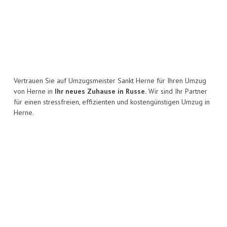
Vertrauen Sie auf Umzugsmeister Sankt Herne für Ihren Umzug
von Herne in
Ihr neues Zuhause in Russe.
Wir sind Ihr Partner
für einen stressfreien, effizienten und kostengünstigen Umzug in
Herne.