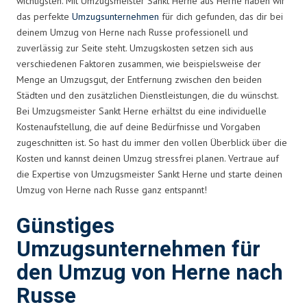
wichtigsten. Mit Umzugsmeister Sankt Herne aus Herne haben wir
das perfekte
Umzugsunternehmen
für dich gefunden, das dir bei
deinem Umzug von Herne nach Russe professionell und
zuverlässig zur Seite steht. Umzugskosten setzen sich aus
verschiedenen Faktoren zusammen, wie beispielsweise der
Menge an Umzugsgut, der Entfernung zwischen den beiden
Städten und den zusätzlichen Dienstleistungen, die du wünschst.
Bei Umzugsmeister Sankt Herne erhältst du eine individuelle
Kostenaufstellung, die auf deine Bedürfnisse und Vorgaben
zugeschnitten ist. So hast du immer den vollen Überblick über die
Kosten und kannst deinen Umzug stressfrei planen. Vertraue auf
die Expertise von Umzugsmeister Sankt Herne und starte deinen
Umzug von Herne nach Russe ganz entspannt!
Günstiges
Umzugsunternehmen für
den Umzug von Herne nach
Russe