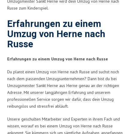
Umzugsmeister Sankt Herne wird dein Umzug von Herne nach
Russe zum Kinderspiel.
Erfahrungen zu einem
Umzug von Herne nach
Russe
Erfahrungen zu einem Umzug von Herne nach Russe
Du planst einen Umzug von Herne nach Russe und suchst noch
nach dem passenden Umzugsunternehmen? Dann bist du bei
Umzugsmeister Sankt Herne aus Herne genau an der richtigen
Adresse. Mit unserer langjährigen Erfahrung und unserem
professionellen Service sorgen wir dafür, dass dein Umzug
reibungslos und stressfrei abläuft.
Unsere geschulten Mitarbeiter sind Experten in ihrem Fach und
wissen, worauf es bei einem Umzug von Herne nach Russe
ankommt. Sie kümmern sich um sämtliche Aufgaben, angefangen