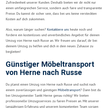
Zufriedenheit unserer Kunden. Deshalb bieten wir dir nicht nur
einen umfangreichen Service, sondern auch faire und transparente
Preise. Du kannst dir sicher sein, dass bei uns keine versteckten
Kosten auf dich zukommen.
Also, warum länger suchen?
Kontaktiere uns
heute noch und
fordere ein kostenloses und unverbindliches Angebot für deinen
Umzug von Herne nach Russe an. Wir freuen uns darauf, dir bei
deinem Umzug zu helfen und dich in dein neues Zuhause zu
begleiten!
Günstiger Möbeltransport
von Herne nach Russe
Du planst einen Umzug von Herne nach Russe und suchst nach
einem zuverlässigen und günstigen
Möbeltransport
? Dann bist du
bei Umzugsmeister Sankt Herne genau richtig! Wir bieten
professionelle Umzugsservices zu fairen Preisen an. Mit unserer
langjährigen Erfahrung und unserem kompetenten Team sorgen