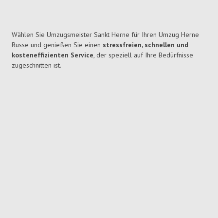
Wählen Sie Umzugsmeister Sankt Herne für Ihren Umzug Herne
Russe und genießen Sie einen
stressfreien, schnellen und
kosteneffizienten Service
, der speziell auf Ihre Bedürfnisse
zugeschnitten ist.