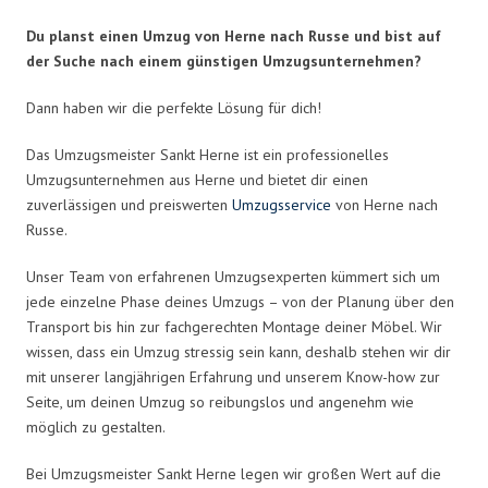
Du planst einen Umzug von Herne nach Russe und bist auf
der Suche nach einem günstigen Umzugsunternehmen?
Dann haben wir die perfekte Lösung für dich!
Das Umzugsmeister Sankt Herne ist ein professionelles
Umzugsunternehmen aus Herne und bietet dir einen
zuverlässigen und preiswerten
Umzugsservice
von Herne nach
Russe.
Unser Team von erfahrenen Umzugsexperten kümmert sich um
jede einzelne Phase deines Umzugs – von der Planung über den
Transport bis hin zur fachgerechten Montage deiner Möbel. Wir
wissen, dass ein Umzug stressig sein kann, deshalb stehen wir dir
mit unserer langjährigen Erfahrung und unserem Know-how zur
Seite, um deinen Umzug so reibungslos und angenehm wie
möglich zu gestalten.
Bei Umzugsmeister Sankt Herne legen wir großen Wert auf die