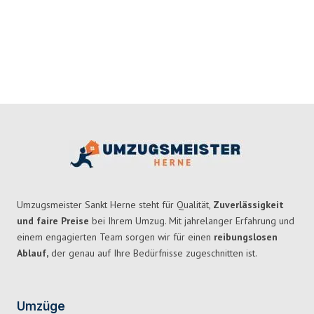
Umzugsmeister Sankt Herne steht für Qualität,
Zuverlässigkeit
und faire Preise
bei Ihrem Umzug. Mit jahrelanger Erfahrung und
einem engagierten Team sorgen wir für einen
reibungslosen
Ablauf,
der genau auf Ihre Bedürfnisse zugeschnitten ist.
Umzüge