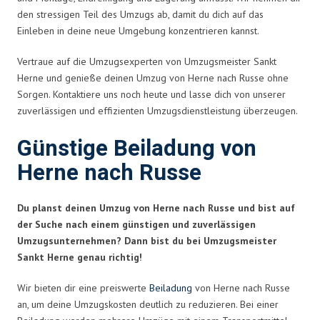
den stressigen Teil des Umzugs ab, damit du dich auf das
Einleben in deine neue Umgebung konzentrieren kannst.
Vertraue auf die Umzugsexperten von Umzugsmeister Sankt
Herne und genieße deinen Umzug von Herne nach Russe ohne
Sorgen. Kontaktiere uns noch heute und lasse dich von unserer
zuverlässigen und effizienten Umzugsdienstleistung überzeugen.
Günstige Beiladung von
Herne nach Russe
Du planst deinen Umzug von Herne nach Russe und bist auf
der Suche nach einem günstigen und zuverlässigen
Umzugsunternehmen? Dann bist du bei Umzugsmeister
Sankt Herne genau richtig!
Wir bieten dir eine preiswerte
Beiladung
von Herne nach Russe
an, um deine Umzugskosten deutlich zu reduzieren. Bei einer