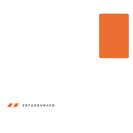
ERFAHRUNGEN