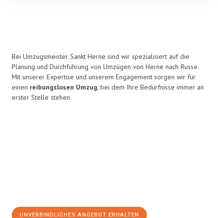
Bei Umzugsmeister Sankt Herne sind wir spezialisiert auf die
Planung und Durchführung von Umzügen von Herne nach Russe.
Mit unserer Expertise und unserem Engagement sorgen wir für
einen
reibungslosen Umzug
, bei dem Ihre Bedürfnisse immer an
erster Stelle stehen.
UNVERBINDLICHES ANGEBOT ERHALTEN