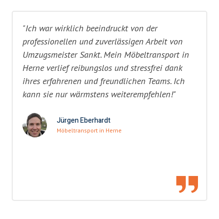
"Ich war wirklich beeindruckt von der
professionellen und zuverlässigen Arbeit von
Umzugsmeister Sankt. Mein Möbeltransport in
Herne verlief reibungslos und stressfrei dank
ihres erfahrenen und freundlichen Teams. Ich
kann sie nur wärmstens weiterempfehlen!"
Jürgen Eberhardt
Möbeltransport in Herne