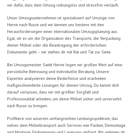
wir dafür, dass dein Umzug reibungslos und stressfrei verläuft.
Unser Umzugsunternehmen ist spezialisiert auf Umzüge von
Herne nach Russe und wir kennen uns bestens mit den
Herausforderungen einer internationalen Umzugsplanung aus.
Egal, ob es um die Organisation des Transports, die Verpackung
deiner Möbel oder die Beantragung der erforderlichen
Dokumente geht – wir stehen dir mit Rat und Tat zur Seite.
Bei Umzugsmeister Sankt Herne legen wir großen Wert auf eine
persönliche Betreuung und individuelle Beratung. Unsere
Experten analysieren deine Bedürfnisse und erarbeiten
maßgeschneiderte Lösungen für deinen Umzug. Du kannst dich
darauf verlassen, dass wir mit größter Sorgfalt und
Professionalität arbeiten, um deine Möbel sicher und unversehrt
nach Russe zu bringen.
Profitiere von unserem umfangreichen Leistungsspektrum, das
neben dem Möbeltransport auch Services wie Packen, Demontage
und Montage, Endreinigung und Lagerung umfasst. Wir nehmen dir