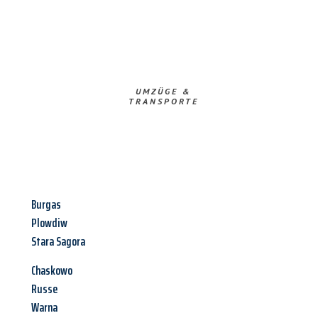
UMZÜGE &
TRANSPORTE
Burgas
Plowdiw
Stara Sagora
Chaskowo
Russe
Warna