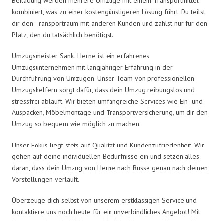
Beiladung werden mehrere Umzüge mit einem Transportmittel
kombiniert, was zu einer kostengünstigeren Lösung führt. Du teilst
dir den Transportraum mit anderen Kunden und zahlst nur für den
Platz, den du tatsächlich benötigst.
Umzugsmeister Sankt Herne ist ein erfahrenes
Umzugsunternehmen mit langjähriger Erfahrung in der
Durchführung von Umzügen. Unser Team von professionellen
Umzugshelfern sorgt dafür, dass dein Umzug reibungslos und
stressfrei abläuft. Wir bieten umfangreiche Services wie Ein- und
Auspacken, Möbelmontage und Transportversicherung, um dir den
Umzug so bequem wie möglich zu machen.
Unser Fokus liegt stets auf Qualität und Kundenzufriedenheit. Wir
gehen auf deine individuellen Bedürfnisse ein und setzen alles
daran, dass dein Umzug von Herne nach Russe genau nach deinen
Vorstellungen verläuft.
Überzeuge dich selbst von unserem erstklassigen Service und
kontaktiere uns noch heute für ein unverbindliches Angebot! Mit