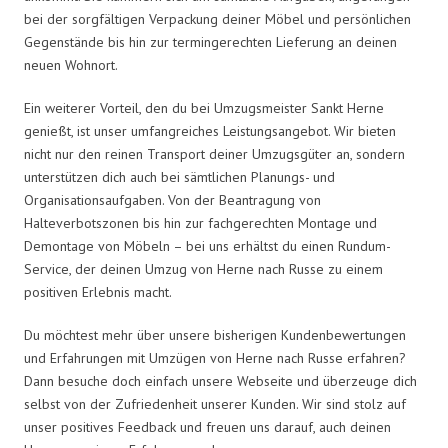
bei der sorgfältigen Verpackung deiner Möbel und persönlichen
Gegenstände bis hin zur termingerechten Lieferung an deinen
neuen Wohnort.
Ein weiterer Vorteil, den du bei Umzugsmeister Sankt Herne
genießt, ist unser umfangreiches Leistungsangebot. Wir bieten
nicht nur den reinen Transport deiner Umzugsgüter an, sondern
unterstützen dich auch bei sämtlichen Planungs- und
Organisationsaufgaben. Von der Beantragung von
Halteverbotszonen bis hin zur fachgerechten Montage und
Demontage von Möbeln – bei uns erhältst du einen Rundum-
Service, der deinen Umzug von Herne nach Russe zu einem
positiven Erlebnis macht.
Du möchtest mehr über unsere bisherigen Kundenbewertungen
und Erfahrungen mit Umzügen von Herne nach Russe erfahren?
Dann besuche doch einfach unsere Webseite und überzeuge dich
selbst von der Zufriedenheit unserer Kunden. Wir sind stolz auf
unser positives Feedback und freuen uns darauf, auch deinen