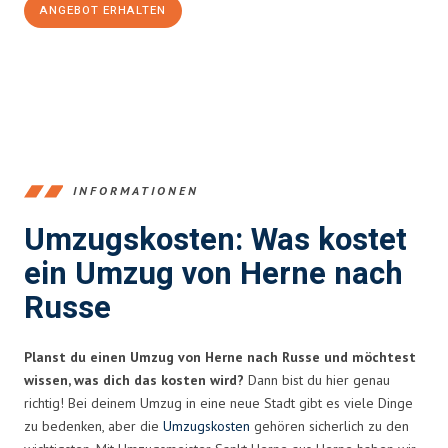
ANGEBOT ERHALTEN
+4915792653370
INFORMATIONEN
Umzugskosten: Was kostet
ein Umzug von Herne nach
Russe
Planst du einen Umzug von Herne nach Russe und möchtest
wissen, was dich das kosten wird?
Dann bist du hier genau
richtig! Bei deinem Umzug in eine neue Stadt gibt es viele Dinge
zu bedenken, aber die
Umzugskosten
gehören sicherlich zu den