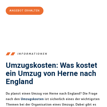
ANGEBOT ERHALTEN
+4915792653370
INFORMATIONEN
Umzugskosten: Was kostet
ein Umzug von Herne nach
England
Du planst einen Umzug von Herne nach England? Die Frage
nach den
Umzugskosten
ist sicherlich eines der wichtigsten
Themen bei der Organisation eines Umzugs. Dabei gibt es