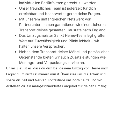
individuellen Bedürfnissen gerecht zu werden.
Unser freundliches Team ist jederzeit für dich
erreichbar und beantwortet gerne deine Fragen.
Mit unserem umfangreichen Netzwerk von
Partnerunternehmen garantieren wir einen sicheren
Transport deines gesamten Hausrats nach England.
Das Umzugsmeister Sankt Herne-Team legt großen
Wert auf Zuverlässigkeit und Pünktlichkeit – wir
halten unsere Versprechen.
Neben dem Transport deiner Möbel und persönlichen
Gegenstände bieten wir auch Zusatzleistungen wie
Montage- und Verpackungsservice an.
Unser Ziel ist es, dass du dich bei deinem Umzug von Herne nach
England um nichts kümmern musst. Überlasse uns die Arbeit und
spare dir Zeit und Nerven. Kontaktiere uns noch heute und wir
erstellen dir ein maßgeschneidertes Angebot für deinen Umzug!
Umzugsmeister Sankt in Zahlen: