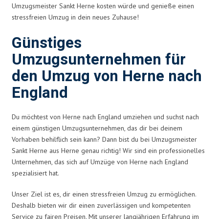
Umzugsmeister Sankt Herne kosten würde und genieße einen
stressfreien Umzug in dein neues Zuhause!
Günstiges
Umzugsunternehmen für
den Umzug von Herne nach
England
Du möchtest von Herne nach England umziehen und suchst nach
einem günstigen Umzugsunternehmen, das dir bei deinem
Vorhaben behilflich sein kann? Dann bist du bei Umzugsmeister
Sankt Herne aus Herne genau richtig! Wir sind ein professionelles
Unternehmen, das sich auf Umzüge von Herne nach England
spezialisiert hat.
Unser Ziel ist es, dir einen stressfreien Umzug zu ermöglichen.
Deshalb bieten wir dir einen zuverlässigen und kompetenten
Service zu fairen Preisen. Mit unserer langjährigen Erfahrung im