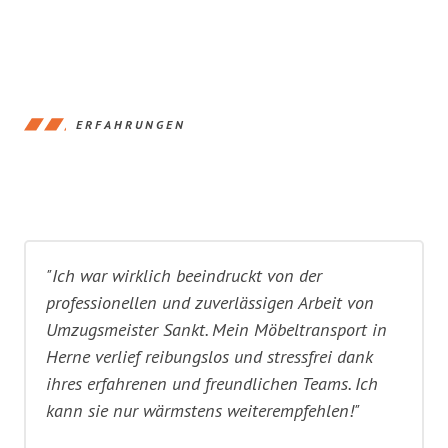
ERFAHRUNGEN
"Ich war wirklich beeindruckt von der
professionellen und zuverlässigen Arbeit von
Umzugsmeister Sankt. Mein Möbeltransport in
Herne verlief reibungslos und stressfrei dank
ihres erfahrenen und freundlichen Teams. Ich
kann sie nur wärmstens weiterempfehlen!"