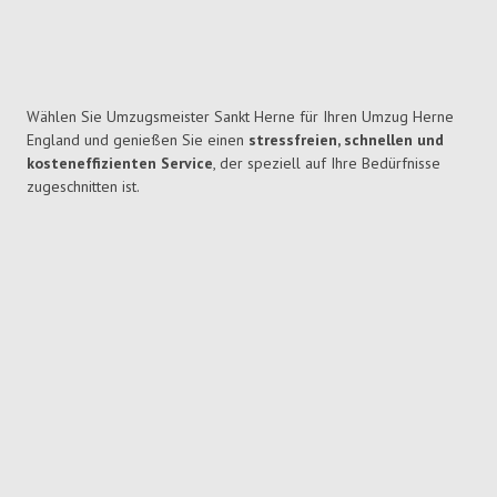
Wählen Sie Umzugsmeister Sankt Herne für Ihren Umzug Herne
England und genießen Sie einen
stressfreien, schnellen und
kosteneffizienten Service
, der speziell auf Ihre Bedürfnisse
zugeschnitten ist.