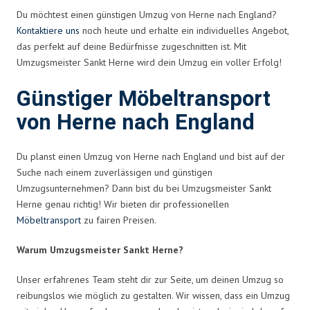
Du möchtest einen günstigen Umzug von Herne nach England?
Kontaktiere uns
noch heute und erhalte ein individuelles Angebot,
das perfekt auf deine Bedürfnisse zugeschnitten ist. Mit
Umzugsmeister Sankt Herne wird dein Umzug ein voller Erfolg!
Günstiger Möbeltransport
von Herne nach England
Du planst einen Umzug von Herne nach England und bist auf der
Suche nach einem zuverlässigen und günstigen
Umzugsunternehmen? Dann bist du bei Umzugsmeister Sankt
Herne genau richtig! Wir bieten dir professionellen
Möbeltransport
zu fairen Preisen.
Warum Umzugsmeister Sankt Herne?
Unser erfahrenes Team steht dir zur Seite, um deinen Umzug so
reibungslos wie möglich zu gestalten. Wir wissen, dass ein Umzug