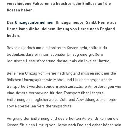
verschiedene Faktoren zu beachten, die Einfluss auf die
Kosten haben.
Das
Umzugsunternehmen
Umzugsmeister Sankt Herne aus
Herne kann dir bei deinem Umzug von Herne nach England
helfen.
Bevor es jedoch um die konkreten Kosten geht, solltest du
bedenken, dass ein internationaler Umzug eine größere
logistische Herausforderung darstellt als ein lokaler Umzug.
Bei einem Umzug von Herne nach England müssen nicht nur die
üblichen Umzugsgüter wie Möbel und Haushaltsgegenstände
transportiert werden, sondern auch zusätzliche Anforderungen wie
eine sichere Verpackung für den Transport über längere
Entfernungen, möglicherweise Zoll- und Abwicklungsdokumente
sowie speziellen Versicherungsschutz.
Aufgrund der Entfernung und des erhöhten Aufwands können die
Kosten für einen Umzug von Herne nach England daher höher sein