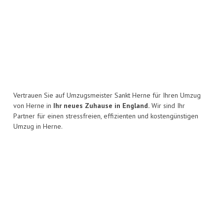
Vertrauen Sie auf Umzugsmeister Sankt Herne für Ihren Umzug
von Herne in
Ihr neues Zuhause in England.
Wir sind Ihr
Partner für einen stressfreien, effizienten und kostengünstigen
Umzug in Herne.