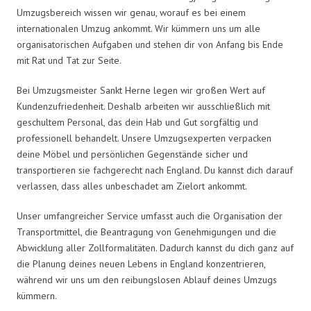
Umzugsbereich wissen wir genau, worauf es bei einem
internationalen Umzug ankommt. Wir kümmern uns um alle
organisatorischen Aufgaben und stehen dir von Anfang bis Ende
mit Rat und Tat zur Seite.
Bei Umzugsmeister Sankt Herne legen wir großen Wert auf
Kundenzufriedenheit. Deshalb arbeiten wir ausschließlich mit
geschultem Personal, das dein Hab und Gut sorgfältig und
professionell behandelt. Unsere Umzugsexperten verpacken
deine Möbel und persönlichen Gegenstände sicher und
transportieren sie fachgerecht nach England. Du kannst dich darauf
verlassen, dass alles unbeschadet am Zielort ankommt.
Unser umfangreicher Service umfasst auch die Organisation der
Transportmittel, die Beantragung von Genehmigungen und die
Abwicklung aller Zollformalitäten. Dadurch kannst du dich ganz auf
die Planung deines neuen Lebens in England konzentrieren,
während wir uns um den reibungslosen Ablauf deines Umzugs
kümmern.