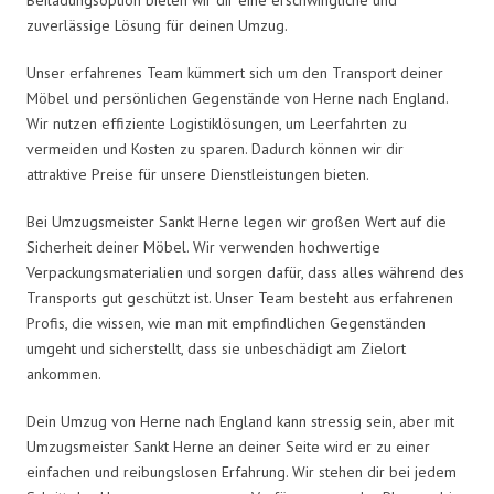
zuverlässige Lösung für deinen Umzug.
Unser erfahrenes Team kümmert sich um den Transport deiner
Möbel und persönlichen Gegenstände von Herne nach England.
Wir nutzen effiziente Logistiklösungen, um Leerfahrten zu
vermeiden und Kosten zu sparen. Dadurch können wir dir
attraktive Preise für unsere Dienstleistungen bieten.
Bei Umzugsmeister Sankt Herne legen wir großen Wert auf die
Sicherheit deiner Möbel. Wir verwenden hochwertige
Verpackungsmaterialien und sorgen dafür, dass alles während des
Transports gut geschützt ist. Unser Team besteht aus erfahrenen
Profis, die wissen, wie man mit empfindlichen Gegenständen
umgeht und sicherstellt, dass sie unbeschädigt am Zielort
ankommen.
Dein Umzug von Herne nach England kann stressig sein, aber mit
Umzugsmeister Sankt Herne an deiner Seite wird er zu einer
einfachen und reibungslosen Erfahrung. Wir stehen dir bei jedem