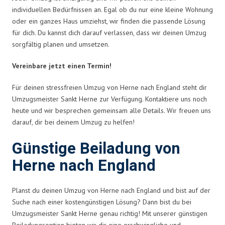
individuellen Bedürfnissen an. Egal ob du nur eine kleine Wohnung
oder ein ganzes Haus umziehst, wir finden die passende Lösung
für dich. Du kannst dich darauf verlassen, dass wir deinen Umzug
sorgfältig planen und umsetzen.
Vereinbare jetzt einen Termin!
Für deinen stressfreien Umzug von Herne nach England steht dir
Umzugsmeister Sankt Herne zur Verfügung. Kontaktiere uns noch
heute und wir besprechen gemeinsam alle Details. Wir freuen uns
darauf, dir bei deinem Umzug zu helfen!
Günstige Beiladung von
Herne nach England
Planst du deinen Umzug von Herne nach England und bist auf der
Suche nach einer kostengünstigen Lösung? Dann bist du bei
Umzugsmeister Sankt Herne genau richtig! Mit unserer günstigen
Beiladungsoption bieten wir dir eine erschwingliche und