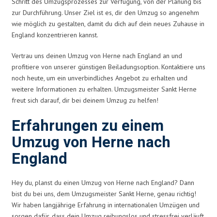
Schritt des Umzugsprozesses zur Verfügung, von der Planung bis
zur Durchführung. Unser Ziel ist es, dir den Umzug so angenehm
wie möglich zu gestalten, damit du dich auf dein neues Zuhause in
England konzentrieren kannst.
Vertrau uns deinen Umzug von Herne nach England an und
profitiere von unserer günstigen Beiladungsoption. Kontaktiere uns
noch heute, um ein unverbindliches Angebot zu erhalten und
weitere Informationen zu erhalten. Umzugsmeister Sankt Herne
freut sich darauf, dir bei deinem Umzug zu helfen!
Erfahrungen zu einem
Umzug von Herne nach
England
Hey du, planst du einen Umzug von Herne nach England? Dann
bist du bei uns, dem Umzugsmeister Sankt Herne, genau richtig!
Wir haben langjährige Erfahrung in internationalen Umzügen und
sorgen dafür, dass dein Umzug reibungslos und stressfrei verläuft.