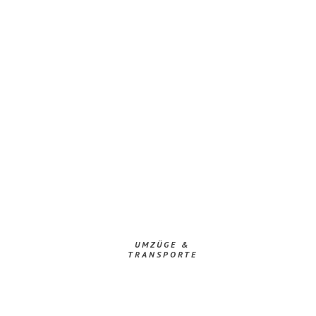
UMZÜGE &
TRANSPORTE