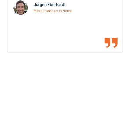
Jürgen Eberhardt
Möbeltransport in Herne