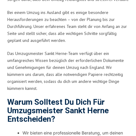
Bei einem Umzug ins Ausland gibt es einige besondere
Herausforderungen zu beachten – von der Planung bis zur
Durchführung. Unser erfahrenes Team steht dir von Anfang an zur
Seite und stellt sicher, dass alle wichtigen Schritte sorgfältig
geplant und ausgeführt werden.
Das Umzugsmeister Sankt Herne-Team verfügt über ein
umfangreiches Wissen bezüglich der erforderlichen Dokumente
und Genehmigungen für deinen Umzug nach England. Wir
kümmern uns darum, dass alle notwendigen Papiere rechtzeitig
organisiert werden, sodass du dich um andere wichtige Dinge
kümmern kannst.
Warum Solltest Du Dich Für
Umzugsmeister Sankt Herne
Entscheiden?
Wir bieten eine professionelle Beratung, um deinen