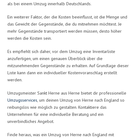
als bei einem Umzug innerhalb Deutschlands.
Ein weiterer Faktor, der die Kosten beeinflusst, ist die Menge und
das Gewicht der Gegenstände, die du mitnehmen möchtest. Je
mehr Gegenstände transportiert werden müssen, desto höher
werden die Kosten sein.
Es empfiehlt sich daher, vor dem Umzug eine Inventarliste
anzufertigen, um einen genauen Überblick über die
mitzunehmenden Gegenstände zu erhalten. Auf Grundlage dieser
Liste kann dann ein individueller Kostenvoranschlag erstellt
werden.
Umzugsmeister Sankt Herne aus Herne bietet dir professionelle
Umzugsservices
, um deinen Umzug von Herne nach England so
reibungslos wie möglich zu gestalten. Kontaktiere das
Unternehmen für eine individuelle Beratung und ein
unverbindliches Angebot.
Finde heraus, was ein Umzug von Herne nach England mit