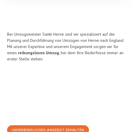
Bei Umzugsmeister Sankt Herne sind wir spezialisiert auf die
Planung und Durchführung von Umzügen von Herne nach England.
Mit unserer Expertise und unserem Engagement sorgen wir für
einen
reibungslosen Umzug
, bei dem Ihre Bedürfnisse immer an
erster Stelle stehen.
UNVERBINDLICHES ANGEBOT ERHALTEN