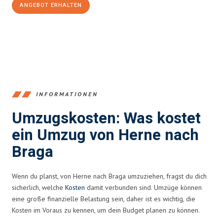
ANGEBOT ERHALTEN
+4915792653370
INFORMATIONEN
Umzugskosten: Was kostet
ein Umzug von Herne nach
Braga
Wenn du planst, von Herne nach Braga umzuziehen, fragst du dich
sicherlich, welche
Kosten
damit verbunden sind. Umzüge können
eine große finanzielle Belastung sein, daher ist es wichtig, die
Kosten im Voraus zu kennen, um dein Budget planen zu können.