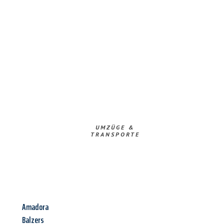
UMZÜGE &
TRANSPORTE
Amadora
Balzers