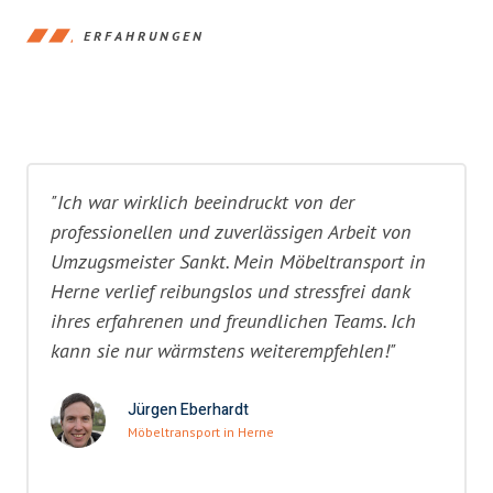
ERFAHRUNGEN
"Ich war wirklich beeindruckt von der
professionellen und zuverlässigen Arbeit von
Umzugsmeister Sankt. Mein Möbeltransport in
Herne verlief reibungslos und stressfrei dank
ihres erfahrenen und freundlichen Teams. Ich
kann sie nur wärmstens weiterempfehlen!"
Jürgen Eberhardt
Möbeltransport in Herne