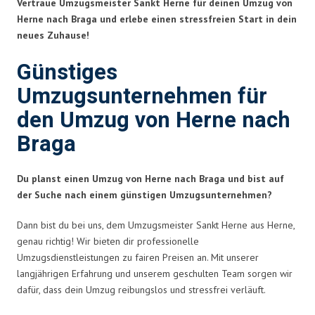
Vertraue Umzugsmeister Sankt Herne für deinen Umzug von
Herne nach Braga und erlebe einen stressfreien Start in dein
neues Zuhause!
Günstiges
Umzugsunternehmen für
den Umzug von Herne nach
Braga
Du planst einen Umzug von Herne nach Braga und bist auf
der Suche nach einem günstigen Umzugsunternehmen?
Dann bist du bei uns, dem Umzugsmeister Sankt Herne aus Herne,
genau richtig! Wir bieten dir professionelle
Umzugsdienstleistungen zu fairen Preisen an. Mit unserer
langjährigen Erfahrung und unserem geschulten Team sorgen wir
dafür, dass dein Umzug reibungslos und stressfrei verläuft.