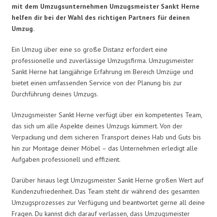
mit dem Umzugsunternehmen Umzugsmeister Sankt Herne
helfen dir bei der Wahl des richtigen Partners für deinen
Umzug.
Ein Umzug über eine so große Distanz erfordert eine
professionelle und zuverlässige Umzugsfirma. Umzugsmeister
Sankt Herne hat langjährige Erfahrung im Bereich Umzüge und
bietet einen umfassenden Service von der Planung bis zur
Durchführung deines Umzugs.
Umzugsmeister Sankt Herne verfügt über ein kompetentes Team,
das sich um alle Aspekte deines Umzugs kümmert. Von der
Verpackung und dem sicheren Transport deines Hab und Guts bis
hin zur Montage deiner Möbel – das Unternehmen erledigt alle
Aufgaben professionell und effizient.
Darüber hinaus legt Umzugsmeister Sankt Herne großen Wert auf
Kundenzufriedenheit. Das Team steht dir während des gesamten
Umzugsprozesses zur Verfügung und beantwortet gerne all deine
Fragen. Du kannst dich darauf verlassen, dass Umzugsmeister