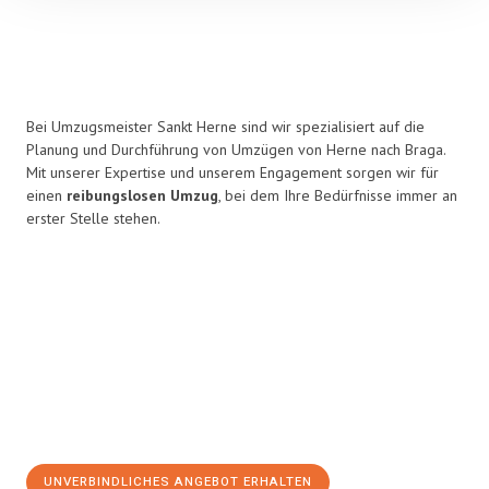
Bei Umzugsmeister Sankt Herne sind wir spezialisiert auf die
Planung und Durchführung von Umzügen von Herne nach Braga.
Mit unserer Expertise und unserem Engagement sorgen wir für
einen
reibungslosen Umzug
, bei dem Ihre Bedürfnisse immer an
erster Stelle stehen.
UNVERBINDLICHES ANGEBOT ERHALTEN