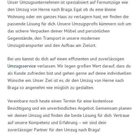
Unser Umzugsunternehmen ist spezialisiert auf Fernumzüge wie
den Umzug von Herne nach Braga. Egal ob du eine kleine
Wohnung oder ein ganzes Haus zu verlagern hast, wir finden die
passende Lösung für dich. Unsere Umzugsprofis kümmern sich um
das sichere Verpacken deiner Möbel und persönlichen
Gegenstände, den Transport in unsere modernen
Umzugstransporter und den Aufbau am Zielort.
Bei uns kannst du dich auf einen effizienten und zuverlässigen
Umzugsservice
verlassen. Wir legen großen Wert darauf, dass du
als Kunde zufrieden bist und gehen gerne auf deine individuellen
Wünsche ein. Unser Ziel ist es, dir den Umzug von Herne nach
Braga so angenehm wie möglich zu gestalten.
Vereinbare noch heute einen Termin für eine kostenlose
Besichtigung und ein unverbindliches Angebot. Gemeinsam planen
wir deinen Umzug und finden die beste Lösung für dich. Vertraue
auf unsere Kompetenz und Erfahrung – wir sind dein
zuverlässiger Partner für den Umzug nach Braga!