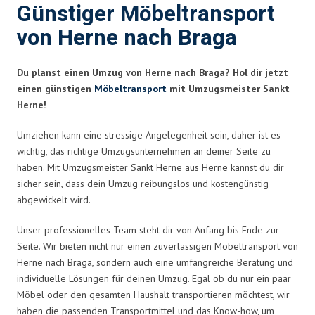
Günstiger Möbeltransport
von Herne nach Braga
Du planst einen Umzug von Herne nach Braga? Hol dir jetzt
einen günstigen
Möbeltransport
mit Umzugsmeister Sankt
Herne!
Umziehen kann eine stressige Angelegenheit sein, daher ist es
wichtig, das richtige Umzugsunternehmen an deiner Seite zu
haben. Mit Umzugsmeister Sankt Herne aus Herne kannst du dir
sicher sein, dass dein Umzug reibungslos und kostengünstig
abgewickelt wird.
Unser professionelles Team steht dir von Anfang bis Ende zur
Seite. Wir bieten nicht nur einen zuverlässigen Möbeltransport von
Herne nach Braga, sondern auch eine umfangreiche Beratung und
individuelle Lösungen für deinen Umzug. Egal ob du nur ein paar
Möbel oder den gesamten Haushalt transportieren möchtest, wir
haben die passenden Transportmittel und das Know-how, um