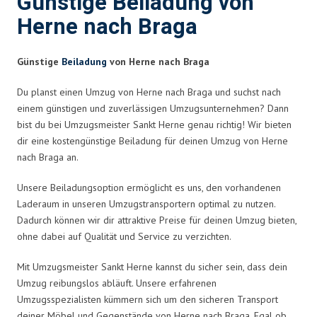
Günstige Beiladung von
Herne nach Braga
Günstige
Beiladung
von Herne nach Braga
Du planst einen Umzug von Herne nach Braga und suchst nach
einem günstigen und zuverlässigen Umzugsunternehmen? Dann
bist du bei Umzugsmeister Sankt Herne genau richtig! Wir bieten
dir eine kostengünstige Beiladung für deinen Umzug von Herne
nach Braga an.
Unsere Beiladungsoption ermöglicht es uns, den vorhandenen
Laderaum in unseren Umzugstransportern optimal zu nutzen.
Dadurch können wir dir attraktive Preise für deinen Umzug bieten,
ohne dabei auf Qualität und Service zu verzichten.
Mit Umzugsmeister Sankt Herne kannst du sicher sein, dass dein
Umzug reibungslos abläuft. Unsere erfahrenen
Umzugsspezialisten kümmern sich um den sicheren Transport
deiner Möbel und Gegenstände von Herne nach Braga. Egal ob