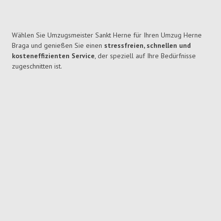
Wählen Sie Umzugsmeister Sankt Herne für Ihren Umzug Herne
Braga und genießen Sie einen
stressfreien, schnellen und
kosteneffizienten Service
, der speziell auf Ihre Bedürfnisse
zugeschnitten ist.