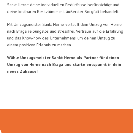
Sankt Herne deine individuellen Bedürfnisse berücksichtigt und
deine kostbaren Besitztümer mit äußerster Sorgfalt behandelt.
Mit Umzugsmeister Sankt Herne verläuft dein Umzug von Herne
nach Braga reibungslos und stressfrei. Vertraue auf die Erfahrung
und das Know-how des Unternehmens, um deinen Umzug zu
einem positiven Erlebnis zu machen.
Wähle Umzugsmeister Sankt Herne als Partner für deinen
Umzug von Herne nach Braga und starte entspannt in dein
neues Zuhause!
Umzugsmeister Sankt in Zahlen: