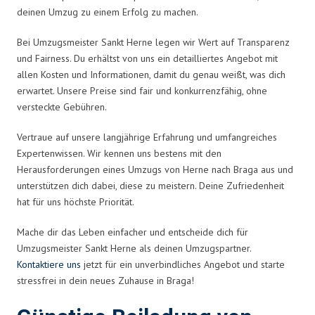
deinen Umzug zu einem Erfolg zu machen.
Bei Umzugsmeister Sankt Herne legen wir Wert auf Transparenz
und Fairness. Du erhältst von uns ein detailliertes Angebot mit
allen Kosten und Informationen, damit du genau weißt, was dich
erwartet. Unsere Preise sind fair und konkurrenzfähig, ohne
versteckte Gebühren.
Vertraue auf unsere langjährige Erfahrung und umfangreiches
Expertenwissen. Wir kennen uns bestens mit den
Herausforderungen eines Umzugs von Herne nach Braga aus und
unterstützen dich dabei, diese zu meistern. Deine Zufriedenheit
hat für uns höchste Priorität.
Mache dir das Leben einfacher und entscheide dich für
Umzugsmeister Sankt Herne als deinen Umzugspartner.
Kontaktiere uns
jetzt für ein unverbindliches Angebot und starte
stressfrei in dein neues Zuhause in Braga!