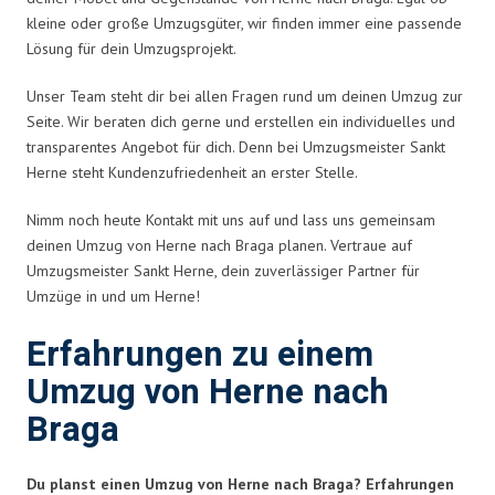
kleine oder große Umzugsgüter, wir finden immer eine passende
Lösung für dein Umzugsprojekt.
Unser Team steht dir bei allen Fragen rund um deinen Umzug zur
Seite. Wir beraten dich gerne und erstellen ein individuelles und
transparentes Angebot für dich. Denn bei Umzugsmeister Sankt
Herne steht Kundenzufriedenheit an erster Stelle.
Nimm noch heute Kontakt mit uns auf und lass uns gemeinsam
deinen Umzug von Herne nach Braga planen. Vertraue auf
Umzugsmeister Sankt Herne, dein zuverlässiger Partner für
Umzüge in und um Herne!
Erfahrungen zu einem
Umzug von Herne nach
Braga
Du planst einen Umzug von Herne nach Braga? Erfahrungen