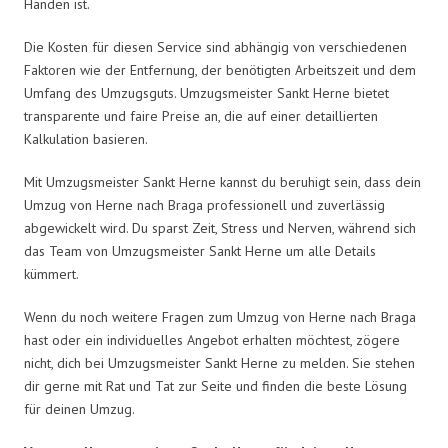
Händen ist.
Die Kosten für diesen Service sind abhängig von verschiedenen
Faktoren wie der Entfernung, der benötigten Arbeitszeit und dem
Umfang des Umzugsguts. Umzugsmeister Sankt Herne bietet
transparente und faire Preise an, die auf einer detaillierten
Kalkulation basieren.
Mit Umzugsmeister Sankt Herne kannst du beruhigt sein, dass dein
Umzug von Herne nach Braga professionell und zuverlässig
abgewickelt wird. Du sparst Zeit, Stress und Nerven, während sich
das Team von Umzugsmeister Sankt Herne um alle Details
kümmert.
Wenn du noch weitere Fragen zum Umzug von Herne nach Braga
hast oder ein individuelles Angebot erhalten möchtest, zögere
nicht, dich bei Umzugsmeister Sankt Herne zu melden. Sie stehen
dir gerne mit Rat und Tat zur Seite und finden die beste Lösung
für deinen Umzug.