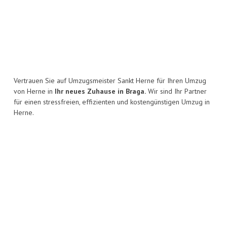
Vertrauen Sie auf Umzugsmeister Sankt Herne für Ihren Umzug
von Herne in
Ihr neues Zuhause in Braga.
Wir sind Ihr Partner
für einen stressfreien, effizienten und kostengünstigen Umzug in
Herne.