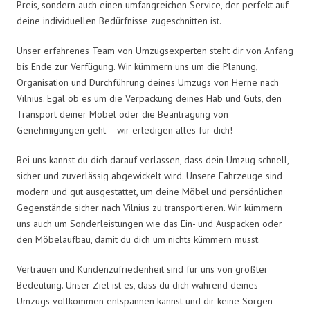
Preis, sondern auch einen umfangreichen Service, der perfekt auf
deine individuellen Bedürfnisse zugeschnitten ist.
Unser erfahrenes Team von Umzugsexperten steht dir von Anfang
bis Ende zur Verfügung. Wir kümmern uns um die Planung,
Organisation und Durchführung deines Umzugs von Herne nach
Vilnius. Egal ob es um die Verpackung deines Hab und Guts, den
Transport deiner Möbel oder die Beantragung von
Genehmigungen geht – wir erledigen alles für dich!
Bei uns kannst du dich darauf verlassen, dass dein Umzug schnell,
sicher und zuverlässig abgewickelt wird. Unsere Fahrzeuge sind
modern und gut ausgestattet, um deine Möbel und persönlichen
Gegenstände sicher nach Vilnius zu transportieren. Wir kümmern
uns auch um Sonderleistungen wie das Ein- und Auspacken oder
den Möbelaufbau, damit du dich um nichts kümmern musst.
Vertrauen und Kundenzufriedenheit sind für uns von größter
Bedeutung. Unser Ziel ist es, dass du dich während deines
Umzugs vollkommen entspannen kannst und dir keine Sorgen