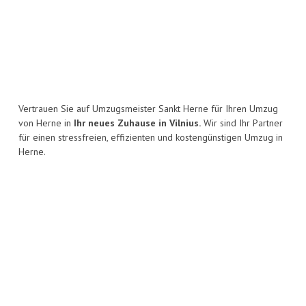
Vertrauen Sie auf Umzugsmeister Sankt Herne für Ihren Umzug
von Herne in
Ihr neues Zuhause in Vilnius.
Wir sind Ihr Partner
für einen stressfreien, effizienten und kostengünstigen Umzug in
Herne.