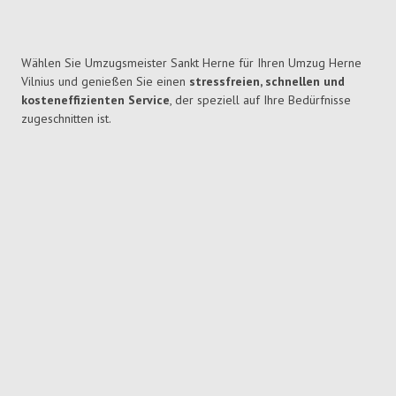
Wählen Sie Umzugsmeister Sankt Herne für Ihren Umzug Herne
Vilnius und genießen Sie einen
stressfreien, schnellen und
kosteneffizienten Service
, der speziell auf Ihre Bedürfnisse
zugeschnitten ist.