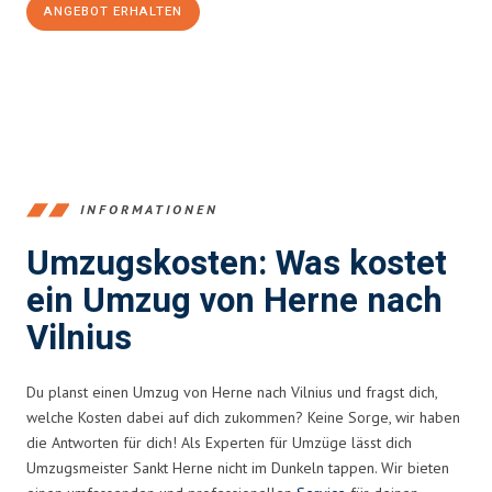
ANGEBOT ERHALTEN
+4915792653370
INFORMATIONEN
Umzugskosten: Was kostet
ein Umzug von Herne nach
Vilnius
Du planst einen Umzug von Herne nach Vilnius und fragst dich,
welche Kosten dabei auf dich zukommen? Keine Sorge, wir haben
die Antworten für dich! Als Experten für Umzüge lässt dich
Umzugsmeister Sankt Herne nicht im Dunkeln tappen. Wir bieten