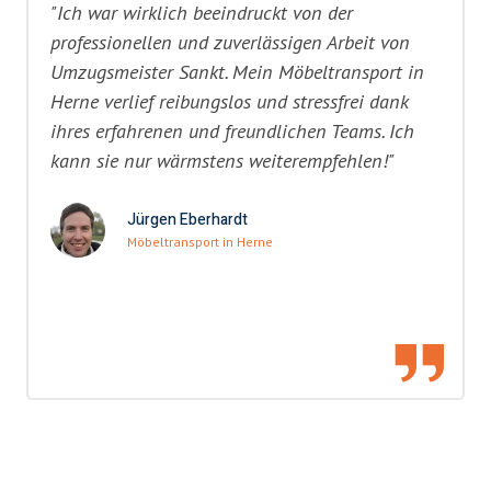
"Ich war wirklich beeindruckt von der
professionellen und zuverlässigen Arbeit von
Umzugsmeister Sankt. Mein Möbeltransport in
Herne verlief reibungslos und stressfrei dank
ihres erfahrenen und freundlichen Teams. Ich
kann sie nur wärmstens weiterempfehlen!"
Jürgen Eberhardt
Möbeltransport in Herne