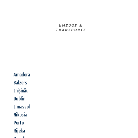
UMZÜGE &
TRANSPORTE
Amadora
Balzers
Chișinău
Dublin
Limassol
Nikosia
Porto
Rijeka