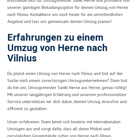
Entscheide dich für Umzugsmeister Sankt Herne und profitiere von
unserer günstigen Beiladungsoption für deinen Umzug von Herne
nach Vilnius. Kontaktiere uns noch heute für ein unverbindliches
Angebot und lass uns gemeinsam deinen Umzug planen!
Erfahrungen zu einem
Umzug von Herne nach
Vilnius
Du planst einen Umzug von Herne nach Vilnius und bist auf der
Suche nach einem zuverlässigen Umzugsunternehmen? Dann bist
du bei uns, Umzugsmeister Sankt Herne aus Herne, genau richtig!
Mit unserer langjährigen Erfahrung und unserem professionellen
Service unterstützen wir dich dabei, deinen Umzug stressfrei und
effizient zu gestalten.
Unser erfahrenes Team kennt sich bestens mit internationalen
Umzügen aus und sorgt dafür, dass all deine Möbel und
persönlichen Gegenstände sicher von Herne nach Vilnius