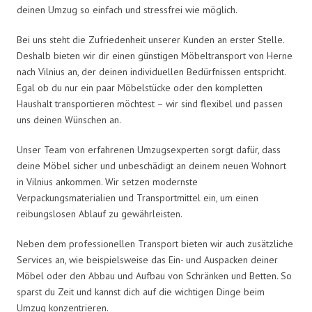
deinen Umzug so einfach und stressfrei wie möglich.
Bei uns steht die Zufriedenheit unserer Kunden an erster Stelle.
Deshalb bieten wir dir einen günstigen Möbeltransport von Herne
nach Vilnius an, der deinen individuellen Bedürfnissen entspricht.
Egal ob du nur ein paar Möbelstücke oder den kompletten
Haushalt transportieren möchtest – wir sind flexibel und passen
uns deinen Wünschen an.
Unser Team von erfahrenen Umzugsexperten sorgt dafür, dass
deine Möbel sicher und unbeschädigt an deinem neuen Wohnort
in Vilnius ankommen. Wir setzen modernste
Verpackungsmaterialien und Transportmittel ein, um einen
reibungslosen Ablauf zu gewährleisten.
Neben dem professionellen Transport bieten wir auch zusätzliche
Services an, wie beispielsweise das Ein- und Auspacken deiner
Möbel oder den Abbau und Aufbau von Schränken und Betten. So
sparst du Zeit und kannst dich auf die wichtigen Dinge beim
Umzug konzentrieren.