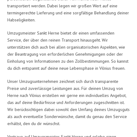
transportiert werden. Dabei legen wir großen Wert auf eine
termingerechte Lieferung und eine sorgfältige Behandlung deiner
Habseligkeiten.
Umzugsmeister Sankt Herne bietet dir einen umfassenden
Service, der über den reinen Transport hinausgeht. Wir
unterstützen dich auch bei allen organisatorischen Aspekten, wie
der Beantragung von erforderlichen Genehmigungen oder der
Einholung von Informationen zu den Zollbestimmungen. So kannst
du dich entspannt auf deine neue Lebensphase in Vilnius freuen.
Unser Umzugsunternehmen zeichnet sich durch transparente
Preise und zuverlässige Leistungen aus. Für deinen Umzug von
Herne nach Vilnius erstellen wir gerne ein individuelles Angebot,
das auf deine Bedürfnisse und Anforderungen zugeschnitten ist.
Wir berücksichtigen dabei sowohl den Umfang deines Umzugsguts
als auch eventuelle Sonderwünsche, damit du genau den Service
erhältst, den du dir wünschst.
Vertraue auf Umzugsmeister Sankt Herne und erlebe einen