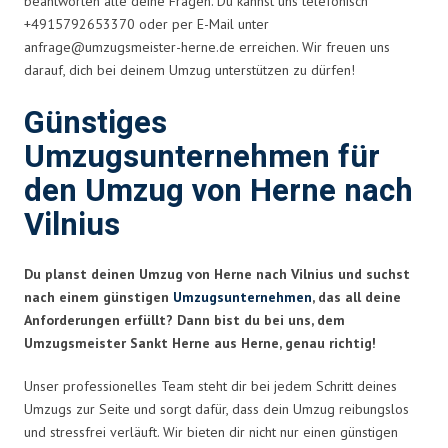
beantworten alle deine Fragen. Du kannst uns telefonisch
+4915792653370 oder per E-Mail unter
anfrage@umzugsmeister-herne.de
erreichen. Wir freuen uns
darauf, dich bei deinem Umzug unterstützen zu dürfen!
Günstiges
Umzugsunternehmen für
den Umzug von Herne nach
Vilnius
Du planst deinen Umzug von Herne nach Vilnius und suchst
nach einem günstigen
Umzugsunternehmen
, das all deine
Anforderungen erfüllt? Dann bist du bei uns, dem
Umzugsmeister Sankt Herne aus Herne, genau richtig!
Unser professionelles Team steht dir bei jedem Schritt deines
Umzugs zur Seite und sorgt dafür, dass dein Umzug reibungslos
und stressfrei verläuft. Wir bieten dir nicht nur einen günstigen