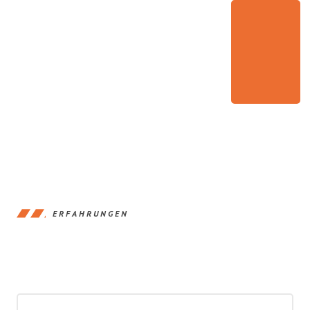
ERFAHRUNGEN