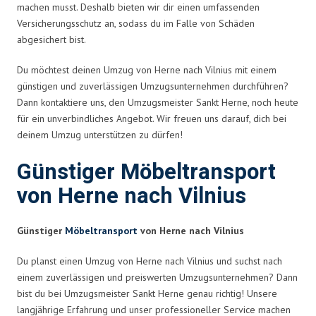
machen musst. Deshalb bieten wir dir einen umfassenden
Versicherungsschutz an, sodass du im Falle von Schäden
abgesichert bist.
Du möchtest deinen Umzug von Herne nach Vilnius mit einem
günstigen und zuverlässigen Umzugsunternehmen durchführen?
Dann kontaktiere uns, den Umzugsmeister Sankt Herne, noch heute
für ein unverbindliches Angebot. Wir freuen uns darauf, dich bei
deinem Umzug unterstützen zu dürfen!
Günstiger Möbeltransport
von Herne nach Vilnius
Günstiger
Möbeltransport
von Herne nach Vilnius
Du planst einen Umzug von Herne nach Vilnius und suchst nach
einem zuverlässigen und preiswerten Umzugsunternehmen? Dann
bist du bei Umzugsmeister Sankt Herne genau richtig! Unsere
langjährige Erfahrung und unser professioneller Service machen