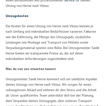
einen umfassenden und professionellen
Service
für deinen
Umzug von Herne nach Vilnius.
Umzugskosten
Die Kosten für einen Umzug von Herne nach Vilnius können je
nach Umfang und individuellen Bedürfnissen variieren. Faktoren
wie die Entfernung, die Menge des Umzugsguts, zusätzliche
Leistungen wie Montage und Transport von Möbeln sowie
Verpackungsmaterial spielen eine Rolle. Bei Umzugsmeister Sankt
Herne bieten wir transparente Preise an, die auf deine
individuellen Anforderungen zugeschnitten sind.
Was du von uns erwarten kannst
Umzugsmeister Sankt Herne kümmert sich um sämtliche Aspekte
deines Umzugs von Herne nach Vilnius. Wir sorgen für einen
reibungslosen Ablauf und nehmen dir den Stress und die Arbeit
ab. Unser qualifiziertes Team unterstützt dich bei der Planung,
dem Verpacken deines Umzugsguts, dem sicheren Transport