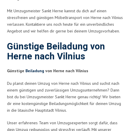
Mit Umzugsmeister Sankt Herne kannst du dich auf einen
stressfreien und günstigen Möbeltransport von Herne nach Vilnius
verlassen. Kontaktiere uns noch heute für ein unverbindliches
Angebot und wir helfen dir gerne bei deinem Umzugsvorhaben.
Günstige Beiladung von
Herne nach Vilnius
Günstige
Beiladung
von Herne nach Vilnius
Du planst deinen Umzug von Herne nach Vilnius und suchst nach
einem günstigen und zuverlässigen Umzugsunternehmen? Dann
bist du bei Umzugsmeister Sankt Herne genau richtig! Wir bieten
dir eine kostengünstige Beiladungsmöglichkeit für deinen Umzug
in die litauische Hauptstadt Vilnius.
Unser erfahrenes Team von Umzugsexperten sorgt dafür, dass
dein Umzug reibungslos und stressfrei verläuft. Mit unserer