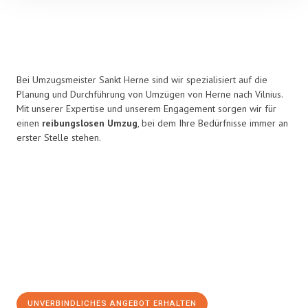
Bei Umzugsmeister Sankt Herne sind wir spezialisiert auf die
Planung und Durchführung von Umzügen von Herne nach Vilnius.
Mit unserer Expertise und unserem Engagement sorgen wir für
einen
reibungslosen Umzug
, bei dem Ihre Bedürfnisse immer an
erster Stelle stehen.
UNVERBINDLICHES ANGEBOT ERHALTEN