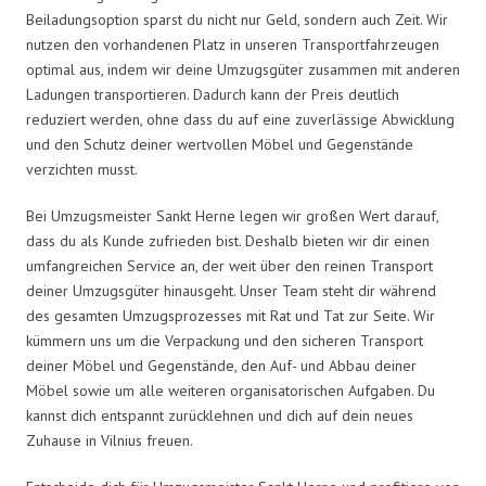
Beiladungsoption sparst du nicht nur Geld, sondern auch Zeit. Wir
nutzen den vorhandenen Platz in unseren Transportfahrzeugen
optimal aus, indem wir deine Umzugsgüter zusammen mit anderen
Ladungen transportieren. Dadurch kann der Preis deutlich
reduziert werden, ohne dass du auf eine zuverlässige Abwicklung
und den Schutz deiner wertvollen Möbel und Gegenstände
verzichten musst.
Bei Umzugsmeister Sankt Herne legen wir großen Wert darauf,
dass du als Kunde zufrieden bist. Deshalb bieten wir dir einen
umfangreichen Service an, der weit über den reinen Transport
deiner Umzugsgüter hinausgeht. Unser Team steht dir während
des gesamten Umzugsprozesses mit Rat und Tat zur Seite. Wir
kümmern uns um die Verpackung und den sicheren Transport
deiner Möbel und Gegenstände, den Auf- und Abbau deiner
Möbel sowie um alle weiteren organisatorischen Aufgaben. Du
kannst dich entspannt zurücklehnen und dich auf dein neues
Zuhause in Vilnius freuen.