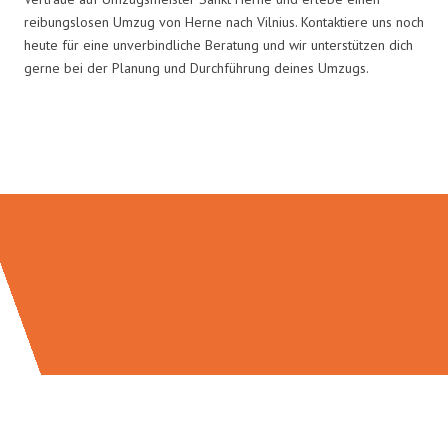
reibungslosen Umzug von Herne nach Vilnius. Kontaktiere uns noch
heute für eine unverbindliche Beratung und wir unterstützen dich
gerne bei der Planung und Durchführung deines Umzugs.
Umzugsmeister Sankt in Zahlen: