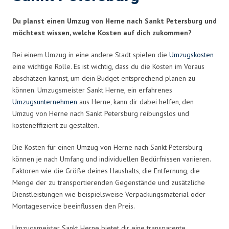
Du planst einen Umzug von Herne nach Sankt Petersburg und
möchtest wissen, welche Kosten auf dich zukommen?
Bei einem Umzug in eine andere Stadt spielen die
Umzugskosten
eine wichtige Rolle. Es ist wichtig, dass du die Kosten im Voraus
abschätzen kannst, um dein Budget entsprechend planen zu
können. Umzugsmeister Sankt Herne, ein erfahrenes
Umzugsunternehmen
aus Herne, kann dir dabei helfen, den
Umzug von Herne nach Sankt Petersburg reibungslos und
kosteneffizient zu gestalten.
Die Kosten für einen Umzug von Herne nach Sankt Petersburg
können je nach Umfang und individuellen Bedürfnissen variieren.
Faktoren wie die Größe deines Haushalts, die Entfernung, die
Menge der zu transportierenden Gegenstände und zusätzliche
Dienstleistungen wie beispielsweise Verpackungsmaterial oder
Montageservice beeinflussen den Preis.
Umzugsmeister Sankt Herne bietet dir eine transparente