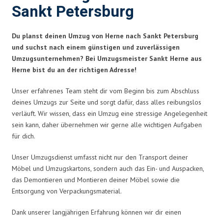
Sankt Petersburg
Du planst deinen Umzug von Herne nach Sankt Petersburg
und suchst nach einem günstigen und zuverlässigen
Umzugsunternehmen? Bei Umzugsmeister Sankt Herne aus
Herne bist du an der richtigen Adresse!
Unser erfahrenes Team steht dir vom Beginn bis zum Abschluss
deines Umzugs zur Seite und sorgt dafür, dass alles reibungslos
verläuft. Wir wissen, dass ein Umzug eine stressige Angelegenheit
sein kann, daher übernehmen wir gerne alle wichtigen Aufgaben
für dich.
Unser Umzugsdienst umfasst nicht nur den Transport deiner
Möbel und Umzugskartons, sondern auch das Ein- und Auspacken,
das Demontieren und Montieren deiner Möbel sowie die
Entsorgung von Verpackungsmaterial.
Dank unserer langjährigen Erfahrung können wir dir einen