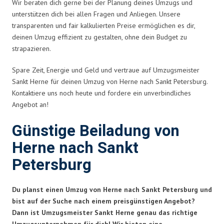
Wir beraten dich gerne bei der Planung deines Umzugs und
unterstützen dich bei allen Fragen und Anliegen. Unsere
transparenten und fair kalkulierten Preise ermöglichen es dir,
deinen Umzug effizient zu gestalten, ohne dein Budget zu
strapazieren.
Spare Zeit, Energie und Geld und vertraue auf Umzugsmeister
Sankt Herne für deinen Umzug von Herne nach Sankt Petersburg.
Kontaktiere uns noch heute und fordere ein unverbindliches
Angebot an!
Günstige Beiladung von
Herne nach Sankt
Petersburg
Du planst einen Umzug von Herne nach Sankt Petersburg und
bist auf der Suche nach einem preisgünstigen Angebot?
Dann ist Umzugsmeister Sankt Herne genau das richtige
Umzugsunternehmen für dich! Wir bieten eine