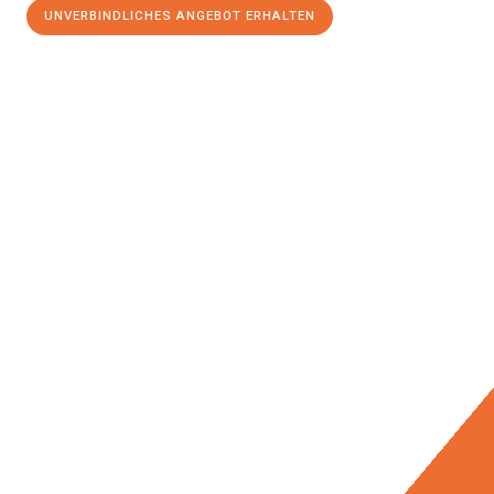
UNVERBINDLICHES ANGEBOT ERHALTEN