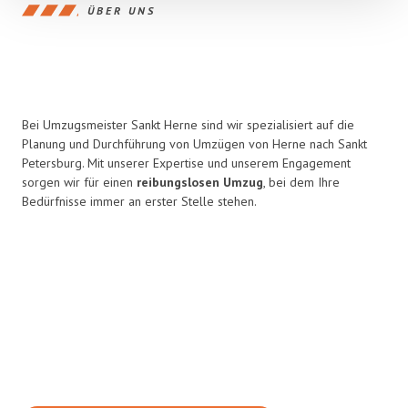
ÜBER UNS
Bei Umzugsmeister Sankt Herne sind wir spezialisiert auf die
Planung und Durchführung von Umzügen von Herne nach Sankt
Petersburg. Mit unserer Expertise und unserem Engagement
sorgen wir für einen
reibungslosen Umzug
, bei dem Ihre
Bedürfnisse immer an erster Stelle stehen.