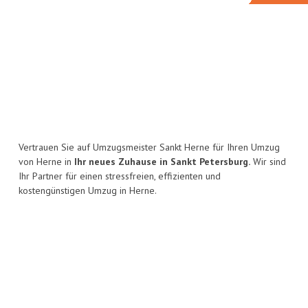
Vertrauen Sie auf Umzugsmeister Sankt Herne für Ihren Umzug
von Herne in
Ihr neues Zuhause in Sankt Petersburg.
Wir sind
Ihr Partner für einen stressfreien, effizienten und
kostengünstigen Umzug in Herne.