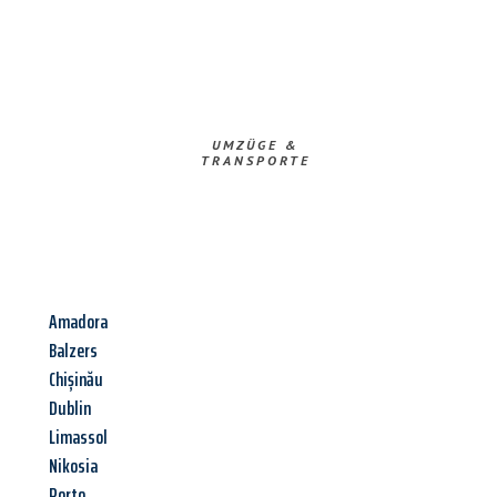
UMZÜGE &
TRANSPORTE
Amadora
Balzers
Chișinău
Dublin
Limassol
Nikosia
Porto