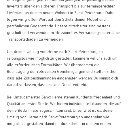
Inventars über den sicheren Transport bis zur termingerechten
Lieferung an deinen neuen Wohnort in Sankt Petersburg. Dabei
legen wir großen Wert auf den Schutz deiner Möbel und
persönlichen Gegenstände. Unsere Mitarbeiter sind bestens
geschult und verwenden professionelles Verpackungsmaterial, um
Transportschäden zu vermeiden.
Um deinen Umzug von Herne nach Sankt Petersburg so
reibungslos wie möglich zu gestalten, kümmern wir uns auch um
alle erforderlichen Formalitäten. Wir übernehmen die
Beantragung der relevanten Genehmigungen und stellen sicher,
dass alle Zollbestimmungen eingehalten werden. Du kannst dich
darauf verlassen, dass uns kein Detail entgeht.
Bei Umzugsmeister Sankt Herne stehen Kundenzufriedenheit und
Qualität an erster Stelle. Wir bieten individuelle Lösungen, die auf
deine Bedürfnisse zugeschnitten sind. Unser Ziel ist es, deinen
Umzug von Herne nach Sankt Petersburg so angenehm wie
möglich zu gestalten, damit du dich schnell in deinem neuen