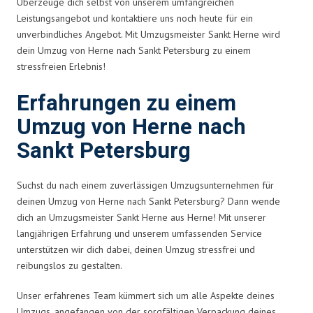
Überzeuge dich selbst von unserem umfangreichen
Leistungsangebot und kontaktiere uns noch heute für ein
unverbindliches Angebot. Mit Umzugsmeister Sankt Herne wird
dein Umzug von Herne nach Sankt Petersburg zu einem
stressfreien Erlebnis!
Erfahrungen zu einem
Umzug von Herne nach
Sankt Petersburg
Suchst du nach einem zuverlässigen Umzugsunternehmen für
deinen Umzug von Herne nach Sankt Petersburg? Dann wende
dich an Umzugsmeister Sankt Herne aus Herne! Mit unserer
langjährigen Erfahrung und unserem umfassenden Service
unterstützen wir dich dabei, deinen Umzug stressfrei und
reibungslos zu gestalten.
Unser erfahrenes Team kümmert sich um alle Aspekte deines
Umzugs, angefangen von der sorgfältigen Verpackung deines