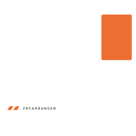
ERFAHRUNGEN