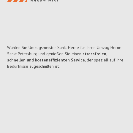
WARUM WIR?
Wählen Sie Umzugsmeister Sankt Herne für Ihren Umzug Herne
Sankt Petersburg und genießen Sie einen
stressfreien,
schnellen und kosteneffizienten Service
, der speziell auf Ihre
Bedürfnisse zugeschnitten ist.