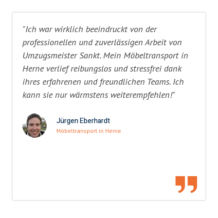
"Ich war wirklich beeindruckt von der
professionellen und zuverlässigen Arbeit von
Umzugsmeister Sankt. Mein Möbeltransport in
Herne verlief reibungslos und stressfrei dank
ihres erfahrenen und freundlichen Teams. Ich
kann sie nur wärmstens weiterempfehlen!"
Jürgen Eberhardt
Möbeltransport in Herne