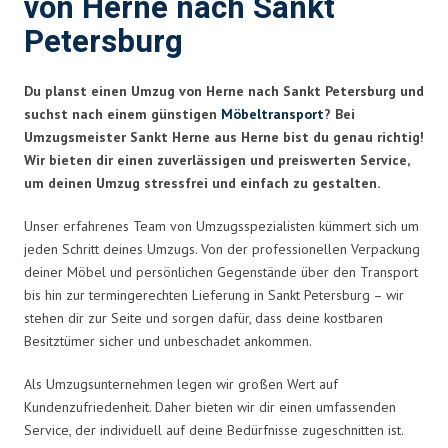
von Herne nach Sankt
Petersburg
Du planst einen Umzug von Herne nach Sankt Petersburg und
suchst nach einem günstigen
Möbeltransport
? Bei
Umzugsmeister Sankt Herne aus Herne bist du genau richtig!
Wir bieten dir einen zuverlässigen und preiswerten Service,
um deinen Umzug stressfrei und einfach zu gestalten.
Unser erfahrenes Team von Umzugsspezialisten kümmert sich um
jeden Schritt deines Umzugs. Von der professionellen Verpackung
deiner Möbel und persönlichen Gegenstände über den Transport
bis hin zur termingerechten Lieferung in Sankt Petersburg – wir
stehen dir zur Seite und sorgen dafür, dass deine kostbaren
Besitztümer sicher und unbeschadet ankommen.
Als Umzugsunternehmen legen wir großen Wert auf
Kundenzufriedenheit. Daher bieten wir dir einen umfassenden
Service, der individuell auf deine Bedürfnisse zugeschnitten ist.