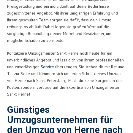
Preisgestaltung und ein individuell auf deine Bedürfnisse
zugeschnittenes Angebot. Mit ihrer langjährigen Erfahrung und
ihrem geschulten Team sorgen sie dafür, dass dein Umzug
reibungslos abläuft. Dabei legen sie großen Wert auf die
sorgfältige Behandlung deiner Möbel und Besitztümer, um
mögliche Schäden zu vermeiden.
Kontaktiere Umzugsmeister Sankt Herne noch heute für ein
unverbindliches Angebot und lass dich von ihrem professionellen
und zuverlässigen
Service
überzeugen. Sie stehen dir mit Rat und
Tat zur Seite und kümmern sich um jeden Schritt deines Umzugs
von Herne nach Sankt Petersburg. Mach dir keine Sorgen um die
Kosten, sondern vertraue auf die Expertise von Umzugsmeister
Sankt Herne!
Günstiges
Umzugsunternehmen für
den Umzug von Herne nach