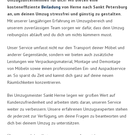
kosteneffiziente
Beiladung
von Herne nach Sankt Petersburg
an, um deinen Umzug stressfrei und günstig zu gestalten.
Mit unserer langjährigen Erfahrung im Umzugsbereich und
unserem zuverlässigen Team sorgen wir dafür, dass dein Umzug
reibungslos abläuft und du dich um nichts kümmern musst.
Unser Service umfasst nicht nur den Transport deiner Möbel und
anderer Gegenstände, sondern wir bieten auch zusätzliche
Leistungen wie Verpackungsmaterial, Montage und Demontage
von Möbeln sowie einen professionellen Ein- und Auspackservice
an. So sparst du Zeit und kannst dich ganz auf deine neuen
Räumlichkeiten konzentrieren.
Bei Umzugsmeister Sankt Herne legen wir großen Wert auf
Kundenzufriedenheit und arbeiten stets daran, unseren Service
weiter zu verbessern. Unsere erfahrenen Umzugsexperten stehen
dir jederzeit zur Verfügung, um deine Fragen zu beantworten und
dich bei deinem Umzug zu unterstützen.