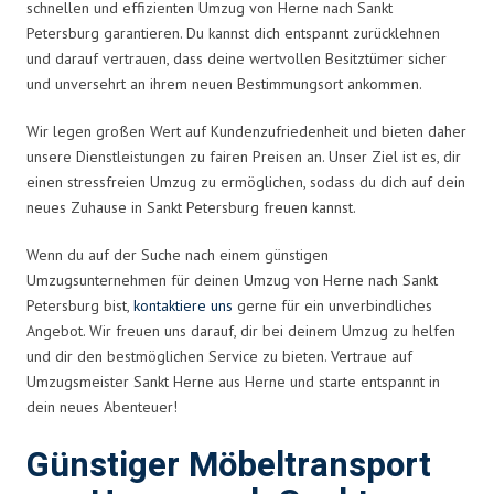
schnellen und effizienten Umzug von Herne nach Sankt
Petersburg garantieren. Du kannst dich entspannt zurücklehnen
und darauf vertrauen, dass deine wertvollen Besitztümer sicher
und unversehrt an ihrem neuen Bestimmungsort ankommen.
Wir legen großen Wert auf Kundenzufriedenheit und bieten daher
unsere Dienstleistungen zu fairen Preisen an. Unser Ziel ist es, dir
einen stressfreien Umzug zu ermöglichen, sodass du dich auf dein
neues Zuhause in Sankt Petersburg freuen kannst.
Wenn du auf der Suche nach einem günstigen
Umzugsunternehmen für deinen Umzug von Herne nach Sankt
Petersburg bist,
kontaktiere uns
gerne für ein unverbindliches
Angebot. Wir freuen uns darauf, dir bei deinem Umzug zu helfen
und dir den bestmöglichen Service zu bieten. Vertraue auf
Umzugsmeister Sankt Herne aus Herne und starte entspannt in
dein neues Abenteuer!
Günstiger Möbeltransport