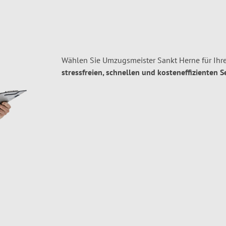
Wählen Sie Umzugsmeister Sankt Herne für Ih
stressfreien, schnellen und kosteneffizienten S