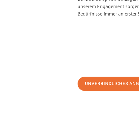
unserem Engagement sorgen 
Bedürfnisse immer an erster 
UNVERBINDLICHES AN