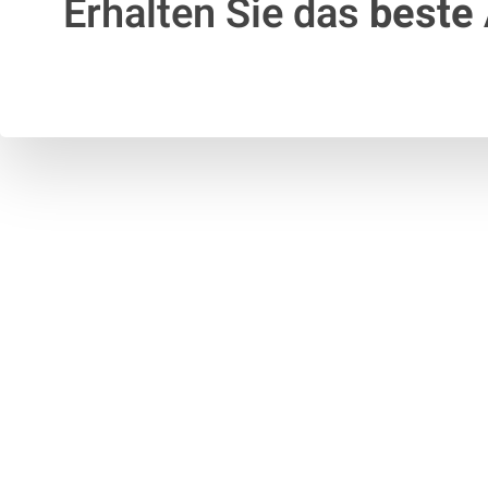
Erhalten Sie das
beste