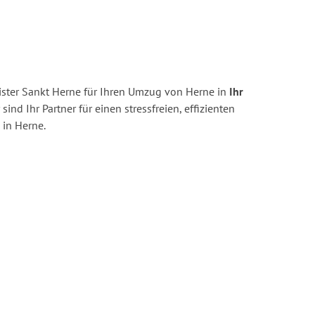
ster Sankt Herne für Ihren Umzug von Herne in
Ihr
sind Ihr Partner für einen stressfreien, effizienten
in Herne.