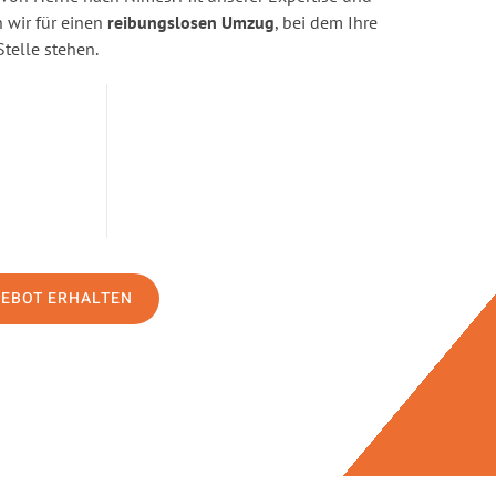
wir für einen
reibungslosen Umzug
, bei dem Ihre
Stelle stehen.
GEBOT ERHALTEN