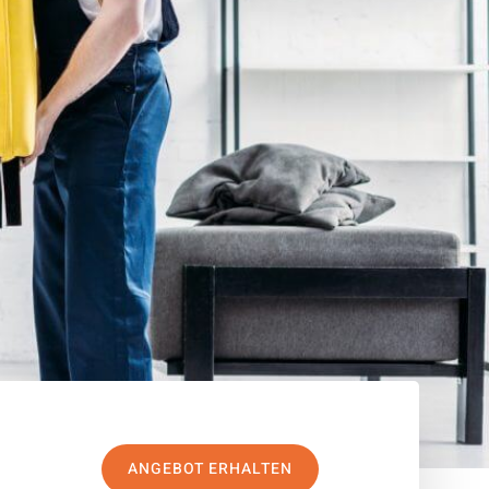
ANGEBOT ERHALTEN