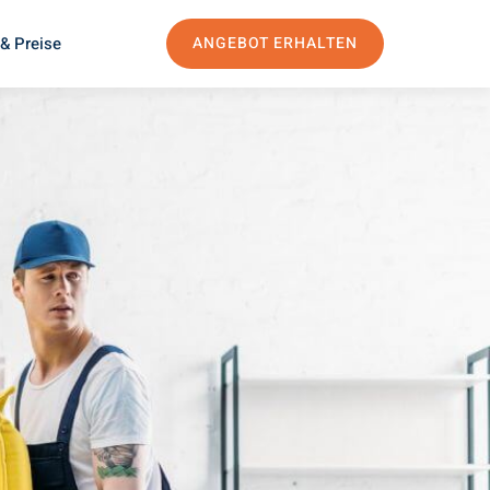
& Preise
ANGEBOT ERHALTEN