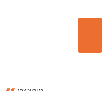
ERFAHRUNGEN