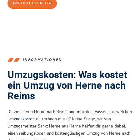
ANGEBOT ERHALTEN
+4915792653370
INFORMATIONEN
Umzugskosten: Was kostet
ein Umzug von Herne nach
Reims
Du ziehst von Herne nach Reims und möchtest wissen, mit welchen
Umzugskosten
du rechnen musst? Keine Sorge, wir von
Umzugsmeister Sankt Herne aus Herne helfen dir gerne dabei,
einen reibungslosen und kostengünstigen Umzug von Herne nach