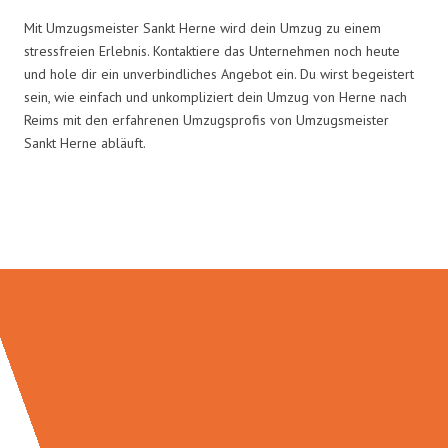
Mit Umzugsmeister Sankt Herne wird dein Umzug zu einem
stressfreien Erlebnis. Kontaktiere das Unternehmen noch heute
und hole dir ein unverbindliches Angebot ein. Du wirst begeistert
sein, wie einfach und unkompliziert dein Umzug von Herne nach
Reims mit den erfahrenen Umzugsprofis von Umzugsmeister
Sankt Herne abläuft.
Umzugsmeister Sankt in Zahlen: