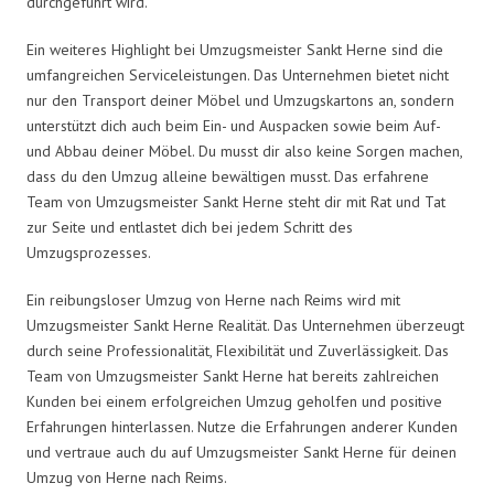
durchgeführt wird.
Ein weiteres Highlight bei Umzugsmeister Sankt Herne sind die
umfangreichen Serviceleistungen. Das Unternehmen bietet nicht
nur den Transport deiner Möbel und Umzugskartons an, sondern
unterstützt dich auch beim Ein- und Auspacken sowie beim Auf-
und Abbau deiner Möbel. Du musst dir also keine Sorgen machen,
dass du den Umzug alleine bewältigen musst. Das erfahrene
Team von Umzugsmeister Sankt Herne steht dir mit Rat und Tat
zur Seite und entlastet dich bei jedem Schritt des
Umzugsprozesses.
Ein reibungsloser Umzug von Herne nach Reims wird mit
Umzugsmeister Sankt Herne Realität. Das Unternehmen überzeugt
durch seine Professionalität, Flexibilität und Zuverlässigkeit. Das
Team von Umzugsmeister Sankt Herne hat bereits zahlreichen
Kunden bei einem erfolgreichen Umzug geholfen und positive
Erfahrungen hinterlassen. Nutze die Erfahrungen anderer Kunden
und vertraue auch du auf Umzugsmeister Sankt Herne für deinen
Umzug von Herne nach Reims.