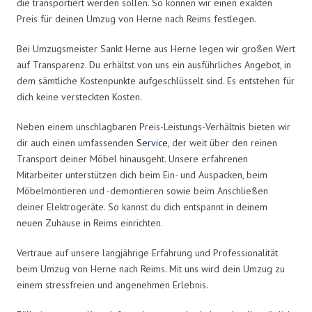
die transportiert werden sollen. So können wir einen exakten
Preis für deinen Umzug von Herne nach Reims festlegen.
Bei Umzugsmeister Sankt Herne aus Herne legen wir großen Wert
auf Transparenz. Du erhältst von uns ein ausführliches Angebot, in
dem sämtliche Kostenpunkte aufgeschlüsselt sind. Es entstehen für
dich keine versteckten Kosten.
Neben einem unschlagbaren Preis-Leistungs-Verhältnis bieten wir
dir auch einen umfassenden
Service
, der weit über den reinen
Transport deiner Möbel hinausgeht. Unsere erfahrenen
Mitarbeiter unterstützen dich beim Ein- und Auspacken, beim
Möbelmontieren und -demontieren sowie beim Anschließen
deiner Elektrogeräte. So kannst du dich entspannt in deinem
neuen Zuhause in Reims einrichten.
Vertraue auf unsere langjährige Erfahrung und Professionalität
beim Umzug von Herne nach Reims. Mit uns wird dein Umzug zu
einem stressfreien und angenehmen Erlebnis.