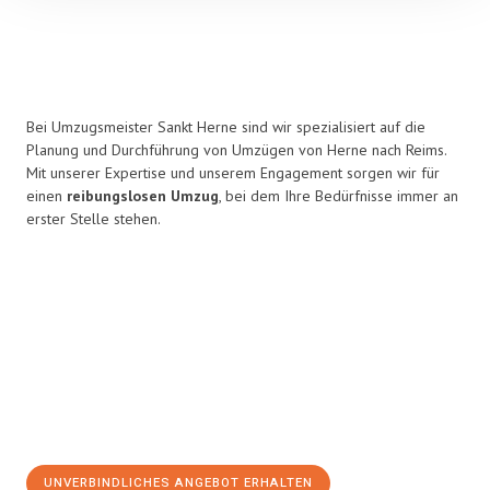
Bei Umzugsmeister Sankt Herne sind wir spezialisiert auf die
Planung und Durchführung von Umzügen von Herne nach Reims.
Mit unserer Expertise und unserem Engagement sorgen wir für
einen
reibungslosen Umzug
, bei dem Ihre Bedürfnisse immer an
erster Stelle stehen.
UNVERBINDLICHES ANGEBOT ERHALTEN