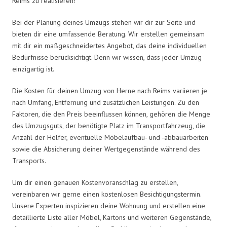
Reims zu realisieren!
Bei der Planung deines Umzugs stehen wir dir zur Seite und
bieten dir eine umfassende Beratung. Wir erstellen gemeinsam
mit dir ein maßgeschneidertes Angebot, das deine individuellen
Bedürfnisse berücksichtigt. Denn wir wissen, dass jeder Umzug
einzigartig ist.
Die Kosten für deinen Umzug von Herne nach Reims variieren je
nach Umfang, Entfernung und zusätzlichen Leistungen. Zu den
Faktoren, die den Preis beeinflussen können, gehören die Menge
des Umzugsguts, der benötigte Platz im Transportfahrzeug, die
Anzahl der Helfer, eventuelle Möbelaufbau- und -abbauarbeiten
sowie die Absicherung deiner Wertgegenstände während des
Transports.
Um dir einen genauen Kostenvoranschlag zu erstellen,
vereinbaren wir gerne einen kostenlosen Besichtigungstermin.
Unsere Experten inspizieren deine Wohnung und erstellen eine
detaillierte Liste aller Möbel, Kartons und weiteren Gegenstände,