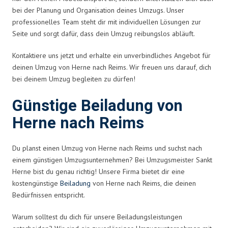
bei der Planung und Organisation deines Umzugs. Unser
professionelles Team steht dir mit individuellen Lösungen zur
Seite und sorgt dafür, dass dein Umzug reibungslos abläuft.
Kontaktiere uns jetzt und erhalte ein unverbindliches Angebot für
deinen Umzug von Herne nach Reims. Wir freuen uns darauf, dich
bei deinem Umzug begleiten zu dürfen!
Günstige Beiladung von
Herne nach Reims
Du planst einen Umzug von Herne nach Reims und suchst nach
einem günstigen Umzugsunternehmen? Bei Umzugsmeister Sankt
Herne bist du genau richtig! Unsere Firma bietet dir eine
kostengünstige
Beiladung
von Herne nach Reims, die deinen
Bedürfnissen entspricht.
Warum solltest du dich für unsere Beiladungsleistungen