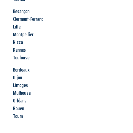
Besançon
Clermont-Ferrand
Lille
Montpellier
Nizza
Rennes
Toulouse
Bordeaux
Dijon
Limoges
Mulhouse
Orléans
Rouen
Tours