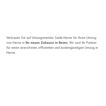
Vertrauen Sie auf Umzugsmeister Sankt Herne für Ihren Umzug
von Herne in
Ihr neues Zuhause in Reims.
Wir sind Ihr Partner
für einen stressfreien, effizienten und kostengünstigen Umzug in
Herne.