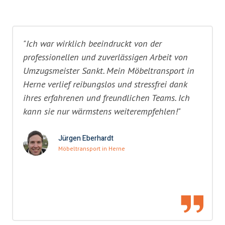
"Ich war wirklich beeindruckt von der
professionellen und zuverlässigen Arbeit von
Umzugsmeister Sankt. Mein Möbeltransport in
Herne verlief reibungslos und stressfrei dank
ihres erfahrenen und freundlichen Teams. Ich
kann sie nur wärmstens weiterempfehlen!"
Jürgen Eberhardt
Möbeltransport in Herne