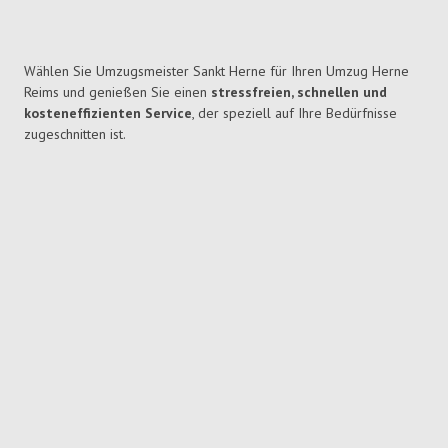
Wählen Sie Umzugsmeister Sankt Herne für Ihren Umzug Herne
Reims und genießen Sie einen
stressfreien, schnellen und
kosteneffizienten Service
, der speziell auf Ihre Bedürfnisse
zugeschnitten ist.