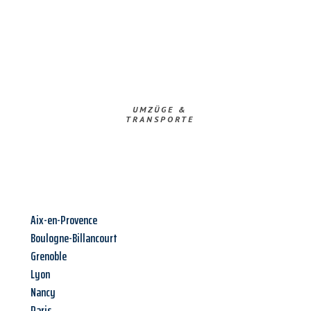
UMZÜGE &
TRANSPORTE
Aix-en-Provence
Boulogne-Billancourt
Grenoble
Lyon
Nancy
Paris