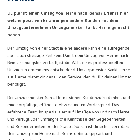
Du planst einen Umzug von Herne nach Reims? Erfahre hier,
welche positiven Erfahrungen andere Kunden mit dem
Umzugsunternehmen Umzugsmeister Sankt Herne gemacht
haben.
Der Umzug von einer Stadt in eine andere kann eine aufregende,
aber auch stressige Zeit sein. Damit dein Umzug von Herne nach
Reims reibungslos verläuft, ist die Wahl eines professionellen
Umzugsunternehmens entscheidend. Umzugsmeister Sankt Herne
aus Herne bietet dir genau den Service, den du für deinen Umzug
benötigst.
Bei Umzugsmeister Sankt Herne stehen Kundenzufriedenheit und
eine sorgfältige, effiziente Abwicklung im Vordergrund. Das
erfahrene Team ist spezialisiert auf Umzüge von und nach Herne
und verfügt über umfangreiche Kenntnisse der Gegebenheiten
und Besonderheiten beider Städte. So kannst du sicher sein, dass
dein Umzug von Herne nach Reims optimal geplant und