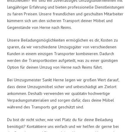
entscheiden? Wir sind ein zuverlässiges Umzugsunternehmen mit
langjähriger Erfahrung und bieten professionelle Dienstleistungen
zu fairen Preisen. Unsere freundlichen und geschulten Mitarbeiter
kümmern sich um den sicheren Transport deiner Möbel und
Gegenstände von Herne nach Reims.
Unsere Beiladungsmöglichkeiten ermöglichen es dir, Kosten zu
sparen, da wir verschiedene Umzugsgüter von verschiedenen
Kunden in einem einzigen Transporter kombinieren. Dadurch
werden die Transportkosten aufgeteilt, was zu einer günstigen
Option für deinen Umzug von Herne nach Reims führt.
Bei Umzugsmeister Sankt Herne legen wir großen Wert darauf,
dass deine Umzugsmöbel sicher und unbeschädigt am Zielort
ankommen. Deshalb verwenden wir qualitativ hochwertige
Verpackungsmaterialien und sorgen dafür, dass deine Möbel
während des Transports gut geschützt sind.
Du bist dir nicht sicher, wie viel Platz du für deine Beiladung
benötigst? Kontaktiere uns einfach und wir helfen dir gerne bei