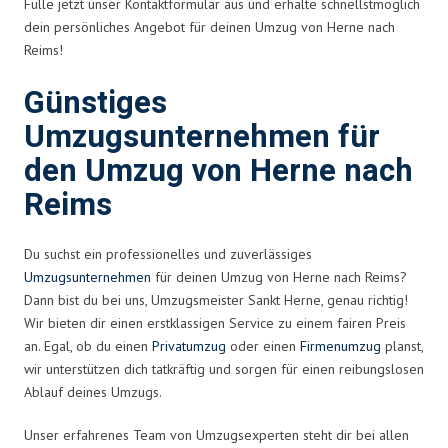
Fülle jetzt unser Kontaktformular aus und erhalte schnellstmöglich
dein persönliches Angebot für deinen Umzug von Herne nach
Reims!
Günstiges
Umzugsunternehmen für
den Umzug von Herne nach
Reims
Du suchst ein professionelles und zuverlässiges
Umzugsunternehmen
für deinen Umzug von Herne nach Reims?
Dann bist du bei uns, Umzugsmeister Sankt Herne, genau richtig!
Wir bieten dir einen erstklassigen Service zu einem fairen Preis
an. Egal, ob du einen
Privatumzug
oder einen
Firmenumzug
planst,
wir unterstützen dich tatkräftig und sorgen für einen reibungslosen
Ablauf deines Umzugs.
Unser erfahrenes Team von Umzugsexperten steht dir bei allen