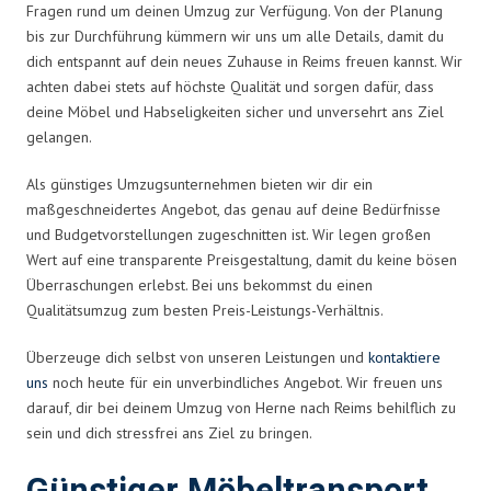
Fragen rund um deinen Umzug zur Verfügung. Von der Planung
bis zur Durchführung kümmern wir uns um alle Details, damit du
dich entspannt auf dein neues Zuhause in Reims freuen kannst. Wir
achten dabei stets auf höchste Qualität und sorgen dafür, dass
deine Möbel und Habseligkeiten sicher und unversehrt ans Ziel
gelangen.
Als günstiges Umzugsunternehmen bieten wir dir ein
maßgeschneidertes Angebot, das genau auf deine Bedürfnisse
und Budgetvorstellungen zugeschnitten ist. Wir legen großen
Wert auf eine transparente Preisgestaltung, damit du keine bösen
Überraschungen erlebst. Bei uns bekommst du einen
Qualitätsumzug zum besten Preis-Leistungs-Verhältnis.
Überzeuge dich selbst von unseren Leistungen und
kontaktiere
uns
noch heute für ein unverbindliches Angebot. Wir freuen uns
darauf, dir bei deinem Umzug von Herne nach Reims behilflich zu
sein und dich stressfrei ans Ziel zu bringen.