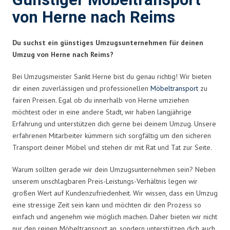
Günstiger Möbeltransport
von Herne nach Reims
Du suchst ein günstiges Umzugsunternehmen für deinen
Umzug von Herne nach Reims?
Bei Umzugsmeister Sankt Herne bist du genau richtig! Wir bieten
dir einen zuverlässigen und professionellen
Möbeltransport
zu
fairen Preisen. Egal ob du innerhalb von Herne umziehen
möchtest oder in eine andere Stadt, wir haben langjährige
Erfahrung und unterstützen dich gerne bei deinem Umzug. Unsere
erfahrenen Mitarbeiter kümmern sich sorgfältig um den sicheren
Transport deiner Möbel und stehen dir mit Rat und Tat zur Seite.
Warum sollten gerade wir dein Umzugsunternehmen sein? Neben
unserem unschlagbaren Preis-Leistungs-Verhältnis legen wir
großen Wert auf Kundenzufriedenheit. Wir wissen, dass ein Umzug
eine stressige Zeit sein kann und möchten dir den Prozess so
einfach und angenehm wie möglich machen. Daher bieten wir nicht
nur den reinen Möbeltransport an, sondern unterstützen dich auch