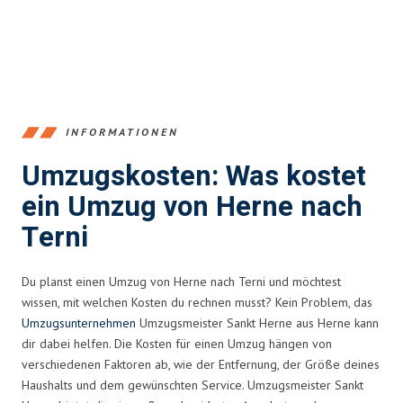
INFORMATIONEN
Umzugskosten: Was kostet
ein Umzug von Herne nach
Terni
Du planst einen Umzug von Herne nach Terni und möchtest
wissen, mit welchen Kosten du rechnen musst? Kein Problem, das
Umzugsunternehmen
Umzugsmeister Sankt Herne aus Herne kann
dir dabei helfen. Die Kosten für einen Umzug hängen von
verschiedenen Faktoren ab, wie der Entfernung, der Größe deines
Haushalts und dem gewünschten Service. Umzugsmeister Sankt