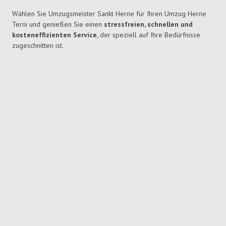
Wählen Sie Umzugsmeister Sankt Herne für Ihren Umzug Herne
Terni und genießen Sie einen
stressfreien, schnellen und
kosteneffizienten Service
, der speziell auf Ihre Bedürfnisse
zugeschnitten ist.