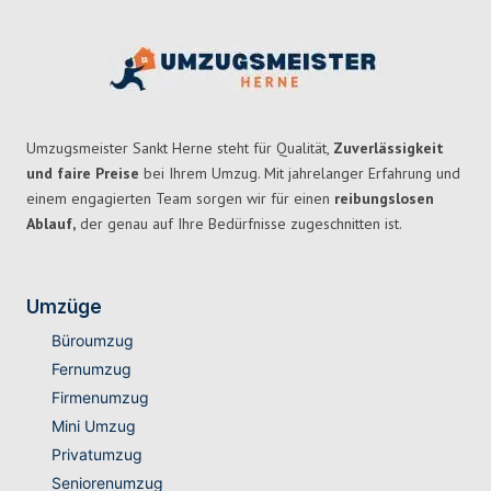
Umzugsmeister Sankt Herne steht für Qualität,
Zuverlässigkeit
und faire Preise
bei Ihrem Umzug. Mit jahrelanger Erfahrung und
einem engagierten Team sorgen wir für einen
reibungslosen
Ablauf,
der genau auf Ihre Bedürfnisse zugeschnitten ist.
Umzüge
Büroumzug
Fernumzug
Firmenumzug
Mini Umzug
Privatumzug
Seniorenumzug