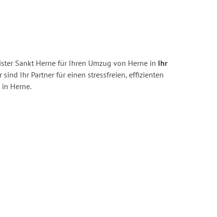
ster Sankt Herne für Ihren Umzug von Herne in
Ihr
 sind Ihr Partner für einen stressfreien, effizienten
in Herne.