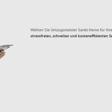
Wählen Sie Umzugsmeister Sankt Herne für Ihr
stressfreien, schnellen und kosteneffizienten S