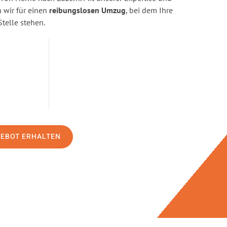
wir für einen
reibungslosen Umzug
, bei dem Ihre
Stelle stehen.
GEBOT ERHALTEN