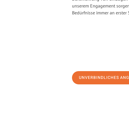
unserem Engagement sorgen 
Bedürfnisse immer an erster 
UNVERBINDLICHES AN