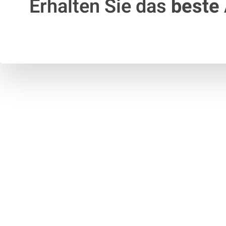
Erhalten Sie das
beste