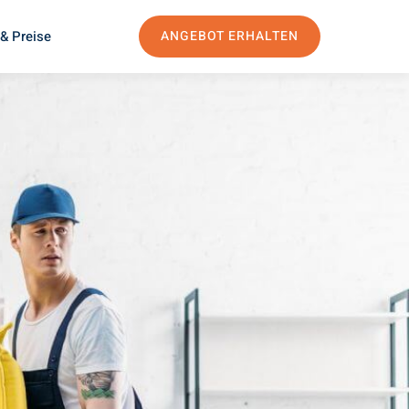
& Preise
ANGEBOT ERHALTEN