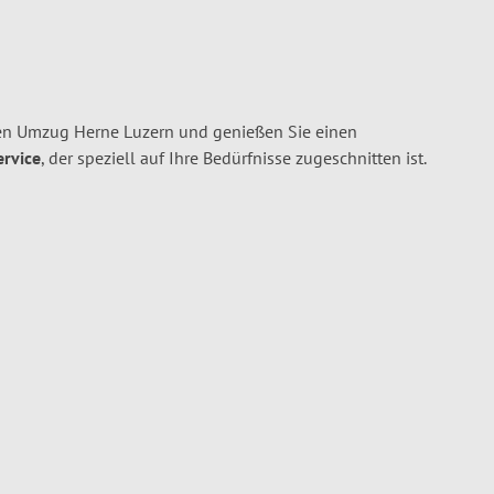
en Umzug Herne Luzern und genießen Sie einen
ervice
, der speziell auf Ihre Bedürfnisse zugeschnitten ist.