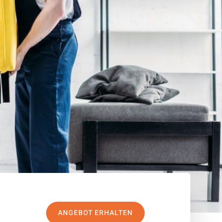
ANGEBOT ERHALTEN