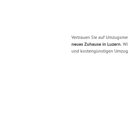
Vertrauen Sie auf Umzugsmei
neues Zuhause in Luzern.
Wir
und kostengünstigen Umzug 