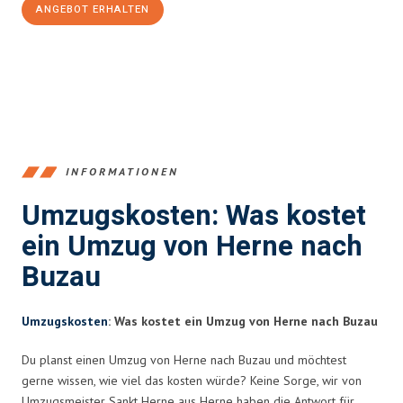
ANGEBOT ERHALTEN
+4915792653370
INFORMATIONEN
Umzugskosten: Was kostet
ein Umzug von Herne nach
Buzau
Umzugskosten
: Was kostet ein Umzug von Herne nach Buzau
Du planst einen Umzug von Herne nach Buzau und möchtest
gerne wissen, wie viel das kosten würde? Keine Sorge, wir von
Umzugsmeister Sankt Herne aus Herne haben die Antwort für