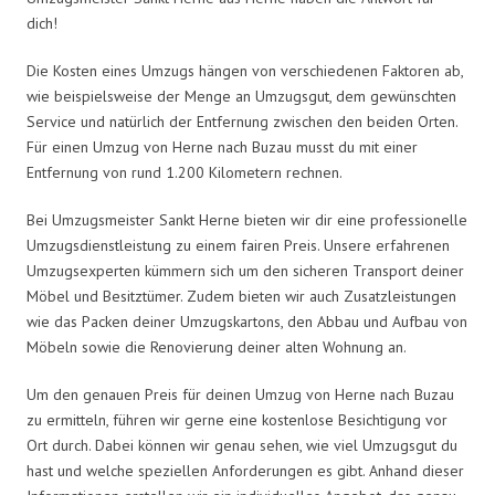
dich!
Die Kosten eines Umzugs hängen von verschiedenen Faktoren ab,
wie beispielsweise der Menge an Umzugsgut, dem gewünschten
Service und natürlich der Entfernung zwischen den beiden Orten.
Für einen Umzug von Herne nach Buzau musst du mit einer
Entfernung von rund 1.200 Kilometern rechnen.
Bei Umzugsmeister Sankt Herne bieten wir dir eine professionelle
Umzugsdienstleistung zu einem fairen Preis. Unsere erfahrenen
Umzugsexperten kümmern sich um den sicheren Transport deiner
Möbel und Besitztümer. Zudem bieten wir auch Zusatzleistungen
wie das Packen deiner Umzugskartons, den Abbau und Aufbau von
Möbeln sowie die Renovierung deiner alten Wohnung an.
Um den genauen Preis für deinen Umzug von Herne nach Buzau
zu ermitteln, führen wir gerne eine kostenlose Besichtigung vor
Ort durch. Dabei können wir genau sehen, wie viel Umzugsgut du
hast und welche speziellen Anforderungen es gibt. Anhand dieser