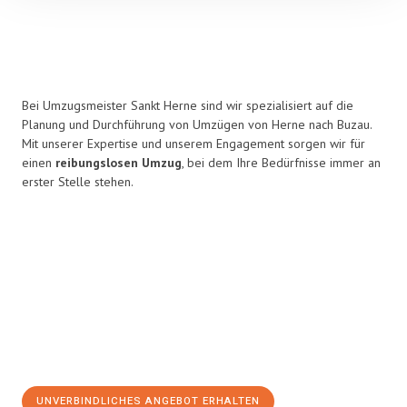
Bei Umzugsmeister Sankt Herne sind wir spezialisiert auf die
Planung und Durchführung von Umzügen von Herne nach Buzau.
Mit unserer Expertise und unserem Engagement sorgen wir für
einen
reibungslosen Umzug
, bei dem Ihre Bedürfnisse immer an
erster Stelle stehen.
UNVERBINDLICHES ANGEBOT ERHALTEN