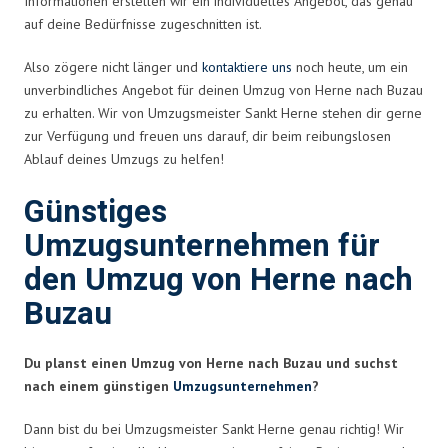
Informationen erstellen wir ein individuelles Angebot, das genau
auf deine Bedürfnisse zugeschnitten ist.
Also zögere nicht länger und
kontaktiere uns
noch heute, um ein
unverbindliches Angebot für deinen Umzug von Herne nach Buzau
zu erhalten. Wir von Umzugsmeister Sankt Herne stehen dir gerne
zur Verfügung und freuen uns darauf, dir beim reibungslosen
Ablauf deines Umzugs zu helfen!
Günstiges
Umzugsunternehmen für
den Umzug von Herne nach
Buzau
Du planst einen Umzug von Herne nach Buzau und suchst
nach einem günstigen
Umzugsunternehmen
?
Dann bist du bei Umzugsmeister Sankt Herne genau richtig! Wir