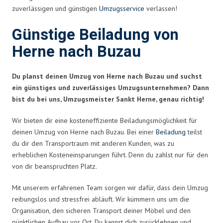
zuverlässigen und günstigen
Umzugsservice
verlassen!
Günstige Beiladung von
Herne nach Buzau
Du planst deinen Umzug von Herne nach Buzau und suchst
ein günstiges und zuverlässiges Umzugsunternehmen? Dann
bist du bei uns, Umzugsmeister Sankt Herne, genau richtig!
Wir bieten dir eine kosteneffiziente Beiladungsmöglichkeit für
deinen Umzug von Herne nach Buzau. Bei einer
Beiladung
teilst
du dir den Transportraum mit anderen Kunden, was zu
erheblichen Kosteneinsparungen führt. Denn du zahlst nur für den
von dir beanspruchten Platz.
Mit unserem erfahrenen Team sorgen wir dafür, dass dein Umzug
reibungslos und stressfrei abläuft. Wir kümmern uns um die
Organisation, den sicheren Transport deiner Möbel und den
pünktlichen Aufbau vor Ort. Du kannst dich zurücklehnen und