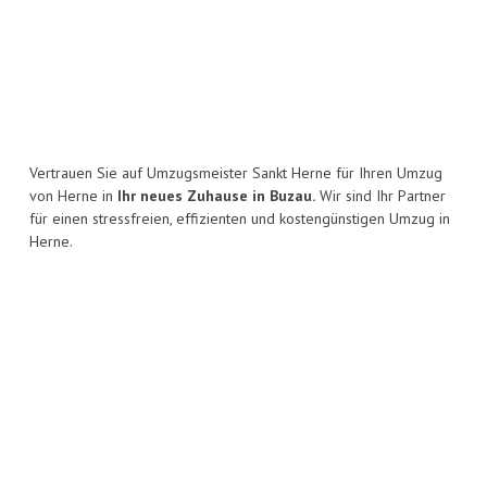
Vertrauen Sie auf Umzugsmeister Sankt Herne für Ihren Umzug
von Herne in
Ihr neues Zuhause in Buzau.
Wir sind Ihr Partner
für einen stressfreien, effizienten und kostengünstigen Umzug in
Herne.