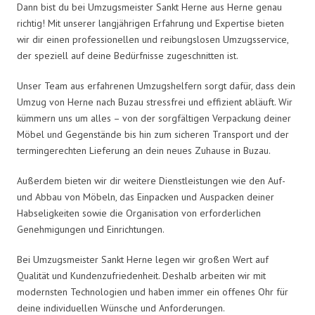
Dann bist du bei Umzugsmeister Sankt Herne aus Herne genau
richtig! Mit unserer langjährigen Erfahrung und Expertise bieten
wir dir einen professionellen und reibungslosen Umzugsservice,
der speziell auf deine Bedürfnisse zugeschnitten ist.
Unser Team aus erfahrenen Umzugshelfern sorgt dafür, dass dein
Umzug von Herne nach Buzau stressfrei und effizient abläuft. Wir
kümmern uns um alles – von der sorgfältigen Verpackung deiner
Möbel und Gegenstände bis hin zum sicheren Transport und der
termingerechten Lieferung an dein neues Zuhause in Buzau.
Außerdem bieten wir dir weitere Dienstleistungen wie den Auf-
und Abbau von Möbeln, das Einpacken und Auspacken deiner
Habseligkeiten sowie die Organisation von erforderlichen
Genehmigungen und Einrichtungen.
Bei Umzugsmeister Sankt Herne legen wir großen Wert auf
Qualität und Kundenzufriedenheit. Deshalb arbeiten wir mit
modernsten Technologien und haben immer ein offenes Ohr für
deine individuellen Wünsche und Anforderungen.