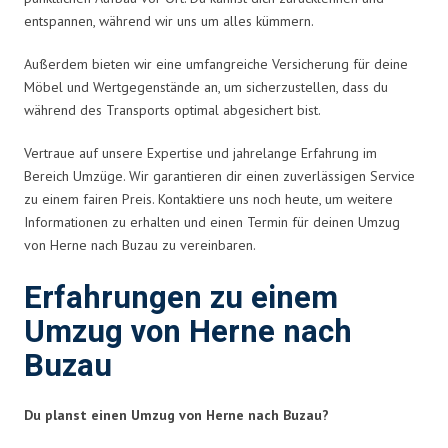
entspannen, während wir uns um alles kümmern.
Außerdem bieten wir eine umfangreiche Versicherung für deine
Möbel und Wertgegenstände an, um sicherzustellen, dass du
während des Transports optimal abgesichert bist.
Vertraue auf unsere Expertise und jahrelange Erfahrung im
Bereich Umzüge. Wir garantieren dir einen zuverlässigen Service
zu einem fairen Preis. Kontaktiere uns noch heute, um weitere
Informationen zu erhalten und einen Termin für deinen Umzug
von Herne nach Buzau zu vereinbaren.
Erfahrungen zu einem
Umzug von Herne nach
Buzau
Du planst einen Umzug von Herne nach Buzau?