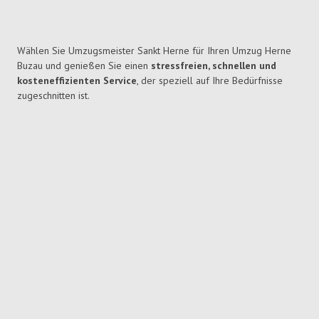
Wählen Sie Umzugsmeister Sankt Herne für Ihren Umzug Herne
Buzau und genießen Sie einen
stressfreien, schnellen und
kosteneffizienten Service
, der speziell auf Ihre Bedürfnisse
zugeschnitten ist.