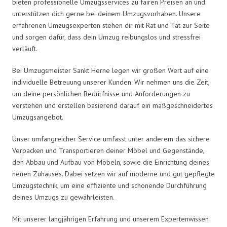
bieten professionelle Umzugsservices zu fairen Preisen an und
unterstützen dich gerne bei deinem Umzugsvorhaben. Unsere
erfahrenen Umzugsexperten stehen dir mit Rat und Tat zur Seite
und sorgen dafür, dass dein Umzug reibungslos und stressfrei
verläuft.
Bei Umzugsmeister Sankt Herne legen wir großen Wert auf eine
individuelle Betreuung unserer Kunden. Wir nehmen uns die Zeit,
um deine persönlichen Bedürfnisse und Anforderungen zu
verstehen und erstellen basierend darauf ein maßgeschneidertes
Umzugsangebot.
Unser umfangreicher Service umfasst unter anderem das sichere
Verpacken und Transportieren deiner Möbel und Gegenstände,
den Abbau und Aufbau von Möbeln, sowie die Einrichtung deines
neuen Zuhauses. Dabei setzen wir auf moderne und gut gepflegte
Umzugstechnik, um eine effiziente und schonende Durchführung
deines Umzugs zu gewährleisten.
Mit unserer langjährigen Erfahrung und unserem Expertenwissen