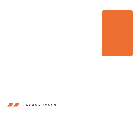
ERFAHRUNGEN