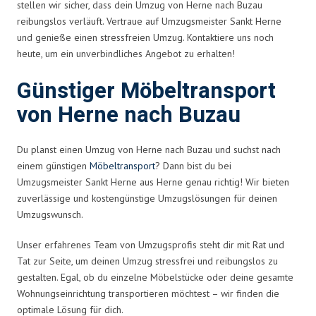
stellen wir sicher, dass dein Umzug von Herne nach Buzau
reibungslos verläuft. Vertraue auf Umzugsmeister Sankt Herne
und genieße einen stressfreien Umzug. Kontaktiere uns noch
heute, um ein unverbindliches Angebot zu erhalten!
Günstiger Möbeltransport
von Herne nach Buzau
Du planst einen Umzug von Herne nach Buzau und suchst nach
einem günstigen
Möbeltransport
? Dann bist du bei
Umzugsmeister Sankt Herne aus Herne genau richtig! Wir bieten
zuverlässige und kostengünstige Umzugslösungen für deinen
Umzugswunsch.
Unser erfahrenes Team von Umzugsprofis steht dir mit Rat und
Tat zur Seite, um deinen Umzug stressfrei und reibungslos zu
gestalten. Egal, ob du einzelne Möbelstücke oder deine gesamte
Wohnungseinrichtung transportieren möchtest – wir finden die
optimale Lösung für dich.