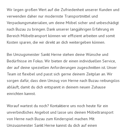
Wir legen großen Wert auf die Zufriedenheit unserer Kunden und
verwenden daher nur modernste Transportmittel und
Verpackungsmaterialien, um deine Möbel sicher und unbeschädigt
nach Buzau zu bringen. Dank unserer langjährigen Erfahrung im
Bereich Möbeltransport können wir effizient arbeiten und somit
Kosten sparen, die wir direkt an dich weitergeben können.
Bei Umzugsmeister Sankt Herne stehen deine Wünsche und
Bedürfnisse im Fokus. Wir bieten dir einen individuellen Service,
der auf deine speziellen Anforderungen zugeschnitten ist. Unser
Team ist flexibel und passt sich gerne deinem Zeitplan an. Wir
sorgen dafür, dass dein Umzug von Herne nach Buzau reibungslos
abläuft, damit du dich entspannt in deinem neuen Zuhause
einrichten kannst.
Worauf wartest du noch? Kontaktiere uns noch heute für ein
unverbindliches Angebot und lasse uns deinen Möbeltransport
von Herne nach Buzau zum Kinderspiel machen. Mit
Umzugsmeister Sankt Herne kannst du dich auf einen