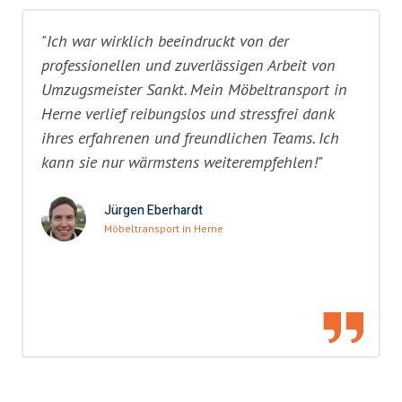
"Ich war wirklich beeindruckt von der
professionellen und zuverlässigen Arbeit von
Umzugsmeister Sankt. Mein Möbeltransport in
Herne verlief reibungslos und stressfrei dank
ihres erfahrenen und freundlichen Teams. Ich
kann sie nur wärmstens weiterempfehlen!"
Jürgen Eberhardt
Möbeltransport in Herne