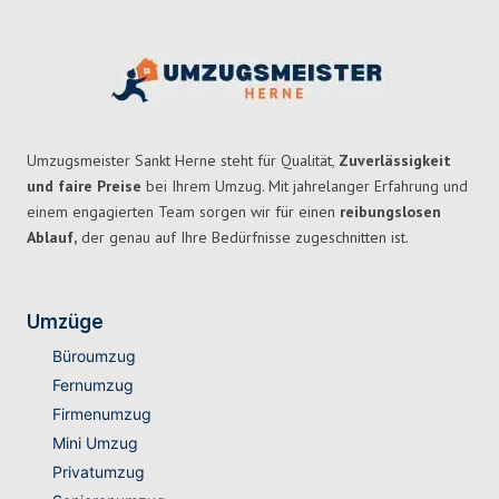
Umzugsmeister Sankt Herne steht für Qualität,
Zuverlässigkeit
und faire Preise
bei Ihrem Umzug. Mit jahrelanger Erfahrung und
einem engagierten Team sorgen wir für einen
reibungslosen
Ablauf,
der genau auf Ihre Bedürfnisse zugeschnitten ist.
Umzüge
Büroumzug
Fernumzug
Firmenumzug
Mini Umzug
Privatumzug