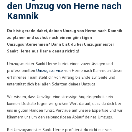
den Umzug von Herne nach
Kamnik
Du bist gerade dabei, deinen Umzug von Herne nach Kamnik
zu planen und suchst nach einem günstigen
Umzugsunternehmen? Dann bist du bei Umzugsmeister
Sankt Herne aus Herne genau richtig!
Umzugsmeister Sankt Herne bietet einen zuverlässigen und
professionellen
Umzugsservice
von Herne nach Kamnik an. Unser
erfahrenes Team steht dir von Anfang bis Ende zur Seite und
unterstützt dich bei allen Schritten deines Umzugs.
Wir wissen, dass Umzüge eine stressige Angelegenheit sein
können. Deshalb legen wir großen Wert darauf, dass du dich bei
uns in guten Händen fühlst. Vertraue auf unsere Expertise und wir
kümmern uns um den reibungslosen Ablauf deines Umzugs.
Bei Umzugsmeister Sankt Herne profitierst du nicht nur von