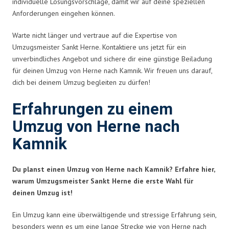
individuelle Lösungsvorschläge, damit wir auf deine speziellen
Anforderungen eingehen können.
Warte nicht länger und vertraue auf die Expertise von
Umzugsmeister Sankt Herne. Kontaktiere uns jetzt für ein
unverbindliches Angebot und sichere dir eine günstige Beiladung
für deinen Umzug von Herne nach Kamnik. Wir freuen uns darauf,
dich bei deinem Umzug begleiten zu dürfen!
Erfahrungen zu einem
Umzug von Herne nach
Kamnik
Du planst einen Umzug von Herne nach Kamnik? Erfahre hier,
warum Umzugsmeister Sankt Herne die erste Wahl für
deinen Umzug ist!
Ein Umzug kann eine überwältigende und stressige Erfahrung sein,
besonders wenn es um eine lange Strecke wie von Herne nach