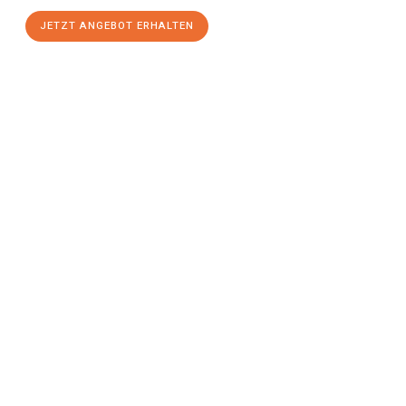
JETZT ANGEBOT ERHALTEN