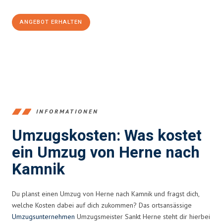
ANGEBOT ERHALTEN
+4915792653370
INFORMATIONEN
Umzugskosten: Was kostet
ein Umzug von Herne nach
Kamnik
Du planst einen Umzug von Herne nach Kamnik und fragst dich,
welche Kosten dabei auf dich zukommen? Das ortsansässige
Umzugsunternehmen
Umzugsmeister Sankt Herne steht dir hierbei