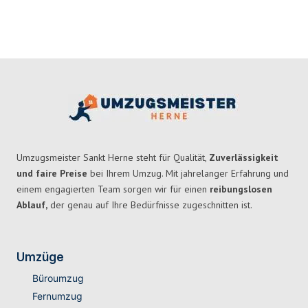
Umzugsmeister Sankt Herne steht für Qualität,
Zuverlässigkeit
und faire Preise
bei Ihrem Umzug. Mit jahrelanger Erfahrung und
einem engagierten Team sorgen wir für einen
reibungslosen
Ablauf,
der genau auf Ihre Bedürfnisse zugeschnitten ist.
Umzüge
Büroumzug
Fernumzug