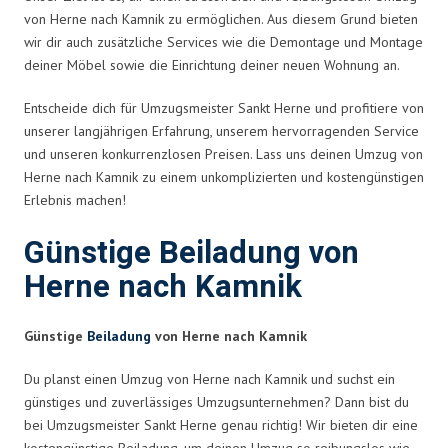
von Herne nach Kamnik zu ermöglichen. Aus diesem Grund bieten
wir dir auch zusätzliche Services wie die Demontage und Montage
deiner Möbel sowie die Einrichtung deiner neuen Wohnung an.
Entscheide dich für Umzugsmeister Sankt Herne und profitiere von
unserer langjährigen Erfahrung, unserem hervorragenden Service
und unseren konkurrenzlosen Preisen. Lass uns deinen Umzug von
Herne nach Kamnik zu einem unkomplizierten und kostengünstigen
Erlebnis machen!
Günstige Beiladung von
Herne nach Kamnik
Günstige
Beiladung
von Herne nach Kamnik
Du planst einen Umzug von Herne nach Kamnik und suchst ein
günstiges und zuverlässiges Umzugsunternehmen? Dann bist du
bei Umzugsmeister Sankt Herne genau richtig! Wir bieten dir eine
kostengünstige Beiladung, um deinen Umzug so reibungslos wie