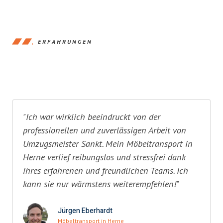
ERFAHRUNGEN
"Ich war wirklich beeindruckt von der
professionellen und zuverlässigen Arbeit von
Umzugsmeister Sankt. Mein Möbeltransport in
Herne verlief reibungslos und stressfrei dank
ihres erfahrenen und freundlichen Teams. Ich
kann sie nur wärmstens weiterempfehlen!"
Jürgen Eberhardt
Möbeltransport in Herne