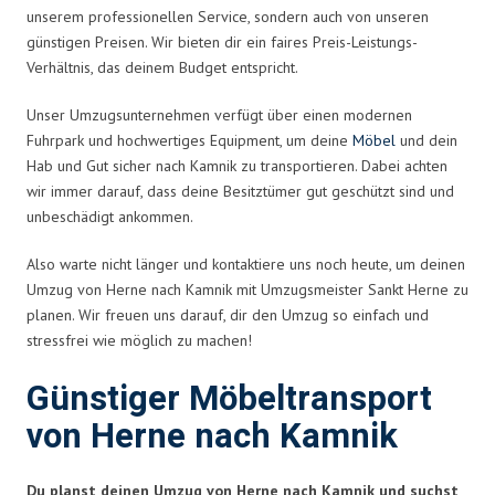
unserem professionellen Service, sondern auch von unseren
günstigen Preisen. Wir bieten dir ein faires Preis-Leistungs-
Verhältnis, das deinem Budget entspricht.
Unser Umzugsunternehmen verfügt über einen modernen
Fuhrpark und hochwertiges Equipment, um deine
Möbel
und dein
Hab und Gut sicher nach Kamnik zu transportieren. Dabei achten
wir immer darauf, dass deine Besitztümer gut geschützt sind und
unbeschädigt ankommen.
Also warte nicht länger und kontaktiere uns noch heute, um deinen
Umzug von Herne nach Kamnik mit Umzugsmeister Sankt Herne zu
planen. Wir freuen uns darauf, dir den Umzug so einfach und
stressfrei wie möglich zu machen!
Günstiger Möbeltransport
von Herne nach Kamnik
Du planst deinen Umzug von Herne nach Kamnik und suchst