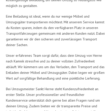
möglich zu gestalten.
Eine Beiladung ist ideal, wenn du nur wenige Möbel und
Umzugsgüter transportieren möchtest. Mit unserem Service kannst
du Kosten sparen, indem du den verfügbaren Platz in unseren
Transportfahrzeugen gemeinsam mit anderen Kunden nutzt. Dabei
garantieren wir dir den sicheren und zuverlässigen Transport
deiner Sachen.
Unser erfahrenes Team sorgt dafür, dass dein Umzug von Herne
nach Kamnik stressfrei und zu deiner vollsten Zufriedenheit
abläuft. Wir kümmern uns um das Verladen, den Transport und das
Entladen deiner Möbel und Umzugsgüter. Dabei legen wir großen
Wert auf sorgfältige Behandlung und eine pünktliche Lieferung.
Bei Umzugsmeister Sankt Herne steht Kundenzufriedenheit an
erster Stelle. Unser professioneller und freundlicher
Kundenservice unterstützt dich gerne bei allen Fragen rund um
deinen Umzug. Zudem bieten wir dir transparente Preise und