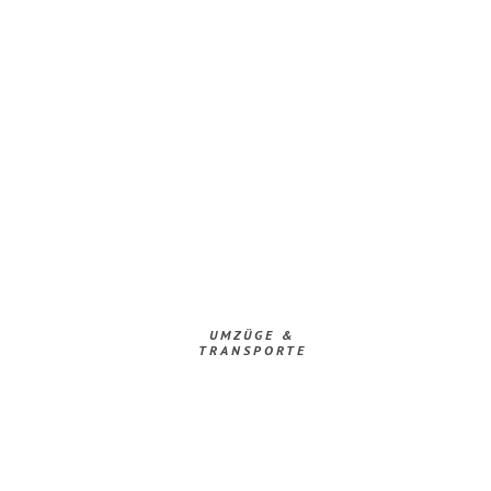
UMZÜGE &
TRANSPORTE