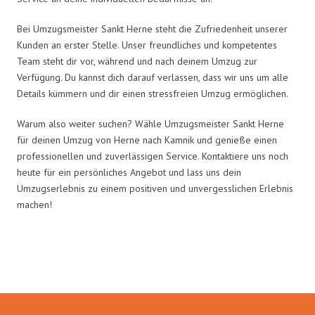
Bei Umzugsmeister Sankt Herne steht die Zufriedenheit unserer
Kunden an erster Stelle. Unser freundliches und kompetentes
Team steht dir vor, während und nach deinem Umzug zur
Verfügung. Du kannst dich darauf verlassen, dass wir uns um alle
Details kümmern und dir einen stressfreien Umzug ermöglichen.
Warum also weiter suchen? Wähle Umzugsmeister Sankt Herne
für deinen Umzug von Herne nach Kamnik und genieße einen
professionellen und zuverlässigen Service. Kontaktiere uns noch
heute für ein persönliches Angebot und lass uns dein
Umzugserlebnis zu einem positiven und unvergesslichen Erlebnis
machen!
Umzugsmeister Sankt in Zahlen: