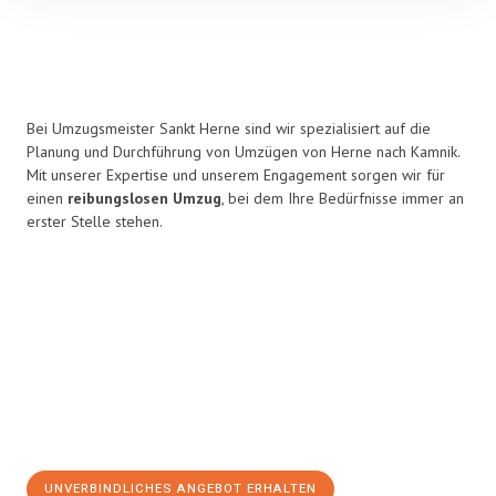
Bei Umzugsmeister Sankt Herne sind wir spezialisiert auf die
Planung und Durchführung von Umzügen von Herne nach Kamnik.
Mit unserer Expertise und unserem Engagement sorgen wir für
einen
reibungslosen Umzug
, bei dem Ihre Bedürfnisse immer an
erster Stelle stehen.
UNVERBINDLICHES ANGEBOT ERHALTEN