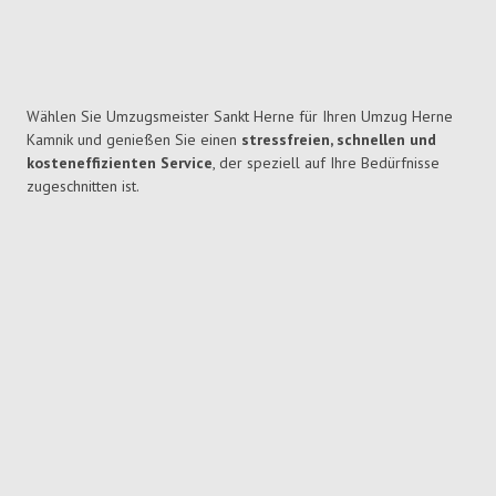
Wählen Sie Umzugsmeister Sankt Herne für Ihren Umzug Herne
Kamnik und genießen Sie einen
stressfreien, schnellen und
kosteneffizienten Service
, der speziell auf Ihre Bedürfnisse
zugeschnitten ist.