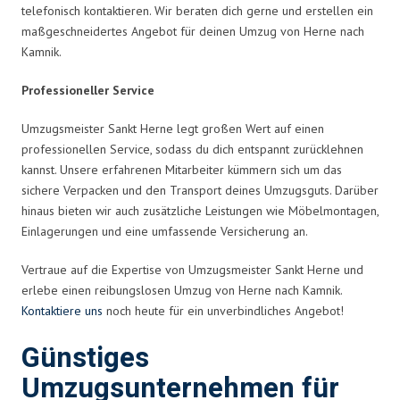
telefonisch kontaktieren. Wir beraten dich gerne und erstellen ein
maßgeschneidertes Angebot für deinen Umzug von Herne nach
Kamnik.
Professioneller Service
Umzugsmeister Sankt Herne legt großen Wert auf einen
professionellen Service, sodass du dich entspannt zurücklehnen
kannst. Unsere erfahrenen Mitarbeiter kümmern sich um das
sichere Verpacken und den Transport deines Umzugsguts. Darüber
hinaus bieten wir auch zusätzliche Leistungen wie Möbelmontagen,
Einlagerungen und eine umfassende Versicherung an.
Vertraue auf die Expertise von Umzugsmeister Sankt Herne und
erlebe einen reibungslosen Umzug von Herne nach Kamnik.
Kontaktiere uns
noch heute für ein unverbindliches Angebot!
Günstiges
Umzugsunternehmen für