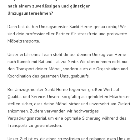
nach einem zuverlässigen und günstigen
Umzugsunternehmen?
Dann bist du bei Umzugsmeister Sankt Herne genau richtig! Wir
sind dein professioneller Partner für stressfreie und preiswerte
Möbeltransporte.
Unser erfahrenes Team steht dir bei deinem Umzug von Herne
nach Kamnik mit Rat und Tat zur Seite. Wir übernehmen nicht nur
den Transport deiner Möbel, sondern auch die Organisation und
Koordination des gesamten Umzugsablaufs.
Bei Umzugsmeister Sankt Herne legen wir großen Wert auf
Qualität und Service. Unsere sorgfältig ausgebildeten Mitarbeiter
stellen sicher, dass deine Möbel sicher und unversehrt am Zielort
ankommen. Zudem verwenden wir hochwertiges
Verpackungsmaterial, um eine optimale Sicherung während des
Transports zu gewährleisten.
Unser Ziel ist es, dir einen stressfreien und reibungslosen Umzug