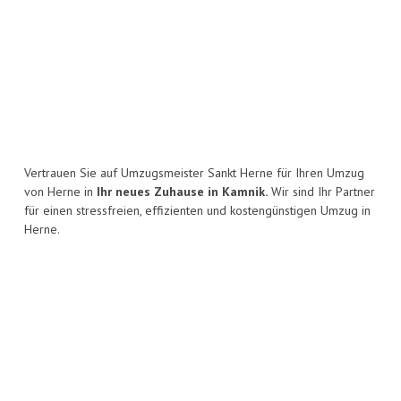
Vertrauen Sie auf Umzugsmeister Sankt Herne für Ihren Umzug
von Herne in
Ihr neues Zuhause in Kamnik.
Wir sind Ihr Partner
für einen stressfreien, effizienten und kostengünstigen Umzug in
Herne.