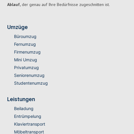
Ablauf,
der genau auf Ihre Bedürfnisse zugeschnitten ist.
Umzüge
Büroumzug
Fernumzug
Firmenumzug
Mini Umzug
Privatumzug
Seniorenumzug
Studentenumzug
Leistungen
Beiladung
Entrümpelung
Klaviertransport
Möbeltransport