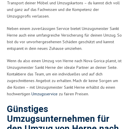
Transport deiner Möbel und Umzugskartons – du kannst dich voll
und ganz auf das Fachwissen und die Kompetenz der
Umzugsprofis verlassen.
Neben einem zuverlässigen Service bietet Umzugsmeister Sankt
Herne auch eine umfangreiche Versicherung für deinen Umzug. So
bist du vor unvorhergesehenen Schäden geschützt und kannst
entspannt in dein neues Zuhause umziehen.
Wenn du also einen Umzug von Herne nach Nova Gorica planst, ist
Umzugsmeister Sankt Herne der ideale Partner an deiner Seite.
Kontaktiere das Team, um ein individuelles und auf dich
zugeschnittenes Angebot zu erhalten. Mach dir keine Sorgen um
die Kosten – mit Umzugsmeister Sankt Herne erhältst du einen
hochwertigen
Umzugsservice
zu fairen Preisen.
Günstiges
Umzugsunternehmen für
den Umzug von Herne nach