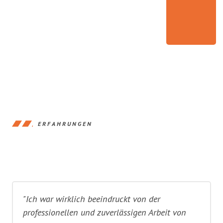
ERFAHRUNGEN
"Ich war wirklich beeindruckt von der
professionellen und zuverlässigen Arbeit von