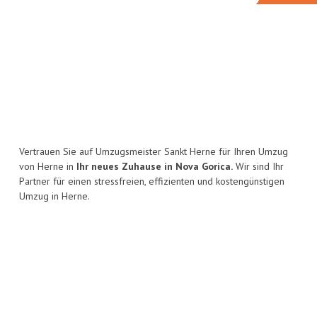
Vertrauen Sie auf Umzugsmeister Sankt Herne für Ihren Umzug
von Herne in
Ihr neues Zuhause in Nova Gorica.
Wir sind Ihr
Partner für einen stressfreien, effizienten und kostengünstigen
Umzug in Herne.