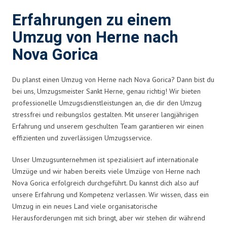
Erfahrungen zu einem
Umzug von Herne nach
Nova Gorica
Du planst einen Umzug von Herne nach Nova Gorica? Dann bist du
bei uns, Umzugsmeister Sankt Herne, genau richtig! Wir bieten
professionelle Umzugsdienstleistungen an, die dir den Umzug
stressfrei und reibungslos gestalten. Mit unserer langjährigen
Erfahrung und unserem geschulten Team garantieren wir einen
effizienten und zuverlässigen Umzugsservice.
Unser Umzugsunternehmen ist spezialisiert auf internationale
Umzüge und wir haben bereits viele Umzüge von Herne nach
Nova Gorica erfolgreich durchgeführt. Du kannst dich also auf
unsere Erfahrung und Kompetenz verlassen. Wir wissen, dass ein
Umzug in ein neues Land viele organisatorische
Herausforderungen mit sich bringt, aber wir stehen dir während