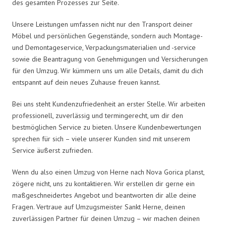
des gesamten Prozesses zur Seite.
Unsere Leistungen umfassen nicht nur den Transport deiner
Möbel und persönlichen Gegenstände, sondern auch Montage-
und Demontageservice, Verpackungsmaterialien und -service
sowie die Beantragung von Genehmigungen und Versicherungen
für den Umzug. Wir kümmern uns um alle Details, damit du dich
entspannt auf dein neues Zuhause freuen kannst.
Bei uns steht Kundenzufriedenheit an erster Stelle. Wir arbeiten
professionell, zuverlässig und termingerecht, um dir den
bestmöglichen Service zu bieten. Unsere Kundenbewertungen
sprechen für sich – viele unserer Kunden sind mit unserem
Service äußerst zufrieden.
Wenn du also einen Umzug von Herne nach Nova Gorica planst,
zögere nicht, uns zu kontaktieren. Wir erstellen dir gerne ein
maßgeschneidertes Angebot und beantworten dir alle deine
Fragen. Vertraue auf Umzugsmeister Sankt Herne, deinen
zuverlässigen Partner für deinen Umzug – wir machen deinen