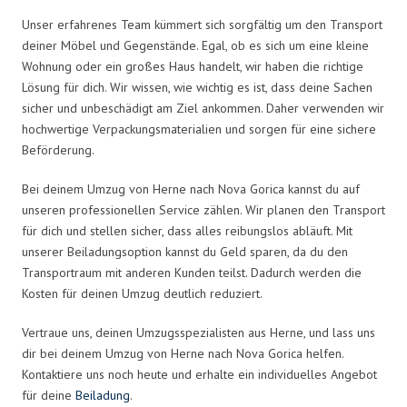
Unser erfahrenes Team kümmert sich sorgfältig um den Transport
deiner Möbel und Gegenstände. Egal, ob es sich um eine kleine
Wohnung oder ein großes Haus handelt, wir haben die richtige
Lösung für dich. Wir wissen, wie wichtig es ist, dass deine Sachen
sicher und unbeschädigt am Ziel ankommen. Daher verwenden wir
hochwertige Verpackungsmaterialien und sorgen für eine sichere
Beförderung.
Bei deinem Umzug von Herne nach Nova Gorica kannst du auf
unseren professionellen Service zählen. Wir planen den Transport
für dich und stellen sicher, dass alles reibungslos abläuft. Mit
unserer Beiladungsoption kannst du Geld sparen, da du den
Transportraum mit anderen Kunden teilst. Dadurch werden die
Kosten für deinen Umzug deutlich reduziert.
Vertraue uns, deinen Umzugsspezialisten aus Herne, und lass uns
dir bei deinem Umzug von Herne nach Nova Gorica helfen.
Kontaktiere uns noch heute und erhalte ein individuelles Angebot
für deine
Beiladung
.