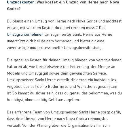
Umzugskosten
: Was kostet ein Umzug von Herne nach Nova
Gorica?
Du planst einen Umzug von Herne nach Nova Gorica und möchtest
wissen, mit welchen Kosten du dabei rechnen musst? Das
Umzugsunternehmen
Umzugsmeister Sankt Herne aus Herne
unterstützt dich bei deinem Vorhaben und bietet dir eine
zuverlässige und professionelle Umzugsdienstleistung.
Die genauen Kosten für deinen Umzug hängen von verschiedenen
Faktoren ab, wie beispielsweise der Entfernung, der Menge an
Möbeln und Umzugsgut sowie dem gewünschten Service.
Umzugsmeister Sankt Herne erstellt dir gerne ein individuelles
Angebot, das auf deine Bedürfnisse und Wünsche zugeschnitten
ist. So kannst du sicher sein, dass du genau das bekommen, was du
benötigst, ohne unnötig Geld auszugeben.
Das erfahrene Team von Umzugsmeister Sankt Herne sorgt dafür,
dass dein Umzug von Herne nach Nova Gorica reibungslos
verläuft. Von der Planung über die Organisation bis hin zum