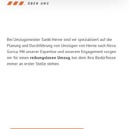
ÜBER UNS
Bei Umzugsmeister Sankt Herne sind wir spezialisiert auf die
Planung und Durchführung von Umzügen von Herne nach Nova
Gorica. Mit unserer Expertise und unserem Engagement sorgen
wir für einen
reibungslosen Umzug
, bei dem Ihre Bedürfnisse
immer an erster Stelle stehen.