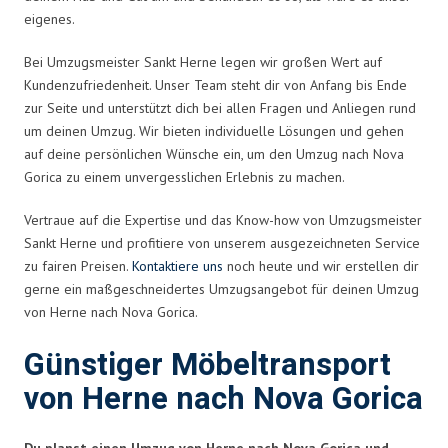
eigenes.
Bei Umzugsmeister Sankt Herne legen wir großen Wert auf
Kundenzufriedenheit. Unser Team steht dir von Anfang bis Ende
zur Seite und unterstützt dich bei allen Fragen und Anliegen rund
um deinen Umzug. Wir bieten individuelle Lösungen und gehen
auf deine persönlichen Wünsche ein, um den Umzug nach Nova
Gorica zu einem unvergesslichen Erlebnis zu machen.
Vertraue auf die Expertise und das Know-how von Umzugsmeister
Sankt Herne und profitiere von unserem ausgezeichneten Service
zu fairen Preisen.
Kontaktiere uns
noch heute und wir erstellen dir
gerne ein maßgeschneidertes Umzugsangebot für deinen Umzug
von Herne nach Nova Gorica.
Günstiger Möbeltransport
von Herne nach Nova Gorica
Du planst einen Umzug von Herne nach Nova Gorica und