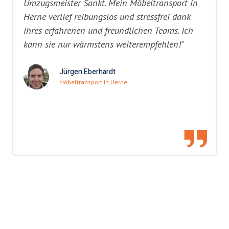
Umzugsmeister Sankt. Mein Möbeltransport in
Herne verlief reibungslos und stressfrei dank
ihres erfahrenen und freundlichen Teams. Ich
kann sie nur wärmstens weiterempfehlen!"
Jürgen Eberhardt
Möbeltransport in Herne