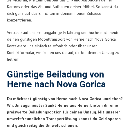
Kartons oder das Ab- und Aufbauen deiner Möbel. So kannst du
dich ganz auf das Einrichten in deinem neuen Zuhause
konzentrieren.
Vertraue auf unsere langjährige Erfahrung und buche noch heute
deinen günstigen Möbeltransport von Herne nach Nova Gorica.
Kontaktiere uns einfach telefonisch oder über unser
Kontaktformular, wir freuen uns darauf, dir bei deinem Umzug zu
helfen!
Günstige Beiladung von
Herne nach Nova Gorica
Du möchtest günstig von Herne nach Nova Gorica umziehen?
Wir, Umzugsmeister Sankt Herne aus Herne, bieten dir eine
preiswerte Beiladungsoption für deinen Umzug. Mit unserer
umweltfreundlichen Transportlösung kannst du Geld sparen
und gleichzeitig die Umwelt schonen.