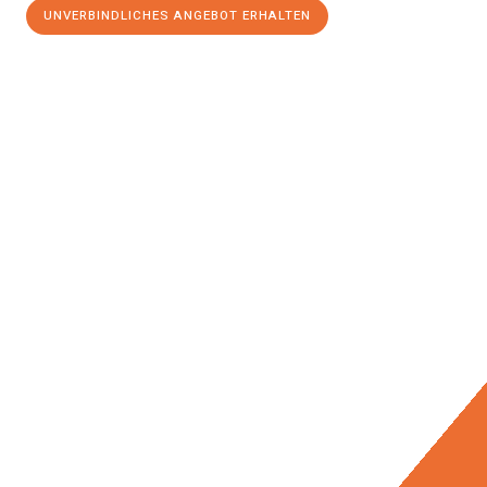
UNVERBINDLICHES ANGEBOT ERHALTEN