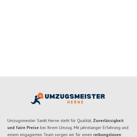
Umzugsmeister Sankt Herne steht für Qualität,
Zuverlässigkeit
und faire Preise
bei Ihrem Umzug. Mit jahrelanger Erfahrung und
einem engagierten Team sorgen wir für einen
reibungslosen