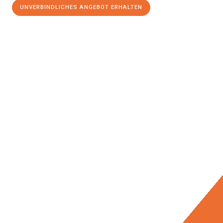
UNVERBINDLICHES ANGEBOT ERHALTEN