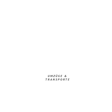
UMZÜGE &
TRANSPORTE