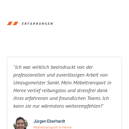
ERFAHRUNGEN
"Ich war wirklich beeindruckt von der
professionellen und zuverlässigen Arbeit von
Umzugsmeister Sankt. Mein Möbeltransport in
Herne verlief reibungslos und stressfrei dank
ihres erfahrenen und freundlichen Teams. Ich
kann sie nur wärmstens weiterempfehlen!"
Jürgen Eberhardt
Möbeltransport in Herne