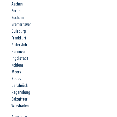
Aachen
Berlin
Bochum
Bremerhaven
Duisburg
Frankfurt
Gütersloh
Hannover
Ingolstadt
Koblenz
Moers
Neuss
Osnabrück
Regensburg
Salzgitter
Wiesbaden
Augsburg