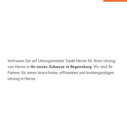
Vertrauen Sie auf Umzugsmeister Sankt Herne für Ihren Umzug
von Herne in
Ihr neues Zuhause in Regensburg.
Wir sind Ihr
Partner für einen stressfreien, effizienten und kostengünstigen
Umzug in Herne.