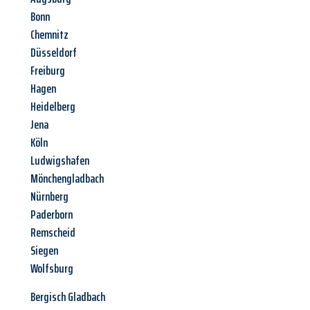
Bonn
Chemnitz
Düsseldorf
Freiburg
Hagen
Heidelberg
Jena
Köln
Ludwigshafen
Mönchengladbach
Nürnberg
Paderborn
Remscheid
Siegen
Wolfsburg
Bergisch Gladbach