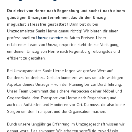
Du ziehst von Herne nach Regensburg und suchst nach einem
günstigen Umzugsunternehmen, das dir den Umzug
möglichst stressfrei gestaltet?
Dann bist du bei
Umzugsmeister Sankt Herne genau richtig! Wir bieten dir einen
professionellen
Umzugsservice
zu fairen Preisen. Unser
erfahrenes Team von Umzugsexperten steht dir zur Verfügung,
um deinen Umzug von Herne nach Regensburg reibungslos und
effizient zu gestalten.
Bei Umzugsmeister Sankt Herne legen wir großen Wert auf
Kundenzufriedenheit. Deshalb kümmern wir uns um alle wichtigen
Aspekte deines Umzugs – von der Planung bis zur Durchführung.
Unser Team übernimmt das sichere Verpacken deiner Möbel und
Gegenstände, den Transport von Herne nach Regensburg und
auch das Aufstellen und Montieren vor Ort. Du musst dir also keine
Sorgen um den Transport und die Organisation machen.
Durch unsere langjährige Erfahrung im Umzugsgeschäft wissen wir
genau, worauf es ankommt. Wir arbeiten sorgfältig, zuverlässig