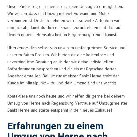
Unser Ziel ist es, dir einen stressfreien Umzug zu ermöglichen.
Wir wissen, dass ein Umzug mit viel Aufwand und Mühe
verbunden ist. Deshalb nehmen wir dir so viele Aufgaben wie
möglich ab, damit du dich entspannt zurücklehnen und dich auf
deinen neuen Lebensabschnitt in Regensburg freuen kannst.
Überzeuge dich selbst von unserem umfangreichen Service und
unseren fairen Preisen. Wir bieten dir eine kostenlose und
unverbindliche Beratung an, in der wir deine individuellen
Anforderungen besprechen und dir ein maßgeschneidertes
Angebot erstellen. Bei Umzugsmeister Sankt Herne steht der
Kunde im Mittelpunkt – du und dein Umzug sind uns wichtig!
Kontaktiere uns noch heute und wir helfen dir gerne bei deinem
Umzug von Herne nach Regensburg. Vertraue auf Umzugsmeister
Sankt Herne und starte entspannt in dein neues Zuhause!
Erfahrungen zu einem
Umzug von Herne nach