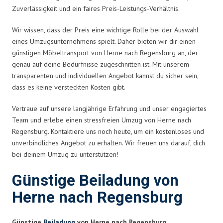
Zuverlässigkeit und ein faires Preis-Leistungs-Verhältnis.
Wir wissen, dass der Preis eine wichtige Rolle bei der Auswahl
eines Umzugsunternehmens spielt. Daher bieten wir dir einen
günstigen Möbeltransport von Herne nach Regensburg an, der
genau auf deine Bedürfnisse zugeschnitten ist. Mit unserem
transparenten und individuellen Angebot kannst du sicher sein,
dass es keine versteckten Kosten gibt.
Vertraue auf unsere langjährige Erfahrung und unser engagiertes
Team und erlebe einen stressfreien Umzug von Herne nach
Regensburg. Kontaktiere uns noch heute, um ein kostenloses und
unverbindliches Angebot zu erhalten. Wir freuen uns darauf, dich
bei deinem Umzug zu unterstützen!
Günstige Beiladung von
Herne nach Regensburg
Günstige
Beiladung
von Herne nach Regensburg