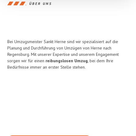
ÜBER UNS
Bei Umzugsmeister Sankt Herne sind wir spezialisiert auf die
Planung und Durchführung von Umzügen von Herne nach
Regensburg. Mit unserer Expertise und unserem Engagement
sorgen wir für einen
reibungslosen Umzug
, bei dem Ihre
Bedürfnisse immer an erster Stelle stehen.