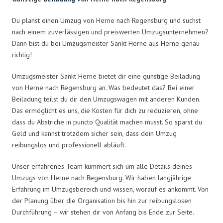
Du planst einen Umzug von Herne nach Regensburg und suchst
nach einem zuverlässigen und preiswerten Umzugsunternehmen?
Dann bist du bei Umzugsmeister Sankt Herne aus Herne genau
richtig!
Umzugsmeister Sankt Herne bietet dir eine günstige Beiladung
von Herne nach Regensburg an. Was bedeutet das? Bei einer
Beiladung teilst du dir den Umzugswagen mit anderen Kunden.
Das ermöglicht es uns, die Kosten für dich zu reduzieren, ohne
dass du Abstriche in puncto Qualität machen musst. So sparst du
Geld und kannst trotzdem sicher sein, dass dein Umzug
reibungslos und professionell abläuft.
Unser erfahrenes Team kümmert sich um alle Details deines
Umzugs von Herne nach Regensburg. Wir haben langjährige
Erfahrung im Umzugsbereich und wissen, worauf es ankommt. Von
der Planung über die Organisation bis hin zur reibungslosen
Durchführung – wir stehen dir von Anfang bis Ende zur Seite.