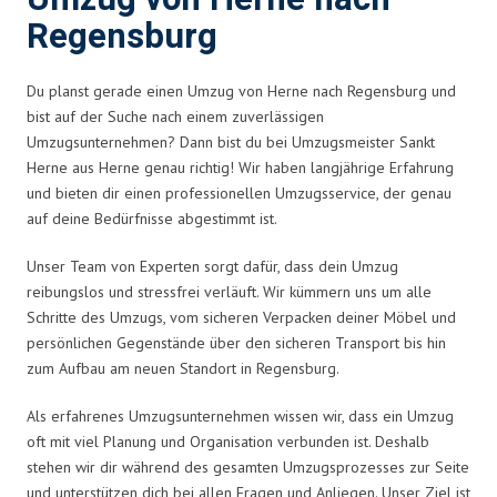
Regensburg
Du planst gerade einen Umzug von Herne nach Regensburg und
bist auf der Suche nach einem zuverlässigen
Umzugsunternehmen? Dann bist du bei Umzugsmeister Sankt
Herne aus Herne genau richtig! Wir haben langjährige Erfahrung
und bieten dir einen professionellen Umzugsservice, der genau
auf deine Bedürfnisse abgestimmt ist.
Unser Team von Experten sorgt dafür, dass dein Umzug
reibungslos und stressfrei verläuft. Wir kümmern uns um alle
Schritte des Umzugs, vom sicheren Verpacken deiner Möbel und
persönlichen Gegenstände über den sicheren Transport bis hin
zum Aufbau am neuen Standort in Regensburg.
Als erfahrenes Umzugsunternehmen wissen wir, dass ein Umzug
oft mit viel Planung und Organisation verbunden ist. Deshalb
stehen wir dir während des gesamten Umzugsprozesses zur Seite
und unterstützen dich bei allen Fragen und Anliegen. Unser Ziel ist