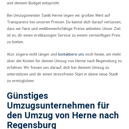
und deinem Budget entspricht.
Bei Umzugsmeister Sankt Herne legen wir großen Wert auf
Transparenz bei unseren Preisen. Du kannst dich darauf verlassen,
dass wir faire und wettbewerbsfähige Preise anbieten. Unser Ziel
ist es, dir einen erstklassigen Service zu einem vernünftigen Preis
zu bieten.
Also zögere nicht länger und
kontaktiere uns
noch heute, um mehr
über die Kosten für deinen Umzug von Herne nach Regensburg zu
erfahren. Wir freuen uns darauf, dich bei deinem Umzug zu
unterstützen und dir einen stressfreien Start in deine neue Stadt
zu ermöglichen.
Günstiges
Umzugsunternehmen für
den Umzug von Herne nach
Regensburg