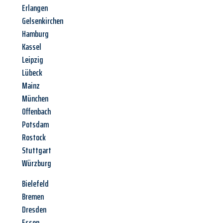
Erlangen
Gelsenkirchen
Hamburg
Kassel
Leipzig
Lübeck
Mainz
München
Offenbach
Potsdam
Rostock
Stuttgart
Würzburg
Bielefeld
Bremen
Dresden
Essen