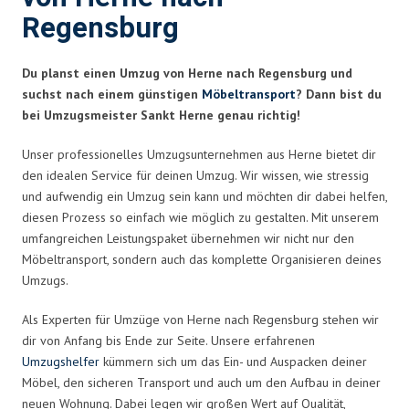
Regensburg
Du planst einen Umzug von Herne nach Regensburg und
suchst nach einem günstigen
Möbeltransport
? Dann bist du
bei Umzugsmeister Sankt Herne genau richtig!
Unser professionelles Umzugsunternehmen aus Herne bietet dir
den idealen Service für deinen Umzug. Wir wissen, wie stressig
und aufwendig ein Umzug sein kann und möchten dir dabei helfen,
diesen Prozess so einfach wie möglich zu gestalten. Mit unserem
umfangreichen Leistungspaket übernehmen wir nicht nur den
Möbeltransport, sondern auch das komplette Organisieren deines
Umzugs.
Als Experten für Umzüge von Herne nach Regensburg stehen wir
dir von Anfang bis Ende zur Seite. Unsere erfahrenen
Umzugshelfer
kümmern sich um das Ein- und Auspacken deiner
Möbel, den sicheren Transport und auch um den Aufbau in deiner
neuen Wohnung. Dabei legen wir großen Wert auf Qualität,