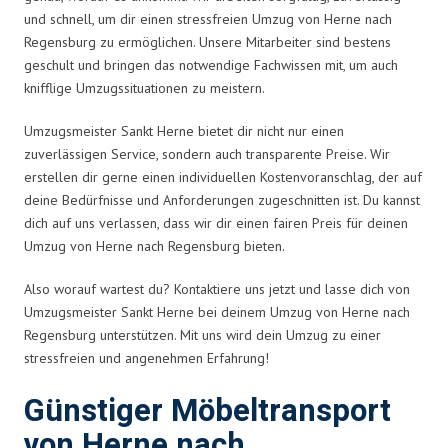
und schnell, um dir einen stressfreien Umzug von Herne nach
Regensburg zu ermöglichen. Unsere Mitarbeiter sind bestens
geschult und bringen das notwendige Fachwissen mit, um auch
knifflige Umzugssituationen zu meistern.
Umzugsmeister Sankt Herne bietet dir nicht nur einen
zuverlässigen Service, sondern auch transparente Preise. Wir
erstellen dir gerne einen individuellen Kostenvoranschlag, der auf
deine Bedürfnisse und Anforderungen zugeschnitten ist. Du kannst
dich auf uns verlassen, dass wir dir einen fairen Preis für deinen
Umzug von Herne nach Regensburg bieten.
Also worauf wartest du? Kontaktiere uns jetzt und lasse dich von
Umzugsmeister Sankt Herne bei deinem Umzug von Herne nach
Regensburg unterstützen. Mit uns wird dein Umzug zu einer
stressfreien und angenehmen Erfahrung!
Günstiger Möbeltransport
von Herne nach