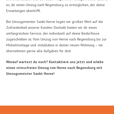
es, dir einen Umzug nach Regensburg zu ermöglichen, der deine
Erwartungen übertrifft.
Bei Umzugsmeister Sankt Herne legen wir großen Wert auf die
Zufriedenheit unserer Kunden. Deshalb bieten wir dir einen
umfangreichen Service, der individuell auf deine Bedürfnisse
zugeschnitten ist. Vom Umzug von Herne nach Regensburg bis zur
Möbelmontage und -installation in deiner neuen Wohnung – wir
übernehmen gerne alle Aufgaben für dich.
Worauf wartest du noch? Kontaktiere uns jetzt und erlebe
einen stressfreien Umzug von Herne nach Regensburg mit
Umzugsmeister Sankt Herne!
Umzugsmeister Sankt in Zahlen: