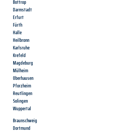
Bottrop
Darmstadt
Erfurt
Fürth
Halle
Heilbronn
Karlsruhe
Krefeld
Magdeburg
Mülheim
Oberhausen
Pforzheim
Reutlingen
Solingen
Wuppertal
Braunschweig
Dortmund