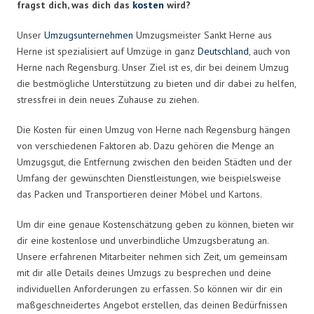
fragst dich, was dich das
kosten
wird?
Unser
Umzugsunternehmen
Umzugsmeister Sankt Herne aus
Herne ist spezialisiert auf Umzüge in ganz
Deutschland
, auch von
Herne nach Regensburg. Unser Ziel ist es, dir bei deinem Umzug
die bestmögliche Unterstützung zu bieten und dir dabei zu helfen,
stressfrei in dein neues Zuhause zu ziehen.
Die Kosten für einen Umzug von Herne nach Regensburg hängen
von verschiedenen Faktoren ab. Dazu gehören die Menge an
Umzugsgut, die Entfernung zwischen den beiden Städten und der
Umfang der gewünschten Dienstleistungen, wie beispielsweise
das Packen und Transportieren deiner Möbel und Kartons.
Um dir eine genaue Kostenschätzung geben zu können, bieten wir
dir eine kostenlose und unverbindliche Umzugsberatung an.
Unsere erfahrenen Mitarbeiter nehmen sich Zeit, um gemeinsam
mit dir alle Details deines Umzugs zu besprechen und deine
individuellen Anforderungen zu erfassen. So können wir dir ein
maßgeschneidertes Angebot erstellen, das deinen Bedürfnissen