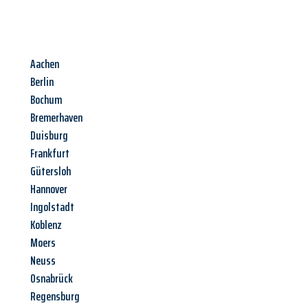
Aachen
Berlin
Bochum
Bremerhaven
Duisburg
Frankfurt
Gütersloh
Hannover
Ingolstadt
Koblenz
Moers
Neuss
Osnabrück
Regensburg