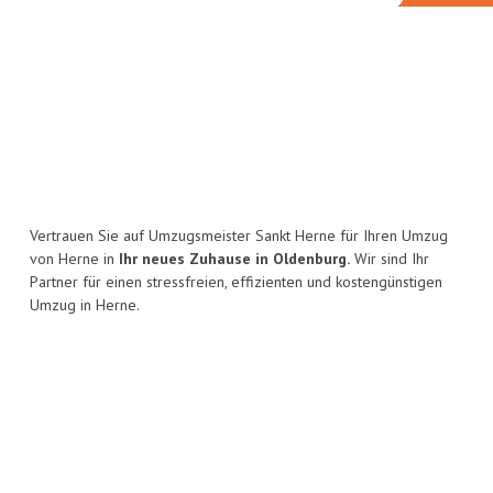
Vertrauen Sie auf Umzugsmeister Sankt Herne für Ihren Umzug
von Herne in
Ihr neues Zuhause in Oldenburg.
Wir sind Ihr
Partner für einen stressfreien, effizienten und kostengünstigen
Umzug in Herne.