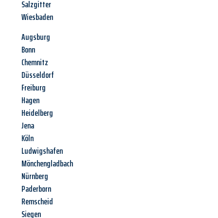
Salzgitter
Wiesbaden
Augsburg
Bonn
Chemnitz
Düsseldorf
Freiburg
Hagen
Heidelberg
Jena
Köln
Ludwigshafen
Mönchengladbach
Nürnberg
Paderborn
Remscheid
Siegen