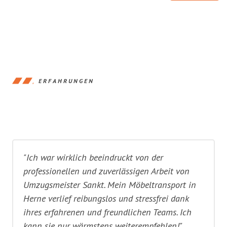
ERFAHRUNGEN
"Ich war wirklich beeindruckt von der
professionellen und zuverlässigen Arbeit von
Umzugsmeister Sankt. Mein Möbeltransport in
Herne verlief reibungslos und stressfrei dank
ihres erfahrenen und freundlichen Teams. Ich
kann sie nur wärmstens weiterempfehlen!"