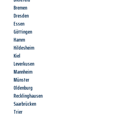
Bremen
Dresden
Essen
Göttingen
Hamm
Hildesheim
Kiel
Leverkusen
Mannheim
Münster
Oldenburg
Recklinghausen
Saarbrücken
Trier