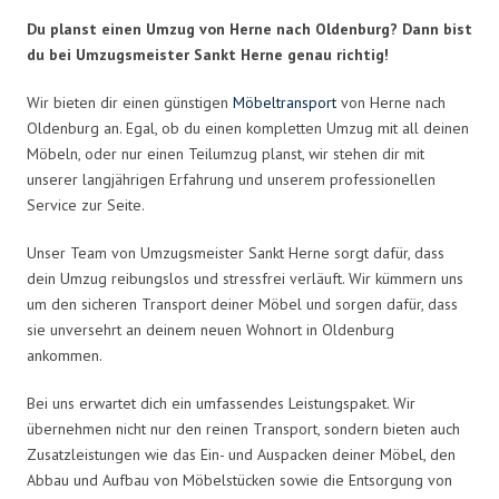
Du planst einen Umzug von Herne nach Oldenburg? Dann bist
du bei Umzugsmeister Sankt Herne genau richtig!
Wir bieten dir einen günstigen
Möbeltransport
von Herne nach
Oldenburg an. Egal, ob du einen kompletten Umzug mit all deinen
Möbeln, oder nur einen Teilumzug planst, wir stehen dir mit
unserer langjährigen Erfahrung und unserem professionellen
Service zur Seite.
Unser Team von Umzugsmeister Sankt Herne sorgt dafür, dass
dein Umzug reibungslos und stressfrei verläuft. Wir kümmern uns
um den sicheren Transport deiner Möbel und sorgen dafür, dass
sie unversehrt an deinem neuen Wohnort in Oldenburg
ankommen.
Bei uns erwartet dich ein umfassendes Leistungspaket. Wir
übernehmen nicht nur den reinen Transport, sondern bieten auch
Zusatzleistungen wie das Ein- und Auspacken deiner Möbel, den
Abbau und Aufbau von Möbelstücken sowie die Entsorgung von