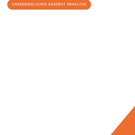
UNVERBINDLICHES ANGEBOT ERHALTEN