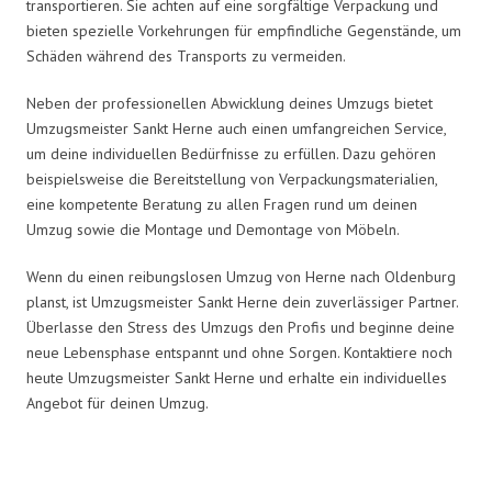
transportieren. Sie achten auf eine sorgfältige Verpackung und
bieten spezielle Vorkehrungen für empfindliche Gegenstände, um
Schäden während des Transports zu vermeiden.
Neben der professionellen Abwicklung deines Umzugs bietet
Umzugsmeister Sankt Herne auch einen umfangreichen Service,
um deine individuellen Bedürfnisse zu erfüllen. Dazu gehören
beispielsweise die Bereitstellung von Verpackungsmaterialien,
eine kompetente Beratung zu allen Fragen rund um deinen
Umzug sowie die Montage und Demontage von Möbeln.
Wenn du einen reibungslosen Umzug von Herne nach Oldenburg
planst, ist Umzugsmeister Sankt Herne dein zuverlässiger Partner.
Überlasse den Stress des Umzugs den Profis und beginne deine
neue Lebensphase entspannt und ohne Sorgen. Kontaktiere noch
heute Umzugsmeister Sankt Herne und erhalte ein individuelles
Angebot für deinen Umzug.