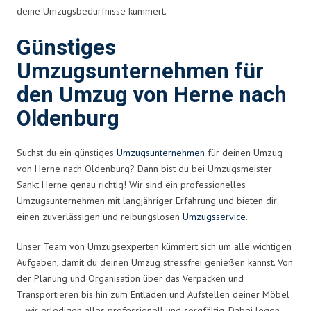
deine Umzugsbedürfnisse kümmert.
Günstiges
Umzugsunternehmen für
den Umzug von Herne nach
Oldenburg
Suchst du ein günstiges
Umzugsunternehmen
für deinen Umzug
von Herne nach Oldenburg? Dann bist du bei Umzugsmeister
Sankt Herne genau richtig! Wir sind ein professionelles
Umzugsunternehmen mit langjähriger Erfahrung und bieten dir
einen zuverlässigen und reibungslosen
Umzugsservice
.
Unser Team von Umzugsexperten kümmert sich um alle wichtigen
Aufgaben, damit du deinen Umzug stressfrei genießen kannst. Von
der Planung und Organisation über das Verpacken und
Transportieren bis hin zum Entladen und Aufstellen deiner Möbel
– wir erledigen alles professionell und sorgfältig. Dabei legen