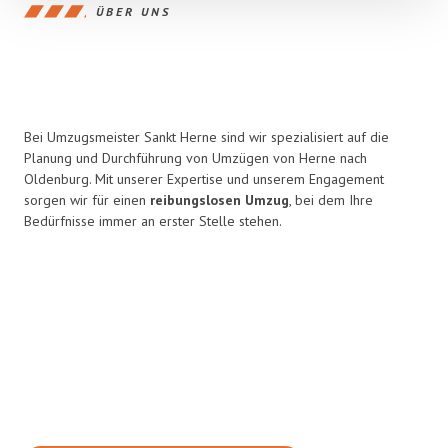
ÜBER UNS
Bei Umzugsmeister Sankt Herne sind wir spezialisiert auf die
Planung und Durchführung von Umzügen von Herne nach
Oldenburg. Mit unserer Expertise und unserem Engagement
sorgen wir für einen
reibungslosen Umzug
, bei dem Ihre
Bedürfnisse immer an erster Stelle stehen.