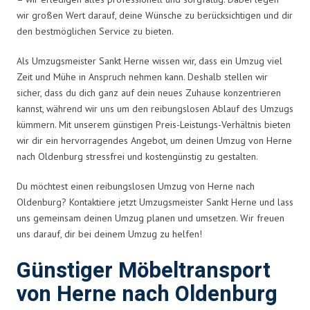
wir großen Wert darauf, deine Wünsche zu berücksichtigen und dir
den bestmöglichen Service zu bieten.
Als Umzugsmeister Sankt Herne wissen wir, dass ein Umzug viel
Zeit und Mühe in Anspruch nehmen kann. Deshalb stellen wir
sicher, dass du dich ganz auf dein neues Zuhause konzentrieren
kannst, während wir uns um den reibungslosen Ablauf des Umzugs
kümmern. Mit unserem günstigen Preis-Leistungs-Verhältnis bieten
wir dir ein hervorragendes Angebot, um deinen Umzug von Herne
nach Oldenburg stressfrei und kostengünstig zu gestalten.
Du möchtest einen reibungslosen Umzug von Herne nach
Oldenburg? Kontaktiere jetzt Umzugsmeister Sankt Herne und lass
uns gemeinsam deinen Umzug planen und umsetzen. Wir freuen
uns darauf, dir bei deinem Umzug zu helfen!
Günstiger Möbeltransport
von Herne nach Oldenburg