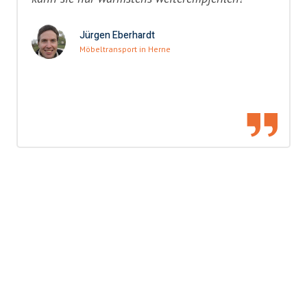
Jürgen Eberhardt
Möbeltransport in Herne