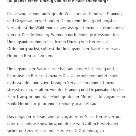
Du planst einen Umzug von Herne nach Oldenburg?
Ein Umzug ist eine aufregende Zeit, aber auch mit viel Planung
und Organisation verbunden. Damit dein Umzug reibungslos
verläuft, ist die Wahl eines zuverlässigen Umzugsunternehmens
von großer Bedeutung. Wenn du nach einem professionellen
Umzugsunternehmen für deinen Umzug von Herne nach
Oldenburg suchst, solltest du Umzugsmeister Sankt Herne aus
Herne in Betracht ziehen.
Umzugsmeister Sankt Herne hat langjährige Erfahrung und
Expertise im Bereich Umzüge. Das Unternehmen bietet einen
umfassenden und zuverlässigen Service, um deinen Umzug
stressfrei zu gestalten. Von der Planung und Organisation bis hin
zum Transport und der Montage deiner Möbel – Umzugsmeister
Sankt Herne sorgt für einen reibungslosen Ablauf.
Das engagierte Team von Umzugsmeister Sankt Herne verfügt
über das nötige Know-how, um deine wertvollen Besitztümer
sicher und zuverlässig von Herne nach Oldenburg zu