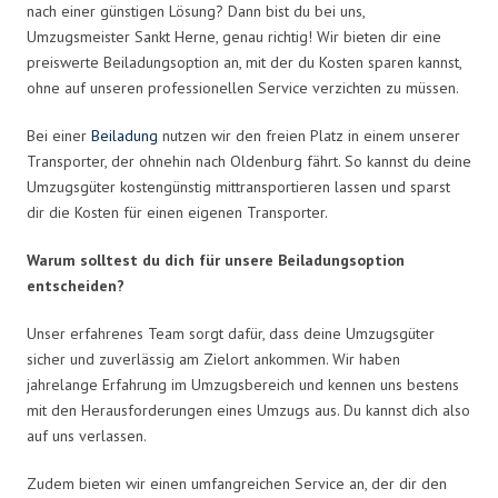
nach einer günstigen Lösung? Dann bist du bei uns,
Umzugsmeister Sankt Herne, genau richtig! Wir bieten dir eine
preiswerte Beiladungsoption an, mit der du Kosten sparen kannst,
ohne auf unseren professionellen Service verzichten zu müssen.
Bei einer
Beiladung
nutzen wir den freien Platz in einem unserer
Transporter, der ohnehin nach Oldenburg fährt. So kannst du deine
Umzugsgüter kostengünstig mittransportieren lassen und sparst
dir die Kosten für einen eigenen Transporter.
Warum solltest du dich für unsere Beiladungsoption
entscheiden?
Unser erfahrenes Team sorgt dafür, dass deine Umzugsgüter
sicher und zuverlässig am Zielort ankommen. Wir haben
jahrelange Erfahrung im Umzugsbereich und kennen uns bestens
mit den Herausforderungen eines Umzugs aus. Du kannst dich also
auf uns verlassen.
Zudem bieten wir einen umfangreichen Service an, der dir den