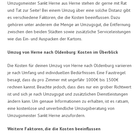
Umzugsmeister Sankt Herne aus Herne stehen dir gerne mit Rat
und Tat zur Seite! Bei einem Umzug über eine solche Distanz gibt
es verschiedene Faktoren, die die Kosten beeinflussen. Dazu
gehören unter anderem die Menge an Umzugsgut, die Entfernung
zwischen den beiden Städten sowie zusätzliche Serviceleistungen
wie das Ein- und Auspacken der Kartons.
Umzug von Herne nach Oldenburg: Kosten im Überblick
Die Kosten für deinen Umzug von Herne nach Oldenburg variieren
je nach Umfang und individuellen Bedürfnissen. Eine Faustregel
besagt, dass du pro Zimmer mit ungefähr 1000€ bis 1500€
rechnen kannst. Beachte jedoch, dass dies nur ein grober Richtwert
ist und sich je nach Umzugsgut und zusätzlichen Dienstleistungen
ändern kann. Um genaue Informationen zu erhalten, ist es ratsam,
eine kostenlose und unverbindliche Umzugsberatung von
Umzugsmeister Sankt Herne anzufordern.
Weitere Faktoren, die die Kosten beeinflussen