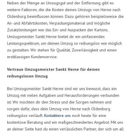
Neben der Menge an Umzugsgut und der Entfernung gibt es
weitere Faktoren, die die Kosten deines Umzugs von Herne nach
Oldenburg beeinflussen können. Dazu gehören beispielsweise die
An- und Abfahrtskosten, Verpackungsmaterial und mögliche
Zusatzleistungen wie das Ein- und Auspacken der Kartons.
Umzugsmeister Sankt Herne bietet dir ein umfassendes
Leistungsspektrum, um deinen Umzug so reibungslos wie möglich
zu gestalten. Wir stehen für Qualität, Zuverlässigkeit und einen
erstklassigen Kundenservice.
Vertraue Umzugsmeister Sankt Herne für deinen
reibungslosen Umzug
Bei Umzugsmeister Sankt Herne sind wir uns bewusst, dass ein
Umzug mit vielen Aufgaben und Herausforderungen verbunden
ist. Wir möchten dir den Stress und die Sorgen nehmen und
sorgen dafür, dass dein Umzug von Herne nach Oldenburg
reibungslos verläuft.
Kontaktiere uns
noch heute für eine
kostenlose Beratung und ein maßgeschneidertes Angebot. Mit uns
an deiner Seite hast du einen verlässlichen Partner, der sich um all