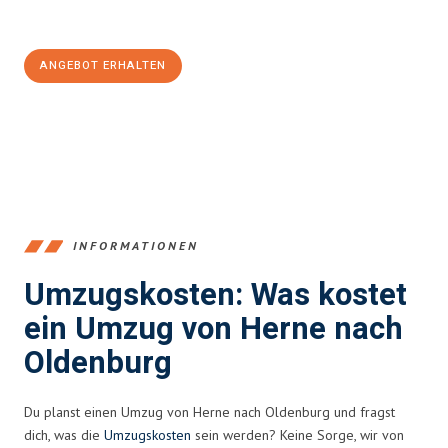
100€ sparen:
ANGEBOT ERHALTEN
+4915792653370
INFORMATIONEN
Umzugskosten: Was kostet
ein Umzug von Herne nach
Oldenburg
Du planst einen Umzug von Herne nach Oldenburg und fragst
dich, was die
Umzugskosten
sein werden? Keine Sorge, wir von