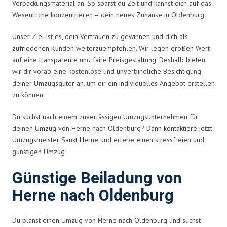
Verpackungsmaterial an. So sparst du Zeit und kannst dich auf das
Wesentliche konzentrieren – dein neues Zuhause in Oldenburg.
Unser Ziel ist es, dein Vertrauen zu gewinnen und dich als
zufriedenen Kunden weiterzuempfehlen. Wir legen großen Wert
auf eine transparente und faire Preisgestaltung. Deshalb bieten
wir dir vorab eine kostenlose und unverbindliche Besichtigung
deiner Umzugsgüter an, um dir ein individuelles Angebot erstellen
zu können.
Du suchst nach einem zuverlässigen Umzugsunternehmen für
deinen Umzug von Herne nach Oldenburg? Dann kontaktiere jetzt
Umzugsmeister Sankt Herne und erlebe einen stressfreien und
günstigen Umzug!
Günstige Beiladung von
Herne nach Oldenburg
Du planst einen Umzug von Herne nach Oldenburg und suchst