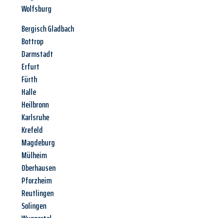
Wolfsburg
Bergisch Gladbach
Bottrop
Darmstadt
Erfurt
Fürth
Halle
Heilbronn
Karlsruhe
Krefeld
Magdeburg
Mülheim
Oberhausen
Pforzheim
Reutlingen
Solingen