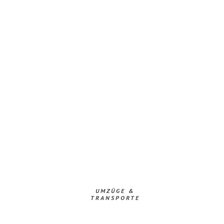
UMZÜGE &
TRANSPORTE