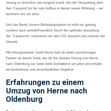
Umzug so stressfrei wie möglich macht. Von der Verpackung über
den Transport bis hin zum Aufbau in deiner neuen Wohnung – wir
kümmern uns um alles.
Und das Beste: Unsere Beiladungsoption ist nicht nur günstig,
sondern auch umweltfreundlich. Durch die optimale Auslastung
der Transporter reduzieren wir den CO2-Ausstoß und schonen die
Umwelt.
Mit Umzugsmeister Sankt Herne hast du einen zuverlässigen
Partner an deiner Seite, der dir bei deinem Umzug von Herne
nach Oldenburg zur Seite steht. Kontaktiere uns jetzt und erhalte
ein kostenloses und unverbindliches Angebot.
Erfahrungen zu einem
Umzug von Herne nach
Oldenburg