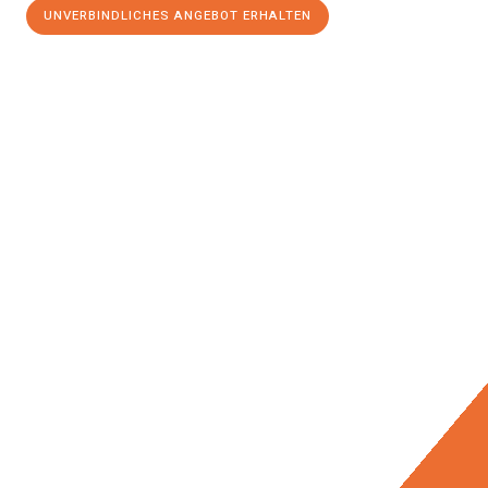
UNVERBINDLICHES ANGEBOT ERHALTEN