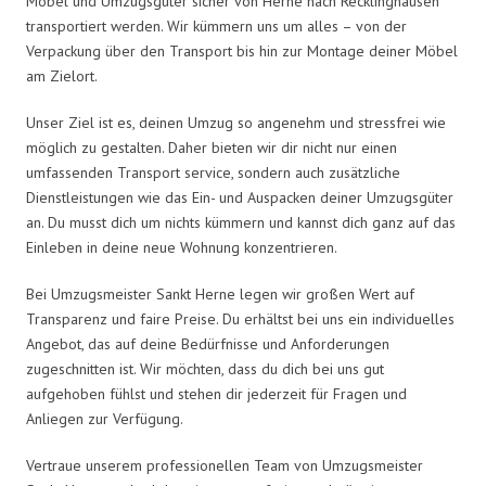
Möbel und Umzugsgüter sicher von Herne nach Recklinghausen
transportiert werden. Wir kümmern uns um alles – von der
Verpackung über den Transport bis hin zur Montage deiner Möbel
am Zielort.
Unser Ziel ist es, deinen Umzug so angenehm und stressfrei wie
möglich zu gestalten. Daher bieten wir dir nicht nur einen
umfassenden Transport service, sondern auch zusätzliche
Dienstleistungen wie das Ein- und Auspacken deiner Umzugsgüter
an. Du musst dich um nichts kümmern und kannst dich ganz auf das
Einleben in deine neue Wohnung konzentrieren.
Bei Umzugsmeister Sankt Herne legen wir großen Wert auf
Transparenz und faire Preise. Du erhältst bei uns ein individuelles
Angebot, das auf deine Bedürfnisse und Anforderungen
zugeschnitten ist. Wir möchten, dass du dich bei uns gut
aufgehoben fühlst und stehen dir jederzeit für Fragen und
Anliegen zur Verfügung.
Vertraue unserem professionellen Team von Umzugsmeister