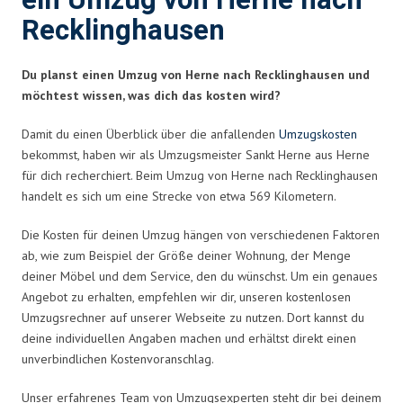
ein Umzug von Herne nach
Recklinghausen
Du planst einen Umzug von Herne nach Recklinghausen und
möchtest wissen, was dich das kosten wird?
Damit du einen Überblick über die anfallenden
Umzugskosten
bekommst, haben wir als Umzugsmeister Sankt Herne aus Herne
für dich recherchiert. Beim Umzug von Herne nach Recklinghausen
handelt es sich um eine Strecke von etwa 569 Kilometern.
Die Kosten für deinen Umzug hängen von verschiedenen Faktoren
ab, wie zum Beispiel der Größe deiner Wohnung, der Menge
deiner Möbel und dem Service, den du wünschst. Um ein genaues
Angebot zu erhalten, empfehlen wir dir, unseren kostenlosen
Umzugsrechner auf unserer Webseite zu nutzen. Dort kannst du
deine individuellen Angaben machen und erhältst direkt einen
unverbindlichen Kostenvoranschlag.
Unser erfahrenes Team von Umzugsexperten steht dir bei deinem