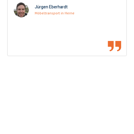
Jürgen Eberhardt
Möbeltransport in Herne