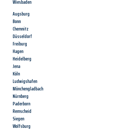
Wiesbaden
Augsburg
Bonn
Chemnitz
Düsseldorf
Freiburg
Hagen
Heidelberg
Jena
Köln
Ludwigshafen
Mönchengladbach
Nürnberg
Paderborn
Remscheid
Siegen
Wolfsburg