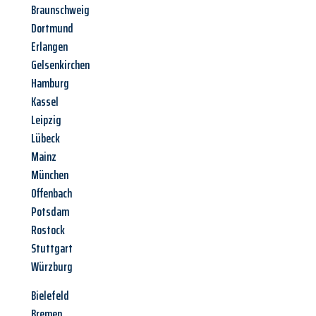
Braunschweig
Dortmund
Erlangen
Gelsenkirchen
Hamburg
Kassel
Leipzig
Lübeck
Mainz
München
Offenbach
Potsdam
Rostock
Stuttgart
Würzburg
Bielefeld
Bremen