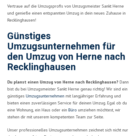
Vertraue auf die Umzugsprofis von Umzugsmeister Sankt Herne
und genieße einen entspannten Umzug in dein neues Zuhause in
Recklinghausen!
Günstiges
Umzugsunternehmen für
den Umzug von Herne nach
Recklinghausen
Du planst einen Umzug von Herne nach Recklinghausen?
Dann
bist du bei Umzugsmeister Sankt Herne genau richtig! Wir sind ein
günstiges
Umzugsunternehmen
mit langjähriger Erfahrung und
bieten einen zuverlässigen Service für deinen Umzug. Egal ob du
eine Wohnung, ein Haus oder ein
Büro
umziehen möchtest, wir
stehen dir mit unserem kompetenten Team zur Seite.
Unser professionelles Umzugsunternehmen zeichnet sich nicht nur