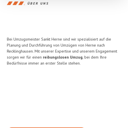
ÜBER UNS
Bei Umzugsmeister Sankt Herne sind wir spezialisiert auf die
Planung und Durchführung von Umzügen von Herne nach
Recklinghausen. Mit unserer Expertise und unserem Engagement
sorgen wir für einen
reibungslosen Umzug
, bei dem Ihre
Bedürfnisse immer an erster Stelle stehen.