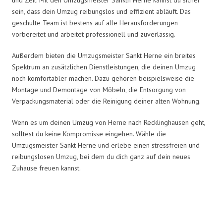
sein, dass dein Umzug reibungslos und effizient abläuft. Das
geschulte Team ist bestens auf alle Herausforderungen
vorbereitet und arbeitet professionell und zuverlässig.
Außerdem bieten die Umzugsmeister Sankt Herne ein breites
Spektrum an zusätzlichen Dienstleistungen, die deinen Umzug
noch komfortabler machen. Dazu gehören beispielsweise die
Montage und Demontage von Möbeln, die Entsorgung von
Verpackungsmaterial oder die Reinigung deiner alten Wohnung.
Wenn es um deinen Umzug von Herne nach Recklinghausen geht,
solltest du keine Kompromisse eingehen. Wähle die
Umzugsmeister Sankt Herne und erlebe einen stressfreien und
reibungslosen Umzug, bei dem du dich ganz auf dein neues
Zuhause freuen kannst.
Umzugsmeister Sankt in Zahlen: