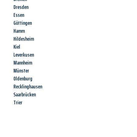
Dresden
Essen
Göttingen
Hamm
Hildesheim
Kiel
Leverkusen
Mannheim
Münster
Oldenburg
Recklinghausen
Saarbrücken
Trier