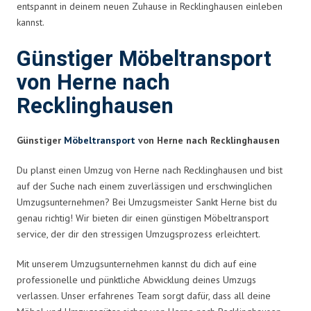
entspannt in deinem neuen Zuhause in Recklinghausen einleben
kannst.
Günstiger Möbeltransport
von Herne nach
Recklinghausen
Günstiger
Möbeltransport
von Herne nach Recklinghausen
Du planst einen Umzug von Herne nach Recklinghausen und bist
auf der Suche nach einem zuverlässigen und erschwinglichen
Umzugsunternehmen? Bei Umzugsmeister Sankt Herne bist du
genau richtig! Wir bieten dir einen günstigen Möbeltransport
service, der dir den stressigen Umzugsprozess erleichtert.
Mit unserem Umzugsunternehmen kannst du dich auf eine
professionelle und pünktliche Abwicklung deines Umzugs
verlassen. Unser erfahrenes Team sorgt dafür, dass all deine