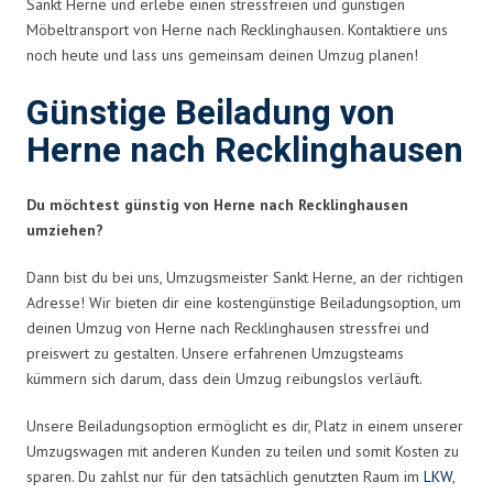
Sankt Herne und erlebe einen stressfreien und günstigen
Möbeltransport von Herne nach Recklinghausen. Kontaktiere uns
noch heute und lass uns gemeinsam deinen Umzug planen!
Günstige Beiladung von
Herne nach Recklinghausen
Du möchtest günstig von Herne nach Recklinghausen
umziehen?
Dann bist du bei uns, Umzugsmeister Sankt Herne, an der richtigen
Adresse! Wir bieten dir eine kostengünstige Beiladungsoption, um
deinen Umzug von Herne nach Recklinghausen stressfrei und
preiswert zu gestalten. Unsere erfahrenen Umzugsteams
kümmern sich darum, dass dein Umzug reibungslos verläuft.
Unsere Beiladungsoption ermöglicht es dir, Platz in einem unserer
Umzugswagen mit anderen Kunden zu teilen und somit Kosten zu
sparen. Du zahlst nur für den tatsächlich genutzten Raum im
LKW
,