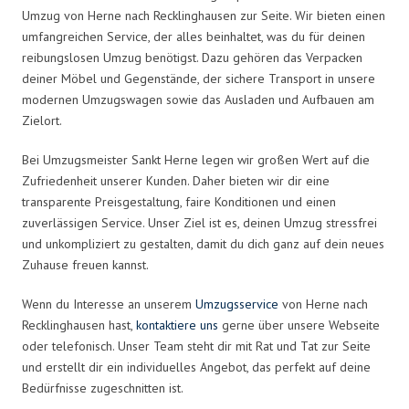
Umzug von Herne nach Recklinghausen zur Seite. Wir bieten einen
umfangreichen Service, der alles beinhaltet, was du für deinen
reibungslosen Umzug benötigst. Dazu gehören das Verpacken
deiner Möbel und Gegenstände, der sichere Transport in unsere
modernen Umzugswagen sowie das Ausladen und Aufbauen am
Zielort.
Bei Umzugsmeister Sankt Herne legen wir großen Wert auf die
Zufriedenheit unserer Kunden. Daher bieten wir dir eine
transparente Preisgestaltung, faire Konditionen und einen
zuverlässigen Service. Unser Ziel ist es, deinen Umzug stressfrei
und unkompliziert zu gestalten, damit du dich ganz auf dein neues
Zuhause freuen kannst.
Wenn du Interesse an unserem
Umzugsservice
von Herne nach
Recklinghausen hast,
kontaktiere uns
gerne über unsere Webseite
oder telefonisch. Unser Team steht dir mit Rat und Tat zur Seite
und erstellt dir ein individuelles Angebot, das perfekt auf deine
Bedürfnisse zugeschnitten ist.