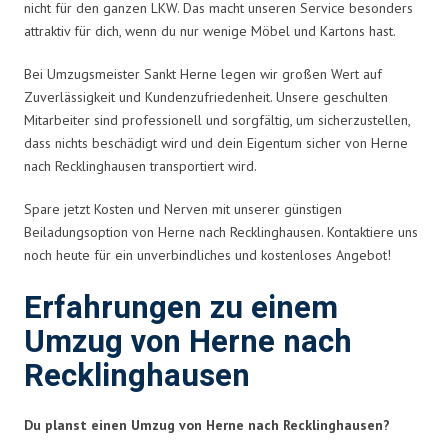
nicht für den ganzen LKW. Das macht unseren Service besonders
attraktiv für dich, wenn du nur wenige Möbel und Kartons hast.
Bei Umzugsmeister Sankt Herne legen wir großen Wert auf
Zuverlässigkeit und Kundenzufriedenheit. Unsere geschulten
Mitarbeiter sind professionell und sorgfältig, um sicherzustellen,
dass nichts beschädigt wird und dein Eigentum sicher von Herne
nach Recklinghausen transportiert wird.
Spare jetzt Kosten und Nerven mit unserer günstigen
Beiladungsoption von Herne nach Recklinghausen. Kontaktiere uns
noch heute für ein unverbindliches und kostenloses Angebot!
Erfahrungen zu einem
Umzug von Herne nach
Recklinghausen
Du planst einen Umzug von Herne nach Recklinghausen?