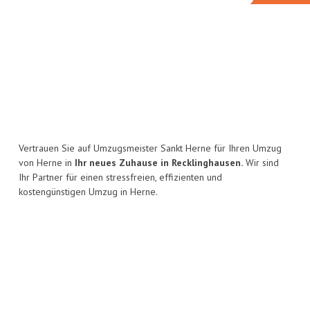
Vertrauen Sie auf Umzugsmeister Sankt Herne für Ihren Umzug
von Herne in
Ihr neues Zuhause in Recklinghausen.
Wir sind
Ihr Partner für einen stressfreien, effizienten und
kostengünstigen Umzug in Herne.