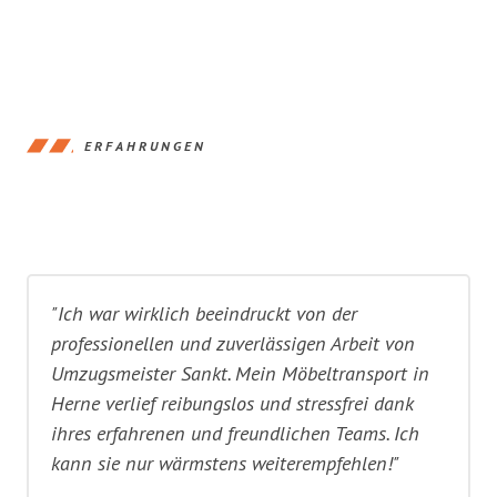
ERFAHRUNGEN
"Ich war wirklich beeindruckt von der
professionellen und zuverlässigen Arbeit von
Umzugsmeister Sankt. Mein Möbeltransport in
Herne verlief reibungslos und stressfrei dank
ihres erfahrenen und freundlichen Teams. Ich
kann sie nur wärmstens weiterempfehlen!"