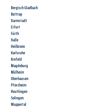
Bergisch Gladbach
Bottrop
Darmstadt
Erfurt
Fürth
Halle
Heilbronn
Karlsruhe
Krefeld
Magdeburg
Mülheim
Oberhausen
Pforzheim
Reutlingen
Solingen
Wuppertal