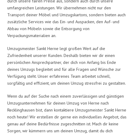
durch unsere fairen Preise aus, sondern auch durch unsere
umfangreichen Leistungen. Wir übernehmen nicht nur den
Transport deiner Möbel und Umzugskartons, sondern bieten auch
zusätzliche Services wie das Ein- und Auspacken, den Auf- und
Abbau von Möbeln sowie die Entsorgung von
Verpackungsmaterialien an.
Umzugsmeister Sankt Herne legt großen Wert auf die
Zufriedenheit unserer Kunden. Deshalb bieten wir dir einen
persönlichen Ansprechpartner, der dich von Anfang bis Ende
deines Umzugs begleitet und für alle Fragen und Wünsche zur
Verfügung steht. Unser erfahrenes Team arbeitet schnell,
sorgfältig und effizient, um deinen Umzug stressfrei zu gestalten.
Wenn du auf der Suche nach einem zuverlässigen und günstigen
Umzugsunternehmen für deinen Umzug von Herne nach
Recklinghausen bist, dann kontaktiere Umzugsmeister Sankt Herne
noch heute! Wir erstellen dir gerne ein individuelles Angebot, das
genau auf deine Bedürfnisse zugeschnitten ist. Mach dir keine
Sorgen, wir kümmern uns um deinen Umzug, damit du dich