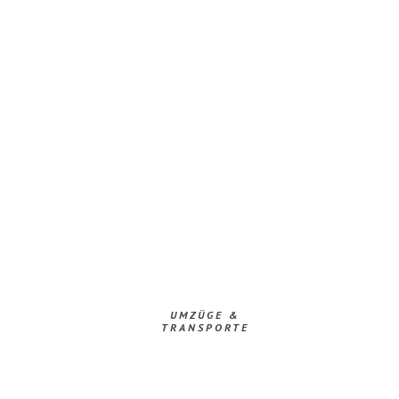
UMZÜGE &
TRANSPORTE