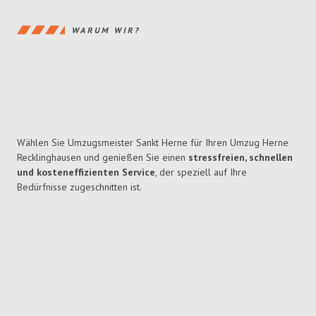
WARUM WIR?
Wählen Sie Umzugsmeister Sankt Herne für Ihren Umzug Herne
Recklinghausen und genießen Sie einen
stressfreien, schnellen
und kosteneffizienten Service
, der speziell auf Ihre
Bedürfnisse zugeschnitten ist.