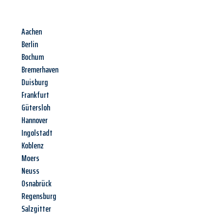
Aachen
Berlin
Bochum
Bremerhaven
Duisburg
Frankfurt
Gütersloh
Hannover
Ingolstadt
Koblenz
Moers
Neuss
Osnabrück
Regensburg
Salzgitter