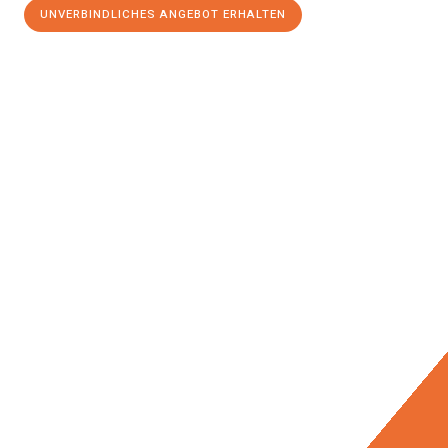
UNVERBINDLICHES ANGEBOT ERHALTEN