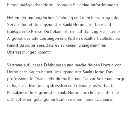
bieten maßgeschneiderte Lösungen für deine Anforderungen.
Neben der umfangreichen Erfahrung und dem hervorragenden
Service bietet Umzugsmeister Sankt Herne auch faire und
transparente Preise. Du bekommst ein auf dich zugeschnittenes
Angebot, das alle Leistungen und Kosten detailliert auflistet. So
kannst du sicher sein, dass es zu keinen unangenehmen
Überraschungen kommt.
Vertraue auf unsere Erfahrungen und mache deinen Umzug von
Herne nach Karlsruhe mit Umzugsmeister Sankt Herne. Das
professionelle Team steht dir mit Rat und Tat zur Seite und sorgt
dafür, dass dein Umzug stressfrei und reibungslos verläuft.
Kontaktiere Umzugsmeister Sankt Herne noch heute und freue
dich auf einen gelungenen Start in deinem neuen Zuhause!
Umzugsmeister Sankt in Zahlen: