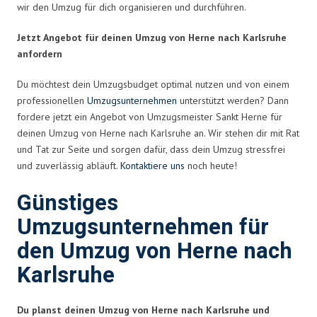
wir den Umzug für dich organisieren und durchführen.
Jetzt Angebot für deinen Umzug von Herne nach Karlsruhe
anfordern
Du möchtest dein Umzugsbudget optimal nutzen und von einem
professionellen
Umzugsunternehmen
unterstützt werden? Dann
fordere jetzt ein Angebot von Umzugsmeister Sankt Herne für
deinen Umzug von Herne nach Karlsruhe an. Wir stehen dir mit Rat
und Tat zur Seite und sorgen dafür, dass dein Umzug stressfrei
und zuverlässig abläuft.
Kontaktiere uns
noch heute!
Günstiges
Umzugsunternehmen für
den Umzug von Herne nach
Karlsruhe
Du planst deinen Umzug von Herne nach Karlsruhe und