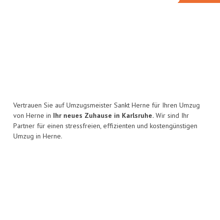
Vertrauen Sie auf Umzugsmeister Sankt Herne für Ihren Umzug
von Herne in
Ihr neues Zuhause in Karlsruhe.
Wir sind Ihr
Partner für einen stressfreien, effizienten und kostengünstigen
Umzug in Herne.