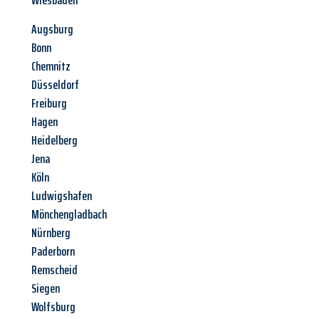
Wiesbaden
Augsburg
Bonn
Chemnitz
Düsseldorf
Freiburg
Hagen
Heidelberg
Jena
Köln
Ludwigshafen
Mönchengladbach
Nürnberg
Paderborn
Remscheid
Siegen
Wolfsburg