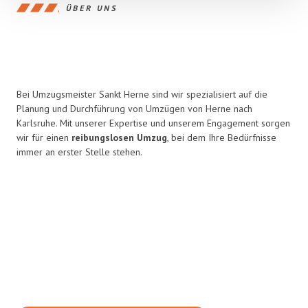
ÜBER UNS
Bei Umzugsmeister Sankt Herne sind wir spezialisiert auf die
Planung und Durchführung von Umzügen von Herne nach
Karlsruhe. Mit unserer Expertise und unserem Engagement sorgen
wir für einen
reibungslosen Umzug
, bei dem Ihre Bedürfnisse
immer an erster Stelle stehen.