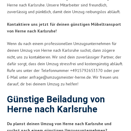
Herne nach Karlsruhe. Unsere Mitarbeiter sind freundlich,
zuverlässig und pünktlich, damit dein Umzug reibungslos abläuft.
Kontaktiere uns jetzt für deinen günstigen Möbeltransport
von Herne nach Karlsruhe!
Wenn du nach einem professionellen Umzugsunternehmen für
deinen Umzug von Herne nach Karlsruhe suchst, dann zögere
nicht, uns zu kontaktieren. Wir sind dein zuverlässiger Partner, der
dafür sorgt, dass dein Umzug stressfrei und kostengünstig abläuft.
Rufe uns unter der Telefonnummer +4915792653370 oder per
E-Mail unter
anfrage@umzugsmeister-herne.de
. Wir freuen uns
darauf, dir bei deinem Umzug zu helfen!
Günstige Beiladung von
Herne nach Karlsruhe
Du planst deinen Umzug von Herne nach Karlsruhe und
suchst nach einem günstigen Umzugsunternehmen?