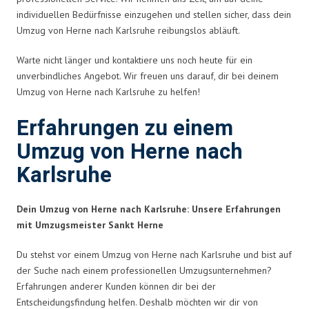
individuellen Bedürfnisse einzugehen und stellen sicher, dass dein
Umzug von Herne nach Karlsruhe reibungslos abläuft.
Warte nicht länger und kontaktiere uns noch heute für ein
unverbindliches Angebot. Wir freuen uns darauf, dir bei deinem
Umzug von Herne nach Karlsruhe zu helfen!
Erfahrungen zu einem
Umzug von Herne nach
Karlsruhe
Dein Umzug von Herne nach Karlsruhe: Unsere Erfahrungen
mit Umzugsmeister Sankt Herne
Du stehst vor einem Umzug von Herne nach Karlsruhe und bist auf
der Suche nach einem professionellen Umzugsunternehmen?
Erfahrungen anderer Kunden können dir bei der
Entscheidungsfindung helfen. Deshalb möchten wir dir von