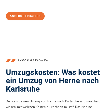
100€ sparen:
ANGEBOT ERHALTEN
+4915792653370
INFORMATIONEN
Umzugskosten: Was kostet
ein Umzug von Herne nach
Karlsruhe
Du planst einen Umzug von Herne nach Karlsruhe und möchtest
wissen, mit welchen Kosten du rechnen musst? Das ist eine