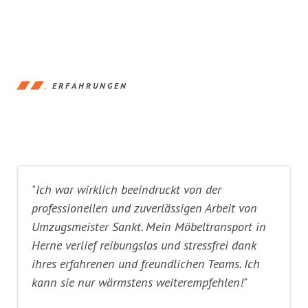
ERFAHRUNGEN
"Ich war wirklich beeindruckt von der
professionellen und zuverlässigen Arbeit von
Umzugsmeister Sankt. Mein Möbeltransport in
Herne verlief reibungslos und stressfrei dank
ihres erfahrenen und freundlichen Teams. Ich
kann sie nur wärmstens weiterempfehlen!"