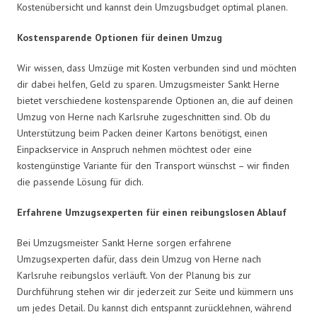
Kostenübersicht und kannst dein Umzugsbudget optimal planen.
Kostensparende Optionen für deinen Umzug
Wir wissen, dass Umzüge mit Kosten verbunden sind und möchten
dir dabei helfen, Geld zu sparen. Umzugsmeister Sankt Herne
bietet verschiedene kostensparende Optionen an, die auf deinen
Umzug von Herne nach Karlsruhe zugeschnitten sind. Ob du
Unterstützung beim Packen deiner Kartons benötigst, einen
Einpackservice in Anspruch nehmen möchtest oder eine
kostengünstige Variante für den Transport wünschst – wir finden
die passende Lösung für dich.
Erfahrene Umzugsexperten für einen reibungslosen Ablauf
Bei Umzugsmeister Sankt Herne sorgen erfahrene
Umzugsexperten dafür, dass dein Umzug von Herne nach
Karlsruhe reibungslos verläuft. Von der Planung bis zur
Durchführung stehen wir dir jederzeit zur Seite und kümmern uns
um jedes Detail. Du kannst dich entspannt zurücklehnen, während