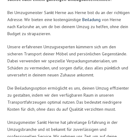
Bei Umzugsmeister Sankt Herne aus Herne bist du an der richtigen
Adresse. Wir bieten eine kostengünstige
Beiladung
von Herne
nach Karlsruhe an, um dir bei deinem Umzug zu helfen, ohne dein
Budget zu strapazieren.
Unsere erfahrenen Umzugsexperten kümmern sich um den
sicheren Transport deiner Möbel und persönlichen Gegenstände.
Dabei verwenden wir spezielle Verpackungsmaterialien, um
Schäden zu vermeiden, und sorgen dafür, dass alles pünktlich und
unversehrt in deinem neuen Zuhause ankommt.
Die Beiladungsoption ermöglicht es uns, deinen Umzug effizienter
zu gestalten, indem wir den verfügbaren Raum in unseren
Transportfahrzeugen optimal nutzen. Das bedeutet niedrigere
Kosten für dich, ohne dass du auf Qualität verzichten musst.
Umzugsmeister Sankt Herne hat jahrelange Erfahrung in der
Umzugsbranche und ist bekannt für zuverlässigen und
professionellen Service. Wir nehmen uns Zeit, um auf deine