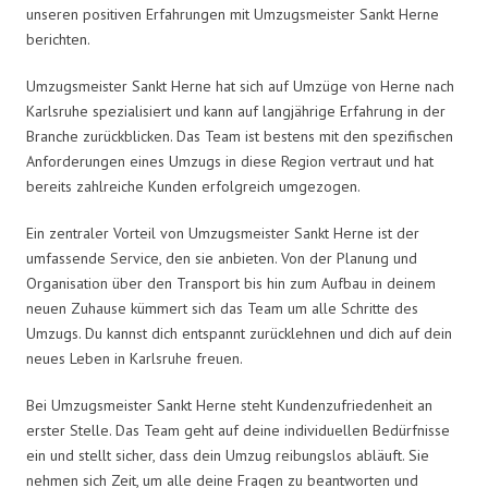
unseren positiven Erfahrungen mit Umzugsmeister Sankt Herne
berichten.
Umzugsmeister Sankt Herne hat sich auf Umzüge von Herne nach
Karlsruhe spezialisiert und kann auf langjährige Erfahrung in der
Branche zurückblicken. Das Team ist bestens mit den spezifischen
Anforderungen eines Umzugs in diese Region vertraut und hat
bereits zahlreiche Kunden erfolgreich umgezogen.
Ein zentraler Vorteil von Umzugsmeister Sankt Herne ist der
umfassende Service, den sie anbieten. Von der Planung und
Organisation über den Transport bis hin zum Aufbau in deinem
neuen Zuhause kümmert sich das Team um alle Schritte des
Umzugs. Du kannst dich entspannt zurücklehnen und dich auf dein
neues Leben in Karlsruhe freuen.
Bei Umzugsmeister Sankt Herne steht Kundenzufriedenheit an
erster Stelle. Das Team geht auf deine individuellen Bedürfnisse
ein und stellt sicher, dass dein Umzug reibungslos abläuft. Sie
nehmen sich Zeit, um alle deine Fragen zu beantworten und