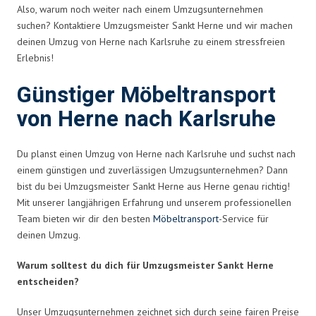
Also, warum noch weiter nach einem Umzugsunternehmen
suchen? Kontaktiere Umzugsmeister Sankt Herne und wir machen
deinen Umzug von Herne nach Karlsruhe zu einem stressfreien
Erlebnis!
Günstiger Möbeltransport
von Herne nach Karlsruhe
Du planst einen Umzug von Herne nach Karlsruhe und suchst nach
einem günstigen und zuverlässigen Umzugsunternehmen? Dann
bist du bei Umzugsmeister Sankt Herne aus Herne genau richtig!
Mit unserer langjährigen Erfahrung und unserem professionellen
Team bieten wir dir den besten
Möbeltransport
-Service für
deinen Umzug.
Warum solltest du dich für Umzugsmeister Sankt Herne
entscheiden?
Unser Umzugsunternehmen zeichnet sich durch seine fairen Preise