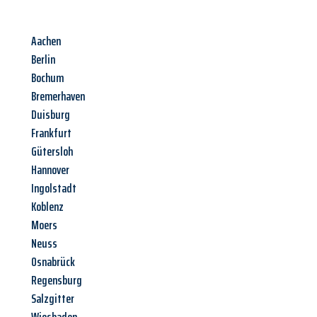
Aachen
Berlin
Bochum
Bremerhaven
Duisburg
Frankfurt
Gütersloh
Hannover
Ingolstadt
Koblenz
Moers
Neuss
Osnabrück
Regensburg
Salzgitter