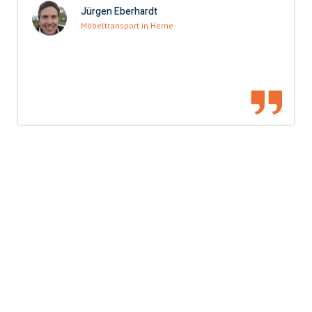
Jürgen Eberhardt
Möbeltransport in Herne