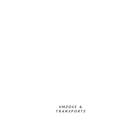
UMZÜGE &
TRANSPORTE