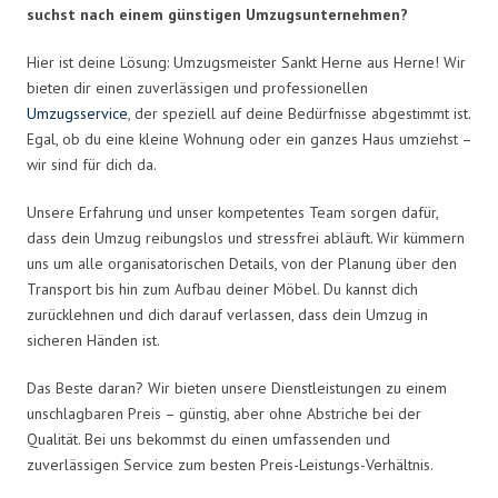
suchst nach einem günstigen Umzugsunternehmen?
Hier ist deine Lösung: Umzugsmeister Sankt Herne aus Herne! Wir
bieten dir einen zuverlässigen und professionellen
Umzugsservice
, der speziell auf deine Bedürfnisse abgestimmt ist.
Egal, ob du eine kleine Wohnung oder ein ganzes Haus umziehst –
wir sind für dich da.
Unsere Erfahrung und unser kompetentes Team sorgen dafür,
dass dein Umzug reibungslos und stressfrei abläuft. Wir kümmern
uns um alle organisatorischen Details, von der Planung über den
Transport bis hin zum Aufbau deiner Möbel. Du kannst dich
zurücklehnen und dich darauf verlassen, dass dein Umzug in
sicheren Händen ist.
Das Beste daran? Wir bieten unsere Dienstleistungen zu einem
unschlagbaren Preis – günstig, aber ohne Abstriche bei der
Qualität. Bei uns bekommst du einen umfassenden und
zuverlässigen Service zum besten Preis-Leistungs-Verhältnis.