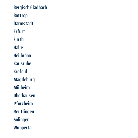
Bergisch Gladbach
Bottrop
Darmstadt
Erfurt
Fürth
Halle
Heilbronn
Karlsruhe
Krefeld
Magdeburg
Mülheim
Oberhausen
Pforzheim
Reutlingen
Solingen
Wuppertal