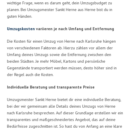
wichtige Frage, wenn es darum geht, dein Umzugsbudget zu
planen. Bei Umzugsmeister Sankt Herne aus Herne bist du in
guten Händen.
Umzugskosten
variieren je nach Umfang und Entfernung
Die Kosten für einen Umzug von Herne nach Karlsruhe hängen
von verschiedenen Faktoren ab. Hierzu zählen vor allem der
Umfang deines Umzugs sowie die Entfernung zwischen den
beiden Städten. Je mehr Möbel, Kartons und persönliche
Gegenstände transportiert werden müssen, desto höher sind in
der Regel auch die Kosten.
Individuelle Beratung und transparente Preise
Umzugsmeister Sankt Herne bietet dir eine individuelle Beratung,
bei der wir gemeinsam alle Details deines Umzugs von Herne
nach Karlsruhe besprechen. Auf dieser Grundlage erstellen wir ein
transparentes und maßgeschneidertes Angebot, das auf deine
Bedürfnisse zugeschnitten ist. So hast du von Anfang an eine klare