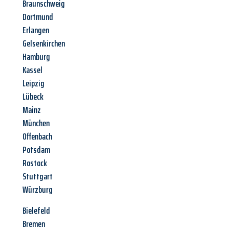
Braunschweig
Dortmund
Erlangen
Gelsenkirchen
Hamburg
Kassel
Leipzig
Lübeck
Mainz
München
Offenbach
Potsdam
Rostock
Stuttgart
Würzburg
Bielefeld
Bremen