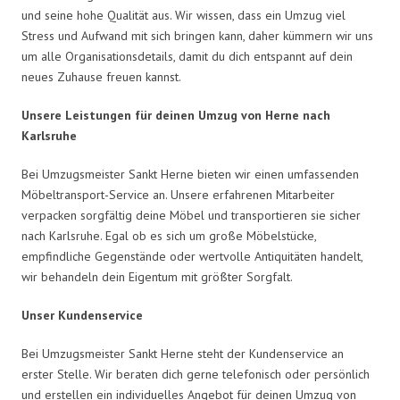
und seine hohe Qualität aus. Wir wissen, dass ein Umzug viel
Stress und Aufwand mit sich bringen kann, daher kümmern wir uns
um alle Organisationsdetails, damit du dich entspannt auf dein
neues Zuhause freuen kannst.
Unsere Leistungen für deinen Umzug von Herne nach
Karlsruhe
Bei Umzugsmeister Sankt Herne bieten wir einen umfassenden
Möbeltransport-Service an. Unsere erfahrenen Mitarbeiter
verpacken sorgfältig deine Möbel und transportieren sie sicher
nach Karlsruhe. Egal ob es sich um große Möbelstücke,
empfindliche Gegenstände oder wertvolle Antiquitäten handelt,
wir behandeln dein Eigentum mit größter Sorgfalt.
Unser Kundenservice
Bei Umzugsmeister Sankt Herne steht der Kundenservice an
erster Stelle. Wir beraten dich gerne telefonisch oder persönlich
und erstellen ein individuelles Angebot für deinen Umzug von