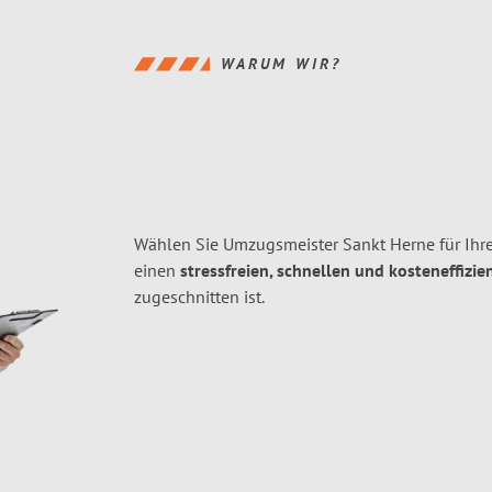
WARUM WIR?
Wählen Sie Umzugsmeister Sankt Herne für I
einen
stressfreien, schnellen und kosteneffizie
zugeschnitten ist.