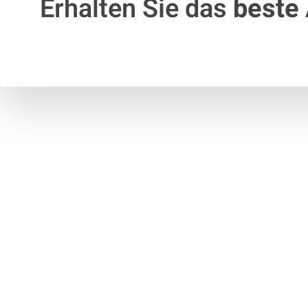
Erhalten Sie das
beste