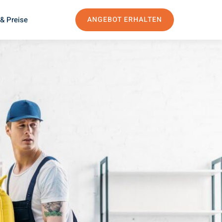
& Preise
ANGEBOT ERHALTEN