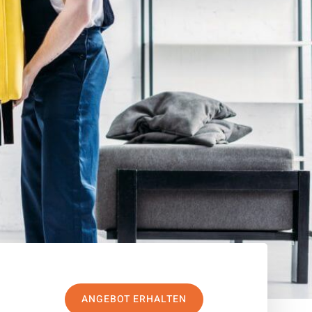
ANGEBOT ERHALTEN