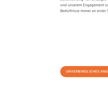
und unserem Engagement sor
Bedürfnisse immer an erster 
UNVERBINDLICHES AN