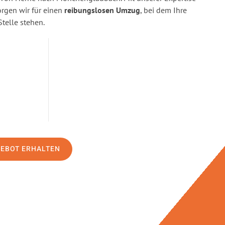
gen wir für einen
reibungslosen Umzug
, bei dem Ihre
Stelle stehen.
GEBOT ERHALTEN