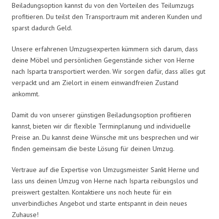
Beiladungsoption kannst du von den Vorteilen des Teilumzugs
profitieren. Du teilst den Transportraum mit anderen Kunden und
sparst dadurch Geld.
Unsere erfahrenen Umzugsexperten kümmern sich darum, dass
deine Möbel und persönlichen Gegenstände sicher von Herne
nach Isparta transportiert werden. Wir sorgen dafür, dass alles gut
verpackt und am Zielort in einem einwandfreien Zustand
ankommt.
Damit du von unserer günstigen Beiladungsoption profitieren
kannst, bieten wir dir flexible Terminplanung und individuelle
Preise an. Du kannst deine Wünsche mit uns besprechen und wir
finden gemeinsam die beste Lösung für deinen Umzug.
Vertraue auf die Expertise von Umzugsmeister Sankt Herne und
lass uns deinen Umzug von Herne nach Isparta reibungslos und
preiswert gestalten. Kontaktiere uns noch heute für ein
unverbindliches Angebot und starte entspannt in dein neues
Zuhause!