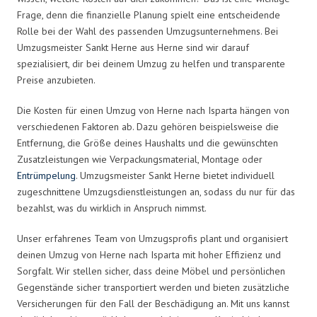
Frage, denn die finanzielle Planung spielt eine entscheidende
Rolle bei der Wahl des passenden Umzugsunternehmens. Bei
Umzugsmeister Sankt Herne aus Herne sind wir darauf
spezialisiert, dir bei deinem Umzug zu helfen und transparente
Preise anzubieten.
Die Kosten für einen Umzug von Herne nach Isparta hängen von
verschiedenen Faktoren ab. Dazu gehören beispielsweise die
Entfernung, die Größe deines Haushalts und die gewünschten
Zusatzleistungen wie Verpackungsmaterial, Montage oder
Entrümpelung
. Umzugsmeister Sankt Herne bietet individuell
zugeschnittene Umzugsdienstleistungen an, sodass du nur für das
bezahlst, was du wirklich in Anspruch nimmst.
Unser erfahrenes Team von Umzugsprofis plant und organisiert
deinen Umzug von Herne nach Isparta mit hoher Effizienz und
Sorgfalt. Wir stellen sicher, dass deine Möbel und persönlichen
Gegenstände sicher transportiert werden und bieten zusätzliche
Versicherungen für den Fall der Beschädigung an. Mit uns kannst