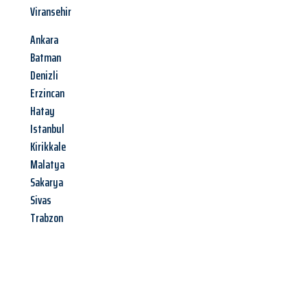
Viransehir
Ankara
Batman
Denizli
Erzincan
Hatay
Istanbul
Kirikkale
Malatya
Sakarya
Sivas
Trabzon