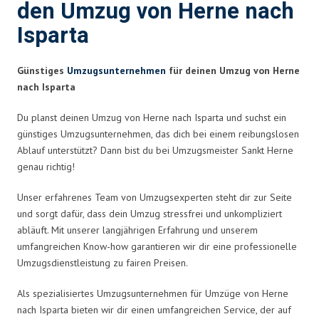
den Umzug von Herne nach
Isparta
Günstiges
Umzugsunternehmen
für deinen Umzug von Herne
nach Isparta
Du planst deinen Umzug von Herne nach Isparta und suchst ein
günstiges Umzugsunternehmen, das dich bei einem reibungslosen
Ablauf unterstützt? Dann bist du bei Umzugsmeister Sankt Herne
genau richtig!
Unser erfahrenes Team von Umzugsexperten steht dir zur Seite
und sorgt dafür, dass dein Umzug stressfrei und unkompliziert
abläuft. Mit unserer langjährigen Erfahrung und unserem
umfangreichen Know-how garantieren wir dir eine professionelle
Umzugsdienstleistung zu fairen Preisen.
Als spezialisiertes Umzugsunternehmen für Umzüge von Herne
nach Isparta bieten wir dir einen umfangreichen Service, der auf