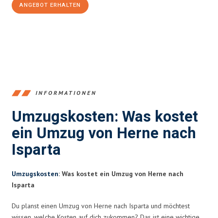
ANGEBOT ERHALTEN
+4915792653370
INFORMATIONEN
Umzugskosten: Was kostet
ein Umzug von Herne nach
Isparta
Umzugskosten
: Was kostet ein Umzug von Herne nach
Isparta
Du planst einen Umzug von Herne nach Isparta und möchtest
wissen, welche Kosten auf dich zukommen? Das ist eine wichtige