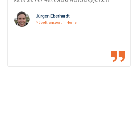
Jürgen Eberhardt
Möbeltransport in Herne