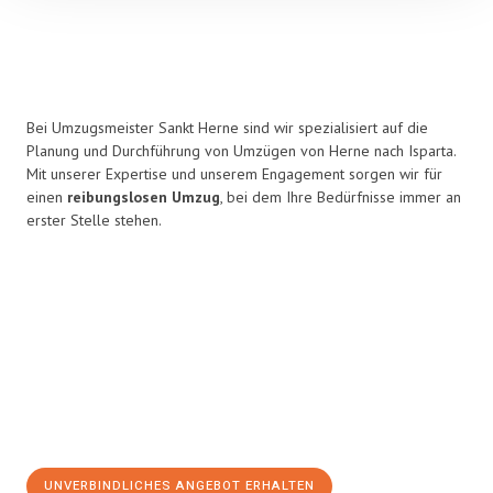
Bei Umzugsmeister Sankt Herne sind wir spezialisiert auf die
Planung und Durchführung von Umzügen von Herne nach Isparta.
Mit unserer Expertise und unserem Engagement sorgen wir für
einen
reibungslosen Umzug
, bei dem Ihre Bedürfnisse immer an
erster Stelle stehen.
UNVERBINDLICHES ANGEBOT ERHALTEN