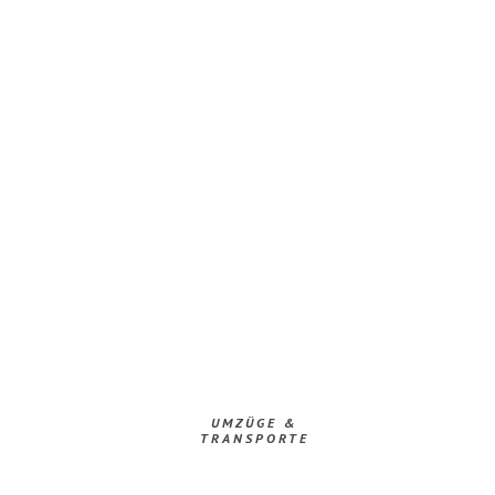
UMZÜGE &
TRANSPORTE