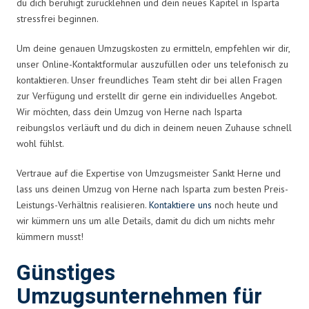
du dich beruhigt zurücklehnen und dein neues Kapitel in Isparta
stressfrei beginnen.
Um deine genauen Umzugskosten zu ermitteln, empfehlen wir dir,
unser Online-Kontaktformular auszufüllen oder uns telefonisch zu
kontaktieren. Unser freundliches Team steht dir bei allen Fragen
zur Verfügung und erstellt dir gerne ein individuelles Angebot.
Wir möchten, dass dein Umzug von Herne nach Isparta
reibungslos verläuft und du dich in deinem neuen Zuhause schnell
wohl fühlst.
Vertraue auf die Expertise von Umzugsmeister Sankt Herne und
lass uns deinen Umzug von Herne nach Isparta zum besten Preis-
Leistungs-Verhältnis realisieren.
Kontaktiere uns
noch heute und
wir kümmern uns um alle Details, damit du dich um nichts mehr
kümmern musst!
Günstiges
Umzugsunternehmen für