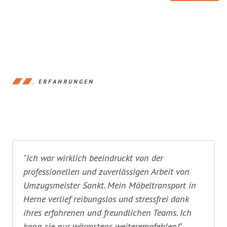
ERFAHRUNGEN
"Ich war wirklich beeindruckt von der
professionellen und zuverlässigen Arbeit von
Umzugsmeister Sankt. Mein Möbeltransport in
Herne verlief reibungslos und stressfrei dank
ihres erfahrenen und freundlichen Teams. Ich
kann sie nur wärmstens weiterempfehlen!"