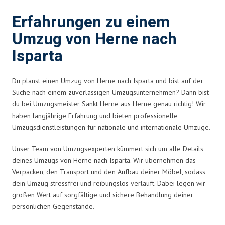
Erfahrungen zu einem
Umzug von Herne nach
Isparta
Du planst einen Umzug von Herne nach Isparta und bist auf der
Suche nach einem zuverlässigen Umzugsunternehmen? Dann bist
du bei Umzugsmeister Sankt Herne aus Herne genau richtig! Wir
haben langjährige Erfahrung und bieten professionelle
Umzugsdienstleistungen für nationale und internationale Umzüge.
Unser Team von Umzugsexperten kümmert sich um alle Details
deines Umzugs von Herne nach Isparta. Wir übernehmen das
Verpacken, den Transport und den Aufbau deiner Möbel, sodass
dein Umzug stressfrei und reibungslos verläuft. Dabei legen wir
großen Wert auf sorgfältige und sichere Behandlung deiner
persönlichen Gegenstände.