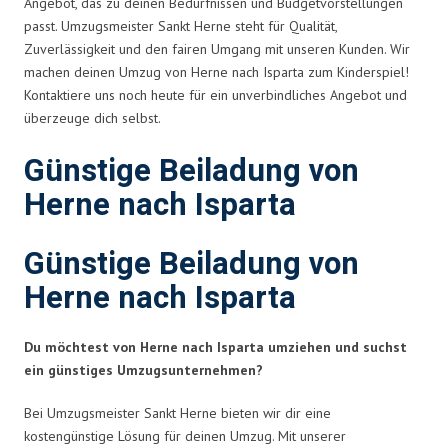
Angebot, das zu deinen Bedürfnissen und Budgetvorstellungen
passt. Umzugsmeister Sankt Herne steht für Qualität,
Zuverlässigkeit und den fairen Umgang mit unseren Kunden. Wir
machen deinen Umzug von Herne nach Isparta zum Kinderspiel!
Kontaktiere uns noch heute für ein unverbindliches Angebot und
überzeuge dich selbst.
Günstige Beiladung von
Herne nach Isparta
Günstige Beiladung von
Herne nach Isparta
Du möchtest von Herne nach Isparta umziehen und suchst
ein günstiges Umzugsunternehmen?
Bei Umzugsmeister Sankt Herne bieten wir dir eine
kostengünstige Lösung für deinen Umzug. Mit unserer