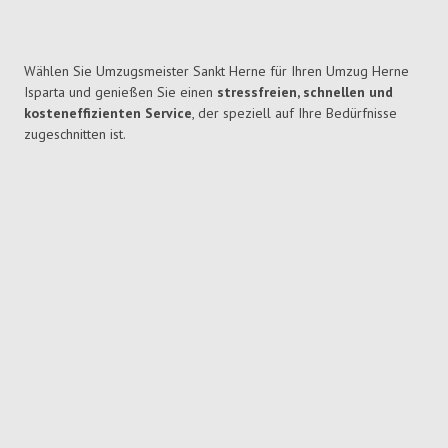
Wählen Sie Umzugsmeister Sankt Herne für Ihren Umzug Herne
Isparta und genießen Sie einen
stressfreien, schnellen und
kosteneffizienten Service
, der speziell auf Ihre Bedürfnisse
zugeschnitten ist.