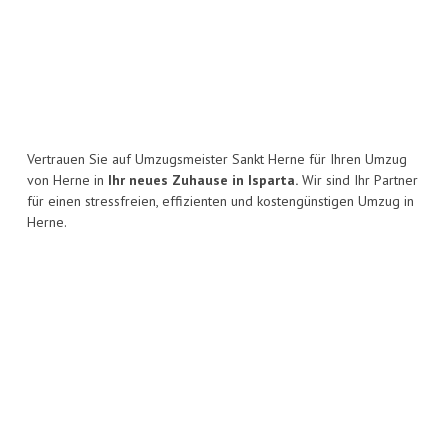
Vertrauen Sie auf Umzugsmeister Sankt Herne für Ihren Umzug
von Herne in
Ihr neues Zuhause in Isparta.
Wir sind Ihr Partner
für einen stressfreien, effizienten und kostengünstigen Umzug in
Herne.