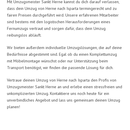
Mit Umzugsmeister Sankt Herne kannst du dich darauf verlassen,
dass dein Umzug von Herne nach Isparta termingerecht und zu
fairen Preisen durchgeführt wird. Unsere erfahrenen Mitarbeiter
sind bestens mit den logistischen Herausforderungen eines
Fernumzugs vertraut und sorgen dafür, dass dein Umzug
reibungslos abläuft.
Wir bieten außerdem individuelle Umzugslösungen, die auf deine
Bedürfnisse abgestimmt sind. Egal ob du einen Komplettumzug
mit Möbelmontage wünschst oder nur Unterstützung beim
Transport benötigst, wir finden die passende Lösung für dich.
Vertraue deinen Umzug von Herne nach Isparta den Profis von
Umzugsmeister Sankt Herne an und erlebe einen stressfreien und
unkomplizierten Umzug. Kontaktiere uns noch heute für ein
unverbindliches Angebot und lass uns gemeinsam deinen Umzug
planen!