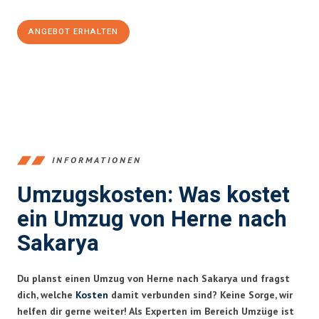
ANGEBOT ERHALTEN
+4915792653370
INFORMATIONEN
Umzugskosten: Was kostet
ein Umzug von Herne nach
Sakarya
Du planst einen Umzug von Herne nach Sakarya und fragst
dich, welche
Kosten
damit verbunden sind? Keine Sorge, wir
helfen dir gerne weiter! Als Experten im Bereich Umzüge ist