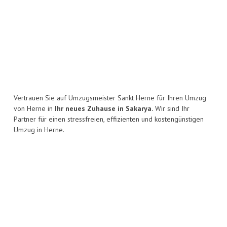
Vertrauen Sie auf Umzugsmeister Sankt Herne für Ihren Umzug
von Herne in
Ihr neues Zuhause in Sakarya.
Wir sind Ihr
Partner für einen stressfreien, effizienten und kostengünstigen
Umzug in Herne.