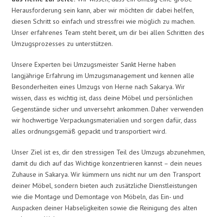
Herausforderung sein kann, aber wir möchten dir dabei helfen,
diesen Schritt so einfach und stressfrei wie möglich zu machen.
Unser erfahrenes Team steht bereit, um dir bei allen Schritten des
Umzugsprozesses zu unterstützen.
Unsere Experten bei Umzugsmeister Sankt Herne haben
langjährige Erfahrung im Umzugsmanagement und kennen alle
Besonderheiten eines Umzugs von Herne nach Sakarya. Wir
wissen, dass es wichtig ist, dass deine Möbel und persönlichen
Gegenstände sicher und unversehrt ankommen. Daher verwenden
wir hochwertige Verpackungsmaterialien und sorgen dafür, dass
alles ordnungsgemäß gepackt und transportiert wird.
Unser Ziel ist es, dir den stressigen Teil des Umzugs abzunehmen,
damit du dich auf das Wichtige konzentrieren kannst – dein neues
Zuhause in Sakarya. Wir kümmern uns nicht nur um den Transport
deiner Möbel, sondern bieten auch zusätzliche Dienstleistungen
wie die Montage und Demontage von Möbeln, das Ein- und
Auspacken deiner Habseligkeiten sowie die Reinigung des alten