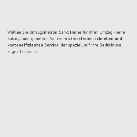
Wählen Sie Umzugsmeister Sankt Herne für Ihren Umzug Herne
Sakarya und genießen Sie einen
stressfreien, schnellen und
kosteneffizienten Service
, der speziell auf Ihre Bedürfnisse
zugeschnitten ist.