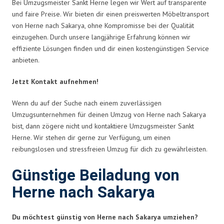
Bei Umzugsmeister Sankt Herne legen wir Wert auf transparente
und faire Preise. Wir bieten dir einen preiswerten Möbeltransport
von Herne nach Sakarya, ohne Kompromisse bei der Qualität
einzugehen. Durch unsere langjährige Erfahrung können wir
effiziente Lösungen finden und dir einen kostengünstigen Service
anbieten.
Jetzt Kontakt aufnehmen!
Wenn du auf der Suche nach einem zuverlässigen
Umzugsunternehmen für deinen Umzug von Herne nach Sakarya
bist, dann zögere nicht und kontaktiere Umzugsmeister Sankt
Herne. Wir stehen dir gerne zur Verfügung, um einen
reibungslosen und stressfreien Umzug für dich zu gewährleisten.
Günstige Beiladung von
Herne nach Sakarya
Du möchtest günstig von Herne nach Sakarya umziehen?