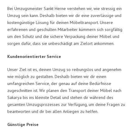
Bei Umzugsmeister Sankt Herne verstehen wir, wie stressig ein
Umzug sein kann. Deshalb bieten wir dir eine zuverlässige und
kostengünstige Lösung für deinen Möbeltransport. Unsere
erfahrenen und geschulten Mitarbeiter kümmern sich sorgfältig
um den Schutz und die sichere Verpackung deiner Möbel und
sorgen dafür, dass sie unbeschädigt am Zielort ankommen.
Kundenorientierter Service
Unser Ziel ist es, deinen Umzug so reibungslos und angenehm
wie möglich zu gestalten. Deshalb bieten wir dir einen
umfangreichen Service, der genau auf deine Bedürfnisse
zugeschnitten ist. Wir planen den Transport deiner Möbel nach
Sakarya bis ins kleinste Detail und stehen dir während des
gesamten Umzugsprozesses zur Verfügung, um deine Fragen zu
beantworten und dir bei allen Anliegen zu helfen.
Günstige Preise