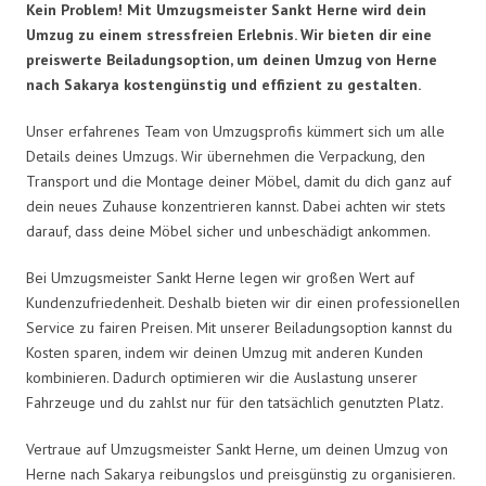
Kein Problem! Mit Umzugsmeister Sankt Herne wird dein
Umzug zu einem stressfreien Erlebnis. Wir bieten dir eine
preiswerte Beiladungsoption, um deinen Umzug von Herne
nach Sakarya kostengünstig und effizient zu gestalten.
Unser erfahrenes Team von Umzugsprofis kümmert sich um alle
Details deines Umzugs. Wir übernehmen die Verpackung, den
Transport und die Montage deiner Möbel, damit du dich ganz auf
dein neues Zuhause konzentrieren kannst. Dabei achten wir stets
darauf, dass deine Möbel sicher und unbeschädigt ankommen.
Bei Umzugsmeister Sankt Herne legen wir großen Wert auf
Kundenzufriedenheit. Deshalb bieten wir dir einen professionellen
Service zu fairen Preisen. Mit unserer Beiladungsoption kannst du
Kosten sparen, indem wir deinen Umzug mit anderen Kunden
kombinieren. Dadurch optimieren wir die Auslastung unserer
Fahrzeuge und du zahlst nur für den tatsächlich genutzten Platz.
Vertraue auf Umzugsmeister Sankt Herne, um deinen Umzug von
Herne nach Sakarya reibungslos und preisgünstig zu organisieren.