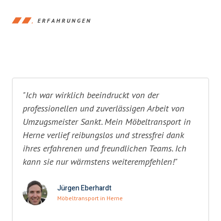
ERFAHRUNGEN
"Ich war wirklich beeindruckt von der
professionellen und zuverlässigen Arbeit von
Umzugsmeister Sankt. Mein Möbeltransport in
Herne verlief reibungslos und stressfrei dank
ihres erfahrenen und freundlichen Teams. Ich
kann sie nur wärmstens weiterempfehlen!"
Jürgen Eberhardt
Möbeltransport in Herne