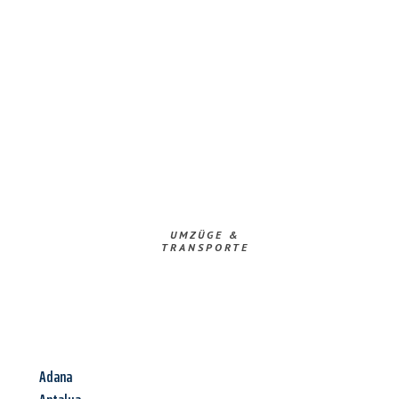
UMZÜGE &
TRANSPORTE
Adana