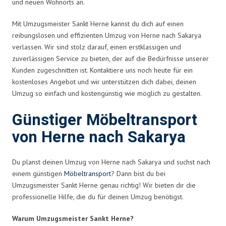
und neuen Wohnorts an.
Mit Umzugsmeister Sankt Herne kannst du dich auf einen
reibungslosen und effizienten Umzug von Herne nach Sakarya
verlassen. Wir sind stolz darauf, einen erstklassigen und
zuverlässigen Service zu bieten, der auf die Bedürfnisse unserer
Kunden zugeschnitten ist. Kontaktiere uns noch heute für ein
kostenloses Angebot und wir unterstützen dich dabei, deinen
Umzug so einfach und kostengünstig wie möglich zu gestalten.
Günstiger Möbeltransport
von Herne nach Sakarya
Du planst deinen Umzug von Herne nach Sakarya und suchst nach
einem günstigen
Möbeltransport
? Dann bist du bei
Umzugsmeister Sankt Herne genau richtig! Wir bieten dir die
professionelle Hilfe, die du für deinen Umzug benötigst.
Warum Umzugsmeister Sankt Herne?