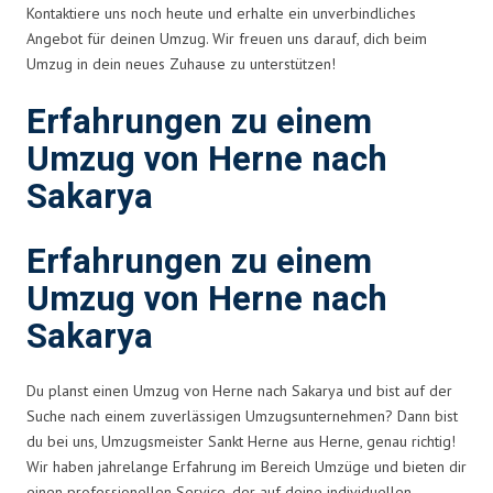
Kontaktiere uns noch heute und erhalte ein unverbindliches
Angebot für deinen Umzug. Wir freuen uns darauf, dich beim
Umzug in dein neues Zuhause zu unterstützen!
Erfahrungen zu einem
Umzug von Herne nach
Sakarya
Erfahrungen zu einem
Umzug von Herne nach
Sakarya
Du planst einen Umzug von Herne nach Sakarya und bist auf der
Suche nach einem zuverlässigen Umzugsunternehmen? Dann bist
du bei uns, Umzugsmeister Sankt Herne aus Herne, genau richtig!
Wir haben jahrelange Erfahrung im Bereich Umzüge und bieten dir
einen professionellen Service, der auf deine individuellen