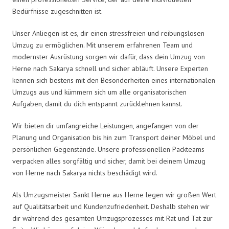
Bedürfnisse zugeschnitten ist.
Unser Anliegen ist es, dir einen stressfreien und reibungslosen
Umzug zu ermöglichen. Mit unserem erfahrenen Team und
modernster Ausrüstung sorgen wir dafür, dass dein Umzug von
Herne nach Sakarya schnell und sicher abläuft. Unsere Experten
kennen sich bestens mit den Besonderheiten eines internationalen
Umzugs aus und kümmern sich um alle organisatorischen
Aufgaben, damit du dich entspannt zurücklehnen kannst.
Wir bieten dir umfangreiche Leistungen, angefangen von der
Planung und Organisation bis hin zum Transport deiner Möbel und
persönlichen Gegenstände. Unsere professionellen Packteams
verpacken alles sorgfältig und sicher, damit bei deinem Umzug
von Herne nach Sakarya nichts beschädigt wird.
Als Umzugsmeister Sankt Herne aus Herne legen wir großen Wert
auf Qualitätsarbeit und Kundenzufriedenheit. Deshalb stehen wir
dir während des gesamten Umzugsprozesses mit Rat und Tat zur