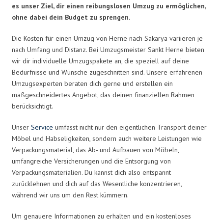
es unser Ziel, dir einen reibungslosen Umzug zu ermöglichen,
ohne dabei dein Budget zu sprengen.
Die Kosten für einen Umzug von Herne nach Sakarya variieren je
nach Umfang und Distanz. Bei Umzugsmeister Sankt Herne bieten
wir dir individuelle Umzugspakete an, die speziell auf deine
Bedürfnisse und Wünsche zugeschnitten sind. Unsere erfahrenen
Umzugsexperten beraten dich gerne und erstellen ein
maßgeschneidertes Angebot, das deinen finanziellen Rahmen
berücksichtigt.
Unser
Service
umfasst nicht nur den eigentlichen Transport deiner
Möbel und Habseligkeiten, sondern auch weitere Leistungen wie
Verpackungsmaterial, das Ab- und Aufbauen von Möbeln,
umfangreiche Versicherungen und die Entsorgung von
Verpackungsmaterialien. Du kannst dich also entspannt
zurücklehnen und dich auf das Wesentliche konzentrieren,
während wir uns um den Rest kümmern.
Um genauere Informationen zu erhalten und ein kostenloses