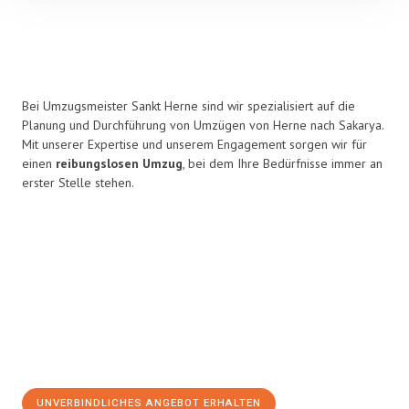
Bei Umzugsmeister Sankt Herne sind wir spezialisiert auf die
Planung und Durchführung von Umzügen von Herne nach Sakarya.
Mit unserer Expertise und unserem Engagement sorgen wir für
einen
reibungslosen Umzug
, bei dem Ihre Bedürfnisse immer an
erster Stelle stehen.
UNVERBINDLICHES ANGEBOT ERHALTEN