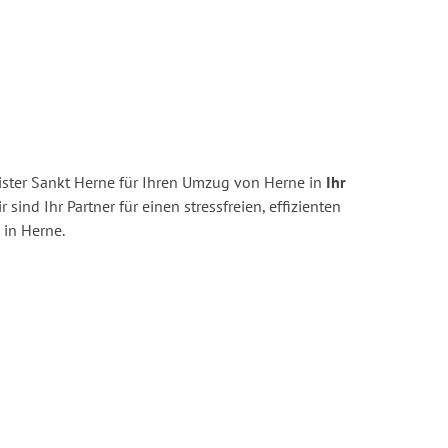
ster Sankt Herne für Ihren Umzug von Herne in
Ihr
r sind Ihr Partner für einen stressfreien, effizienten
in Herne.