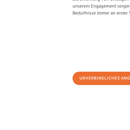
unserem Engagement sorgen 
Bedürfnisse immer an erster 
UNVERBINDLICHES AN