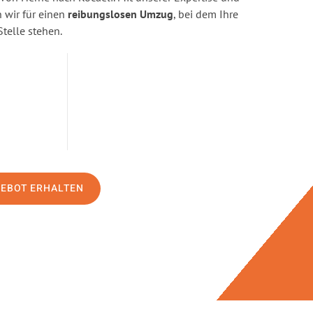
wir für einen
reibungslosen Umzug
, bei dem Ihre
Stelle stehen.
GEBOT ERHALTEN