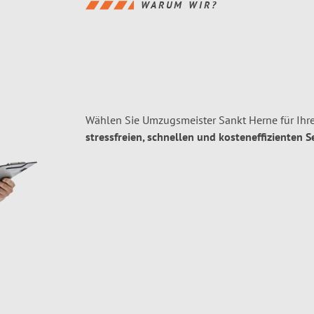
WARUM WIR?
Wählen Sie Umzugsmeister Sankt Herne für Ihr
stressfreien, schnellen und kosteneffizienten S