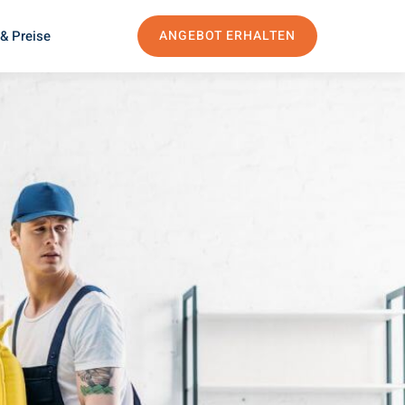
& Preise
ANGEBOT ERHALTEN