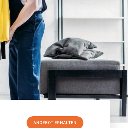
ANGEBOT ERHALTEN