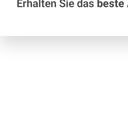
Erhalten Sie das
beste