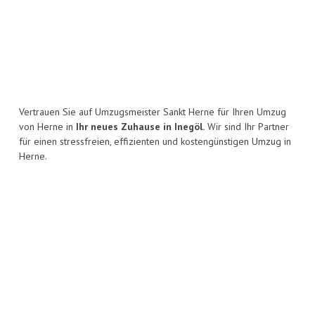
Vertrauen Sie auf Umzugsmeister Sankt Herne für Ihren Umzug
von Herne in
Ihr neues Zuhause in Inegöl.
Wir sind Ihr Partner
für einen stressfreien, effizienten und kostengünstigen Umzug in
Herne.