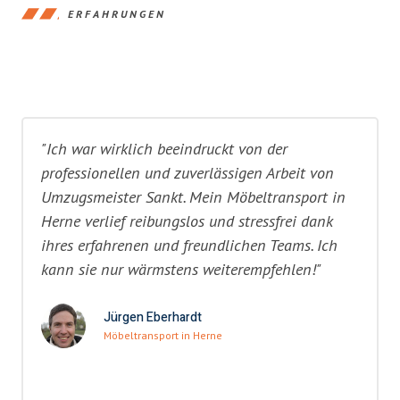
ERFAHRUNGEN
"Ich war wirklich beeindruckt von der
professionellen und zuverlässigen Arbeit von
Umzugsmeister Sankt. Mein Möbeltransport in
Herne verlief reibungslos und stressfrei dank
ihres erfahrenen und freundlichen Teams. Ich
kann sie nur wärmstens weiterempfehlen!"
Jürgen Eberhardt
Möbeltransport in Herne