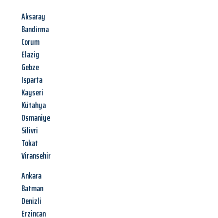
Aksaray
Bandirma
Corum
Elazig
Gebze
Isparta
Kayseri
Kütahya
Osmaniye
Silivri
Tokat
Viransehir
Ankara
Batman
Denizli
Erzincan