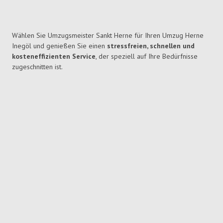
Wählen Sie Umzugsmeister Sankt Herne für Ihren Umzug Herne
Inegöl und genießen Sie einen
stressfreien, schnellen und
kosteneffizienten Service
, der speziell auf Ihre Bedürfnisse
zugeschnitten ist.