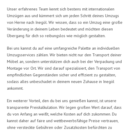
Unser erfahrenes Team kennt sich bestens mit internationalen
Umzügen aus und kümmert sich um jeden Schritt deines Umzugs
von Herne nach Inegöl. Wir wissen, dass so ein Umzug eine große
Veränderung in deinem Leben bedeutet und möchten diesen
Übergang für dich so reibungslos wie möglich gestalten.
Bei uns kannst du auf eine umfangreiche Palette an individuellen
Umzugsservices zählen. Wir bieten nicht nur den Transport deiner
Möbel an, sondern unterstützen dich auch bei der Verpackung und
Montage vor Ort. Wir sind darauf spezialisiert, den Transport von
empfindlichen Gegenständen sicher und effizient zu gestalten,
sodass alles unbeschadet in deinem neuen Zuhause in Inegöl
ankommt.
Ein weiterer Vorteil, den du bei uns genießen kannst, ist unsere
transparente Preiskalkulation. Wir legen großen Wert darauf, dass
du von Anfang an weißt, welche Kosten auf dich zukommen. Du
kannst daher auf faire und wettbewerbsfähige Preise vertrauen,
ohne versteckte Gebühren oder Zusatzkosten befürchten zu