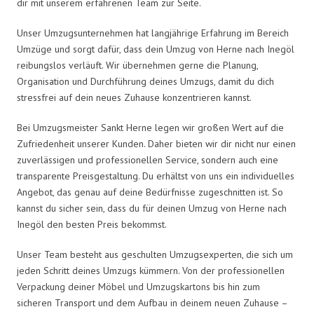
dir mit unserem erfahrenen Team zur Seite.
Unser Umzugsunternehmen hat langjährige Erfahrung im Bereich
Umzüge und sorgt dafür, dass dein Umzug von Herne nach Inegöl
reibungslos verläuft. Wir übernehmen gerne die Planung,
Organisation und Durchführung deines Umzugs, damit du dich
stressfrei auf dein neues Zuhause konzentrieren kannst.
Bei Umzugsmeister Sankt Herne legen wir großen Wert auf die
Zufriedenheit unserer Kunden. Daher bieten wir dir nicht nur einen
zuverlässigen und professionellen Service, sondern auch eine
transparente Preisgestaltung. Du erhältst von uns ein individuelles
Angebot, das genau auf deine Bedürfnisse zugeschnitten ist. So
kannst du sicher sein, dass du für deinen Umzug von Herne nach
Inegöl den besten Preis bekommst.
Unser Team besteht aus geschulten Umzugsexperten, die sich um
jeden Schritt deines Umzugs kümmern. Von der professionellen
Verpackung deiner Möbel und Umzugskartons bis hin zum
sicheren Transport und dem Aufbau in deinem neuen Zuhause –