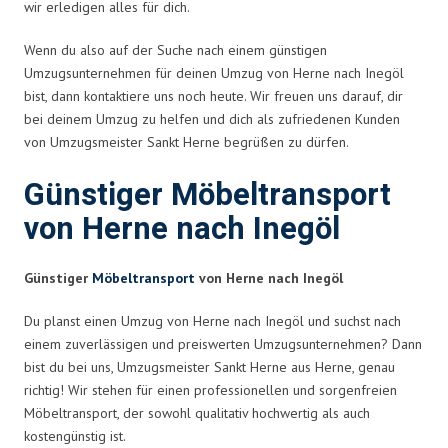
wir erledigen alles für dich.
Wenn du also auf der Suche nach einem günstigen
Umzugsunternehmen für deinen Umzug von Herne nach Inegöl
bist, dann kontaktiere uns noch heute. Wir freuen uns darauf, dir
bei deinem Umzug zu helfen und dich als zufriedenen Kunden
von Umzugsmeister Sankt Herne begrüßen zu dürfen.
Günstiger Möbeltransport
von Herne nach Inegöl
Günstiger
Möbeltransport
von Herne nach Inegöl
Du planst einen Umzug von Herne nach Inegöl und suchst nach
einem zuverlässigen und preiswerten Umzugsunternehmen? Dann
bist du bei uns, Umzugsmeister Sankt Herne aus Herne, genau
richtig! Wir stehen für einen professionellen und sorgenfreien
Möbeltransport, der sowohl qualitativ hochwertig als auch
kostengünstig ist.