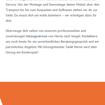
Service. Von der Montage und Demontage deiner Möbel über den
Transport bis hin zum Auspacken und Aufbauen stehen wir dir zur
Seite. Du musst dich um nichts kümmern – wir erledigen alles für
dich.
Überzeuge dich selbst von unserem professionellen und
zuverlässigen
Umzugsservice
von Herne nach Inegöl. Kontaktiere
uns noch heute für ein unverbindliches Beratungsgespräch und ein
persönliches Angebot. Mit Umzugsmeister Sankt Herne wird dein
Umzug ein Kinderspiel!
Umzugsmeister Sankt in Zahlen: