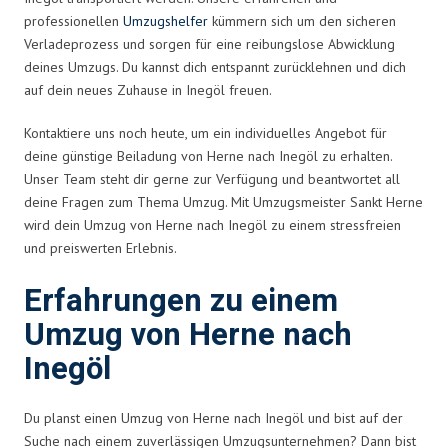
professionellen
Umzugshelfer
kümmern sich um den sicheren
Verladeprozess und sorgen für eine reibungslose Abwicklung
deines Umzugs. Du kannst dich entspannt zurücklehnen und dich
auf dein neues Zuhause in Inegöl freuen.
Kontaktiere uns noch heute, um ein individuelles Angebot für
deine günstige Beiladung von Herne nach Inegöl zu erhalten.
Unser Team steht dir gerne zur Verfügung und beantwortet all
deine Fragen zum Thema Umzug. Mit Umzugsmeister Sankt Herne
wird dein Umzug von Herne nach Inegöl zu einem stressfreien
und preiswerten Erlebnis.
Erfahrungen zu einem
Umzug von Herne nach
Inegöl
Du planst einen Umzug von Herne nach Inegöl und bist auf der
Suche nach einem zuverlässigen Umzugsunternehmen? Dann bist