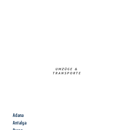
UMZÜGE &
TRANSPORTE
Adana
Antalya