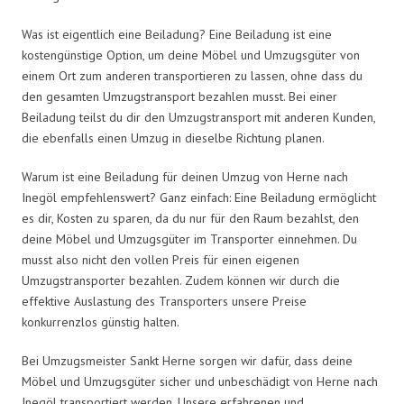
Was ist eigentlich eine Beiladung? Eine Beiladung ist eine
kostengünstige Option, um deine Möbel und Umzugsgüter von
einem Ort zum anderen transportieren zu lassen, ohne dass du
den gesamten Umzugstransport bezahlen musst. Bei einer
Beiladung teilst du dir den Umzugstransport mit anderen Kunden,
die ebenfalls einen Umzug in dieselbe Richtung planen.
Warum ist eine Beiladung für deinen Umzug von Herne nach
Inegöl empfehlenswert? Ganz einfach: Eine Beiladung ermöglicht
es dir, Kosten zu sparen, da du nur für den Raum bezahlst, den
deine Möbel und Umzugsgüter im Transporter einnehmen. Du
musst also nicht den vollen Preis für einen eigenen
Umzugstransporter bezahlen. Zudem können wir durch die
effektive Auslastung des Transporters unsere Preise
konkurrenzlos günstig halten.
Bei Umzugsmeister Sankt Herne sorgen wir dafür, dass deine
Möbel und Umzugsgüter sicher und unbeschädigt von Herne nach
Inegöl transportiert werden. Unsere erfahrenen und