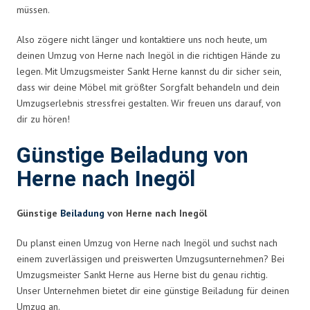
müssen.
Also zögere nicht länger und kontaktiere uns noch heute, um
deinen Umzug von Herne nach Inegöl in die richtigen Hände zu
legen. Mit Umzugsmeister Sankt Herne kannst du dir sicher sein,
dass wir deine Möbel mit größter Sorgfalt behandeln und dein
Umzugserlebnis stressfrei gestalten. Wir freuen uns darauf, von
dir zu hören!
Günstige Beiladung von
Herne nach Inegöl
Günstige
Beiladung
von Herne nach Inegöl
Du planst einen Umzug von Herne nach Inegöl und suchst nach
einem zuverlässigen und preiswerten Umzugsunternehmen? Bei
Umzugsmeister Sankt Herne aus Herne bist du genau richtig.
Unser Unternehmen bietet dir eine günstige Beiladung für deinen
Umzug an.