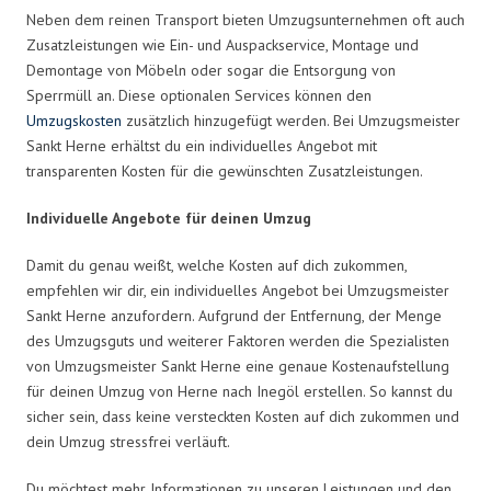
Neben dem reinen Transport bieten Umzugsunternehmen oft auch
Zusatzleistungen wie Ein- und Auspackservice, Montage und
Demontage von Möbeln oder sogar die Entsorgung von
Sperrmüll an. Diese optionalen Services können den
Umzugskosten
zusätzlich hinzugefügt werden. Bei Umzugsmeister
Sankt Herne erhältst du ein individuelles Angebot mit
transparenten Kosten für die gewünschten Zusatzleistungen.
Individuelle Angebote für deinen Umzug
Damit du genau weißt, welche Kosten auf dich zukommen,
empfehlen wir dir, ein individuelles Angebot bei Umzugsmeister
Sankt Herne anzufordern. Aufgrund der Entfernung, der Menge
des Umzugsguts und weiterer Faktoren werden die Spezialisten
von Umzugsmeister Sankt Herne eine genaue Kostenaufstellung
für deinen Umzug von Herne nach Inegöl erstellen. So kannst du
sicher sein, dass keine versteckten Kosten auf dich zukommen und
dein Umzug stressfrei verläuft.
Du möchtest mehr Informationen zu unseren Leistungen und den