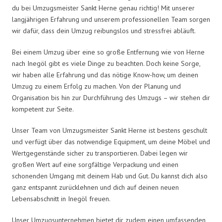
du bei Umzugsmeister Sankt Herne genau richtig! Mit unserer
langjährigen Erfahrung und unserem professionellen Team sorgen
wir dafür, dass dein Umzug reibungslos und stressfrei abläuft.
Bei einem Umzug über eine so große Entfernung wie von Herne
nach Inegöl gibt es viele Dinge zu beachten. Doch keine Sorge,
wir haben alle Erfahrung und das nötige Know-how, um deinen
Umzug zu einem Erfolg zu machen. Von der Planung und
Organisation bis hin zur Durchführung des Umzugs – wir stehen dir
kompetent zur Seite.
Unser Team von Umzugsmeister Sankt Herne ist bestens geschult
und verfügt über das notwendige Equipment, um deine Möbel und
Wertgegenstände sicher zu transportieren. Dabei legen wir
großen Wert auf eine sorgfältige Verpackung und einen
schonenden Umgang mit deinem Hab und Gut. Du kannst dich also
ganz entspannt zurücklehnen und dich auf deinen neuen
Lebensabschnitt in Inegöl freuen.
Unser Umzugsunternehmen bietet dir zudem einen umfassenden