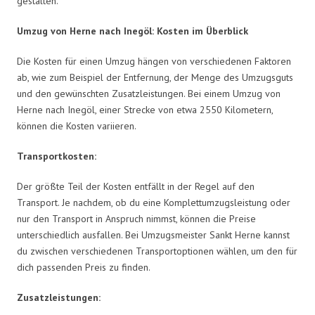
gestalten.
Umzug von Herne nach Inegöl: Kosten im Überblick
Die Kosten für einen Umzug hängen von verschiedenen Faktoren
ab, wie zum Beispiel der Entfernung, der Menge des Umzugsguts
und den gewünschten Zusatzleistungen. Bei einem Umzug von
Herne nach Inegöl, einer Strecke von etwa 2550 Kilometern,
können die Kosten variieren.
Transportkosten:
Der größte Teil der Kosten entfällt in der Regel auf den
Transport. Je nachdem, ob du eine Komplettumzugsleistung oder
nur den Transport in Anspruch nimmst, können die Preise
unterschiedlich ausfallen. Bei Umzugsmeister Sankt Herne kannst
du zwischen verschiedenen Transportoptionen wählen, um den für
dich passenden Preis zu finden.
Zusatzleistungen: