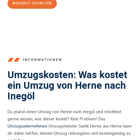
ANGEBOT ERHALTEN
+4915792653370
INFORMATIONEN
Umzugskosten: Was kostet
ein Umzug von Herne nach
Inegöl
Du planst einen Umzug von Herne nach Inegöl und möchtest
gerne wissen, was dieser kostet? Kein Problem! Das
Umzugsunternehmen
Umzugsmeister Sankt Herne aus Herne kann
dir dabei helfen, deinen Umzug reibungslos und kostengünstig zu