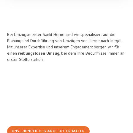
Bei Umzugsmeister Sankt Herne sind wir spezialisiert auf die
Planung und Durchführung von Umzügen von Herne nach Inegöl.
Mit unserer Expertise und unserem Engagement sorgen wir für
einen
reibungslosen Umzug
, bei dem Ihre Bedürfnisse immer an
erster Stelle stehen.
UNVERBINDLICHES ANGEBOT ERHALTEN