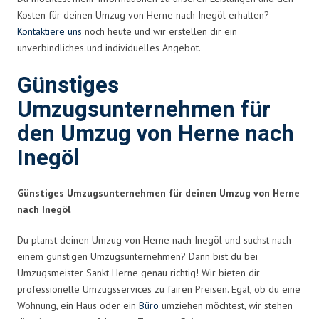
Kosten für deinen Umzug von Herne nach Inegöl erhalten?
Kontaktiere uns
noch heute und wir erstellen dir ein
unverbindliches und individuelles Angebot.
Günstiges
Umzugsunternehmen für
den Umzug von Herne nach
Inegöl
Günstiges Umzugsunternehmen für deinen Umzug von Herne
nach Inegöl
Du planst deinen Umzug von Herne nach Inegöl und suchst nach
einem günstigen Umzugsunternehmen? Dann bist du bei
Umzugsmeister Sankt Herne genau richtig! Wir bieten dir
professionelle Umzugsservices zu fairen Preisen. Egal, ob du eine
Wohnung, ein Haus oder ein
Büro
umziehen möchtest, wir stehen