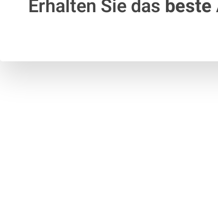
Erhalten Sie das
beste