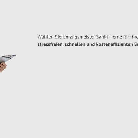
Wählen Sie Umzugsmeister Sankt Herne für Ihr
stressfreien, schnellen und kosteneffizienten S