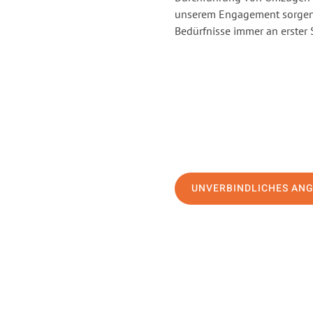
unserem Engagement sorgen 
Bedürfnisse immer an erster 
UNVERBINDLICHES AN