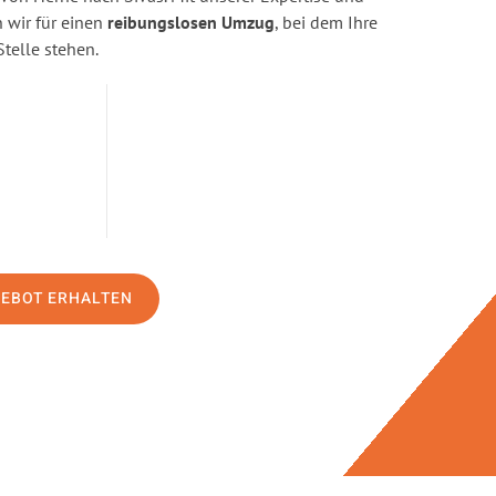
wir für einen
reibungslosen Umzug
, bei dem Ihre
Stelle stehen.
GEBOT ERHALTEN