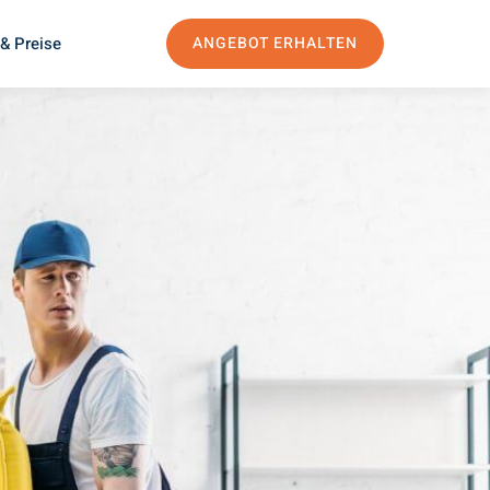
& Preise
ANGEBOT ERHALTEN