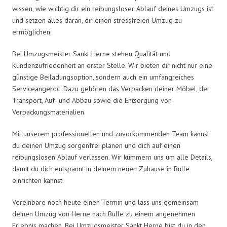
wissen, wie wichtig dir ein reibungsloser Ablauf deines Umzugs ist
und setzen alles daran, dir einen stressfreien Umzug zu
ermöglichen.
Bei Umzugsmeister Sankt Herne stehen Qualität und
Kundenzufriedenheit an erster Stelle. Wir bieten dir nicht nur eine
günstige Beiladungsoption, sondern auch ein umfangreiches
Serviceangebot. Dazu gehören das Verpacken deiner Möbel, der
Transport, Auf- und Abbau sowie die Entsorgung von
Verpackungsmaterialien.
Mit unserem professionellen und zuvorkommenden Team kannst
du deinen Umzug sorgenfrei planen und dich auf einen
reibungslosen Ablauf verlassen. Wir kümmern uns um alle Details,
damit du dich entspannt in deinem neuen Zuhause in Bulle
einrichten kannst.
Vereinbare noch heute einen Termin und lass uns gemeinsam
deinen Umzug von Herne nach Bulle zu einem angenehmen
Erlebnis machen. Bei Umzugsmeister Sankt Herne bist du in den