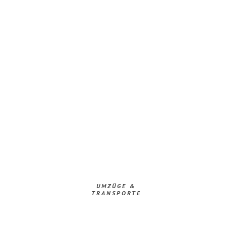
UMZÜGE &
TRANSPORTE