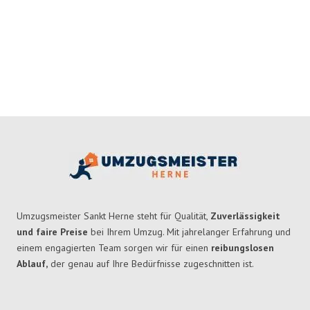
Umzugsmeister Sankt Herne steht für Qualität,
Zuverlässigkeit
und faire Preise
bei Ihrem Umzug. Mit jahrelanger Erfahrung und
einem engagierten Team sorgen wir für einen
reibungslosen
Ablauf,
der genau auf Ihre Bedürfnisse zugeschnitten ist.