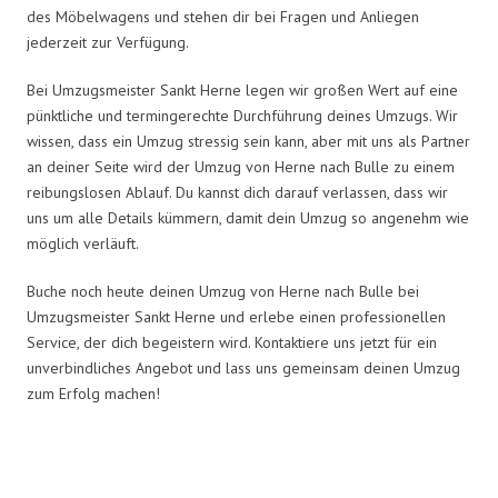
des Möbelwagens und stehen dir bei Fragen und Anliegen
jederzeit zur Verfügung.
Bei Umzugsmeister Sankt Herne legen wir großen Wert auf eine
pünktliche und termingerechte Durchführung deines Umzugs. Wir
wissen, dass ein Umzug stressig sein kann, aber mit uns als Partner
an deiner Seite wird der Umzug von Herne nach Bulle zu einem
reibungslosen Ablauf. Du kannst dich darauf verlassen, dass wir
uns um alle Details kümmern, damit dein Umzug so angenehm wie
möglich verläuft.
Buche noch heute deinen Umzug von Herne nach Bulle bei
Umzugsmeister Sankt Herne und erlebe einen professionellen
Service, der dich begeistern wird. Kontaktiere uns jetzt für ein
unverbindliches Angebot und lass uns gemeinsam deinen Umzug
zum Erfolg machen!
Umzugsmeister Sankt in Zahlen: