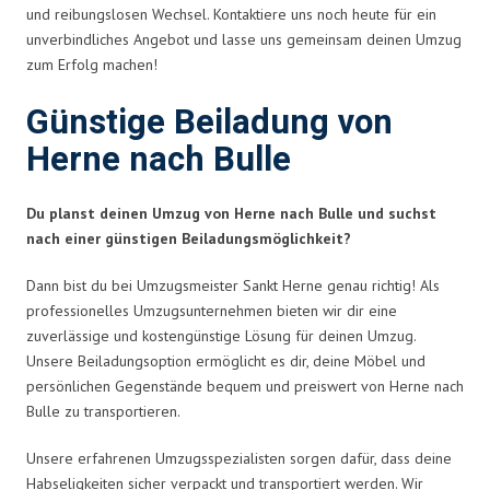
und reibungslosen Wechsel. Kontaktiere uns noch heute für ein
unverbindliches Angebot und lasse uns gemeinsam deinen Umzug
zum Erfolg machen!
Günstige Beiladung von
Herne nach Bulle
Du planst deinen Umzug von Herne nach Bulle und suchst
nach einer günstigen Beiladungsmöglichkeit?
Dann bist du bei Umzugsmeister Sankt Herne genau richtig! Als
professionelles Umzugsunternehmen bieten wir dir eine
zuverlässige und kostengünstige Lösung für deinen Umzug.
Unsere Beiladungsoption ermöglicht es dir, deine Möbel und
persönlichen Gegenstände bequem und preiswert von Herne nach
Bulle zu transportieren.
Unsere erfahrenen Umzugsspezialisten sorgen dafür, dass deine
Habseligkeiten sicher verpackt und transportiert werden. Wir