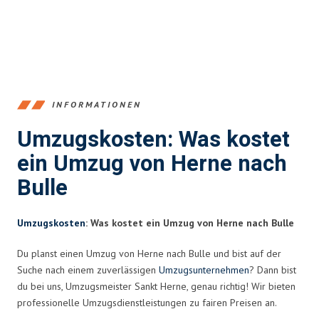
INFORMATIONEN
Umzugskosten: Was kostet
ein Umzug von Herne nach
Bulle
Umzugskosten
: Was kostet ein Umzug von Herne nach Bulle
Du planst einen Umzug von Herne nach Bulle und bist auf der
Suche nach einem zuverlässigen
Umzugsunternehmen
? Dann bist
du bei uns, Umzugsmeister Sankt Herne, genau richtig! Wir bieten
professionelle Umzugsdienstleistungen zu fairen Preisen an.