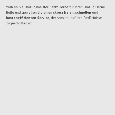
Wählen Sie Umzugsmeister Sankt Herne für Ihren Umzug Herne
Bulle und genießen Sie einen
stressfreien, schnellen und
kosteneffizienten Service
, der speziell auf Ihre Bedürfnisse
zugeschnitten ist.