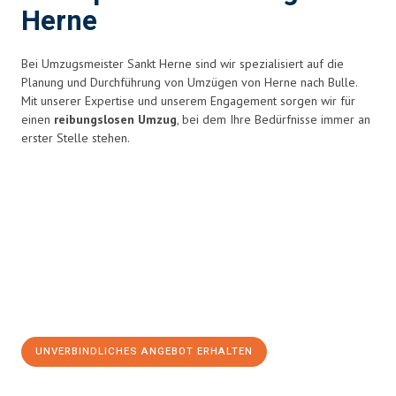
Herne
Bei Umzugsmeister Sankt Herne sind wir spezialisiert auf die
Planung und Durchführung von Umzügen von Herne nach Bulle.
Mit unserer Expertise und unserem Engagement sorgen wir für
einen
reibungslosen Umzug
, bei dem Ihre Bedürfnisse immer an
erster Stelle stehen.
UNVERBINDLICHES ANGEBOT ERHALTEN