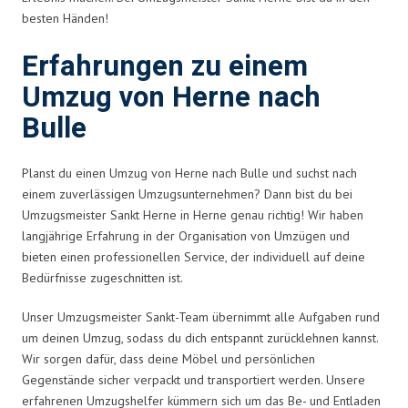
besten Händen!
Erfahrungen zu einem
Umzug von Herne nach
Bulle
Planst du einen Umzug von Herne nach Bulle und suchst nach
einem zuverlässigen Umzugsunternehmen? Dann bist du bei
Umzugsmeister Sankt Herne in Herne genau richtig! Wir haben
langjährige Erfahrung in der Organisation von Umzügen und
bieten einen professionellen Service, der individuell auf deine
Bedürfnisse zugeschnitten ist.
Unser Umzugsmeister Sankt-Team übernimmt alle Aufgaben rund
um deinen Umzug, sodass du dich entspannt zurücklehnen kannst.
Wir sorgen dafür, dass deine Möbel und persönlichen
Gegenstände sicher verpackt und transportiert werden. Unsere
erfahrenen Umzugshelfer kümmern sich um das Be- und Entladen