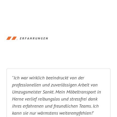
ERFAHRUNGEN
"Ich war wirklich beeindruckt von der
professionellen und zuverlässigen Arbeit von
Umzugsmeister Sankt. Mein Möbeltransport in
Herne verlief reibungslos und stressfrei dank
ihres erfahrenen und freundlichen Teams. Ich
kann sie nur wärmstens weiterempfehlen!"