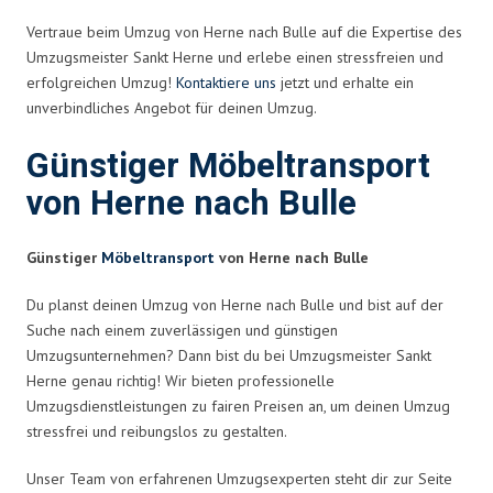
Vertraue beim Umzug von Herne nach Bulle auf die Expertise des
Umzugsmeister Sankt Herne und erlebe einen stressfreien und
erfolgreichen Umzug!
Kontaktiere uns
jetzt und erhalte ein
unverbindliches Angebot für deinen Umzug.
Günstiger Möbeltransport
von Herne nach Bulle
Günstiger
Möbeltransport
von Herne nach Bulle
Du planst deinen Umzug von Herne nach Bulle und bist auf der
Suche nach einem zuverlässigen und günstigen
Umzugsunternehmen? Dann bist du bei Umzugsmeister Sankt
Herne genau richtig! Wir bieten professionelle
Umzugsdienstleistungen zu fairen Preisen an, um deinen Umzug
stressfrei und reibungslos zu gestalten.
Unser Team von erfahrenen Umzugsexperten steht dir zur Seite