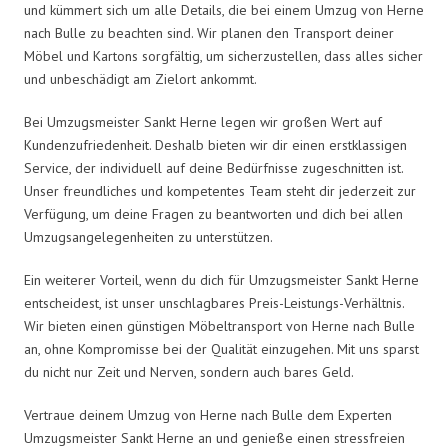
und kümmert sich um alle Details, die bei einem Umzug von Herne
nach Bulle zu beachten sind. Wir planen den Transport deiner
Möbel und Kartons sorgfältig, um sicherzustellen, dass alles sicher
und unbeschädigt am Zielort ankommt.
Bei Umzugsmeister Sankt Herne legen wir großen Wert auf
Kundenzufriedenheit. Deshalb bieten wir dir einen erstklassigen
Service, der individuell auf deine Bedürfnisse zugeschnitten ist.
Unser freundliches und kompetentes Team steht dir jederzeit zur
Verfügung, um deine Fragen zu beantworten und dich bei allen
Umzugsangelegenheiten zu unterstützen.
Ein weiterer Vorteil, wenn du dich für Umzugsmeister Sankt Herne
entscheidest, ist unser unschlagbares Preis-Leistungs-Verhältnis.
Wir bieten einen günstigen Möbeltransport von Herne nach Bulle
an, ohne Kompromisse bei der Qualität einzugehen. Mit uns sparst
du nicht nur Zeit und Nerven, sondern auch bares Geld.
Vertraue deinem Umzug von Herne nach Bulle dem Experten
Umzugsmeister Sankt Herne an und genieße einen stressfreien