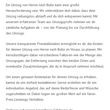
Ein Umzug von Herne nach Bulle kann eine große
Herausforderung sein. Wir unterstützen dich dabei, dass dein
Umzug reibungslos abläuft und du dich entspannen kannst. Mit
unserem erfahrenen Team aus Umzugsprofis nehmen wir dir
sämtliche Aufgaben ab – von der Planung bis zur Durchführung
des Umzugs.
Unsere transparente Preiskalkulation ermöglicht es dir, die Kosten
für deinen Umzug von Herne nach Bulle im Voraus zu planen. Wir
berücksichtigen dabei verschiedene Faktoren wie die Menge des
Umzugsguts, die Entfernung zwischen den beiden Orten und
eventuelle Zusatzleistungen, die du in Anspruch nehmen möchtest.
Um einen genauen Kostenplan für deinen Umzug zu erhalten,
kannst du uns einfach kontaktieren. Gerne erstellen wir dir ein
individuelles Angebot, das auf deine Bedürfnisse und Wünsche
zugeschnitten ist. Dabei legen wir großen Wert auf ein faires
Preis-Leistungs-Verhältnis.
Vertraue auf unsere langjährige Erfahrung als