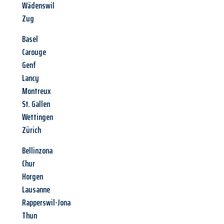
Wädenswil
Zug
Basel
Carouge
Genf
Lancy
Montreux
St. Gallen
Wettingen
Zürich
Bellinzona
Chur
Horgen
Lausanne
Rapperswil-Jona
Thun