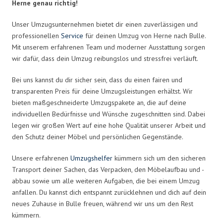
Herne genau richtig!
Unser Umzugsunternehmen bietet dir einen zuverlässigen und
professionellen
Service
für deinen Umzug von Herne nach Bulle.
Mit unserem erfahrenen Team und moderner Ausstattung sorgen
wir dafür, dass dein Umzug reibungslos und stressfrei verläuft.
Bei uns kannst du dir sicher sein, dass du einen fairen und
transparenten Preis für deine Umzugsleistungen erhältst. Wir
bieten maßgeschneiderte Umzugspakete an, die auf deine
individuellen Bedürfnisse und Wünsche zugeschnitten sind. Dabei
legen wir großen Wert auf eine hohe Qualität unserer Arbeit und
den Schutz deiner Möbel und persönlichen Gegenstände.
Unsere erfahrenen
Umzugshelfer
kümmern sich um den sicheren
Transport deiner Sachen, das Verpacken, den Möbelaufbau und -
abbau sowie um alle weiteren Aufgaben, die bei einem Umzug
anfallen. Du kannst dich entspannt zurücklehnen und dich auf dein
neues Zuhause in Bulle freuen, während wir uns um den Rest
kümmern.