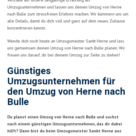
Umzugsunternehmen und lassen uns deinen Umzug von Herne
nach Bulle zum stressfreien Erlebnis machen. Wir kümmern uns um
alle Details, damit du dich voll und ganz auf dein neues Zuhause
konzentrieren kannst.
Wende dich noch heute an Umzugsmeister Sankt Herne und lass
uns gemeinsam deinen Umzug von Herne nach Bulle planen. Wir
freuen uns darauf, dir bei deinem Umzug zur Seite zu stehen!
Günstiges
Umzugsunternehmen für
den Umzug von Herne nach
Bulle
Du planst einen Umzug von Herne nach Bulle und suchst
nach einem günstigen Umzugsunternehmen, das dir dabei
hilft? Dann bist du beim Umzugsmeister Sankt Herne aus