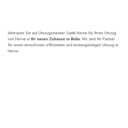
Vertrauen Sie auf Umzugsmeister Sankt Herne für Ihren Umzug
von Herne in
Ihr neues Zuhause in Bulle.
Wir sind Ihr Partner
für einen stressfreien, effizienten und kostengünstigen Umzug in
Herne.