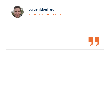
Jürgen Eberhardt
Möbeltransport in Herne