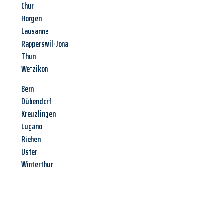
Chur
Horgen
Lausanne
Rapperswil-Jona
Thun
Wetzikon
Bern
Dübendorf
Kreuzlingen
Lugano
Riehen
Uster
Winterthur