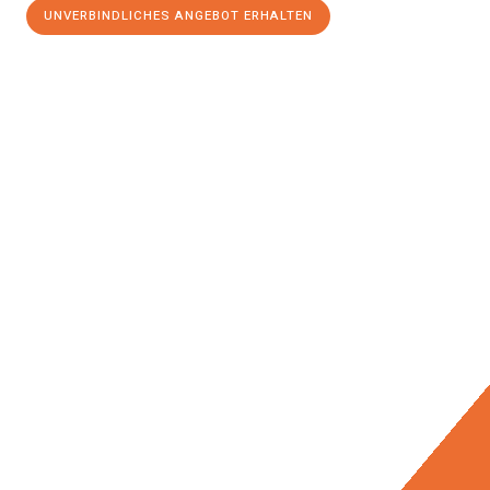
UNVERBINDLICHES ANGEBOT ERHALTEN