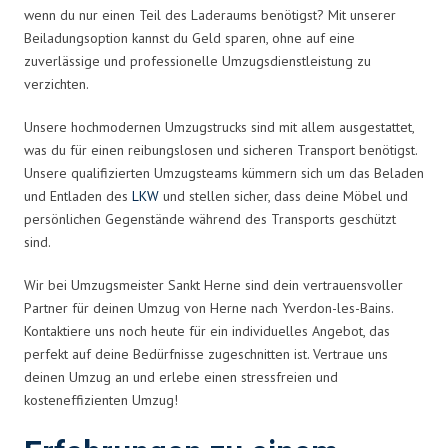
wenn du nur einen Teil des Laderaums benötigst? Mit unserer
Beiladungsoption kannst du Geld sparen, ohne auf eine
zuverlässige und professionelle Umzugsdienstleistung zu
verzichten.
Unsere hochmodernen Umzugstrucks sind mit allem ausgestattet,
was du für einen reibungslosen und sicheren Transport benötigst.
Unsere qualifizierten Umzugsteams kümmern sich um das Beladen
und Entladen des
LKW
und stellen sicher, dass deine Möbel und
persönlichen Gegenstände während des Transports geschützt
sind.
Wir bei Umzugsmeister Sankt Herne sind dein vertrauensvoller
Partner für deinen Umzug von Herne nach Yverdon-les-Bains.
Kontaktiere uns noch heute für ein individuelles Angebot, das
perfekt auf deine Bedürfnisse zugeschnitten ist. Vertraue uns
deinen Umzug an und erlebe einen stressfreien und
kosteneffizienten Umzug!