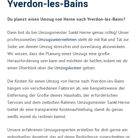
Yverdon-les-Bains
Du planst einen Umzug von Herne nach Yverdon-les-Bains?
Dann bist du bei Umzugsmeister Sankt Herne genau richtig! Unser
professionelles
Umzugsunternehmen
steht dir mit Rat und Tat zur
Seite, um deinen Umzug stressfrei und zuverlässig abzuwickeln.
Wir wissen, dass die Planung eines Umzugs eine große
Herausforderung sein kann und möchten dir helfen, indem wir dir
einen Überblick über die
Umzugskosten
geben.
Die Kosten für einen Umzug von Herne nach Yverdon-les-Bains
hängen von verschiedenen Faktoren ab, wie beispielsweise der
Entfernung, der Größe deines Haushalts, der erforderlichen
Services und dem zeitlichen Rahmen. Umzugsmeister Sankt Herne
bietet dir eine transparente Kostenaufstellung, damit du genau
weißt, womit du rechnen kannst.
Unsere erfahrenen Umzugsexperten erstellen für dich gerne ein
individuelles Angebot, das auf deine Bedürfnisse zugeschnitten ist.