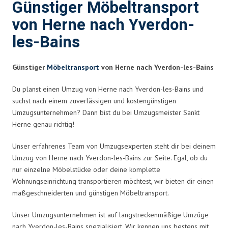
Günstiger Möbeltransport
von Herne nach Yverdon-
les-Bains
Günstiger
Möbeltransport
von Herne nach Yverdon-les-Bains
Du planst einen Umzug von Herne nach Yverdon-les-Bains und
suchst nach einem zuverlässigen und kostengünstigen
Umzugsunternehmen? Dann bist du bei Umzugsmeister Sankt
Herne genau richtig!
Unser erfahrenes Team von Umzugsexperten steht dir bei deinem
Umzug von Herne nach Yverdon-les-Bains zur Seite. Egal, ob du
nur einzelne Möbelstücke oder deine komplette
Wohnungseinrichtung transportieren möchtest, wir bieten dir einen
maßgeschneiderten und günstigen Möbeltransport.
Unser Umzugsunternehmen ist auf langstreckenmäßige Umzüge
nach Yverdon-les-Bains spezialisiert. Wir kennen uns bestens mit