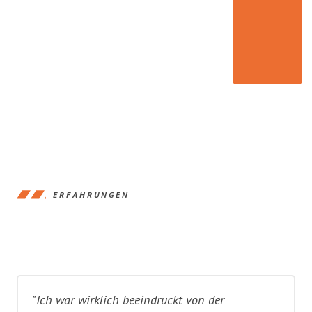
ERFAHRUNGEN
"Ich war wirklich beeindruckt von der