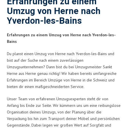
Erfahrungen zu einem
Umzug von Herne nach
Yverdon-les-Bains
Erfahrungen zu einem Umzug von Herne nach Yverdon-les-
Bains
Du planst einen Umzug von Herne nach Yverdon-les-Bains und
bist auf der Suche nach einem zuverlässigen
Umzugsunternehmen? Dann bist du bei Umzugsmeister Sankt
Herne aus Herne genau richtig! Wir haben bereits umfangreiche
Erfahrungen im Bereich Umzüge von Herne in die Schweiz und
bieten dir einen maßgeschneiderten Service.
Unser Team von erfahrenen Umzugsexperten steht dir von
Anfang bis Ende zur Seite. Wir kümmern uns um eine reibungslose
Organisation deines Umzugs, von der Planung über die
Verpackung bis hin zum Transport deiner Möbel und persönlichen
Gegenstände. Dabei legen wir großen Wert auf Sorgfalt und