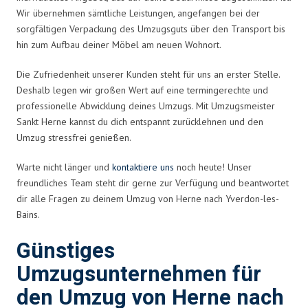
Wir übernehmen sämtliche Leistungen, angefangen bei der
sorgfältigen Verpackung des Umzugsguts über den Transport bis
hin zum Aufbau deiner Möbel am neuen Wohnort.
Die Zufriedenheit unserer Kunden steht für uns an erster Stelle.
Deshalb legen wir großen Wert auf eine termingerechte und
professionelle Abwicklung deines Umzugs. Mit Umzugsmeister
Sankt Herne kannst du dich entspannt zurücklehnen und den
Umzug stressfrei genießen.
Warte nicht länger und
kontaktiere uns
noch heute! Unser
freundliches Team steht dir gerne zur Verfügung und beantwortet
dir alle Fragen zu deinem Umzug von Herne nach Yverdon-les-
Bains.
Günstiges
Umzugsunternehmen für
den Umzug von Herne nach