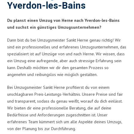
Yverdon-les-Bains
Du planst einen Umzug von Herne nach Yverdon-les-Bains
und suchst ein günstiges Umzugsunternehmen?
Dann bist du bei Umzugsmeister Sankt Herne genau richtig! Wir
sind ein professionelles und erfahrenes Umzugsunternehmen, das
spezialisiert ist auf Umzüge von und nach Herne. Wir wissen, dass
ein Umzug eine aufregende, aber auch stressige Erfahrung sein
kann. Deshalb möchten wir dir den gesamten Prozess so
angenehm und reibungslos wie möglich gestalten.
Bei Umzugsmeister Sankt Herne profitierst du von einem
unschlagbaren Preis-Leistungs-Verhältnis. Unsere Preise sind fair
und transparent, sodass du genau weißt, worauf du dich einlässt.
Wir bieten dir eine professionelle Beratung, die auf deine
Bedürfnisse und Anforderungen zugeschnitten ist. Unser
erfahrenes Team kümmert sich um alle Aspekte deines Umzugs,
von der Planung bis zur Durchführung.