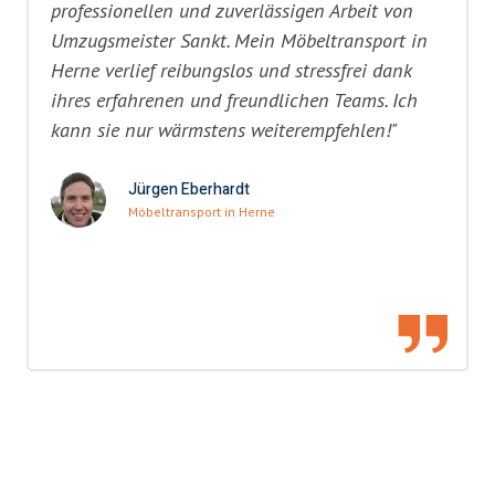
professionellen und zuverlässigen Arbeit von
Umzugsmeister Sankt. Mein Möbeltransport in
Herne verlief reibungslos und stressfrei dank
ihres erfahrenen und freundlichen Teams. Ich
kann sie nur wärmstens weiterempfehlen!"
Jürgen Eberhardt
Möbeltransport in Herne