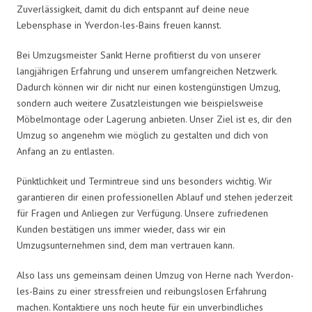
Zuverlässigkeit, damit du dich entspannt auf deine neue
Lebensphase in Yverdon-les-Bains freuen kannst.
Bei Umzugsmeister Sankt Herne profitierst du von unserer
langjährigen Erfahrung und unserem umfangreichen Netzwerk.
Dadurch können wir dir nicht nur einen kostengünstigen Umzug,
sondern auch weitere Zusatzleistungen wie beispielsweise
Möbelmontage oder Lagerung anbieten. Unser Ziel ist es, dir den
Umzug so angenehm wie möglich zu gestalten und dich von
Anfang an zu entlasten.
Pünktlichkeit und Termintreue sind uns besonders wichtig. Wir
garantieren dir einen professionellen Ablauf und stehen jederzeit
für Fragen und Anliegen zur Verfügung. Unsere zufriedenen
Kunden bestätigen uns immer wieder, dass wir ein
Umzugsunternehmen sind, dem man vertrauen kann.
Also lass uns gemeinsam deinen Umzug von Herne nach Yverdon-
les-Bains zu einer stressfreien und reibungslosen Erfahrung
machen. Kontaktiere uns noch heute für ein unverbindliches