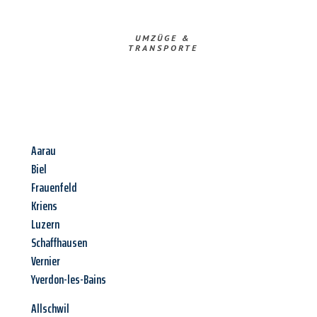
UMZÜGE &
TRANSPORTE
Aarau
Biel
Frauenfeld
Kriens
Luzern
Schaffhausen
Vernier
Yverdon-les-Bains
Allschwil