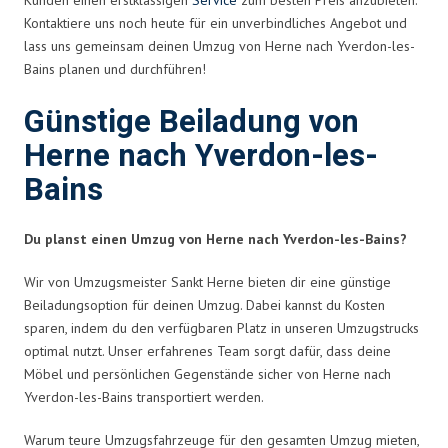
Kontaktiere uns noch heute für ein unverbindliches Angebot und
lass uns gemeinsam deinen Umzug von Herne nach Yverdon-les-
Bains planen und durchführen!
Günstige Beiladung von
Herne nach Yverdon-les-
Bains
Du planst einen Umzug von Herne nach Yverdon-les-Bains?
Wir von Umzugsmeister Sankt Herne bieten dir eine günstige
Beiladungsoption für deinen Umzug. Dabei kannst du Kosten
sparen, indem du den verfügbaren Platz in unseren Umzugstrucks
optimal nutzt. Unser erfahrenes Team sorgt dafür, dass deine
Möbel und persönlichen Gegenstände sicher von Herne nach
Yverdon-les-Bains transportiert werden.
Warum teure Umzugsfahrzeuge für den gesamten Umzug mieten,