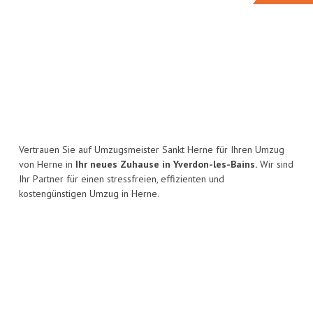
Vertrauen Sie auf Umzugsmeister Sankt Herne für Ihren Umzug
von Herne in
Ihr neues Zuhause in Yverdon-les-Bains.
Wir sind
Ihr Partner für einen stressfreien, effizienten und
kostengünstigen Umzug in Herne.