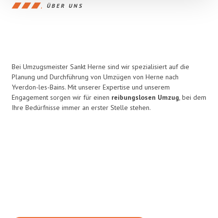
ÜBER UNS
Bei Umzugsmeister Sankt Herne sind wir spezialisiert auf die
Planung und Durchführung von Umzügen von Herne nach
Yverdon-les-Bains. Mit unserer Expertise und unserem
Engagement sorgen wir für einen
reibungslosen Umzug
, bei dem
Ihre Bedürfnisse immer an erster Stelle stehen.