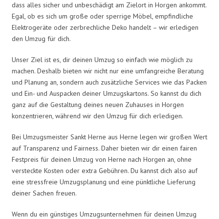
dass alles sicher und unbeschädigt am Zielort in Horgen ankommt.
Egal, ob es sich um große oder sperrige Möbel, empfindliche
Elektrogeräte oder zerbrechliche Deko handelt – wir erledigen
den Umzug für dich.
Unser Ziel ist es, dir deinen Umzug so einfach wie möglich zu
machen. Deshalb bieten wir nicht nur eine umfangreiche Beratung
und Planung an, sondern auch zusätzliche Services wie das Packen
und Ein- und Auspacken deiner Umzugskartons. So kannst du dich
ganz auf die Gestaltung deines neuen Zuhauses in Horgen
konzentrieren, während wir den Umzug für dich erledigen.
Bei Umzugsmeister Sankt Herne aus Herne legen wir großen Wert
auf Transparenz und Fairness. Daher bieten wir dir einen fairen
Festpreis für deinen Umzug von Herne nach Horgen an, ohne
versteckte Kosten oder extra Gebühren. Du kannst dich also auf
eine stressfreie Umzugsplanung und eine pünktliche Lieferung
deiner Sachen freuen.
Wenn du ein günstiges Umzugsunternehmen für deinen Umzug