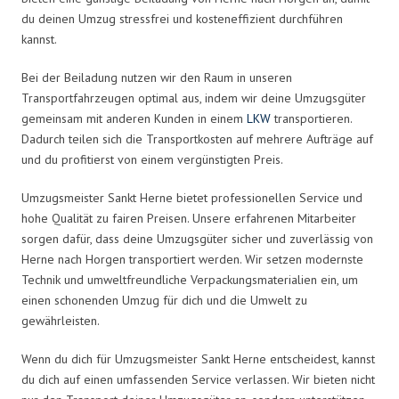
du deinen Umzug stressfrei und kosteneffizient durchführen
kannst.
Bei der Beiladung nutzen wir den Raum in unseren
Transportfahrzeugen optimal aus, indem wir deine Umzugsgüter
gemeinsam mit anderen Kunden in einem
LKW
transportieren.
Dadurch teilen sich die Transportkosten auf mehrere Aufträge auf
und du profitierst von einem vergünstigten Preis.
Umzugsmeister Sankt Herne bietet professionellen Service und
hohe Qualität zu fairen Preisen. Unsere erfahrenen Mitarbeiter
sorgen dafür, dass deine Umzugsgüter sicher und zuverlässig von
Herne nach Horgen transportiert werden. Wir setzen modernste
Technik und umweltfreundliche Verpackungsmaterialien ein, um
einen schonenden Umzug für dich und die Umwelt zu
gewährleisten.
Wenn du dich für Umzugsmeister Sankt Herne entscheidest, kannst
du dich auf einen umfassenden Service verlassen. Wir bieten nicht