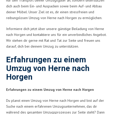
nur den Transport deiner Umzugsgüter an, sondern unterstützen
dich auch beim Ein- und Auspacken sowie beim Auf- und Abbau
deiner Möbel. Unser Ziel ist es, dir einen stressfreien und
reibungslosen Umzug von Herne nach Horgen zu ermöglichen.
Informiere dich jetzt über unsere günstige Beiladung von Herne
nach Horgen und kontaktiere uns für ein unverbindliches Angebot.
Wir stehen dir gerne mit Rat und Tat zur Seite und freuen uns
darauf, dich bei deinem Umzug zu unterstützen.
Erfahrungen zu einem
Umzug von Herne nach
Horgen
Erfahrungen zu einem Umzug von Herne nach Horgen
Du planst einen Umzug von Herne nach Horgen und bist auf der
Suche nach einem erfahrenen Umzugsunternehmen, das dir
während des gesamten Umzugsprozesses zur Seite steht? Dann