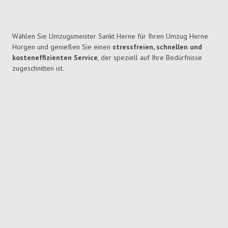
Wählen Sie Umzugsmeister Sankt Herne für Ihren Umzug Herne
Horgen und genießen Sie einen
stressfreien, schnellen und
kosteneffizienten Service
, der speziell auf Ihre Bedürfnisse
zugeschnitten ist.