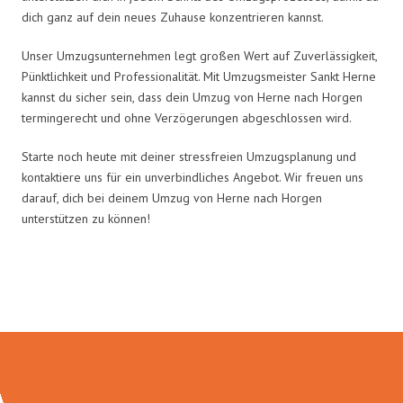
dich ganz auf dein neues Zuhause konzentrieren kannst.
Unser Umzugsunternehmen legt großen Wert auf Zuverlässigkeit,
Pünktlichkeit und Professionalität. Mit Umzugsmeister Sankt Herne
kannst du sicher sein, dass dein Umzug von Herne nach Horgen
termingerecht und ohne Verzögerungen abgeschlossen wird.
Starte noch heute mit deiner stressfreien Umzugsplanung und
kontaktiere uns für ein unverbindliches Angebot. Wir freuen uns
darauf, dich bei deinem Umzug von Herne nach Horgen
unterstützen zu können!
Umzugsmeister Sankt in Zahlen: