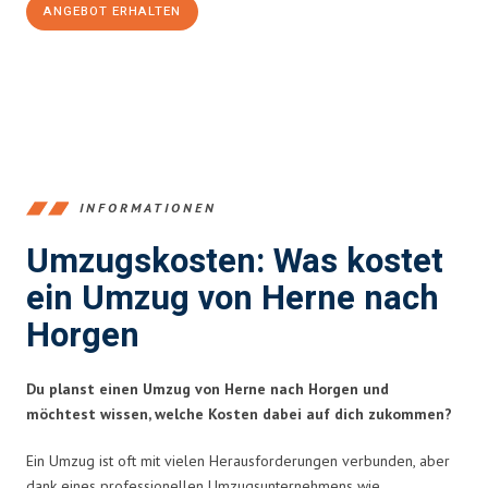
ANGEBOT ERHALTEN
+4915792653370
INFORMATIONEN
Umzugskosten: Was kostet
ein Umzug von Herne nach
Horgen
Du planst einen Umzug von Herne nach Horgen und
möchtest wissen, welche Kosten dabei auf dich zukommen?
Ein Umzug ist oft mit vielen Herausforderungen verbunden, aber
dank eines professionellen Umzugsunternehmens wie