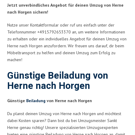
Jetzt unverbindliches Angebot für deinen Umzug von Herne
nach Horgen sichern!
Nutze unser Kontaktformular oder ruf uns einfach unter der
Telefonnummer +4915792653370 an, um weitere Informationen
zu erhalten oder ein individuelles Angebot für deinen Umzug von
Herne nach Horgen anzufordern. Wir freuen uns darauf, dir beim
Möbeltransport zu helfen und deinen Umzug zum Erfolg zu
machen!
Günstige Beiladung von
Herne nach Horgen
Günstige
Beiladung
von Herne nach Horgen
Du planst deinen Umzug von Herne nach Horgen und möchtest
dabei Kosten sparen? Dann bist du bei Umzugsmeister Sankt
Herne genau richtig! Unsere spezialisierten Umzugsexperten
bieten eine günstige Beiladung von Herne nach Horgen an, damit