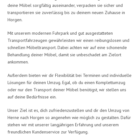
deine Möbel sorgfältig auseinander, verpacken sie sicher und
transportieren sie zuverlässig bis zu deinem neuen Zuhause in
Horgen.
Mit unserem modernen Fuhrpark und gut ausgestatteten
Transportfahrzeugen gewährleisten wir einen reibungslosen und
schnellen Möbeltransport. Dabei achten wir auf eine schonende
Behandlung deiner Möbel, damit sie unbeschadet am Zielort
ankommen.
Außerdem bieten wir dir Flexibilität bei Terminen und individuelle
Lösungen für deinen Umzug. Egal, ob du einen Komplettumzug
oder nur den Transport deiner Möbel benötigst, wir stellen uns
auf deine Bedürfnisse ein.
Unser Ziel ist es, dich zufriedenzustellen und dir den Umzug von
Herne nach Horgen so angenehm wie möglich zu gestalten. Dafür
stehen wir mit unserer langjährigen Erfahrung und unserem
freundlichen Kundenservice zur Verfügung.