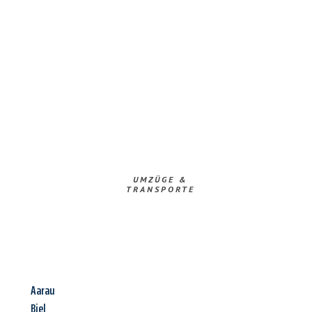
UMZÜGE &
TRANSPORTE
Aarau
Biel