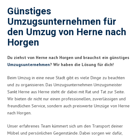
Günstiges
Umzugsunternehmen für
den Umzug von Herne nach
Horgen
Du ziehst von Herne nach Horgen und brauchst ein günstiges
Umzugsunternehmen
? Wir haben die Lösung für dich!
Beim Umzug in eine neue Stadt gibt es viele Dinge zu beachten
und zu organisieren. Das Umzugsunternehmen Umzugsmeister
Sankt Herne aus Herne steht dir dabei mit Rat und Tat zur Seite.
Wir bieten dir nicht nur einen professionellen, zuverlässigen und
freundlichen Service, sondern auch preiswerte Umzüge von Herne
nach Horgen.
Unser erfahrenes Team kümmert sich um den Transport deiner
Möbel und persönlichen Gegenstände. Dabei sorgen wir dafür,