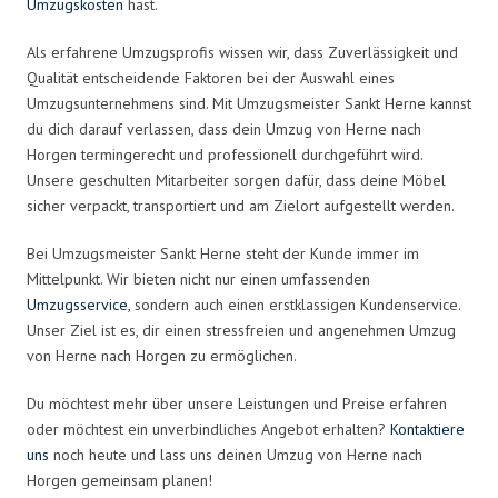
Umzugskosten
hast.
Als erfahrene Umzugsprofis wissen wir, dass Zuverlässigkeit und
Qualität entscheidende Faktoren bei der Auswahl eines
Umzugsunternehmens sind. Mit Umzugsmeister Sankt Herne kannst
du dich darauf verlassen, dass dein Umzug von Herne nach
Horgen termingerecht und professionell durchgeführt wird.
Unsere geschulten Mitarbeiter sorgen dafür, dass deine Möbel
sicher verpackt, transportiert und am Zielort aufgestellt werden.
Bei Umzugsmeister Sankt Herne steht der Kunde immer im
Mittelpunkt. Wir bieten nicht nur einen umfassenden
Umzugsservice
, sondern auch einen erstklassigen Kundenservice.
Unser Ziel ist es, dir einen stressfreien und angenehmen Umzug
von Herne nach Horgen zu ermöglichen.
Du möchtest mehr über unsere Leistungen und Preise erfahren
oder möchtest ein unverbindliches Angebot erhalten?
Kontaktiere
uns
noch heute und lass uns deinen Umzug von Herne nach
Horgen gemeinsam planen!