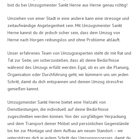
bist du bei Umzugsmeister Sankt Herne aus Herne genau richtig!
Umziehen von einer Stadt in eine andere kann eine stressige und
zeitaufwändige Angelegenheit sein. Mit Umzugsmeister Sankt
Herne kannst du dir jedoch sicher sein, dass dein Umzug von
Herne nach Horgen reibungslos und ohne Probleme abläuft.
Unser erfahrenes Team von Umzugsexperten steht dir mit Rat und
Tat zur Seite, um sicherzustellen, dass all deine Bedürfnisse
während des Umzugs erfüllt werden. Egal, ob es um die Planung,
Organisation oder Durchführung geht, wir kümmern uns um jeden
Schritt, damit du dich entspannen und deinen Umzug stressfrei
genießen kannst.
Umzugsmeister Sankt Herne bietet eine Vielzahl von
Dienstleistungen, die individuell auf deine Bedürfnisse
zugeschnitten werden können. Von der sorgfältigen Verpackung
und dem Transport deiner Möbel und persönlichen Gegenstände
bis hin zur Montage und dem Aufbau am neuen Standort – wir
unterstützen dich in jedem Schritt des Umzugsprozesses, damit du