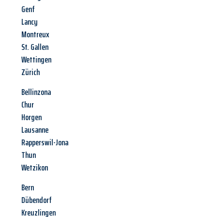
Genf
Lancy
Montreux
St. Gallen
Wettingen
Zürich
Bellinzona
Chur
Horgen
Lausanne
Rapperswil-Jona
Thun
Wetzikon
Bern
Dübendorf
Kreuzlingen