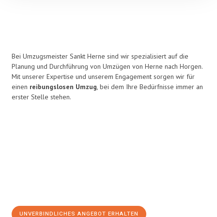
Bei Umzugsmeister Sankt Herne sind wir spezialisiert auf die
Planung und Durchführung von Umzügen von Herne nach Horgen.
Mit unserer Expertise und unserem Engagement sorgen wir für
einen
reibungslosen Umzug
, bei dem Ihre Bedürfnisse immer an
erster Stelle stehen.
UNVERBINDLICHES ANGEBOT ERHALTEN