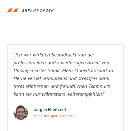
ERFAHRUNGEN
"Ich war wirklich beeindruckt von der
professionellen und zuverlässigen Arbeit von
Umzugsmeister Sankt. Mein Möbeltransport in
Herne verlief reibungslos und stressfrei dank
ihres erfahrenen und freundlichen Teams. Ich
kann sie nur wärmstens weiterempfehlen!"
Jürgen Eberhardt
Möbeltransport in Herne