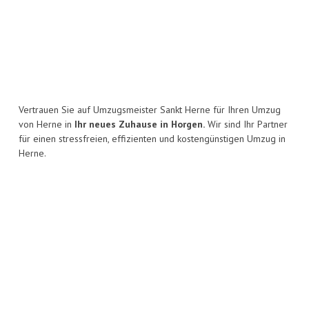
Vertrauen Sie auf Umzugsmeister Sankt Herne für Ihren Umzug
von Herne in
Ihr neues Zuhause in Horgen.
Wir sind Ihr Partner
für einen stressfreien, effizienten und kostengünstigen Umzug in
Herne.