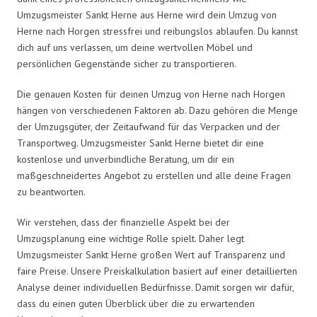
Umzugsmeister Sankt Herne aus Herne wird dein Umzug von
Herne nach Horgen stressfrei und reibungslos ablaufen. Du kannst
dich auf uns verlassen, um deine wertvollen Möbel und
persönlichen Gegenstände sicher zu transportieren.
Die genauen Kosten für deinen Umzug von Herne nach Horgen
hängen von verschiedenen Faktoren ab. Dazu gehören die Menge
der Umzugsgüter, der Zeitaufwand für das Verpacken und der
Transportweg. Umzugsmeister Sankt Herne bietet dir eine
kostenlose und unverbindliche Beratung, um dir ein
maßgeschneidertes Angebot zu erstellen und alle deine Fragen
zu beantworten.
Wir verstehen, dass der finanzielle Aspekt bei der
Umzugsplanung eine wichtige Rolle spielt. Daher legt
Umzugsmeister Sankt Herne großen Wert auf Transparenz und
faire Preise. Unsere Preiskalkulation basiert auf einer detaillierten
Analyse deiner individuellen Bedürfnisse. Damit sorgen wir dafür,
dass du einen guten Überblick über die zu erwartenden