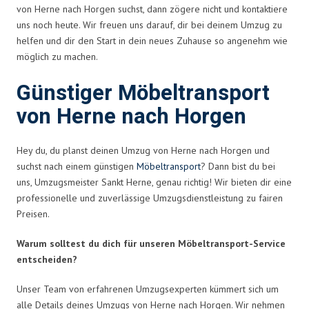
von Herne nach Horgen suchst, dann zögere nicht und kontaktiere
uns noch heute. Wir freuen uns darauf, dir bei deinem Umzug zu
helfen und dir den Start in dein neues Zuhause so angenehm wie
möglich zu machen.
Günstiger Möbeltransport
von Herne nach Horgen
Hey du, du planst deinen Umzug von Herne nach Horgen und
suchst nach einem günstigen
Möbeltransport
? Dann bist du bei
uns, Umzugsmeister Sankt Herne, genau richtig! Wir bieten dir eine
professionelle und zuverlässige Umzugsdienstleistung zu fairen
Preisen.
Warum solltest du dich für unseren Möbeltransport-Service
entscheiden?
Unser Team von erfahrenen Umzugsexperten kümmert sich um
alle Details deines Umzugs von Herne nach Horgen. Wir nehmen