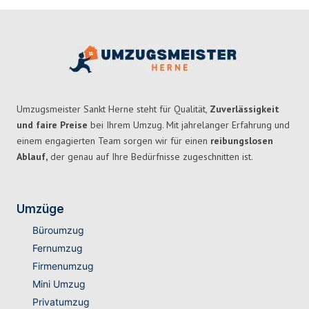
Umzugsmeister Sankt Herne steht für Qualität,
Zuverlässigkeit
und faire Preise
bei Ihrem Umzug. Mit jahrelanger Erfahrung und
einem engagierten Team sorgen wir für einen
reibungslosen
Ablauf,
der genau auf Ihre Bedürfnisse zugeschnitten ist.
Umzüge
Büroumzug
Fernumzug
Firmenumzug
Mini Umzug
Privatumzug