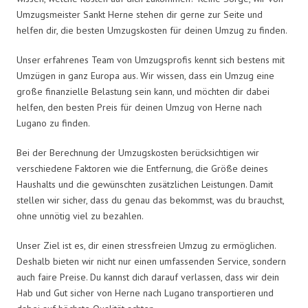
Umzugsmeister Sankt Herne stehen dir gerne zur Seite und
helfen dir, die besten Umzugskosten für deinen Umzug zu finden.
Unser erfahrenes Team von Umzugsprofis kennt sich bestens mit
Umzügen in ganz Europa aus. Wir wissen, dass ein Umzug eine
große finanzielle Belastung sein kann, und möchten dir dabei
helfen, den besten Preis für deinen Umzug von Herne nach
Lugano zu finden.
Bei der Berechnung der Umzugskosten berücksichtigen wir
verschiedene Faktoren wie die Entfernung, die Größe deines
Haushalts und die gewünschten zusätzlichen Leistungen. Damit
stellen wir sicher, dass du genau das bekommst, was du brauchst,
ohne unnötig viel zu bezahlen.
Unser Ziel ist es, dir einen stressfreien Umzug zu ermöglichen.
Deshalb bieten wir nicht nur einen umfassenden Service, sondern
auch faire Preise. Du kannst dich darauf verlassen, dass wir dein
Hab und Gut sicher von Herne nach Lugano transportieren und