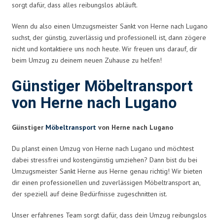
sorgt dafür, dass alles reibungslos abläuft.
Wenn du also einen Umzugsmeister Sankt von Herne nach Lugano
suchst, der günstig, zuverlässig und professionell ist, dann zögere
nicht und kontaktiere uns noch heute. Wir freuen uns darauf, dir
beim Umzug zu deinem neuen Zuhause zu helfen!
Günstiger Möbeltransport
von Herne nach Lugano
Günstiger
Möbeltransport
von Herne nach Lugano
Du planst einen Umzug von Herne nach Lugano und möchtest
dabei stressfrei und kostengünstig umziehen? Dann bist du bei
Umzugsmeister Sankt Herne aus Herne genau richtig! Wir bieten
dir einen professionellen und zuverlässigen Möbeltransport an,
der speziell auf deine Bedürfnisse zugeschnitten ist.
Unser erfahrenes Team sorgt dafür, dass dein Umzug reibungslos