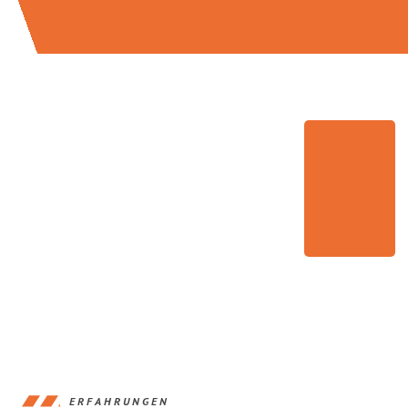
ERFAHRUNGEN