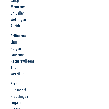
Lancy
Montreux
St. Gallen
Wettingen
Zürich
Bellinzona
Chur
Horgen
Lausanne
Rapperswil-Jona
Thun
Wetzikon
Bern
Dübendorf
Kreuzlingen
Lugano