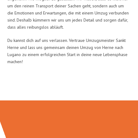
um den reinen Transport deiner Sachen geht, sondern auch um
die Emotionen und Erwartungen, die mit einem Umzug verbunden
sind. Deshalb kümmern wir uns um jedes Detail und sorgen dafür,
dass alles reibungslos abläuft.
Du kannst dich auf uns verlassen. Vertraue Umzugsmeister Sankt
Herne und lass uns gemeinsam deinen Umzug von Herne nach
Lugano zu einem erfolgreichen Start in deine neue Lebensphase
machen!
Umzugsmeister Sankt in Zahlen: