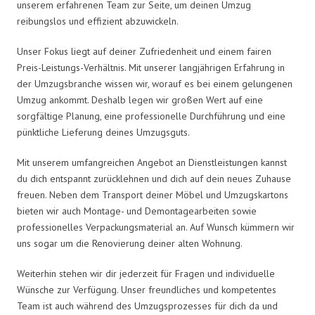
unserem erfahrenen Team zur Seite, um deinen Umzug
reibungslos und effizient abzuwickeln.
Unser Fokus liegt auf deiner Zufriedenheit und einem fairen
Preis-Leistungs-Verhältnis. Mit unserer langjährigen Erfahrung in
der Umzugsbranche wissen wir, worauf es bei einem gelungenen
Umzug ankommt. Deshalb legen wir großen Wert auf eine
sorgfältige Planung, eine professionelle Durchführung und eine
pünktliche Lieferung deines Umzugsguts.
Mit unserem umfangreichen Angebot an Dienstleistungen kannst
du dich entspannt zurücklehnen und dich auf dein neues Zuhause
freuen. Neben dem Transport deiner Möbel und Umzugskartons
bieten wir auch Montage- und Demontagearbeiten sowie
professionelles Verpackungsmaterial an. Auf Wunsch kümmern wir
uns sogar um die Renovierung deiner alten Wohnung.
Weiterhin stehen wir dir jederzeit für Fragen und individuelle
Wünsche zur Verfügung. Unser freundliches und kompetentes
Team ist auch während des Umzugsprozesses für dich da und