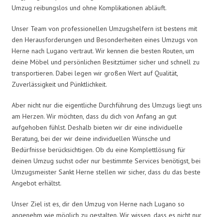
Umzug reibungslos und ohne Komplikationen abläuft.
Unser Team von professionellen Umzugshelfern ist bestens mit
den Herausforderungen und Besonderheiten eines Umzugs von
Herne nach Lugano vertraut. Wir kennen die besten Routen, um
deine Möbel und persönlichen Besitztümer sicher und schnell zu
transportieren. Dabei legen wir großen Wert auf Qualität,
Zuverlässigkeit und Pünktlichkeit.
Aber nicht nur die eigentliche Durchführung des Umzugs liegt uns
am Herzen. Wir möchten, dass du dich von Anfang an gut
aufgehoben fühlst. Deshalb bieten wir dir eine individuelle
Beratung, bei der wir deine individuellen Wünsche und
Bedürfnisse berücksichtigen. Ob du eine Komplettlösung für
deinen Umzug suchst oder nur bestimmte Services benötigst, bei
Umzugsmeister Sankt Herne stellen wir sicher, dass du das beste
Angebot erhältst.
Unser Ziel ist es, dir den Umzug von Herne nach Lugano so
angenehm wie möglich zu gestalten. Wir wissen, dass es nicht nur