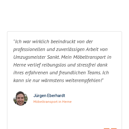
"Ich war wirklich beeindruckt von der
professionellen und zuverlässigen Arbeit von
Umzugsmeister Sankt. Mein Möbeltransport in
Herne verlief reibungslos und stressfrei dank
ihres erfahrenen und freundlichen Teams. Ich
kann sie nur wärmstens weiterempfehlen!"
Jürgen Eberhardt
Möbeltransport in Herne