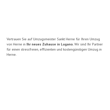
Vertrauen Sie auf Umzugsmeister Sankt Herne für Ihren Umzug
von Herne in
Ihr neues Zuhause in Lugano.
Wir sind Ihr Partner
für einen stressfreien, effizienten und kostengünstigen Umzug in
Herne.