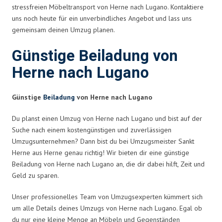
stressfreien Möbeltransport von Herne nach Lugano. Kontaktiere
uns noch heute für ein unverbindliches Angebot und lass uns
gemeinsam deinen Umzug planen.
Günstige Beiladung von
Herne nach Lugano
Günstige
Beiladung
von Herne nach Lugano
Du planst einen Umzug von Herne nach Lugano und bist auf der
Suche nach einem kostengünstigen und zuverlässigen
Umzugsunternehmen? Dann bist du bei Umzugsmeister Sankt
Herne aus Herne genau richtig! Wir bieten dir eine günstige
Beiladung von Herne nach Lugano an, die dir dabei hilft, Zeit und
Geld zu sparen.
Unser professionelles Team von Umzugsexperten kümmert sich
um alle Details deines Umzugs von Herne nach Lugano. Egal ob
du nur eine kleine Menge an Möbeln und Gegenständen