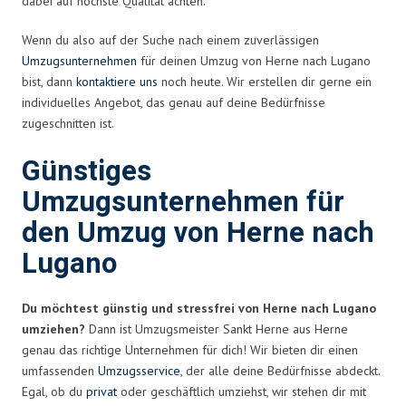
dabei auf höchste Qualität achten.
Wenn du also auf der Suche nach einem zuverlässigen
Umzugsunternehmen
für deinen Umzug von Herne nach Lugano
bist, dann
kontaktiere uns
noch heute. Wir erstellen dir gerne ein
individuelles Angebot, das genau auf deine Bedürfnisse
zugeschnitten ist.
Günstiges
Umzugsunternehmen für
den Umzug von Herne nach
Lugano
Du möchtest günstig und stressfrei von Herne nach Lugano
umziehen?
Dann ist Umzugsmeister Sankt Herne aus Herne
genau das richtige Unternehmen für dich! Wir bieten dir einen
umfassenden
Umzugsservice
, der alle deine Bedürfnisse abdeckt.
Egal, ob du
privat
oder geschäftlich umziehst, wir stehen dir mit