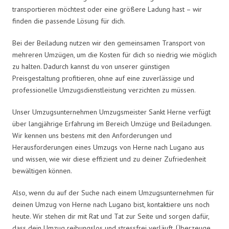
transportieren möchtest oder eine größere Ladung hast – wir
finden die passende Lösung für dich.
Bei der Beiladung nutzen wir den gemeinsamen Transport von
mehreren Umzügen, um die Kosten für dich so niedrig wie möglich
zu halten. Dadurch kannst du von unserer günstigen
Preisgestaltung profitieren, ohne auf eine zuverlässige und
professionelle Umzugsdienstleistung verzichten zu müssen.
Unser Umzugsunternehmen Umzugsmeister Sankt Herne verfügt
über langjährige Erfahrung im Bereich Umzüge und Beiladungen.
Wir kennen uns bestens mit den Anforderungen und
Herausforderungen eines Umzugs von Herne nach Lugano aus
und wissen, wie wir diese effizient und zu deiner Zufriedenheit
bewältigen können.
Also, wenn du auf der Suche nach einem Umzugsunternehmen für
deinen Umzug von Herne nach Lugano bist, kontaktiere uns noch
heute. Wir stehen dir mit Rat und Tat zur Seite und sorgen dafür,
dass dein Umzug reibungslos und stressfrei verläuft. Überzeuge