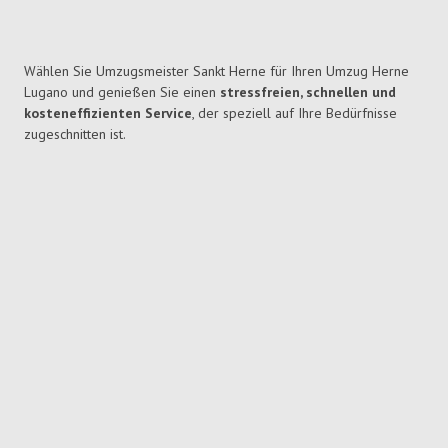
Wählen Sie Umzugsmeister Sankt Herne für Ihren Umzug Herne
Lugano und genießen Sie einen
stressfreien, schnellen und
kosteneffizienten Service
, der speziell auf Ihre Bedürfnisse
zugeschnitten ist.