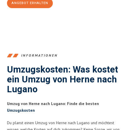
ANGEBOT ERHALTEN
+4915792653370
INFORMATIONEN
Umzugskosten: Was kostet
ein Umzug von Herne nach
Lugano
Umzug von Herne nach Lugano: Finde die besten
Umzugskosten
Du planst einen Umzug von Herne nach Lugano und möchtest
wissen, welche Kosten auf dich zukommen? Keine Sorge, wir von