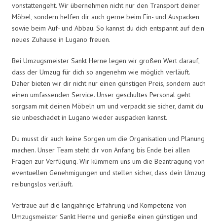
vonstattengeht. Wir übernehmen nicht nur den Transport deiner
Möbel, sondern helfen dir auch gerne beim Ein- und Auspacken
sowie beim Auf- und Abbau. So kannst du dich entspannt auf dein
neues Zuhause in Lugano freuen.
Bei Umzugsmeister Sankt Herne legen wir großen Wert darauf,
dass der Umzug für dich so angenehm wie möglich verläuft.
Daher bieten wir dir nicht nur einen günstigen Preis, sondern auch
einen umfassenden Service. Unser geschultes Personal geht
sorgsam mit deinen Möbeln um und verpackt sie sicher, damit du
sie unbeschadet in Lugano wieder auspacken kannst.
Du musst dir auch keine Sorgen um die Organisation und Planung
machen. Unser Team steht dir von Anfang bis Ende bei allen
Fragen zur Verfügung. Wir kümmern uns um die Beantragung von
eventuellen Genehmigungen und stellen sicher, dass dein Umzug
reibungslos verläuft.
Vertraue auf die langjährige Erfahrung und Kompetenz von
Umzugsmeister Sankt Herne und genieße einen günstigen und