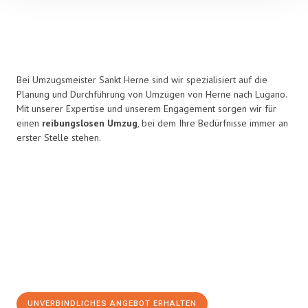
Bei Umzugsmeister Sankt Herne sind wir spezialisiert auf die
Planung und Durchführung von Umzügen von Herne nach Lugano.
Mit unserer Expertise und unserem Engagement sorgen wir für
einen
reibungslosen Umzug
, bei dem Ihre Bedürfnisse immer an
erster Stelle stehen.
UNVERBINDLICHES ANGEBOT ERHALTEN