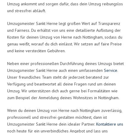
Umzug ankommt und sorgen dafür, dass dein Umzug reibungslos
und stressfrei abläuft.
Umzugsmeister Sankt Herne legt großen Wert auf Transparenz
und Fairness. Du erhältst von uns eine detaillierte Auflistung der
Kosten für deinen Umzug von Herne nach Nottingham, sodass du
genau weißt, worauf du dich einlässt. Wir setzen auf faire Preise
und keine versteckten Gebühren.
Neben einer professionellen Durchführung deines Umzugs bietet
Umzugsmeister Sankt Herne auch einen umfassenden
Service
.
Unser freundliches Team steht dir jederzeit beratend zur
Verfügung und beantwortet all deine Fragen rund um deinen
Umzug. Wir unterstützen dich auch gerne bei Formalitäten wie
zum Beispiel der Anmeldung deines Wohnsitzes in Nottingham.
Wenn du deinen Umzug von Herne nach Nottingham zuverlässig,
professionell und stressfrei gestalten möchtest, dann ist
Umzugsmeister Sankt Herne dein idealer Partner.
Kontaktiere uns
noch heute für ein unverbindliches Angebot und lass uns