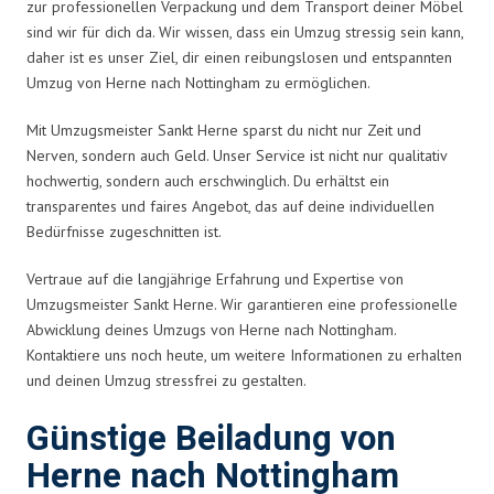
zur professionellen Verpackung und dem Transport deiner Möbel
sind wir für dich da. Wir wissen, dass ein Umzug stressig sein kann,
daher ist es unser Ziel, dir einen reibungslosen und entspannten
Umzug von Herne nach Nottingham zu ermöglichen.
Mit Umzugsmeister Sankt Herne sparst du nicht nur Zeit und
Nerven, sondern auch Geld. Unser Service ist nicht nur qualitativ
hochwertig, sondern auch erschwinglich. Du erhältst ein
transparentes und faires Angebot, das auf deine individuellen
Bedürfnisse zugeschnitten ist.
Vertraue auf die langjährige Erfahrung und Expertise von
Umzugsmeister Sankt Herne. Wir garantieren eine professionelle
Abwicklung deines Umzugs von Herne nach Nottingham.
Kontaktiere uns noch heute, um weitere Informationen zu erhalten
und deinen Umzug stressfrei zu gestalten.
Günstige Beiladung von
Herne nach Nottingham