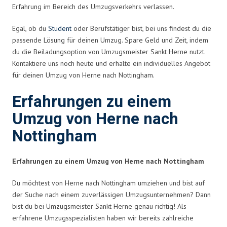
Erfahrung im Bereich des Umzugsverkehrs verlassen.
Egal, ob du
Student
oder Berufstätiger bist, bei uns findest du die
passende Lösung für deinen Umzug. Spare Geld und Zeit, indem
du die Beiladungsoption von Umzugsmeister Sankt Herne nutzt.
Kontaktiere uns noch heute und erhalte ein individuelles Angebot
für deinen Umzug von Herne nach Nottingham.
Erfahrungen zu einem
Umzug von Herne nach
Nottingham
Erfahrungen zu einem Umzug von Herne nach Nottingham
Du möchtest von Herne nach Nottingham umziehen und bist auf
der Suche nach einem zuverlässigen Umzugsunternehmen? Dann
bist du bei Umzugsmeister Sankt Herne genau richtig! Als
erfahrene Umzugsspezialisten haben wir bereits zahlreiche