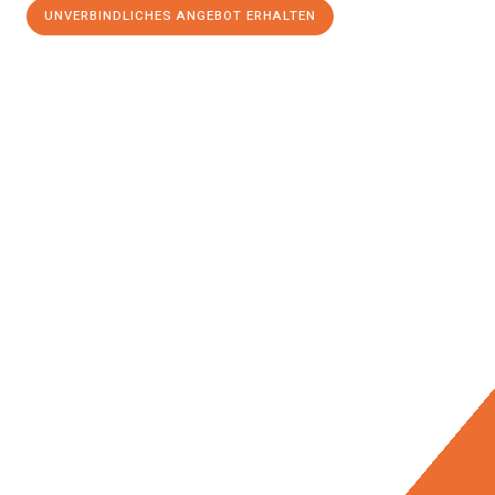
UNVERBINDLICHES ANGEBOT ERHALTEN