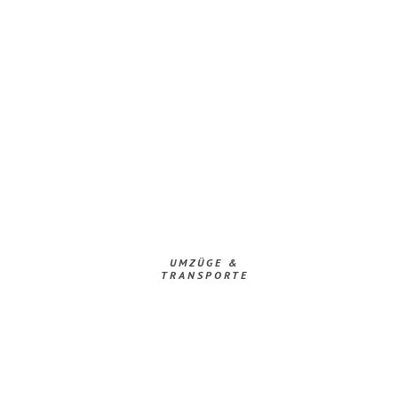
UMZÜGE &
TRANSPORTE