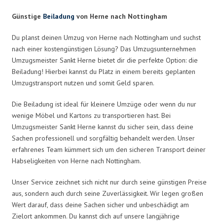
Günstige
Beiladung
von Herne nach Nottingham
Du planst deinen Umzug von Herne nach Nottingham und suchst
nach einer kostengünstigen Lösung? Das Umzugsunternehmen
Umzugsmeister Sankt Herne bietet dir die perfekte Option: die
Beiladung! Hierbei kannst du Platz in einem bereits geplanten
Umzugstransport nutzen und somit Geld sparen.
Die Beiladung ist ideal für kleinere Umzüge oder wenn du nur
wenige Möbel und Kartons zu transportieren hast. Bei
Umzugsmeister Sankt Herne kannst du sicher sein, dass deine
Sachen professionell und sorgfältig behandelt werden. Unser
erfahrenes Team kümmert sich um den sicheren Transport deiner
Habseligkeiten von Herne nach Nottingham.
Unser Service zeichnet sich nicht nur durch seine günstigen Preise
aus, sondern auch durch seine Zuverlässigkeit. Wir legen großen
Wert darauf, dass deine Sachen sicher und unbeschädigt am
Zielort ankommen. Du kannst dich auf unsere langjährige