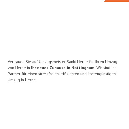
Vertrauen Sie auf Umzugsmeister Sankt Herne für Ihren Umzug
von Herne in
Ihr neues Zuhause in Nottingham.
Wir sind Ihr
Partner für einen stressfreien, effizienten und kostengünstigen
Umzug in Herne.