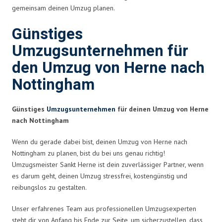
gemeinsam deinen Umzug planen.
Günstiges
Umzugsunternehmen für
den Umzug von Herne nach
Nottingham
Günstiges
Umzugsunternehmen
für deinen Umzug von Herne
nach Nottingham
Wenn du gerade dabei bist, deinen Umzug von Herne nach
Nottingham zu planen, bist du bei uns genau richtig!
Umzugsmeister Sankt Herne ist dein zuverlässiger Partner, wenn
es darum geht, deinen Umzug stressfrei, kostengünstig und
reibungslos zu gestalten.
Unser erfahrenes Team aus professionellen Umzugsexperten
steht dir von Anfang bis Ende zur Seite, um sicherzustellen, dass