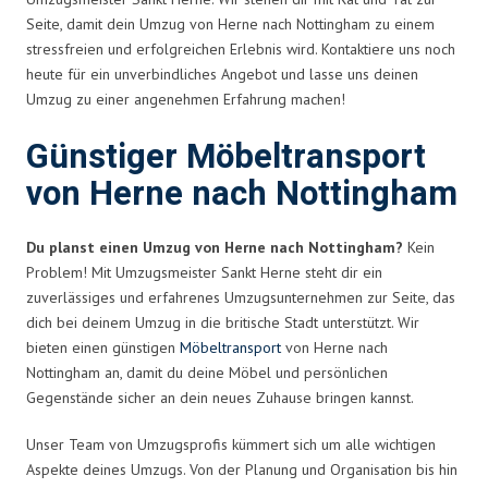
Seite, damit dein Umzug von Herne nach Nottingham zu einem
stressfreien und erfolgreichen Erlebnis wird. Kontaktiere uns noch
heute für ein unverbindliches Angebot und lasse uns deinen
Umzug zu einer angenehmen Erfahrung machen!
Günstiger Möbeltransport
von Herne nach Nottingham
Du planst einen Umzug von Herne nach Nottingham?
Kein
Problem! Mit Umzugsmeister Sankt Herne steht dir ein
zuverlässiges und erfahrenes Umzugsunternehmen zur Seite, das
dich bei deinem Umzug in die britische Stadt unterstützt. Wir
bieten einen günstigen
Möbeltransport
von Herne nach
Nottingham an, damit du deine Möbel und persönlichen
Gegenstände sicher an dein neues Zuhause bringen kannst.
Unser Team von Umzugsprofis kümmert sich um alle wichtigen
Aspekte deines Umzugs. Von der Planung und Organisation bis hin