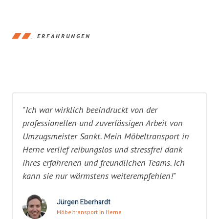
ERFAHRUNGEN
"Ich war wirklich beeindruckt von der
professionellen und zuverlässigen Arbeit von
Umzugsmeister Sankt. Mein Möbeltransport in
Herne verlief reibungslos und stressfrei dank
ihres erfahrenen und freundlichen Teams. Ich
kann sie nur wärmstens weiterempfehlen!"
Jürgen Eberhardt
Möbeltransport in Herne