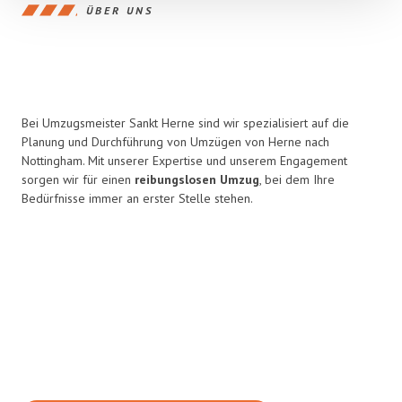
ÜBER UNS
Bei Umzugsmeister Sankt Herne sind wir spezialisiert auf die
Planung und Durchführung von Umzügen von Herne nach
Nottingham. Mit unserer Expertise und unserem Engagement
sorgen wir für einen
reibungslosen Umzug
, bei dem Ihre
Bedürfnisse immer an erster Stelle stehen.