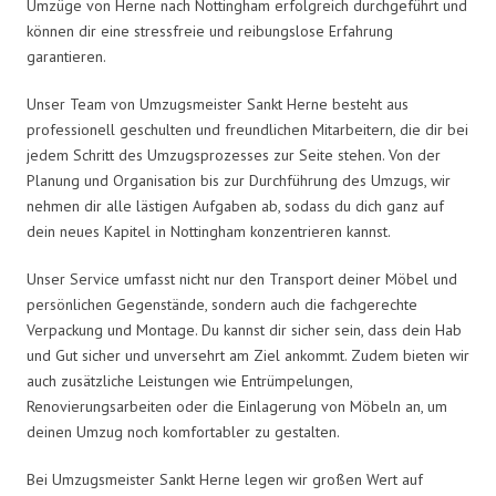
Umzüge von Herne nach Nottingham erfolgreich durchgeführt und
können dir eine stressfreie und reibungslose Erfahrung
garantieren.
Unser Team von Umzugsmeister Sankt Herne besteht aus
professionell geschulten und freundlichen Mitarbeitern, die dir bei
jedem Schritt des Umzugsprozesses zur Seite stehen. Von der
Planung und Organisation bis zur Durchführung des Umzugs, wir
nehmen dir alle lästigen Aufgaben ab, sodass du dich ganz auf
dein neues Kapitel in Nottingham konzentrieren kannst.
Unser Service umfasst nicht nur den Transport deiner Möbel und
persönlichen Gegenstände, sondern auch die fachgerechte
Verpackung und Montage. Du kannst dir sicher sein, dass dein Hab
und Gut sicher und unversehrt am Ziel ankommt. Zudem bieten wir
auch zusätzliche Leistungen wie Entrümpelungen,
Renovierungsarbeiten oder die Einlagerung von Möbeln an, um
deinen Umzug noch komfortabler zu gestalten.
Bei Umzugsmeister Sankt Herne legen wir großen Wert auf