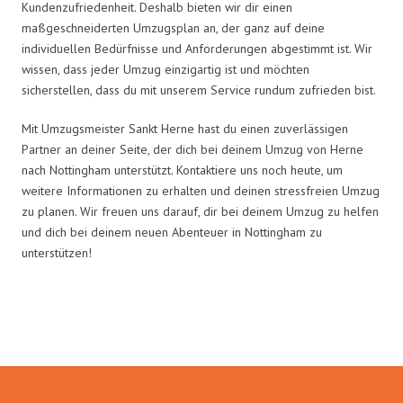
Kundenzufriedenheit. Deshalb bieten wir dir einen
maßgeschneiderten Umzugsplan an, der ganz auf deine
individuellen Bedürfnisse und Anforderungen abgestimmt ist. Wir
wissen, dass jeder Umzug einzigartig ist und möchten
sicherstellen, dass du mit unserem Service rundum zufrieden bist.
Mit Umzugsmeister Sankt Herne hast du einen zuverlässigen
Partner an deiner Seite, der dich bei deinem Umzug von Herne
nach Nottingham unterstützt. Kontaktiere uns noch heute, um
weitere Informationen zu erhalten und deinen stressfreien Umzug
zu planen. Wir freuen uns darauf, dir bei deinem Umzug zu helfen
und dich bei deinem neuen Abenteuer in Nottingham zu
unterstützen!
Umzugsmeister Sankt in Zahlen: