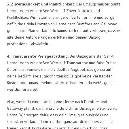
3. Zuverlässigkeit und Pünktlichkeit:
Bei Umzugsmeister Sankt
Herne legen wir großen Wert auf Zuverlässigkeit und
Pünktlichkeit. Wir halten uns an vereinbarte Termine und sorgen
dafür, dass dein Umzug von Herne nach Dumfries and Galloway
genau nach Plan verläuft. Du kannst dich darauf verlassen, dass wir
alle deine Anforderungen erfüllen und deinen Umzug
professionell abwickeln.
4. Transparente Preisgestaltung:
Bei Umzugsmeister Sankt
Herne legen wir großen Wert auf Transparenz und faire Preise.
Du erhältst von uns ein individuelles Angebot, das genau auf
deine Bedürfnisse zugeschnitten ist. Es gibt keine versteckten
Kosten oder unangenehme Überraschungen – du weißt genau,
was dich erwartet.
Also, wenn du einen Umzug von Herne nach Dumfries and
Galloway planst, dann entscheide dich für Umzugsmeister Sankt
Herne. Wir sorgen dafür, dass dein Umzug reibungslos und
stressfrei verläuft, damit du dich ganz auf dein neues Zuhause
freuen kannst. Kontaktiere uns jetzt für ein unverbindliches