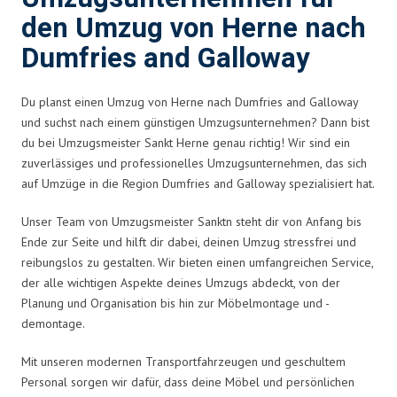
den Umzug von Herne nach
Dumfries and Galloway
Du planst einen Umzug von Herne nach Dumfries and Galloway
und suchst nach einem günstigen Umzugsunternehmen? Dann bist
du bei Umzugsmeister Sankt Herne genau richtig! Wir sind ein
zuverlässiges und professionelles Umzugsunternehmen, das sich
auf Umzüge in die Region Dumfries and Galloway spezialisiert hat.
Unser Team von Umzugsmeister Sanktn steht dir von Anfang bis
Ende zur Seite und hilft dir dabei, deinen Umzug stressfrei und
reibungslos zu gestalten. Wir bieten einen umfangreichen Service,
der alle wichtigen Aspekte deines Umzugs abdeckt, von der
Planung und Organisation bis hin zur Möbelmontage und -
demontage.
Mit unseren modernen Transportfahrzeugen und geschultem
Personal sorgen wir dafür, dass deine Möbel und persönlichen