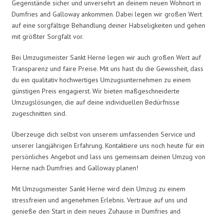
Gegenstände sicher und unversehrt an deinem neuen Wohnort in
Dumfries and Galloway ankommen. Dabei legen wir großen Wert
auf eine sorgfältige Behandlung deiner Habseligkeiten und gehen
mit größter Sorgfalt vor.
Bei Umzugsmeister Sankt Herne legen wir auch großen Wert auf
Transparenz und faire Preise. Mit uns hast du die Gewissheit, dass
du ein qualitativ hochwertiges Umzugsunternehmen zu einem
günstigen Preis engagierst. Wir bieten maßgeschneiderte
Umzugslösungen, die auf deine individuellen Bedürfnisse
zugeschnitten sind.
Überzeuge dich selbst von unserem umfassenden Service und
unserer langjährigen Erfahrung. Kontaktiere uns noch heute für ein
persönliches Angebot und lass uns gemeinsam deinen Umzug von
Herne nach Dumfries and Galloway planen!
Mit Umzugsmeister Sankt Herne wird dein Umzug zu einem
stressfreien und angenehmen Erlebnis. Vertraue auf uns und
genieße den Start in dein neues Zuhause in Dumfries and