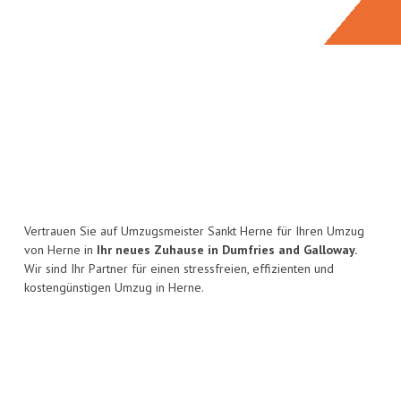
Vertrauen Sie auf Umzugsmeister Sankt Herne für Ihren Umzug
von Herne in
Ihr neues Zuhause in Dumfries and Galloway.
Wir sind Ihr Partner für einen stressfreien, effizienten und
kostengünstigen Umzug in Herne.