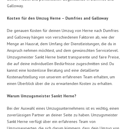
Galloway.
Kosten für den Umzug Herne – Dumfries and Galloway
Die genauen Kosten für deinen Umzug von Herne nach Dumfries
and Galloway hängen von verschiedenen Faktoren ab, wie der
Menge an Hausrat, dem Umfang der Dienstleistungen, die du in
Anspruch nehmen möchtest, und dem gewünschten Servicelevel.
Umzugsmeister Sankt Herne bietet transparente und faire Preise,
die auf deine individuellen Bedürfnisse zugeschnitten sind. Du
kannst eine kostenlose Beratung und eine detaillierte
Kostenaufstellung von unserem erfahrenen Team erhalten, um
einen Überblick über die zu erwartenden Kosten zu erhalten.
Warum Umzugsmeister Sankt Herne?
Bei der Auswahl eines Umzugsunternehmens ist es wichtig, einen
zuverlässigen Partner an deiner Seite zu haben. Umzugsmeister
Sankt Herne verfügt über ein erfahrenes Team von
Umzugsexperten, die sich darum kümmern, dass dein Umzug von