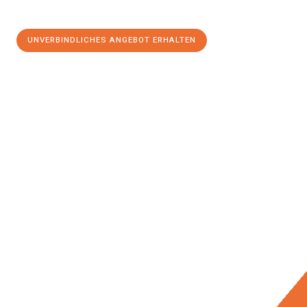
UNVERBINDLICHES ANGEBOT ERHALTEN