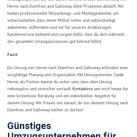
Herne nach Dumfries and Galloway ohne Probleme abläuft. Wir
bieten professionelle Verpackungs- und Montagedienste, um
sicherzustellen, dass deine Möbel sicher und unbeschädigt
ankommen. Außerdem sind wir für unseren erstklassigen
Kundenservice bekannt und sorgen dafür, dass du dich während
des gesamten Umzugsprozesses gut betreut fühlst.
Fazit
Ein Umzug von Herne nach Dumfries and Galloway erfordert eine
sorgfältige Planung und Organisation. Mit Umzugsmeister Sankt
Herne als Partner kannst du sicher sein, dass dein Umzug
reibungslos und stressfrei verläuft.
Kontaktiere uns
noch heute für
eine kostenlose Beratung und ein individuelles Angebot für
deinen Umzug. Wir freuen uns darauf, dir bei deinem Umzug nach
Dumfries and Galloway helfen zu dürfen!
Günstiges
Umzugsunternehmen für