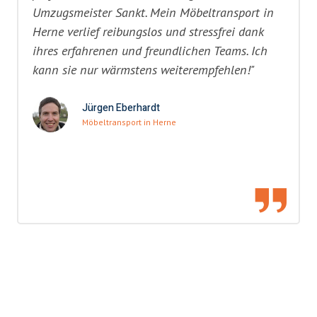
Umzugsmeister Sankt. Mein Möbeltransport in
Herne verlief reibungslos und stressfrei dank
ihres erfahrenen und freundlichen Teams. Ich
kann sie nur wärmstens weiterempfehlen!"
Jürgen Eberhardt
Möbeltransport in Herne