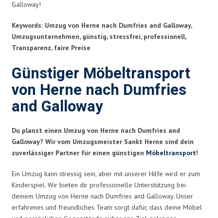
Galloway!
Keywords: Umzug von Herne nach Dumfries and Galloway,
Umzugsunternehmen, günstig, stressfrei, professionell,
Transparenz, faire Preise
Günstiger Möbeltransport
von Herne nach Dumfries
and Galloway
Du planst einen Umzug von Herne nach Dumfries and
Galloway? Wir vom Umzugsmeister Sankt Herne sind dein
zuverlässiger Partner für einen günstigen
Möbeltransport
!
Ein Umzug kann stressig sein, aber mit unserer Hilfe wird er zum
Kinderspiel. Wir bieten dir professionelle Unterstützung bei
deinem Umzug von Herne nach Dumfries and Galloway. Unser
erfahrenes und freundliches Team sorgt dafür, dass deine Möbel