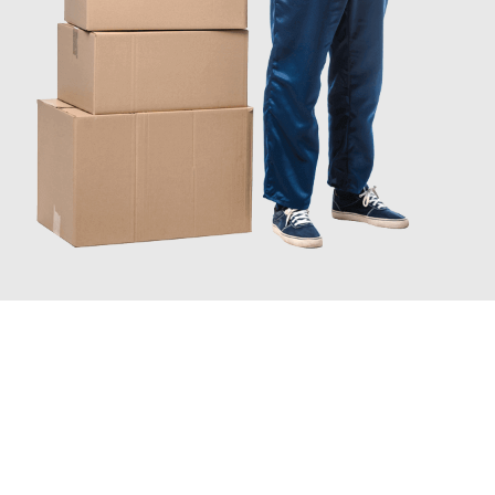
JETZT ANFRAGEN