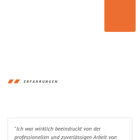
ERFAHRUNGEN
"Ich war wirklich beeindruckt von der
professionellen und zuverlässigen Arbeit von