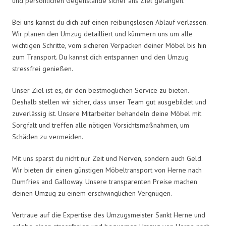
und persönlichen Gegenstände sicher ans Ziel gelangen.
Bei uns kannst du dich auf einen reibungslosen Ablauf verlassen.
Wir planen den Umzug detailliert und kümmern uns um alle
wichtigen Schritte, vom sicheren Verpacken deiner Möbel bis hin
zum Transport. Du kannst dich entspannen und den Umzug
stressfrei genießen.
Unser Ziel ist es, dir den bestmöglichen Service zu bieten.
Deshalb stellen wir sicher, dass unser Team gut ausgebildet und
zuverlässig ist. Unsere Mitarbeiter behandeln deine Möbel mit
Sorgfalt und treffen alle nötigen Vorsichtsmaßnahmen, um
Schäden zu vermeiden.
Mit uns sparst du nicht nur Zeit und Nerven, sondern auch Geld.
Wir bieten dir einen günstigen Möbeltransport von Herne nach
Dumfries and Galloway. Unsere transparenten Preise machen
deinen Umzug zu einem erschwinglichen Vergnügen.
Vertraue auf die Expertise des Umzugsmeister Sankt Herne und