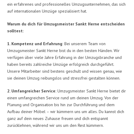
ein erfahrenes und professionelles Umzugsunternehmen, das sich
auf internationalen Umzüge spezialisiert hat.
Warum du dich für Umzugsmeister Sankt Herne entscheiden
solltest:
1. Kompetenz und Erfahrung:
Bei unserem Team von
Umzugsmeister Sankt Herne bist du in den besten Händen. Wir
verfügen über viele Jahre Erfahrung in der Umzugsbranche und
haben bereits zahlreiche Umzüge erfolgreich durchgeführt.
Unsere Mitarbeiter sind bestens geschult und wissen genau, wie
sie deinen Umzug reibungslos und stressfrei gestalten können.
2. Umfangreicher Service:
Umzugsmeister Sankt Herne bietet dir
einen umfangreichen Service rund um deinen Umzug. Von der
Planung und Organisation bis hin zur Durchführung und dem
Aufbau deiner Möbel – wir kümmern uns um alles. Du kannst dich
ganz auf dein neues Zuhause freuen und dich entspannt
zurücklehnen, während wir uns um den Rest kümmern.