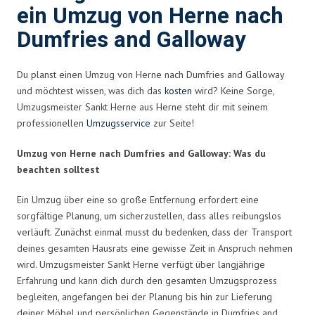
ein Umzug von Herne nach
Dumfries and Galloway
Du planst einen Umzug von Herne nach Dumfries and Galloway
und möchtest wissen, was dich das
kosten
wird? Keine Sorge,
Umzugsmeister Sankt Herne aus Herne steht dir mit seinem
professionellen
Umzugsservice
zur Seite!
Umzug von Herne nach Dumfries and Galloway: Was du
beachten solltest
Ein Umzug über eine so große Entfernung erfordert eine
sorgfältige Planung, um sicherzustellen, dass alles reibungslos
verläuft. Zunächst einmal musst du bedenken, dass der Transport
deines gesamten Hausrats eine gewisse Zeit in Anspruch nehmen
wird. Umzugsmeister Sankt Herne verfügt über langjährige
Erfahrung und kann dich durch den gesamten Umzugsprozess
begleiten, angefangen bei der Planung bis hin zur Lieferung
deiner Möbel und persönlichen Gegenstände in Dumfries and