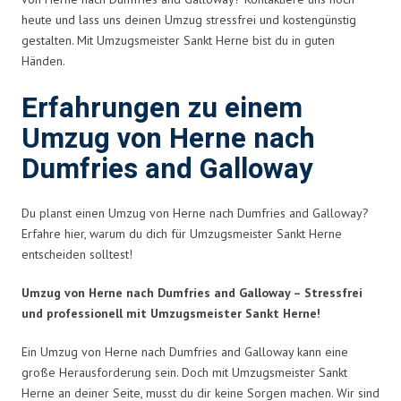
heute und lass uns deinen Umzug stressfrei und kostengünstig
gestalten. Mit Umzugsmeister Sankt Herne bist du in guten
Händen.
Erfahrungen zu einem
Umzug von Herne nach
Dumfries and Galloway
Du planst einen Umzug von Herne nach Dumfries and Galloway?
Erfahre hier, warum du dich für Umzugsmeister Sankt Herne
entscheiden solltest!
Umzug von Herne nach Dumfries and Galloway – Stressfrei
und professionell mit Umzugsmeister Sankt Herne!
Ein Umzug von Herne nach Dumfries and Galloway kann eine
große Herausforderung sein. Doch mit Umzugsmeister Sankt
Herne an deiner Seite, musst du dir keine Sorgen machen. Wir sind