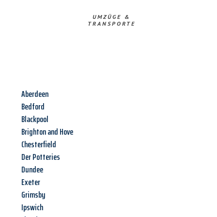
UMZÜGE &
TRANSPORTE
Aberdeen
Bedford
Blackpool
Brighton and Hove
Chesterfield
Der Potteries
Dundee
Exeter
Grimsby
Ipswich