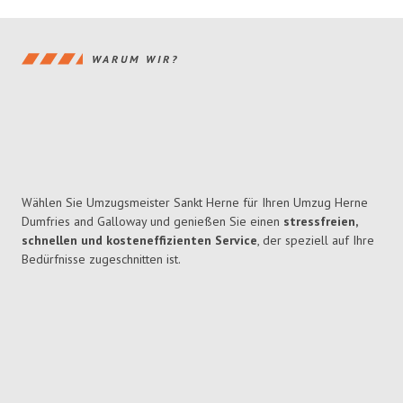
WARUM WIR?
Wählen Sie Umzugsmeister Sankt Herne für Ihren Umzug Herne
Dumfries and Galloway und genießen Sie einen
stressfreien,
schnellen und kosteneffizienten Service
, der speziell auf Ihre
Bedürfnisse zugeschnitten ist.