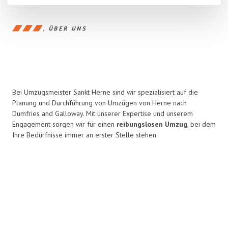
ÜBER UNS
Bei Umzugsmeister Sankt Herne sind wir spezialisiert auf die
Planung und Durchführung von Umzügen von Herne nach
Dumfries and Galloway. Mit unserer Expertise und unserem
Engagement sorgen wir für einen
reibungslosen Umzug
, bei dem
Ihre Bedürfnisse immer an erster Stelle stehen.