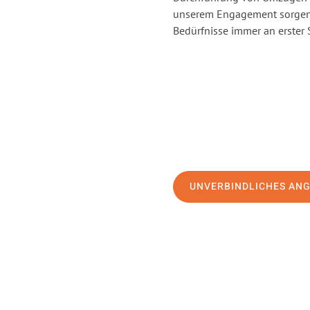
unserem Engagement sorgen 
Bedürfnisse immer an erster 
UNVERBINDLICHES AN