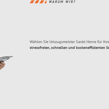
WARUM WIR?
Wählen Sie Umzugsmeister Sankt Herne für Ihr
stressfreien, schnellen und kosteneffizienten S