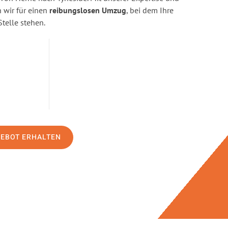
wir für einen
reibungslosen Umzug
, bei dem Ihre
Stelle stehen.
GEBOT ERHALTEN