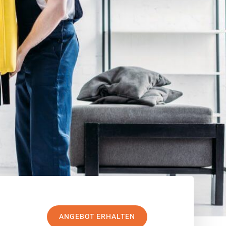
ANGEBOT ERHALTEN