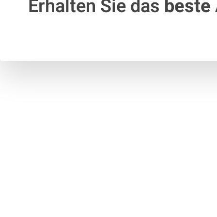
Erhalten Sie das
beste