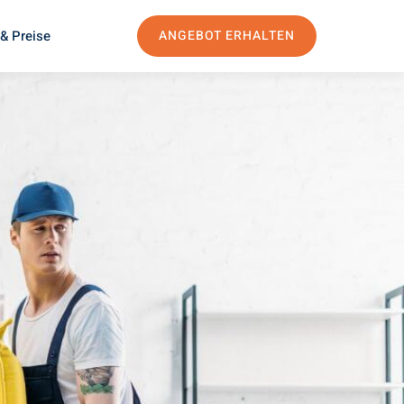
& Preise
ANGEBOT ERHALTEN