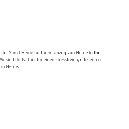
ster Sankt Herne für Ihren Umzug von Herne in
Ihr
ir sind Ihr Partner für einen stressfreien, effizienten
in Herne.