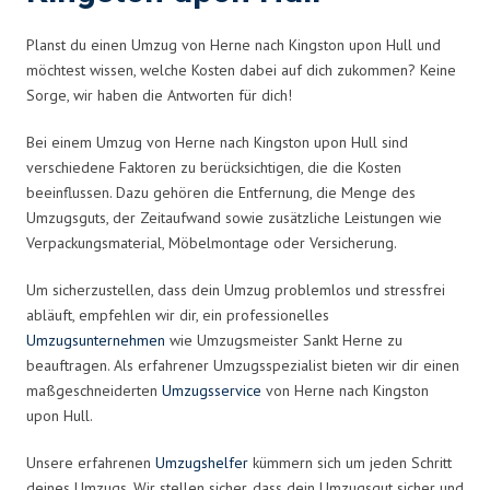
Planst du einen Umzug von Herne nach Kingston upon Hull und
möchtest wissen, welche Kosten dabei auf dich zukommen? Keine
Sorge, wir haben die Antworten für dich!
Bei einem Umzug von Herne nach Kingston upon Hull sind
verschiedene Faktoren zu berücksichtigen, die die Kosten
beeinflussen. Dazu gehören die Entfernung, die Menge des
Umzugsguts, der Zeitaufwand sowie zusätzliche Leistungen wie
Verpackungsmaterial, Möbelmontage oder Versicherung.
Um sicherzustellen, dass dein Umzug problemlos und stressfrei
abläuft, empfehlen wir dir, ein professionelles
Umzugsunternehmen
wie Umzugsmeister Sankt Herne zu
beauftragen. Als erfahrener Umzugsspezialist bieten wir dir einen
maßgeschneiderten
Umzugsservice
von Herne nach Kingston
upon Hull.
Unsere erfahrenen
Umzugshelfer
kümmern sich um jeden Schritt
deines Umzugs. Wir stellen sicher, dass dein Umzugsgut sicher und