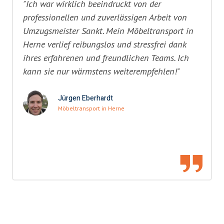
"Ich war wirklich beeindruckt von der
professionellen und zuverlässigen Arbeit von
Umzugsmeister Sankt. Mein Möbeltransport in
Herne verlief reibungslos und stressfrei dank
ihres erfahrenen und freundlichen Teams. Ich
kann sie nur wärmstens weiterempfehlen!"
Jürgen Eberhardt
Möbeltransport in Herne