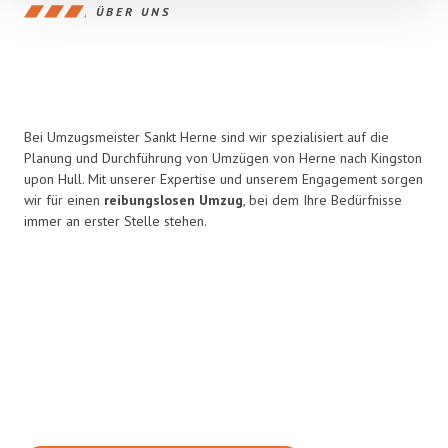
ÜBER UNS
Bei Umzugsmeister Sankt Herne sind wir spezialisiert auf die
Planung und Durchführung von Umzügen von Herne nach Kingston
upon Hull. Mit unserer Expertise und unserem Engagement sorgen
wir für einen
reibungslosen Umzug
, bei dem Ihre Bedürfnisse
immer an erster Stelle stehen.