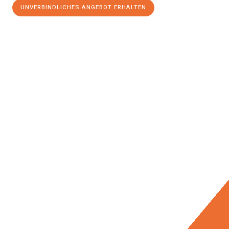
UNVERBINDLICHES ANGEBOT ERHALTEN