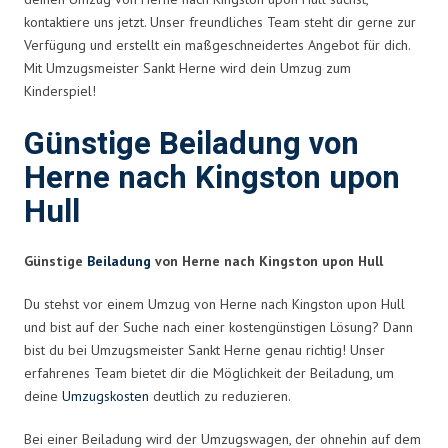
kontaktiere uns jetzt. Unser freundliches Team steht dir gerne zur
Verfügung und erstellt ein maßgeschneidertes Angebot für dich.
Mit Umzugsmeister Sankt Herne wird dein Umzug zum
Kinderspiel!
Günstige Beiladung von
Herne nach Kingston upon
Hull
Günstige
Beiladung
von Herne nach Kingston upon Hull
Du stehst vor einem Umzug von Herne nach Kingston upon Hull
und bist auf der Suche nach einer kostengünstigen Lösung? Dann
bist du bei Umzugsmeister Sankt Herne genau richtig! Unser
erfahrenes Team bietet dir die Möglichkeit der Beiladung, um
deine
Umzugskosten
deutlich zu reduzieren.
Bei einer Beiladung wird der Umzugswagen, der ohnehin auf dem