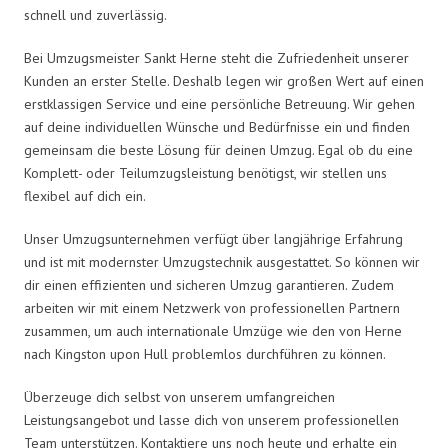
schnell und zuverlässig.
Bei Umzugsmeister Sankt Herne steht die Zufriedenheit unserer
Kunden an erster Stelle. Deshalb legen wir großen Wert auf einen
erstklassigen Service und eine persönliche Betreuung. Wir gehen
auf deine individuellen Wünsche und Bedürfnisse ein und finden
gemeinsam die beste Lösung für deinen Umzug. Egal ob du eine
Komplett- oder Teilumzugsleistung benötigst, wir stellen uns
flexibel auf dich ein.
Unser Umzugsunternehmen verfügt über langjährige Erfahrung
und ist mit modernster Umzugstechnik ausgestattet. So können wir
dir einen effizienten und sicheren Umzug garantieren. Zudem
arbeiten wir mit einem Netzwerk von professionellen Partnern
zusammen, um auch internationale Umzüge wie den von Herne
nach Kingston upon Hull problemlos durchführen zu können.
Überzeuge dich selbst von unserem umfangreichen
Leistungsangebot und lasse dich von unserem professionellen
Team unterstützen. Kontaktiere uns noch heute und erhalte ein