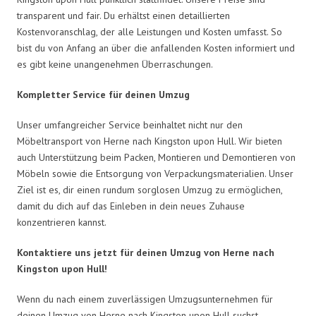
transparent und fair. Du erhältst einen detaillierten
Kostenvoranschlag, der alle Leistungen und Kosten umfasst. So
bist du von Anfang an über die anfallenden Kosten informiert und
es gibt keine unangenehmen Überraschungen.
Kompletter Service für deinen Umzug
Unser umfangreicher Service beinhaltet nicht nur den
Möbeltransport von Herne nach Kingston upon Hull. Wir bieten
auch Unterstützung beim Packen, Montieren und Demontieren von
Möbeln sowie die Entsorgung von Verpackungsmaterialien. Unser
Ziel ist es, dir einen rundum sorglosen Umzug zu ermöglichen,
damit du dich auf das Einleben in dein neues Zuhause
konzentrieren kannst.
Kontaktiere uns jetzt für deinen Umzug von Herne nach
Kingston upon Hull!
Wenn du nach einem zuverlässigen Umzugsunternehmen für
deinen Umzug von Herne nach Kingston upon Hull suchst,