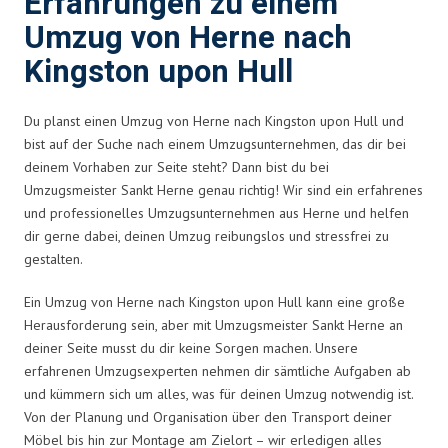
Erfahrungen zu einem
Umzug von Herne nach
Kingston upon Hull
Du planst einen Umzug von Herne nach Kingston upon Hull und
bist auf der Suche nach einem Umzugsunternehmen, das dir bei
deinem Vorhaben zur Seite steht? Dann bist du bei
Umzugsmeister Sankt Herne genau richtig! Wir sind ein erfahrenes
und professionelles Umzugsunternehmen aus Herne und helfen
dir gerne dabei, deinen Umzug reibungslos und stressfrei zu
gestalten.
Ein Umzug von Herne nach Kingston upon Hull kann eine große
Herausforderung sein, aber mit Umzugsmeister Sankt Herne an
deiner Seite musst du dir keine Sorgen machen. Unsere
erfahrenen Umzugsexperten nehmen dir sämtliche Aufgaben ab
und kümmern sich um alles, was für deinen Umzug notwendig ist.
Von der Planung und Organisation über den Transport deiner
Möbel bis hin zur Montage am Zielort – wir erledigen alles