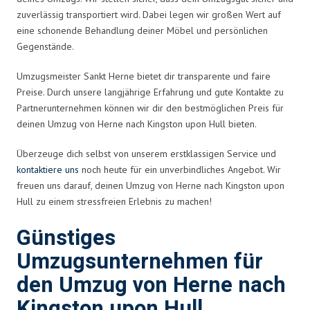
zuverlässig transportiert wird. Dabei legen wir großen Wert auf
eine schonende Behandlung deiner Möbel und persönlichen
Gegenstände.
Umzugsmeister Sankt Herne bietet dir transparente und faire
Preise. Durch unsere langjährige Erfahrung und gute Kontakte zu
Partnerunternehmen können wir dir den bestmöglichen Preis für
deinen Umzug von Herne nach Kingston upon Hull bieten.
Überzeuge dich selbst von unserem erstklassigen Service und
kontaktiere uns
noch heute für ein unverbindliches Angebot. Wir
freuen uns darauf, deinen Umzug von Herne nach Kingston upon
Hull zu einem stressfreien Erlebnis zu machen!
Günstiges
Umzugsunternehmen für
den Umzug von Herne nach
Kingston upon Hull