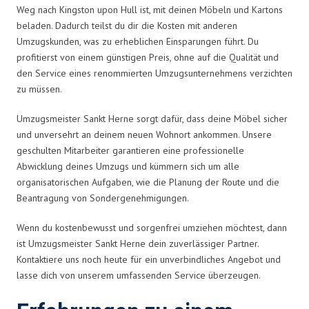
Weg nach Kingston upon Hull ist, mit deinen Möbeln und Kartons
beladen. Dadurch teilst du dir die Kosten mit anderen
Umzugskunden, was zu erheblichen Einsparungen führt. Du
profitierst von einem günstigen Preis, ohne auf die Qualität und
den Service eines renommierten Umzugsunternehmens verzichten
zu müssen.
Umzugsmeister Sankt Herne sorgt dafür, dass deine Möbel sicher
und unversehrt an deinem neuen Wohnort ankommen. Unsere
geschulten Mitarbeiter garantieren eine professionelle
Abwicklung deines Umzugs und kümmern sich um alle
organisatorischen Aufgaben, wie die Planung der Route und die
Beantragung von Sondergenehmigungen.
Wenn du kostenbewusst und sorgenfrei umziehen möchtest, dann
ist Umzugsmeister Sankt Herne dein zuverlässiger Partner.
Kontaktiere uns noch heute für ein unverbindliches Angebot und
lasse dich von unserem umfassenden Service überzeugen.