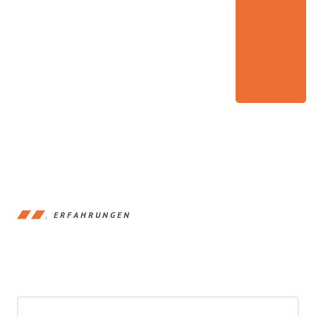
ERFAHRUNGEN