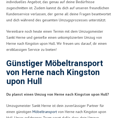
individuelles Angebot, das genau auf deine Bedürfnisse
zugeschnitten ist. Zudem kannst du dich auf unseren freundlichen
Kundenservice verlassen, der gerne all deine Fragen beantwortet
und dich während des gesamten Umzugsprozesses unterstützt.
Vereinbare noch heute einen Termin mit dem Umzugsmeister
Sankt Herne und genieße einen unkomplizierten Umzug von
Herne nach Kingston upon Hull. Wir freuen uns darauf, dir einen
erstklassigen Service zu bieten!
Günstiger Möbeltransport
von Herne nach Kingston
upon Hull
Du planst einen Umzug von Herne nach Kingston upon Hull?
Umzugsmeister Sankt Herne ist dein zuverlässiger Partner für
einen günstigen
Möbeltransport
von Herne nach Kingston upon
Hull. Unser erfahrenes Team sorgt dafür, dass dein Umzug