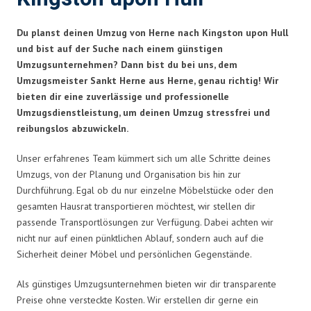
Du planst deinen Umzug von Herne nach Kingston upon Hull
und bist auf der Suche nach einem günstigen
Umzugsunternehmen? Dann bist du bei uns, dem
Umzugsmeister Sankt Herne aus Herne, genau richtig! Wir
bieten dir eine zuverlässige und professionelle
Umzugsdienstleistung, um deinen Umzug stressfrei und
reibungslos abzuwickeln.
Unser erfahrenes Team kümmert sich um alle Schritte deines
Umzugs, von der Planung und Organisation bis hin zur
Durchführung. Egal ob du nur einzelne Möbelstücke oder den
gesamten Hausrat transportieren möchtest, wir stellen dir
passende Transportlösungen zur Verfügung. Dabei achten wir
nicht nur auf einen pünktlichen Ablauf, sondern auch auf die
Sicherheit deiner Möbel und persönlichen Gegenstände.
Als günstiges Umzugsunternehmen bieten wir dir transparente
Preise ohne versteckte Kosten. Wir erstellen dir gerne ein