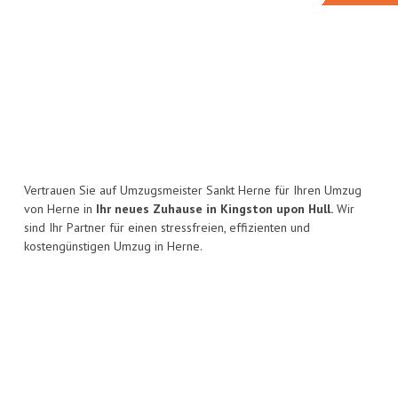
Vertrauen Sie auf Umzugsmeister Sankt Herne für Ihren Umzug
von Herne in
Ihr neues Zuhause in Kingston upon Hull.
Wir
sind Ihr Partner für einen stressfreien, effizienten und
kostengünstigen Umzug in Herne.