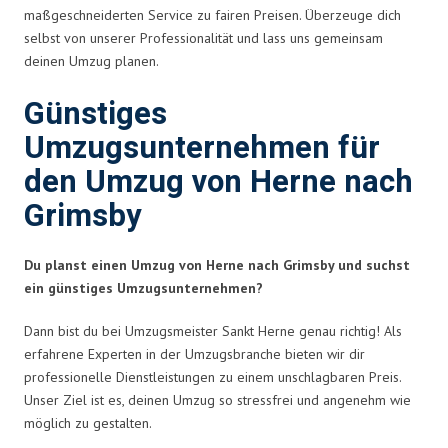
maßgeschneiderten Service zu fairen Preisen. Überzeuge dich
selbst von unserer Professionalität und lass uns gemeinsam
deinen Umzug planen.
Günstiges
Umzugsunternehmen für
den Umzug von Herne nach
Grimsby
Du planst einen Umzug von Herne nach Grimsby und suchst
ein günstiges Umzugsunternehmen?
Dann bist du bei Umzugsmeister Sankt Herne genau richtig! Als
erfahrene Experten in der Umzugsbranche bieten wir dir
professionelle Dienstleistungen zu einem unschlagbaren Preis.
Unser Ziel ist es, deinen Umzug so stressfrei und angenehm wie
möglich zu gestalten.