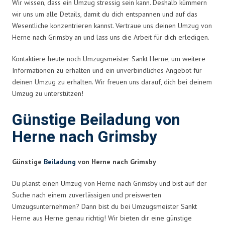
Wir wissen, dass ein Umzug stressig sein kann. Deshalb kümmern
wir uns um alle Details, damit du dich entspannen und auf das
Wesentliche konzentrieren kannst. Vertraue uns deinen Umzug von
Herne nach Grimsby an und lass uns die Arbeit für dich erledigen.
Kontaktiere heute noch Umzugsmeister Sankt Herne, um weitere
Informationen zu erhalten und ein unverbindliches Angebot für
deinen Umzug zu erhalten. Wir freuen uns darauf, dich bei deinem
Umzug zu unterstützen!
Günstige Beiladung von
Herne nach Grimsby
Günstige
Beiladung
von Herne nach Grimsby
Du planst einen Umzug von Herne nach Grimsby und bist auf der
Suche nach einem zuverlässigen und preiswerten
Umzugsunternehmen? Dann bist du bei Umzugsmeister Sankt
Herne aus Herne genau richtig! Wir bieten dir eine günstige