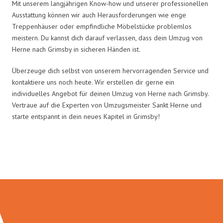
Mit unserem langjährigen Know-how und unserer professionellen
Ausstattung können wir auch Herausforderungen wie enge
Treppenhäuser oder empfindliche Möbelstücke problemlos
meistern. Du kannst dich darauf verlassen, dass dein Umzug von
Herne nach Grimsby in sicheren Händen ist.
Überzeuge dich selbst von unserem hervorragenden Service und
kontaktiere uns noch heute. Wir erstellen dir gerne ein
individuelles Angebot für deinen Umzug von Herne nach Grimsby.
Vertraue auf die Experten von Umzugsmeister Sankt Herne und
starte entspannt in dein neues Kapitel in Grimsby!
Umzugsmeister Sankt in Zahlen: