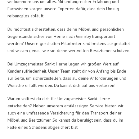
wir kümmern uns um alles. Mit umfangreicher Erfahrung und
Fachwissen sorgen unsere Experten dafür, dass dein Umzug
reibungslos abläuft.
Du möchtest sicherstellen, dass deine Möbel und persönlichen
Gegenstände sicher von Herne nach Grimsby transportiert
werden? Unsere geschulten Mitarbeiter sind bestens ausgestattet
und wissen genau, wie sie deine wertvollen Besitztümer schützen.
Bei Umzugsmeister Sankt Herne legen wir großen Wert auf
Kundenzufriedenheit. Unser Team steht dir von Anfang bis Ende
zur Seite, um sicherzustellen, dass all deine Anforderungen und
Wünsche erfüllt werden. Du kannst dich auf uns verlassen!
Warum solltest du dich für Umzugsmeister Sankt Herne
entscheiden? Neben unserem erstklassigen Service bieten wir
auch eine umfassende Versicherung für den Transport deiner
Möbel und Besitztümer. So kannst du beruhigt sein, dass du im
Falle eines Schadens abgesichert bist.