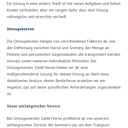
Ein Umzug in eine andere Stadt ist mit vielen Aufgaben und hohen
Kosten verbunden, aber wir sorgen dafür, dass dein Umzug
reibungslos und stressfrei verläuft.
Umzugskosten
Die Umzugskosten hängen von verschiedenen Faktoren ab, wie
der Entfernung zwischen Herne und Grimsby, der Menge an
Möbeln und persönlichen Gegenständen, die transportiert werden
müssen, sowie weiteren individuellen Wünschen. Bei
Umzugsmeister Sankt Herne bieten wir dir eine
maßgeschneiderte Lösung für deinen Umzug an. Nach einer
detaillierten Analyse deiner Bedürfnisse erstellen wir ein
Angebot, das auf deine spezifischen Anforderungen zugeschnitten
ist.
Unser umfangreicher Service
Bei Umzugsmeister Sankt Herne profitierst du von unserem
umfangreichen Service. Wir kümmern uns um den Transport