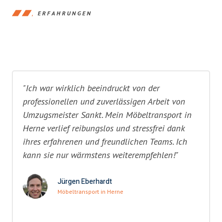
ERFAHRUNGEN
"Ich war wirklich beeindruckt von der
professionellen und zuverlässigen Arbeit von
Umzugsmeister Sankt. Mein Möbeltransport in
Herne verlief reibungslos und stressfrei dank
ihres erfahrenen und freundlichen Teams. Ich
kann sie nur wärmstens weiterempfehlen!"
Jürgen Eberhardt
Möbeltransport in Herne