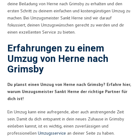
deine Beiladung von Herne nach Grimsby zu erhalten und den
ersten Schritt zu deinem einfachen und kostengünstigen Umzug zu
machen. Bei Umzugsmeister Sankt Herne sind wir darauf
fokussiert, deinen Umzugswünschen gerecht zu werden und dir
einen exzellenten Service zu bieten.
Erfahrungen zu einem
Umzug von Herne nach
Grimsby
Du planst einen Umzug von Herne nach Grimsby? Erfahre hier,
warum Umzugsmeister Sankt Herne der richtige Partner für
dich ist!
Ein Umzug kann eine aufregende, aber auch anstrengende Zeit
sein. Damit du dich entspannt in dein neues Zuhause in Grimsby
einleben kannst, ist es wichtig, einen zuverlässigen und
professionellen
Umzugsservice
an deiner Seite zu haben.