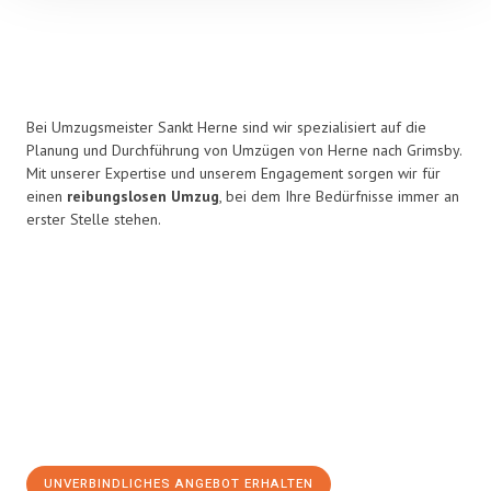
Bei Umzugsmeister Sankt Herne sind wir spezialisiert auf die
Planung und Durchführung von Umzügen von Herne nach Grimsby.
Mit unserer Expertise und unserem Engagement sorgen wir für
einen
reibungslosen Umzug
, bei dem Ihre Bedürfnisse immer an
erster Stelle stehen.
UNVERBINDLICHES ANGEBOT ERHALTEN