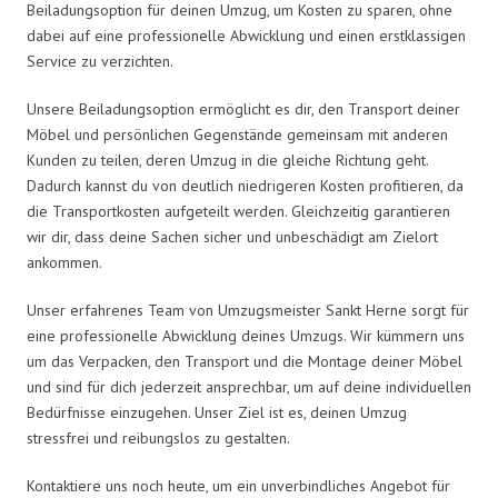
Beiladungsoption für deinen Umzug, um Kosten zu sparen, ohne
dabei auf eine professionelle Abwicklung und einen erstklassigen
Service zu verzichten.
Unsere Beiladungsoption ermöglicht es dir, den Transport deiner
Möbel und persönlichen Gegenstände gemeinsam mit anderen
Kunden zu teilen, deren Umzug in die gleiche Richtung geht.
Dadurch kannst du von deutlich niedrigeren Kosten profitieren, da
die Transportkosten aufgeteilt werden. Gleichzeitig garantieren
wir dir, dass deine Sachen sicher und unbeschädigt am Zielort
ankommen.
Unser erfahrenes Team von Umzugsmeister Sankt Herne sorgt für
eine professionelle Abwicklung deines Umzugs. Wir kümmern uns
um das Verpacken, den Transport und die Montage deiner Möbel
und sind für dich jederzeit ansprechbar, um auf deine individuellen
Bedürfnisse einzugehen. Unser Ziel ist es, deinen Umzug
stressfrei und reibungslos zu gestalten.
Kontaktiere uns noch heute, um ein unverbindliches Angebot für