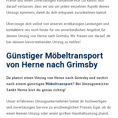
Preise und einen zuverlässigen Kundenservice. Du kannst dich
darauf verlassen, dass wir uns um jeden einzelnen Aspekt deines
Umzugs kümmern, damit du dich entspannt zurücklehnen kannst.
Überzeuge dich selbst von unseren erstklassigen Leistungen und
kontaktiere uns noch heute für ein unverbindliches Angebot für
deinen Umzug von Herne nach Grimsby. Wir freuen uns darauf, dir
bei deinem bevorstehenden Umzug zu helfen!
Günstiger Möbeltransport
von Herne nach Grimsby
Du planst einen Umzug von Herne nach Grimsby und suchst
nach einem günstigen
Möbeltransport
? Bei Umzugsmeister
Sankt Herne bist du genau richtig!
Unser erfahrenes Umzugsunternehmen bietet dir hochwertigen
und zuverlässigen Service zu erschwinglichen Preisen. Egal, ob du
einen kleinen Umzug oder einen großen Haushaltsumzug planst,