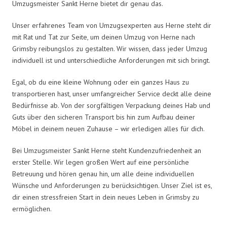
Umzugsmeister Sankt Herne bietet dir genau das.
Unser erfahrenes Team von Umzugsexperten aus Herne steht dir
mit Rat und Tat zur Seite, um deinen Umzug von Herne nach
Grimsby reibungslos zu gestalten. Wir wissen, dass jeder Umzug
individuell ist und unterschiedliche Anforderungen mit sich bringt.
Egal, ob du eine kleine Wohnung oder ein ganzes Haus zu
transportieren hast, unser umfangreicher Service deckt alle deine
Bedürfnisse ab. Von der sorgfältigen Verpackung deines Hab und
Guts über den sicheren Transport bis hin zum Aufbau deiner
Möbel in deinem neuen Zuhause – wir erledigen alles für dich.
Bei Umzugsmeister Sankt Herne steht Kundenzufriedenheit an
erster Stelle. Wir legen großen Wert auf eine persönliche
Betreuung und hören genau hin, um alle deine individuellen
Wünsche und Anforderungen zu berücksichtigen. Unser Ziel ist es,
dir einen stressfreien Start in dein neues Leben in Grimsby zu
ermöglichen.