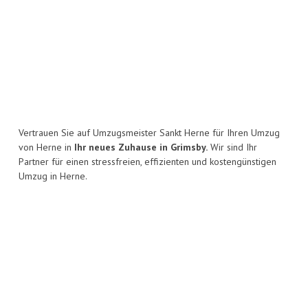
Vertrauen Sie auf Umzugsmeister Sankt Herne für Ihren Umzug
von Herne in
Ihr neues Zuhause in Grimsby.
Wir sind Ihr
Partner für einen stressfreien, effizienten und kostengünstigen
Umzug in Herne.