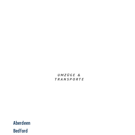
UMZÜGE &
TRANSPORTE
Aberdeen
Bedford