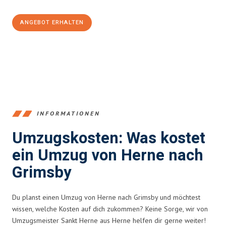
ANGEBOT ERHALTEN
+4915792653370
INFORMATIONEN
Umzugskosten: Was kostet
ein Umzug von Herne nach
Grimsby
Du planst einen Umzug von Herne nach Grimsby und möchtest
wissen, welche Kosten auf dich zukommen? Keine Sorge, wir von
Umzugsmeister Sankt Herne aus Herne helfen dir gerne weiter!