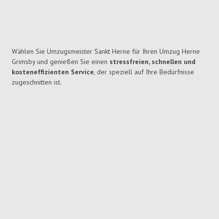
Wählen Sie Umzugsmeister Sankt Herne für Ihren Umzug Herne
Grimsby und genießen Sie einen
stressfreien, schnellen und
kosteneffizienten Service
, der speziell auf Ihre Bedürfnisse
zugeschnitten ist.