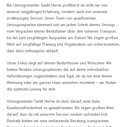
Bei Umzugsmeister Sankt Herne profitierst du nicht nur von
unserer langjährigen Erfahrung, sondern auch von unserem
erstklassigen Service. Unser Team von qualifizierten
Umzugsexperten kümmert sich um jeden Schritt deines Umzugs –
vom Verpacken deiner Besitztümer über den sicheren Transport
bis hin zum sorgfältigen Auspacken am Zielort. Wir legen großen
Wert auf sorgfältige Planung und Organisation, um sicherzustellen,
dass alles reibungslos abläuft.
Unser Fokus liegt auf deinen Bedürfnissen und Wünschen. Wir
bieten flexible Umzugsoptionen, die auf deine individuellen
Anforderungen zugeschnitten sind. Egal, ob du nur eine kleine
Wohnung oder ein ganzes Haus umziehen möchtest – wir finden
die optimale Lösung für dich.
Umzugsmeister Sankt Herne ist stolz darauf, eine hohe
Kundenzufriedenheit zu gewährleisten. Wir legen großen Wert
darauf, dass du mit unserem Service rundum zufrieden bist.
Deshalb bieten wir eine umfassende Beratung, transparente