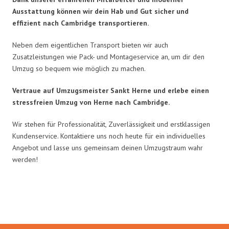
Ausstattung können wir dein Hab und Gut sicher und
effizient nach Cambridge transportieren.
Neben dem eigentlichen Transport bieten wir auch
Zusatzleistungen wie Pack- und Montageservice an, um dir den
Umzug so bequem wie möglich zu machen.
Vertraue auf Umzugsmeister Sankt Herne und erlebe einen
stressfreien Umzug von Herne nach Cambridge.
Wir stehen für Professionalität, Zuverlässigkeit und erstklassigen
Kundenservice. Kontaktiere uns noch heute für ein individuelles
Angebot und lasse uns gemeinsam deinen Umzugstraum wahr
werden!
Umzugsmeister Sankt in Zahlen: