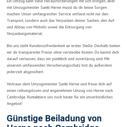
Ein Umzug kann viele Herausforderungen mit sich bringen, aber
mit Umzugsmeister Sankt Herne musst du dir keine Sorgen
machen. Unser umfangreicher Service umfasst nicht nur den
Transport, sondern auch das Verpacken deiner Sachen, den Auf-
und Abbau von Möbeln sowie die Entsorgung von
Verpackungsmaterial.
Bei uns steht Kundenzufriedenheit an erster Stelle. Deshalb bieten
wir dir transparente Preise ohne versteckte Kosten. Du kannst dich
darauf verlassen, dass wir pünktlich und zuverlässig sind. Mit
unserem umfassenden Versicherungsschutz bist du außerdem
jederzeit abgesichert.
Vertraue dem Umzugsmeister Sankt Herne und freue dich auf
einen reibungslosen und angenehmen Umzug von Herne nach
Cambridge. Kontaktiere uns noch heute für ein unverbindliches
Angebot!
Günstige Beiladung von