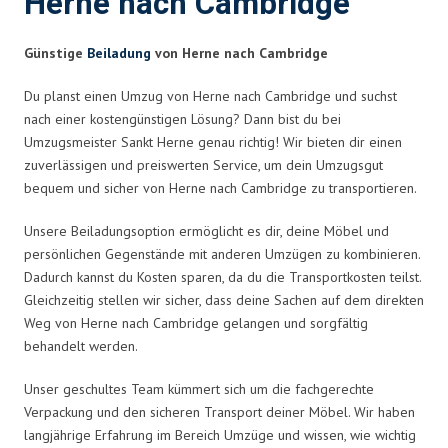
Herne nach Cambridge
Günstige
Beiladung
von Herne nach Cambridge
Du planst einen Umzug von Herne nach Cambridge und suchst
nach einer kostengünstigen Lösung? Dann bist du bei
Umzugsmeister Sankt Herne genau richtig! Wir bieten dir einen
zuverlässigen und preiswerten Service, um dein Umzugsgut
bequem und sicher von Herne nach Cambridge zu transportieren.
Unsere Beiladungsoption ermöglicht es dir, deine Möbel und
persönlichen Gegenstände mit anderen Umzügen zu kombinieren.
Dadurch kannst du Kosten sparen, da du die Transportkosten teilst.
Gleichzeitig stellen wir sicher, dass deine Sachen auf dem direkten
Weg von Herne nach Cambridge gelangen und sorgfältig
behandelt werden.
Unser geschultes Team kümmert sich um die fachgerechte
Verpackung und den sicheren Transport deiner Möbel. Wir haben
langjährige Erfahrung im Bereich Umzüge und wissen, wie wichtig