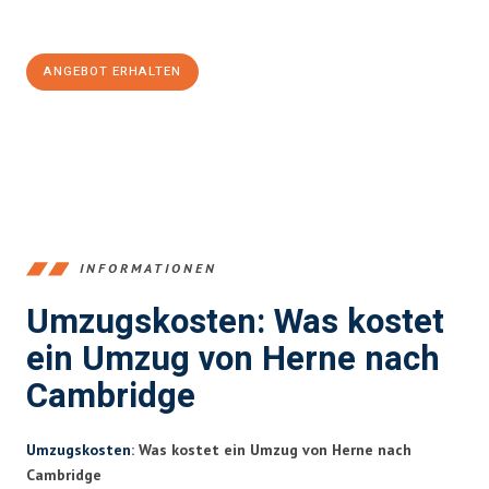
100€ sparen:
ANGEBOT ERHALTEN
+4915792653370
INFORMATIONEN
Umzugskosten: Was kostet
ein Umzug von Herne nach
Cambridge
Umzugskosten
: Was kostet ein Umzug von Herne nach
Cambridge