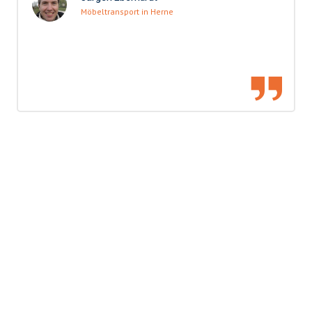
Möbeltransport in Herne