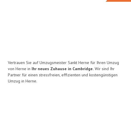
Vertrauen Sie auf Umzugsmeister Sankt Herne für Ihren Umzug
von Herne in
Ihr neues Zuhause in Cambridge.
Wir sind Ihr
Partner für einen stressfreien, effizienten und kostengünstigen
Umzug in Herne.