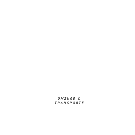
UMZÜGE &
TRANSPORTE