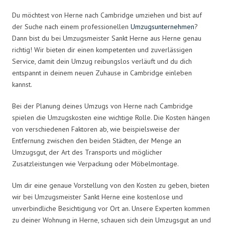
Du möchtest von Herne nach Cambridge umziehen und bist auf
der Suche nach einem professionellen
Umzugsunternehmen
?
Dann bist du bei Umzugsmeister Sankt Herne aus Herne genau
richtig! Wir bieten dir einen kompetenten und zuverlässigen
Service, damit dein Umzug reibungslos verläuft und du dich
entspannt in deinem neuen Zuhause in Cambridge einleben
kannst.
Bei der Planung deines Umzugs von Herne nach Cambridge
spielen die Umzugskosten eine wichtige Rolle. Die Kosten hängen
von verschiedenen Faktoren ab, wie beispielsweise der
Entfernung zwischen den beiden Städten, der Menge an
Umzugsgut, der Art des Transports und möglicher
Zusatzleistungen wie Verpackung oder Möbelmontage.
Um dir eine genaue Vorstellung von den Kosten zu geben, bieten
wir bei Umzugsmeister Sankt Herne eine kostenlose und
unverbindliche Besichtigung vor Ort an. Unsere Experten kommen
zu deiner Wohnung in Herne, schauen sich dein Umzugsgut an und