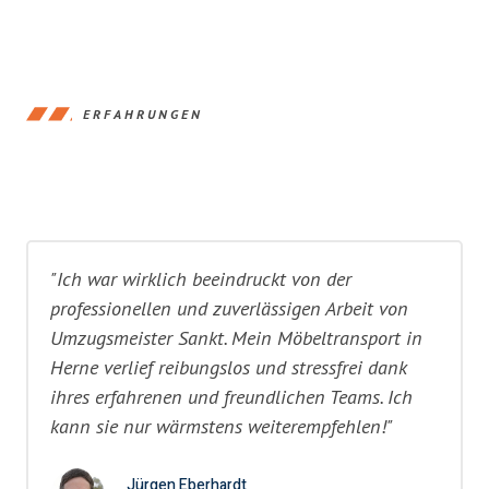
ERFAHRUNGEN
"Ich war wirklich beeindruckt von der
professionellen und zuverlässigen Arbeit von
Umzugsmeister Sankt. Mein Möbeltransport in
Herne verlief reibungslos und stressfrei dank
ihres erfahrenen und freundlichen Teams. Ich
kann sie nur wärmstens weiterempfehlen!"
Jürgen Eberhardt