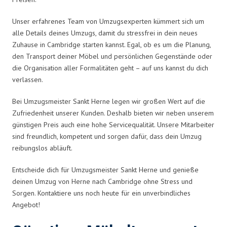
Unser erfahrenes Team von Umzugsexperten kümmert sich um
alle Details deines Umzugs, damit du stressfrei in dein neues
Zuhause in Cambridge starten kannst. Egal, ob es um die Planung,
den Transport deiner Möbel und persönlichen Gegenstände oder
die Organisation aller Formalitäten geht – auf uns kannst du dich
verlassen.
Bei Umzugsmeister Sankt Herne legen wir großen Wert auf die
Zufriedenheit unserer Kunden. Deshalb bieten wir neben unserem
günstigen Preis auch eine hohe Servicequalität. Unsere Mitarbeiter
sind freundlich, kompetent und sorgen dafür, dass dein Umzug
reibungslos abläuft.
Entscheide dich für Umzugsmeister Sankt Herne und genieße
deinen Umzug von Herne nach Cambridge ohne Stress und
Sorgen. Kontaktiere uns noch heute für ein unverbindliches
Angebot!