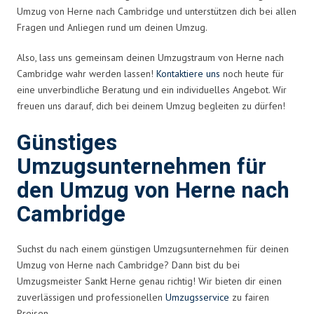
Umzug von Herne nach Cambridge und unterstützen dich bei allen
Fragen und Anliegen rund um deinen Umzug.
Also, lass uns gemeinsam deinen Umzugstraum von Herne nach
Cambridge wahr werden lassen!
Kontaktiere uns
noch heute für
eine unverbindliche Beratung und ein individuelles Angebot. Wir
freuen uns darauf, dich bei deinem Umzug begleiten zu dürfen!
Günstiges
Umzugsunternehmen für
den Umzug von Herne nach
Cambridge
Suchst du nach einem günstigen Umzugsunternehmen für deinen
Umzug von Herne nach Cambridge? Dann bist du bei
Umzugsmeister Sankt Herne genau richtig! Wir bieten dir einen
zuverlässigen und professionellen
Umzugsservice
zu fairen
Preisen.