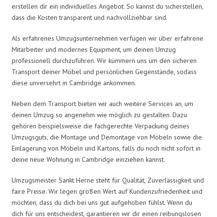
erstellen dir ein individuelles Angebot. So kannst du sicherstellen,
dass die Kosten transparent und nachvollziehbar sind.
Als erfahrenes Umzugsunternehmen verfügen wir über erfahrene
Mitarbeiter und modernes Equipment, um deinen Umzug
professionell durchzuführen. Wir kümmern uns um den sicheren
Transport deiner Möbel und persönlichen Gegenstände, sodass
diese unversehrt in Cambridge ankommen.
Neben dem Transport bieten wir auch weitere Services an, um
deinen Umzug so angenehm wie möglich zu gestalten. Dazu
gehören beispielsweise die fachgerechte Verpackung deines
Umzugsguts, die Montage und Demontage von Möbeln sowie die
Einlagerung von Möbeln und Kartons, falls du noch nicht sofort in
deine neue Wohnung in Cambridge einziehen kannst.
Umzugsmeister Sankt Herne steht für Qualität, Zuverlässigkeit und
faire Preise. Wir legen großen Wert auf Kundenzufriedenheit und
möchten, dass du dich bei uns gut aufgehoben fühlst. Wenn du
dich für uns entscheidest, garantieren wir dir einen reibungslosen