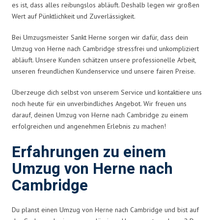
es ist, dass alles reibungslos abläuft. Deshalb legen wir großen
Wert auf Pünktlichkeit und Zuverlässigkeit.
Bei Umzugsmeister Sankt Herne sorgen wir dafür, dass dein
Umzug von Herne nach Cambridge stressfrei und unkompliziert
abläuft. Unsere Kunden schätzen unsere professionelle Arbeit,
unseren freundlichen Kundenservice und unsere fairen Preise.
Überzeuge dich selbst von unserem Service und kontaktiere uns
noch heute für ein unverbindliches Angebot. Wir freuen uns
darauf, deinen Umzug von Herne nach Cambridge zu einem
erfolgreichen und angenehmen Erlebnis zu machen!
Erfahrungen zu einem
Umzug von Herne nach
Cambridge
Du planst einen Umzug von Herne nach Cambridge und bist auf