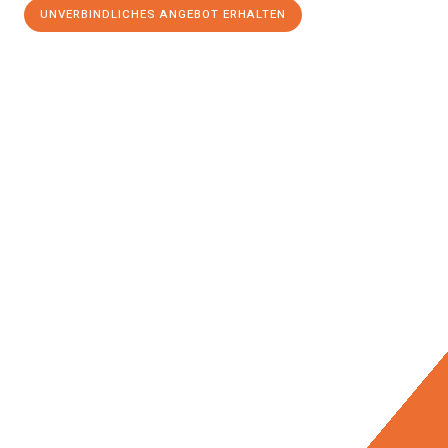
UNVERBINDLICHES ANGEBOT ERHALTEN