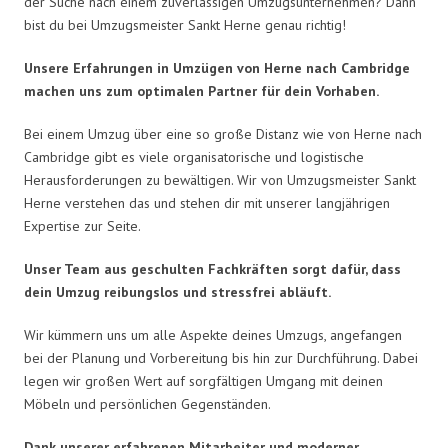
der Suche nach einem zuverlässigen Umzugsunternehmen? Dann
bist du bei Umzugsmeister Sankt Herne genau richtig!
Unsere Erfahrungen in Umzügen von Herne nach Cambridge
machen uns zum optimalen Partner für dein Vorhaben.
Bei einem Umzug über eine so große Distanz wie von Herne nach
Cambridge gibt es viele organisatorische und logistische
Herausforderungen zu bewältigen. Wir von Umzugsmeister Sankt
Herne verstehen das und stehen dir mit unserer langjährigen
Expertise zur Seite.
Unser Team aus geschulten Fachkräften sorgt dafür, dass
dein Umzug reibungslos und stressfrei abläuft.
Wir kümmern uns um alle Aspekte deines Umzugs, angefangen
bei der Planung und Vorbereitung bis hin zur Durchführung. Dabei
legen wir großen Wert auf sorgfältigen Umgang mit deinen
Möbeln und persönlichen Gegenständen.
Dank unserer erfahrenen Mitarbeiter und moderner