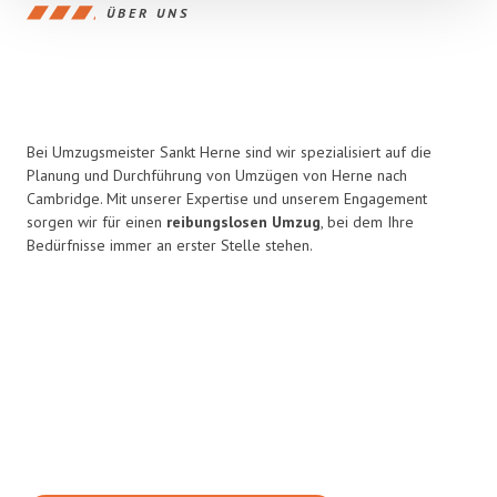
ÜBER UNS
Bei Umzugsmeister Sankt Herne sind wir spezialisiert auf die
Planung und Durchführung von Umzügen von Herne nach
Cambridge. Mit unserer Expertise und unserem Engagement
sorgen wir für einen
reibungslosen Umzug
, bei dem Ihre
Bedürfnisse immer an erster Stelle stehen.