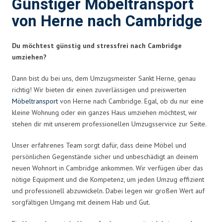
Günstiger Möbeltransport
von Herne nach Cambridge
Du möchtest günstig und stressfrei nach Cambridge
umziehen?
Dann bist du bei uns, dem Umzugsmeister Sankt Herne, genau
richtig! Wir bieten dir einen zuverlässigen und preiswerten
Möbeltransport
von Herne nach Cambridge. Egal, ob du nur eine
kleine Wohnung oder ein ganzes Haus umziehen möchtest, wir
stehen dir mit unserem professionellen Umzugsservice zur Seite.
Unser erfahrenes Team sorgt dafür, dass deine Möbel und
persönlichen Gegenstände sicher und unbeschädigt an deinem
neuen Wohnort in Cambridge ankommen. Wir verfügen über das
nötige Equipment und die Kompetenz, um jeden Umzug effizient
und professionell abzuwickeln. Dabei legen wir großen Wert auf
sorgfältigen Umgang mit deinem Hab und Gut.