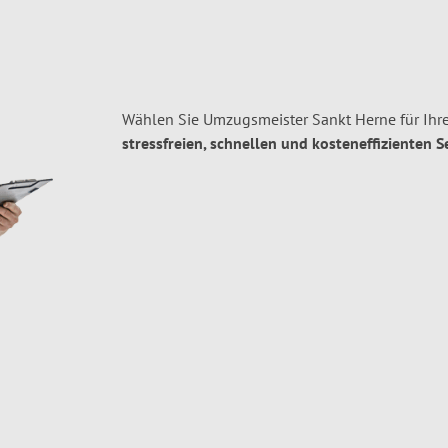
Wählen Sie Umzugsmeister Sankt Herne für Ih
stressfreien, schnellen und kosteneffizienten S