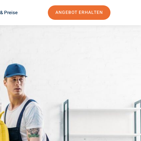
& Preise
ANGEBOT ERHALTEN