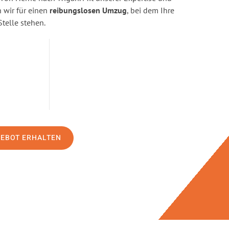
wir für einen
reibungslosen Umzug
, bei dem Ihre
Stelle stehen.
GEBOT ERHALTEN