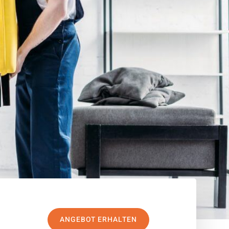
ANGEBOT ERHALTEN