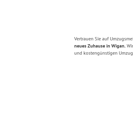
Vertrauen Sie auf Umzugsmei
neues Zuhause in Wigan.
Wir
und kostengünstigen Umzug 