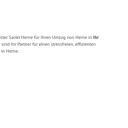
ster Sankt Herne für Ihren Umzug von Herne in
Ihr
 sind Ihr Partner für einen stressfreien, effizienten
in Herne.