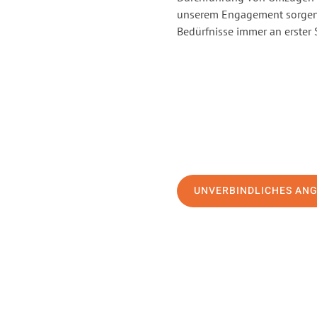
unserem Engagement sorgen 
Bedürfnisse immer an erster 
UNVERBINDLICHES AN