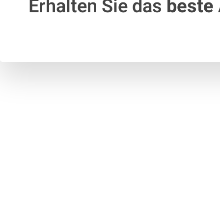
Erhalten Sie das
beste