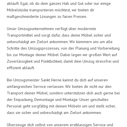
abläuft. Egal, ob du dein ganzes Hab und Gut oder nur einige
Möbelstücke transportieren möchtest, wir bieten dir
maßgeschneiderte Lösungen zu fairen Preisen.
Unser Umzugsunternehmen verfügt über modernste
Transportmittel und sorgt dafür, dass deine Möbel sicher und
unbeschädigt am Zielort ankommen. Wir kümmern uns um alle
Schritte des Umzugsprozesses, von der Planung und Vorbereitung
bis zur Montage deiner Möbel. Dabei legen wir großen Wert auf
Zuverlässigkeit und Pünktlichkeit, damit dein Umzug stressfrei und
effizient abläuft.
Bei Umzugsmeister Sankt Herne kannst du dich auf unseren
umfangreichen Service verlassen. Wir bieten dir nicht nur den
Transport deiner Möbel, sondern unterstützen dich auch gerne bei
der Einpackung, Demontage und Montage. Unser geschultes
Personal geht sorgfältig mit deinen Möbeln um und stellt sicher,
dass sie sicher und unbeschädigt am Zielort ankommen.
Überzeuge dich selbst von unserem erstklassigen Service und