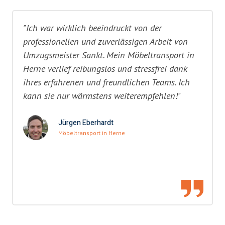
"Ich war wirklich beeindruckt von der
professionellen und zuverlässigen Arbeit von
Umzugsmeister Sankt. Mein Möbeltransport in
Herne verlief reibungslos und stressfrei dank
ihres erfahrenen und freundlichen Teams. Ich
kann sie nur wärmstens weiterempfehlen!"
Jürgen Eberhardt
Möbeltransport in Herne