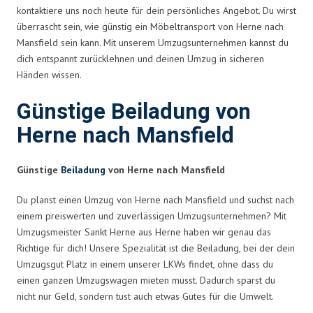
kontaktiere uns noch heute für dein persönliches Angebot. Du wirst
überrascht sein, wie günstig ein Möbeltransport von Herne nach
Mansfield sein kann. Mit unserem Umzugsunternehmen kannst du
dich entspannt zurücklehnen und deinen Umzug in sicheren
Händen wissen.
Günstige Beiladung von
Herne nach Mansfield
Günstige
Beiladung
von Herne nach Mansfield
Du planst einen Umzug von Herne nach Mansfield und suchst nach
einem preiswerten und zuverlässigen Umzugsunternehmen? Mit
Umzugsmeister Sankt Herne aus Herne haben wir genau das
Richtige für dich! Unsere Spezialität ist die Beiladung, bei der dein
Umzugsgut Platz in einem unserer LKWs findet, ohne dass du
einen ganzen Umzugswagen mieten musst. Dadurch sparst du
nicht nur Geld, sondern tust auch etwas Gutes für die Umwelt.