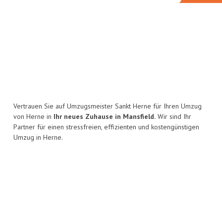
Vertrauen Sie auf Umzugsmeister Sankt Herne für Ihren Umzug
von Herne in
Ihr neues Zuhause in Mansfield.
Wir sind Ihr
Partner für einen stressfreien, effizienten und kostengünstigen
Umzug in Herne.