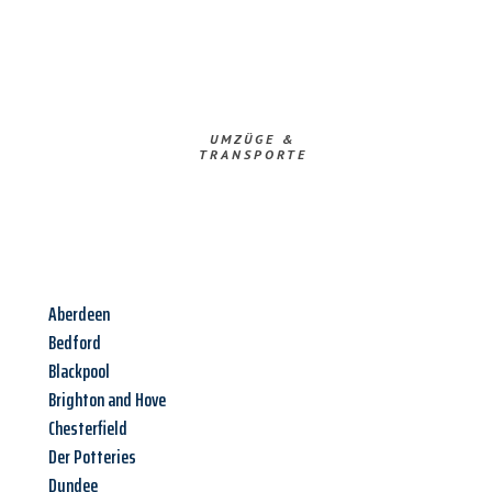
UMZÜGE &
TRANSPORTE
Aberdeen
Bedford
Blackpool
Brighton and Hove
Chesterfield
Der Potteries
Dundee