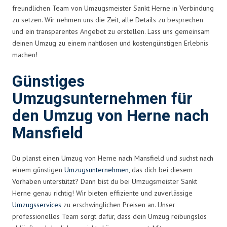
freundlichen Team von Umzugsmeister Sankt Herne in Verbindung
zu setzen. Wir nehmen uns die Zeit, alle Details zu besprechen
und ein transparentes Angebot zu erstellen. Lass uns gemeinsam
deinen Umzug zu einem nahtlosen und kostengünstigen Erlebnis
machen!
Günstiges
Umzugsunternehmen für
den Umzug von Herne nach
Mansfield
Du planst einen Umzug von Herne nach Mansfield und suchst nach
einem günstigen
Umzugsunternehmen
, das dich bei diesem
Vorhaben unterstützt? Dann bist du bei Umzugsmeister Sankt
Herne genau richtig! Wir bieten effiziente und zuverlässige
Umzugsservices
zu erschwinglichen Preisen an. Unser
professionelles Team sorgt dafür, dass dein Umzug reibungslos