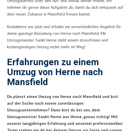
Umzugskartons oder den Auf- und Abbau deiner Möbel. Wir
nehmen dir gerne diese Aufgaben ab, damit du dich entspannt auf
dein neues Zuhause in Mansfield freuen kannst.
Kontaktiere uns jetzt und erhalte ein unverbindliches Angebot für
deine günstige Beiladung von Herne nach Mansfield. Mit
Umzugsmeister Sankt Herne steht einem stressfreien und
kostengünstigen Umzug nichts mehr im Weg!
Erfahrungen zu einem
Umzug von Herne nach
Mansfield
Du planst einen Umzug von Herne nach Mansfield und bist
auf der Suche nach einem zuverlässigen
Umzugsunternehmen? Dann bist du bei uns, dem
Umzugsmeister Sankt Herne aus Herne, genau richtig! Mit
unserer langjährigen Erfahrung und unserem professionellen
Team stehen wir dir bei deinem Umzug zur Seite und sorgen