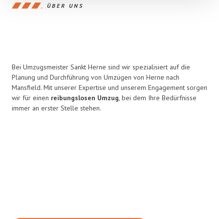
ÜBER UNS
Bei Umzugsmeister Sankt Herne sind wir spezialisiert auf die
Planung und Durchführung von Umzügen von Herne nach
Mansfield. Mit unserer Expertise und unserem Engagement sorgen
wir für einen
reibungslosen Umzug
, bei dem Ihre Bedürfnisse
immer an erster Stelle stehen.