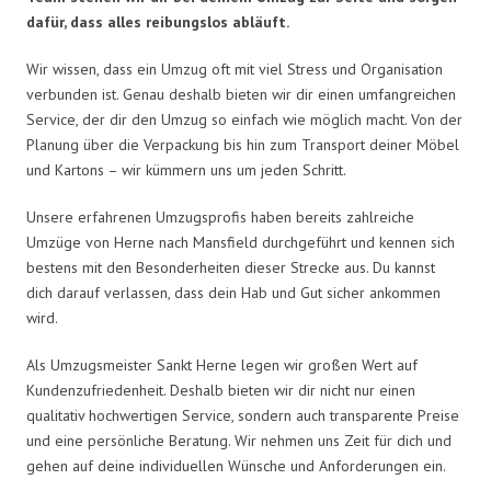
dafür, dass alles reibungslos abläuft.
Wir wissen, dass ein Umzug oft mit viel Stress und Organisation
verbunden ist. Genau deshalb bieten wir dir einen umfangreichen
Service, der dir den Umzug so einfach wie möglich macht. Von der
Planung über die Verpackung bis hin zum Transport deiner Möbel
und Kartons – wir kümmern uns um jeden Schritt.
Unsere erfahrenen Umzugsprofis haben bereits zahlreiche
Umzüge von Herne nach Mansfield durchgeführt und kennen sich
bestens mit den Besonderheiten dieser Strecke aus. Du kannst
dich darauf verlassen, dass dein Hab und Gut sicher ankommen
wird.
Als Umzugsmeister Sankt Herne legen wir großen Wert auf
Kundenzufriedenheit. Deshalb bieten wir dir nicht nur einen
qualitativ hochwertigen Service, sondern auch transparente Preise
und eine persönliche Beratung. Wir nehmen uns Zeit für dich und
gehen auf deine individuellen Wünsche und Anforderungen ein.