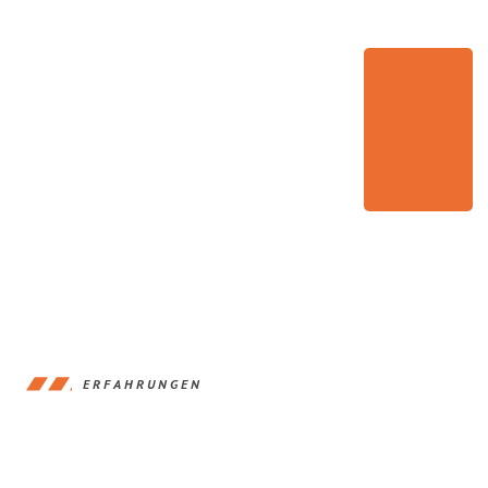
ERFAHRUNGEN