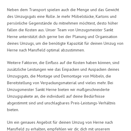
Neben dem Transport spielen auch die Menge und das Gewicht
des Umzugsguts eine Rolle. Je mehr Möbelstücke, Kartons und
persönliche Gegenstände du mitnehmen möchtest, desto höher
fallen die Kosten aus. Unser Team von Umzugsmeister Sankt
Herne unterstützt dich gerne bei der Planung und Organisation
deines Umzugs, um die benötigte Kapazität für deinen Umzug von
Herne nach Mansfield optimal abzustimmen.
Weitere Faktoren, die Einfluss auf die Kosten haben können, sind
zusätzliche Leistungen wie das Einpacken und Auspacken deines
Umzugsguts, die Montage und Demontage von Möbeln, die
Bereitstellung von Verpackungsmaterial und vieles mehr. Bei
Umzugsmeister Sankt Herne bieten wir maßgeschneiderte
Umzugspakete an, die individuell auf deine Bedürfnisse
abgestimmt sind und unschlagbares Preis-Leistungs-Verhältnis
bieten.
Um ein genaues Angebot für deinen Umzug von Herne nach
Mansfield zu erhalten, empfehlen wir dir, dich mit unserem