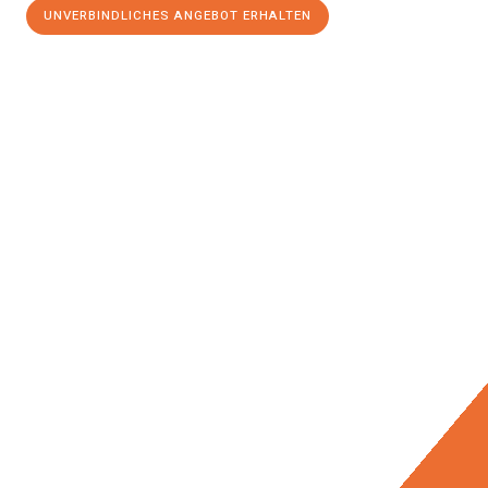
UNVERBINDLICHES ANGEBOT ERHALTEN