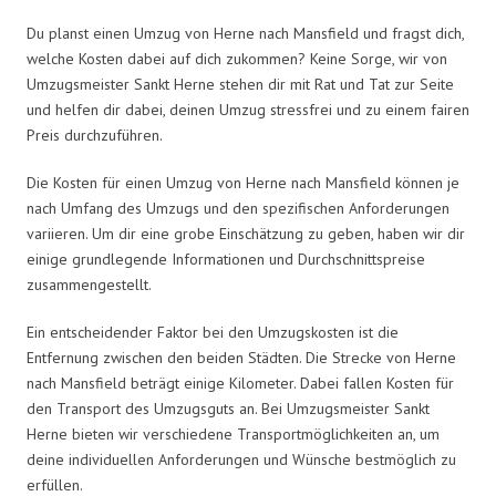
Du planst einen Umzug von Herne nach Mansfield und fragst dich,
welche Kosten dabei auf dich zukommen? Keine Sorge, wir von
Umzugsmeister Sankt Herne stehen dir mit Rat und Tat zur Seite
und helfen dir dabei, deinen Umzug stressfrei und zu einem fairen
Preis durchzuführen.
Die Kosten für einen Umzug von Herne nach Mansfield können je
nach Umfang des Umzugs und den spezifischen Anforderungen
variieren. Um dir eine grobe Einschätzung zu geben, haben wir dir
einige grundlegende Informationen und Durchschnittspreise
zusammengestellt.
Ein entscheidender Faktor bei den Umzugskosten ist die
Entfernung zwischen den beiden Städten. Die Strecke von Herne
nach Mansfield beträgt einige Kilometer. Dabei fallen Kosten für
den Transport des Umzugsguts an. Bei Umzugsmeister Sankt
Herne bieten wir verschiedene Transportmöglichkeiten an, um
deine individuellen Anforderungen und Wünsche bestmöglich zu
erfüllen.