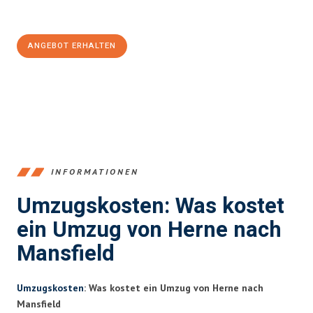
100€ sparen:
ANGEBOT ERHALTEN
+4915792653370
INFORMATIONEN
Umzugskosten: Was kostet
ein Umzug von Herne nach
Mansfield
Umzugskosten
: Was kostet ein Umzug von Herne nach
Mansfield