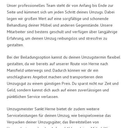
Unser professionelles Team steht dir von Anfang bis Ende zur
Seite und kümmert sich um jeden Schritt deines Umzugs. Dabei
legen wir großen Wert auf eine sorgfältige und schonende
Behandlung deiner Möbel und anderen Gegenstände. Unsere
Mitarbeiter sind bestens geschult und verfügen über langjährige
Erfahrung, um deinen Umzug reibungslos und stressfrei zu
gestalten.
Bei der Beiladungsoption kannst du deinen Umzugstermin flexibel
gestalten, da wir bereits auf unserer Route von Herne nach
Mansfield unterwegs sind. Dadurch können wir dir ein
unschlagbares Angebot machen und transportieren dein
Umzugsgut zu einem günstigen Preis. Du sparst nicht nur Zeit und
Geld, sondern kannst dich auch auf einen zuverlässigen und
pünktlichen Service verlassen.
Umzugsmeister Sankt Herne bietet dir zudem weitere
Serviceleistungen für deinen Umzug, wie beispielsweise das
Verpacken deiner Umzugsgüter, das Bereitstellen von