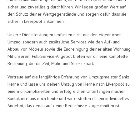
sicher und zuverlässig durchführen. Wir legen großen Wert auf
den Schutz deiner Wertgegenstände und sorgen dafür, dass sie
sicher in Liverpool ankommen.
Unsere Dienstleistungen umfassen nicht nur den eigentlichen
Umzug, sondern auch zusätzliche Services wie den Auf- und
Abbau von Möbeln sowie die Endreinigung deiner alten Wohnung.
Mit unserem Full-Service-Angebot bieten wir dir eine komplette
Betreuung, die dir Zeit, Mühe und Stress spart.
Vertraue auf die langjährige Erfahrung von Umzugsmeister Sankt
Herne und lasse uns deinen Umzug von Herne nach Liverpool zu
einem unkomplizierten und erfolgreichen Unterfangen machen.
Kontaktiere uns noch heute und wir erstellen dir ein individuelles
Angebot, das genau auf deine Bedürfnisse zugeschnitten ist.
Umzugsmeister Sankt in Zahlen: