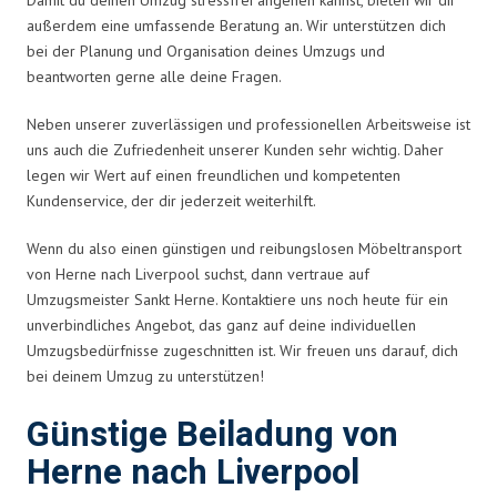
außerdem eine umfassende Beratung an. Wir unterstützen dich
bei der Planung und Organisation deines Umzugs und
beantworten gerne alle deine Fragen.
Neben unserer zuverlässigen und professionellen Arbeitsweise ist
uns auch die Zufriedenheit unserer Kunden sehr wichtig. Daher
legen wir Wert auf einen freundlichen und kompetenten
Kundenservice, der dir jederzeit weiterhilft.
Wenn du also einen günstigen und reibungslosen Möbeltransport
von Herne nach Liverpool suchst, dann vertraue auf
Umzugsmeister Sankt Herne. Kontaktiere uns noch heute für ein
unverbindliches Angebot, das ganz auf deine individuellen
Umzugsbedürfnisse zugeschnitten ist. Wir freuen uns darauf, dich
bei deinem Umzug zu unterstützen!
Günstige Beiladung von
Herne nach Liverpool