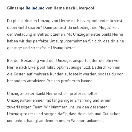
Günstige
Beiladung
von Herne nach Liverpool
Du planst deinen Umzug von Herne nach Liverpool und möchtest
dabei Geld sparen? Dann solltest du unbedingt die Möglichkeit
der Beiladung in Betracht ziehen. Mit Umzugsmeister Sankt Herne
haben wir das perfekte Umzugsunternehmen für dich, das dir eine
günstige und stressfreie Lösung bietet.
Bei der Beiladung wird der Umzugstransporter, der ohnehin von
Herne nach Liverpool fährt, optimal ausgenutzt. Dadurch können
die Kosten auf mehrere Kunden aufgeteilt werden, sodass du von
besonders attraktiven Preisen profitieren kannst.
Umzugsmeister Sankt Herne ist ein professionelles
Umzugsunternehmen mit langjähriger Erfahrung und einem
zuverlässigen Team. Wir kümmern uns um den gesamten
Umzugsprozess und sorgen dafür, dass dein Hab und Gut sicher
und unbeschädigt an deinem neuen Wohnort ankommt.