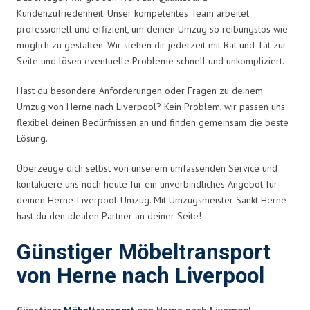
Kundenzufriedenheit. Unser kompetentes Team arbeitet
professionell und effizient, um deinen Umzug so reibungslos wie
möglich zu gestalten. Wir stehen dir jederzeit mit Rat und Tat zur
Seite und lösen eventuelle Probleme schnell und unkompliziert.
Hast du besondere Anforderungen oder Fragen zu deinem
Umzug von Herne nach Liverpool? Kein Problem, wir passen uns
flexibel deinen Bedürfnissen an und finden gemeinsam die beste
Lösung.
Überzeuge dich selbst von unserem umfassenden Service und
kontaktiere uns noch heute für ein unverbindliches Angebot für
deinen Herne-Liverpool-Umzug. Mit Umzugsmeister Sankt Herne
hast du den idealen Partner an deiner Seite!
Günstiger Möbeltransport
von Herne nach Liverpool
Günstiger
Möbeltransport
von Herne nach Liverpool