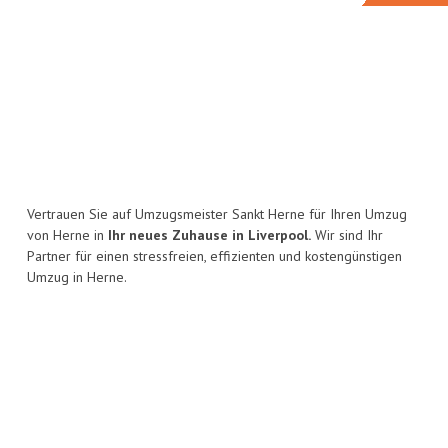
Vertrauen Sie auf Umzugsmeister Sankt Herne für Ihren Umzug
von Herne in
Ihr neues Zuhause in Liverpool.
Wir sind Ihr
Partner für einen stressfreien, effizienten und kostengünstigen
Umzug in Herne.