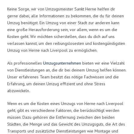
Keine Sorge, wir von Umzugsmeister Sankt Herne helfen dir
gerne dabei, alle Informationen zu bekommen, die du für deinen
Umzug benötigst. Ein Umzug von einer Stadt zur anderen kann
eine große Herausforderung sein, vor allem, wenn es um die
Kosten geht. Wir möchten sicherstellen, dass du dich auf uns
verlassen kannst, um den reibungslosesten und kostengünstigsten
Umzug von Herne nach Liverpool zu ermöglichen.
Als professionelles
Umzugsunternehmen
bieten wir eine Vielzahl
von Dienstleistungen an, die dir bei deinem Umzug helfen können.
Unser erfahrenes Team besitzt das nötige Fachwissen und die
Erfahrung, um deinen Umzug effizient und ohne Stress
abzuwickeln.
Wenn es um die Kosten eines Umzugs von Herne nach Liverpool
geht, gibt es verschiedene Faktoren, die berücksichtigt werden
müssen. Dazu gehören die Entfernung zwischen den beiden
Städten, die Menge und das Gewicht des Umzugsguts, die Art des
Transports und zusätzliche Dienstleistungen wie Montage und