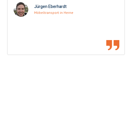
Jürgen Eberhardt
Möbeltransport in Herne