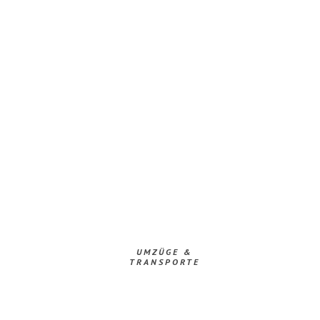
UMZÜGE &
TRANSPORTE