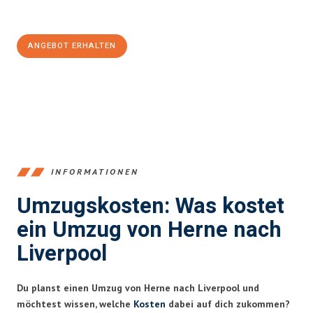
100€ sparen:
ANGEBOT ERHALTEN
+4915792653370
INFORMATIONEN
Umzugskosten: Was kostet
ein Umzug von Herne nach
Liverpool
Du planst einen Umzug von Herne nach Liverpool und
möchtest wissen, welche
Kosten
dabei auf dich zukommen?