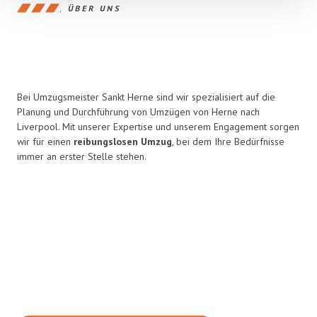
ÜBER UNS
Bei Umzugsmeister Sankt Herne sind wir spezialisiert auf die
Planung und Durchführung von Umzügen von Herne nach
Liverpool. Mit unserer Expertise und unserem Engagement sorgen
wir für einen
reibungslosen Umzug
, bei dem Ihre Bedürfnisse
immer an erster Stelle stehen.