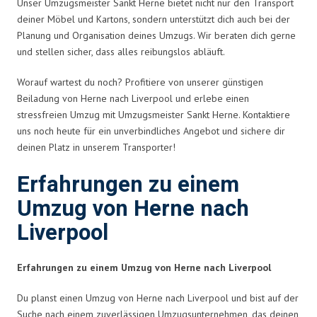
Unser Umzugsmeister Sankt Herne bietet nicht nur den Transport
deiner Möbel und Kartons, sondern unterstützt dich auch bei der
Planung und Organisation deines Umzugs. Wir beraten dich gerne
und stellen sicher, dass alles reibungslos abläuft.
Worauf wartest du noch? Profitiere von unserer günstigen
Beiladung von Herne nach Liverpool und erlebe einen
stressfreien Umzug mit Umzugsmeister Sankt Herne. Kontaktiere
uns noch heute für ein unverbindliches Angebot und sichere dir
deinen Platz in unserem Transporter!
Erfahrungen zu einem
Umzug von Herne nach
Liverpool
Erfahrungen zu einem Umzug von Herne nach Liverpool
Du planst einen Umzug von Herne nach Liverpool und bist auf der
Suche nach einem zuverlässigen Umzugsunternehmen, das deinen