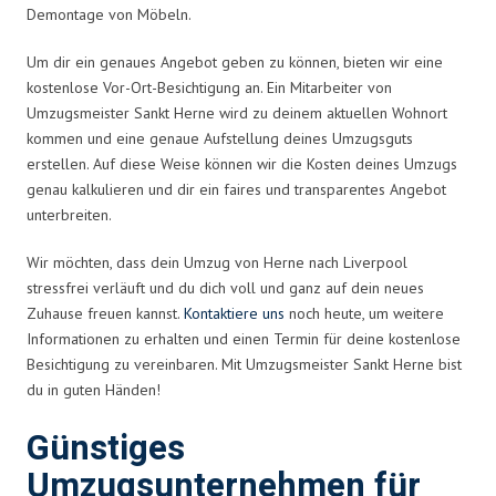
Demontage von Möbeln.
Um dir ein genaues Angebot geben zu können, bieten wir eine
kostenlose Vor-Ort-Besichtigung an. Ein Mitarbeiter von
Umzugsmeister Sankt Herne wird zu deinem aktuellen Wohnort
kommen und eine genaue Aufstellung deines Umzugsguts
erstellen. Auf diese Weise können wir die Kosten deines Umzugs
genau kalkulieren und dir ein faires und transparentes Angebot
unterbreiten.
Wir möchten, dass dein Umzug von Herne nach Liverpool
stressfrei verläuft und du dich voll und ganz auf dein neues
Zuhause freuen kannst.
Kontaktiere uns
noch heute, um weitere
Informationen zu erhalten und einen Termin für deine kostenlose
Besichtigung zu vereinbaren. Mit Umzugsmeister Sankt Herne bist
du in guten Händen!
Günstiges
Umzugsunternehmen für