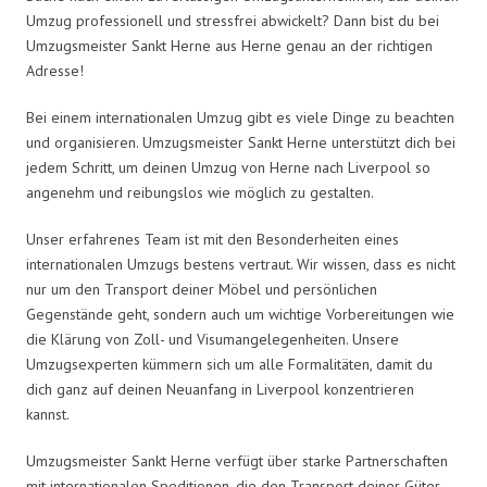
Umzug professionell und stressfrei abwickelt? Dann bist du bei
Umzugsmeister Sankt Herne aus Herne genau an der richtigen
Adresse!
Bei einem internationalen Umzug gibt es viele Dinge zu beachten
und organisieren. Umzugsmeister Sankt Herne unterstützt dich bei
jedem Schritt, um deinen Umzug von Herne nach Liverpool so
angenehm und reibungslos wie möglich zu gestalten.
Unser erfahrenes Team ist mit den Besonderheiten eines
internationalen Umzugs bestens vertraut. Wir wissen, dass es nicht
nur um den Transport deiner Möbel und persönlichen
Gegenstände geht, sondern auch um wichtige Vorbereitungen wie
die Klärung von Zoll- und Visumangelegenheiten. Unsere
Umzugsexperten kümmern sich um alle Formalitäten, damit du
dich ganz auf deinen Neuanfang in Liverpool konzentrieren
kannst.
Umzugsmeister Sankt Herne verfügt über starke Partnerschaften
mit internationalen Speditionen, die den Transport deiner Güter