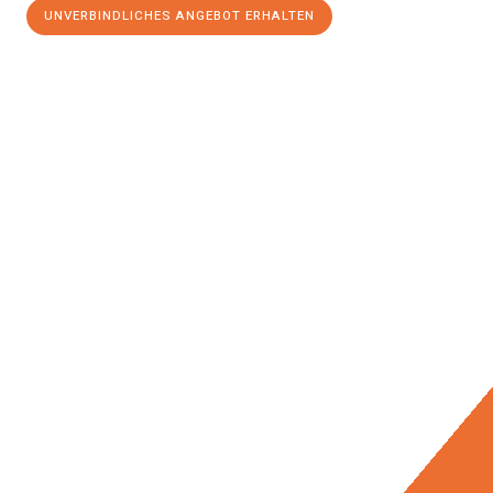
UNVERBINDLICHES ANGEBOT ERHALTEN