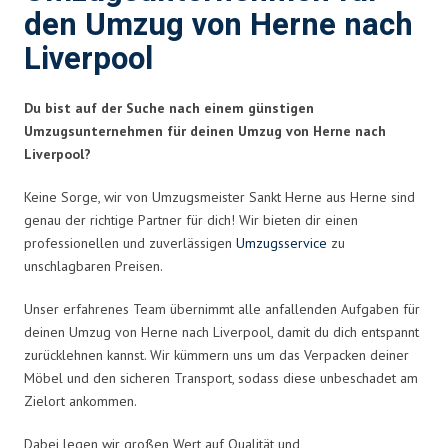
den Umzug von Herne nach
Liverpool
Du bist auf der Suche nach einem günstigen
Umzugsunternehmen für deinen Umzug von Herne nach
Liverpool?
Keine Sorge, wir von Umzugsmeister Sankt Herne aus Herne sind
genau der richtige Partner für dich! Wir bieten dir einen
professionellen und zuverlässigen
Umzugsservice
zu
unschlagbaren Preisen.
Unser erfahrenes Team übernimmt alle anfallenden Aufgaben für
deinen Umzug von Herne nach Liverpool, damit du dich entspannt
zurücklehnen kannst. Wir kümmern uns um das Verpacken deiner
Möbel und den sicheren Transport, sodass diese unbeschadet am
Zielort ankommen.
Dabei legen wir großen Wert auf Qualität und