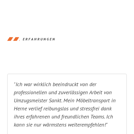
ERFAHRUNGEN
"Ich war wirklich beeindruckt von der
professionellen und zuverlässigen Arbeit von
Umzugsmeister Sankt. Mein Möbeltransport in
Herne verlief reibungslos und stressfrei dank
ihres erfahrenen und freundlichen Teams. Ich
kann sie nur wärmstens weiterempfehlen!"