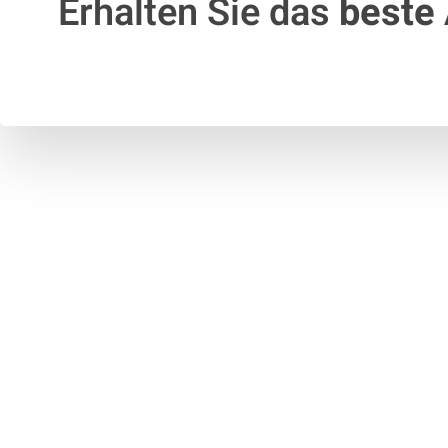
Erhalten Sie das
beste