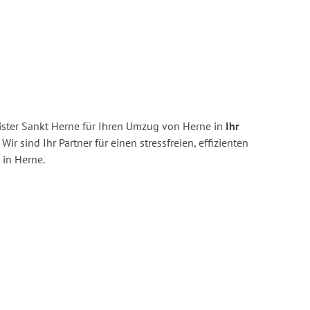
ster Sankt Herne für Ihren Umzug von Herne in
Ihr
Wir sind Ihr Partner für einen stressfreien, effizienten
in Herne.