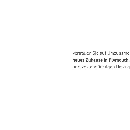
Vertrauen Sie auf Umzugsmei
neues Zuhause in Plymouth.
und kostengünstigen Umzug 