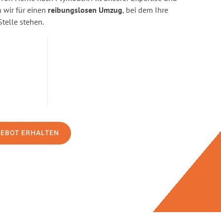
wir für einen
reibungslosen Umzug
, bei dem Ihre
Stelle stehen.
GEBOT ERHALTEN