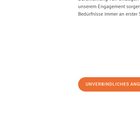
unserem Engagement sorgen 
Bedürfnisse immer an erster 
UNVERBINDLICHES AN