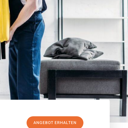
ANGEBOT ERHALTEN