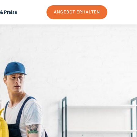
& Preise
ANGEBOT ERHALTEN