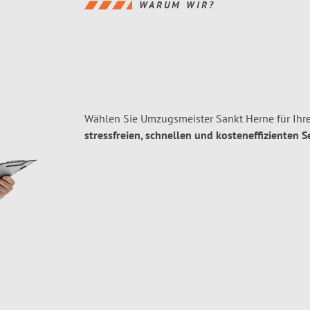
WARUM WIR?
Wählen Sie Umzugsmeister Sankt Herne für Ih
stressfreien, schnellen und kosteneffizienten S